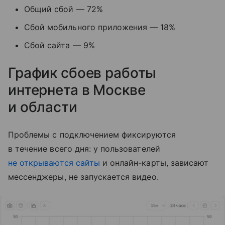
Общий сбой — 72%
Сбой мобильного приложения — 18%
Сбой сайта — 9%
График сбоев работы
интернета в Москве
и области
Проблемы с подключением фиксируются
в течение всего дня: у пользователей
не открываются сайты
и онлайн-карты, зависают
мессенджеры, не запускается видео.