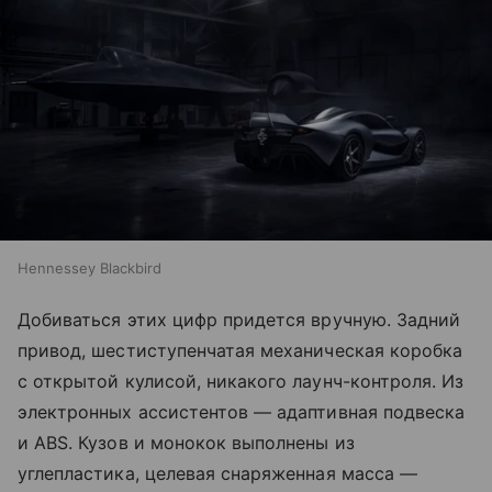
Hennessey Blackbird
Добиваться этих цифр придется вручную. Задний
привод, шестиступенчатая механическая коробка
с открытой кулисой, никакого лаунч-контроля. Из
электронных ассистентов — адаптивная подвеска
и ABS. Кузов и монокок выполнены из
углепластика, целевая снаряженная масса —