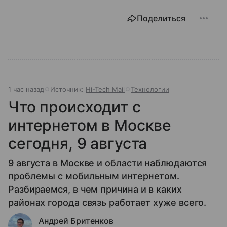
Поделиться
1 час назад
Источник:
Hi-Tech Mail
Технологии
Что происходит с
интернетом в Москве
сегодня, 9 августа
9 августа в Москве и области наблюдаются
проблемы с мобильным интернетом.
Разбираемся, в чем причина и в каких
районах города связь работает хуже всего.
Андрей Бритенков