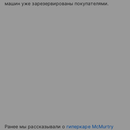
машин уже зарезервированы покупателями.
Ранее мы рассказывали о
гиперкаре McMurtry