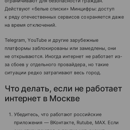
ограничивают для безопасности граждан.
Действуют «белые списки» Минцифры: доступ
к ряду отечественных сервисов сохраняется даже
на время отключений.
Telegram, YouTube и другие зарубежные
платформы заблокированы или замедлены, они
не открываются. Иногда интернет не работает из-
за сбоев у отдельного провайдера, но такие
ситуации редко затрагивают весь город.
Что делать, если не работает
интернет в Москве
Убедитесь, что работают российские
приложения — ВКонтакте, Rutube, MAX. Если