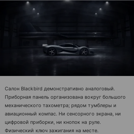
Салон Blackbird демонстративно аналоговый.
Приборная панель организована вокруг большого
механического тахометра; рядом тумблеры и
авиационный компас. Ни сенсорного экрана, ни
цифровой приборки, ни кнопок на руле.
Физический ключ зажигания на месте.