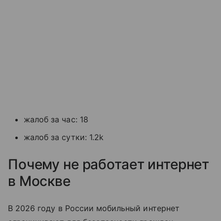
жалоб за час: 18
жалоб за сутки: 1.2k
Почему не работает интернет
в Москве
В 2026 году в России мобильный интернет