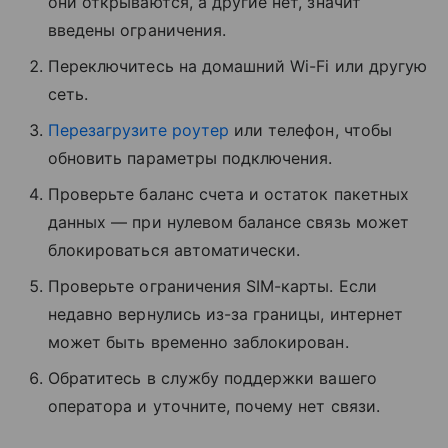
они открываются, а другие нет, значит
введены ограничения.
Переключитесь на домашний Wi-Fi или другую
сеть.
Перезагрузите роутер
или телефон, чтобы
обновить параметры подключения.
Проверьте баланс счета и остаток пакетных
данных — при нулевом балансе связь может
блокироваться автоматически.
Проверьте ограничения SIM-карты. Если
недавно вернулись из-за границы, интернет
может быть временно заблокирован.
Обратитесь в службу поддержки вашего
оператора и уточните, почему нет связи.