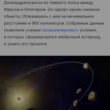
Дональдджохансон из главного пояса между
Марсом и Юпитером. Он сделал серию снимков
объекта, сблизившись с ним на минимальное
расстояние в 960 километров. Собранные данные
позволили ученым
проанализировать
условия,
в которых сформировался необычный астероид,
и узнать его прошлое.