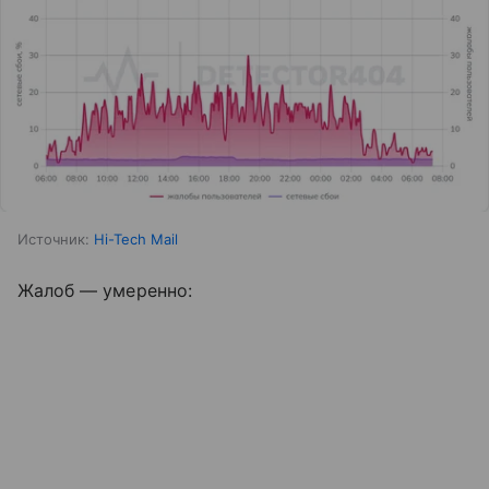
Источник:
Hi-Tech Mail
Жалоб — умеренно: