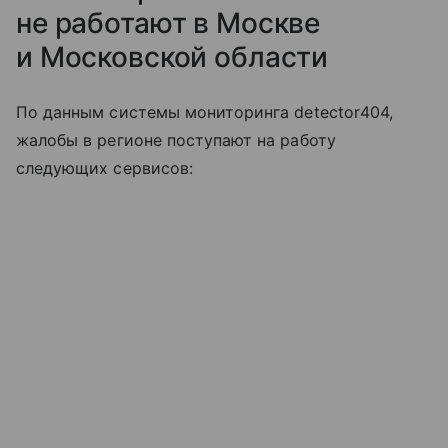
не работают в Москве
и Московской области
По данным системы мониторинга detector404,
жалобы в регионе поступают на работу
следующих сервисов: