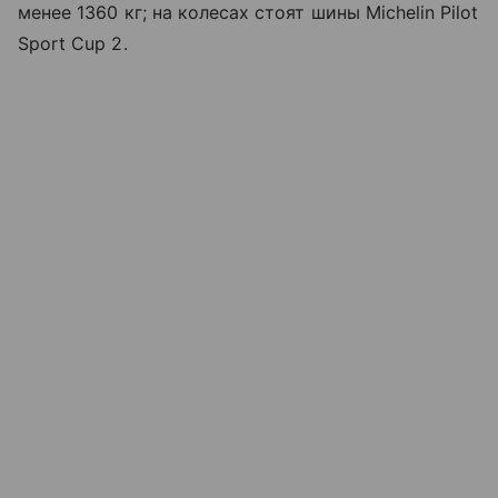
менее 1360 кг; на колесах стоят шины Michelin Pilot
Sport Cup 2.