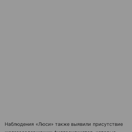
Наблюдения «Люси» также выявили присутствие