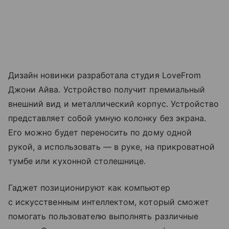
Дизайн новинки разработала студия LoveFrom
Джони Айва. Устройство получит премиальный
внешний вид и металлический корпус. Устройство
представляет собой умную колонку без экрана.
Его можно будет переносить по дому одной
рукой, а использовать — в руке, на прикроватной
тумбе или кухонной столешнице.
Гаджет позиционируют как компьютер
с искусственным интеллектом, который сможет
помогать пользователю выполнять различные