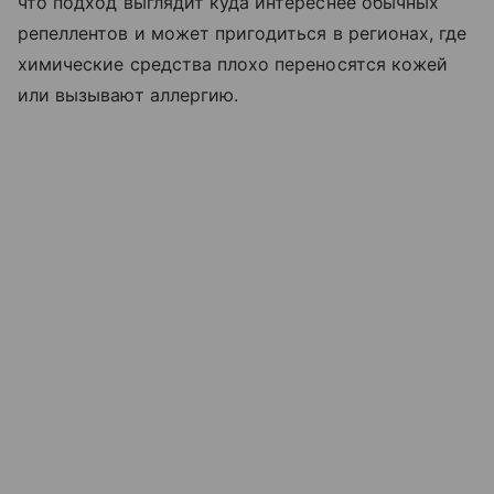
что подход выглядит куда интереснее обычных
репеллентов и может пригодиться в регионах, где
химические средства плохо переносятся кожей
или вызывают аллергию.