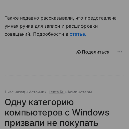
Также недавно рассказывали, что представлена
умная ручка для записи и расшифровки
совещаний. Подробности в
статье.
Поделиться
1 час назад
Источник:
Lenta.Ru
Компьютеры
Одну категорию
компьютеров с Windows
призвали не покупать