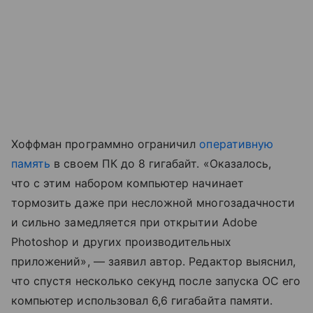
Хоффман программно ограничил
оперативную
память
в своем ПК до 8 гигабайт. «Оказалось,
что с этим набором компьютер начинает
тормозить даже при несложной многозадачности
и сильно замедляется при открытии Adobe
Photoshop и других производительных
приложений», — заявил автор. Редактор выяснил,
что спустя несколько секунд после запуска ОС его
компьютер использовал 6,6 гигабайта памяти.