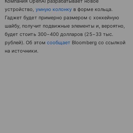
Компания OpenAI разрабатывает новое
устройство,
умную колонку
в форме кольца.
Гаджет будет примерно размером с хоккейную
шайбу, получит подвижные элементы и, вероятно,
будет стоить 300−400 долларов (25−33 тыс.
рублей). Об этом
сообщает
Bloomberg со ссылкой
на источники.