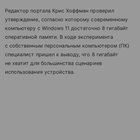
Редактор портала Крис Хоффман проверил
утверждение, согласно которому современному
компьютеру с Windows 11 достаточно 8 гигабайт
оперативной памяти. В ходе эксперимента
с собственным персональным компьютером (ПК)
специалист пришел к выводу, что 8 гигабайт
не хватит для большинства сценариев
использования устройства.