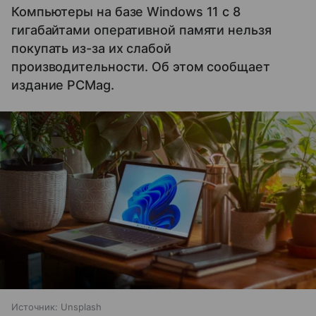
Компьютеры на базе Windows 11 c 8
гигабайтами оперативной памяти нельзя
покупать из-за их слабой
производительности. Об этом сообщает
издание PCMag.
Источник:
Unsplash