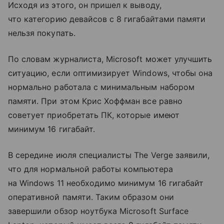
Исходя из этого, он пришел к выводу,
что категорию девайсов с 8 гигабайтами памяти
нельзя покупать.
По словам журналиста, Microsoft может улучшить
ситуацию, если оптимизирует Windows, чтобы она
нормально работала с минимальным набором
памяти. При этом Крис Хоффман все равно
советует приобретать ПК, которые имеют
минимум 16 гигабайт.
В середине июля специалисты The Verge заявили,
что для нормальной работы компьютера
на Windows 11 необходимо минимум 16 гигабайт
оперативной памяти. Таким образом они
завершили обзор ноутбука Microsoft Surface