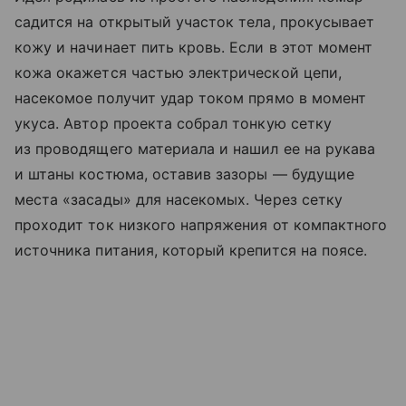
садится на открытый участок тела, прокусывает
кожу и начинает пить кровь. Если в этот момент
кожа окажется частью электрической цепи,
насекомое получит удар током прямо в момент
укуса. Автор проекта собрал тонкую сетку
из проводящего материала и нашил ее на рукава
и штаны костюма, оставив зазоры — будущие
места «засады» для насекомых. Через сетку
проходит ток низкого напряжения от компактного
источника питания, который крепится на поясе.