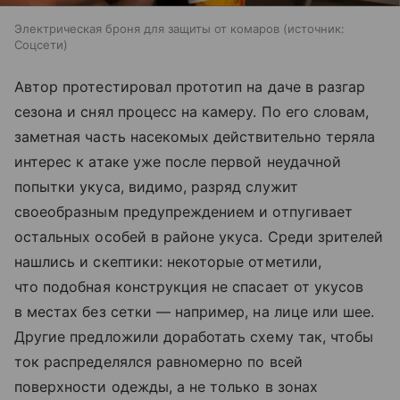
Электрическая броня для защиты от комаров
источник:
Соцсети
Автор протестировал прототип на даче в разгар
сезона и снял процесс на камеру. По его словам,
заметная часть насекомых действительно теряла
интерес к атаке уже после первой неудачной
попытки укуса, видимо, разряд служит
своеобразным предупреждением и отпугивает
остальных особей в районе укуса. Среди зрителей
нашлись и скептики: некоторые отметили,
что подобная конструкция не спасает от укусов
в местах без сетки — например, на лице или шее.
Другие предложили доработать схему так, чтобы
ток распределялся равномерно по всей
поверхности одежды, а не только в зонах