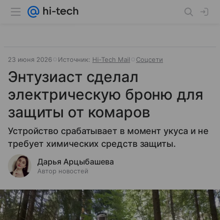
23 июня 2026
Источник:
Hi-Tech Mail
Соцсети
Энтузиаст сделал
электрическую броню для
защиты от комаров
Устройство срабатывает в момент укуса и не
требует химических средств защиты.
Дарья Арцыбашева
Автор новостей