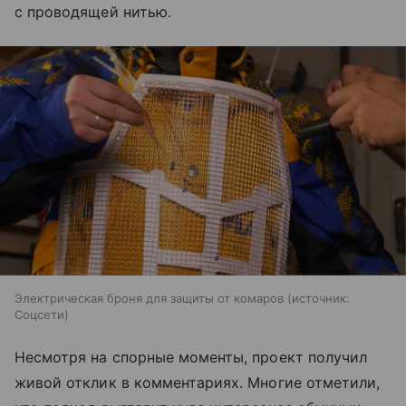
с проводящей нитью.
Электрическая броня для защиты от комаров
источник:
Соцсети
Несмотря на спорные моменты, проект получил
живой отклик в комментариях. Многие отметили,