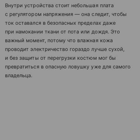
Внутри устройства стоит небольшая плата
с регулятором напряжения — она следит, чтобы
ток оставался в безопасных пределах даже
при намокании ткани от пота или дождя. Это
важный момент, потому что влажная кожа
проводит электричество гораздо лучше сухой,
и без защиты от перегрузки костюм мог бы
превратиться в опасную ловушку уже для самого
владельца.