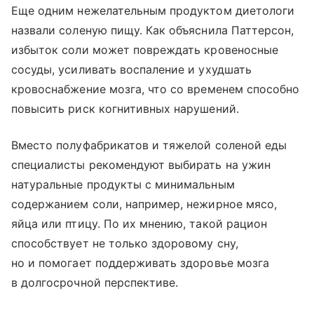
Еще одним нежелательным продуктом диетологи
назвали соленую пищу. Как объяснила Паттерсон,
избыток соли может повреждать кровеносные
сосуды, усиливать воспаление и ухудшать
кровоснабжение мозга, что со временем способно
повысить риск когнитивных нарушений.
Вместо полуфабрикатов и тяжелой соленой еды
специалисты рекомендуют выбирать на ужин
натуральные продукты с минимальным
содержанием соли, например, нежирное мясо,
яйца или птицу. По их мнению, такой рацион
способствует не только здоровому сну,
но и помогает поддерживать здоровье мозга
в долгосрочной перспективе.