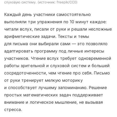
слуховую систему.
источник:
freepik/CC0
Каждый день участники самостоятельно
выполняли три упражнения по 10 минут каждое:
читали вслух, писали от руки и решали несложные
арифметические задачи. Тексты и темы
для письма они выбирали сами — это позволяло
адаптировать программу под личные интересы
участников. Чтение вслух требует одновременной
работы зрительной и слуховой систем и большей
сосредоточенности, чем чтение про себя. Письмо
от руки тренирует мелкую моторику
и способствует лучшему запоминанию. Решение
простых математических задач поддерживает
внимание и логическое мышление, не вызывая
стресса.