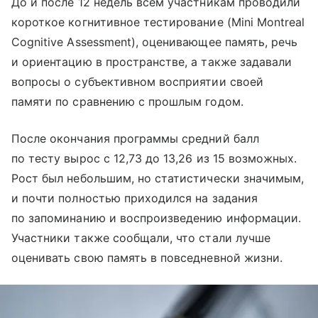
До и после 12 недель всем участникам проводили
короткое когнитивное тестирование (Mini Montreal
Cognitive Assessment), оценивающее память, речь
и ориентацию в пространстве, а также задавали
вопросы о субъективном восприятии своей
памяти по сравнению с прошлым годом.
После окончания программы средний балл
по тесту вырос с 12,73 до 13,26 из 15 возможных.
Рост был небольшим, но статистически значимым,
и почти полностью приходился на задания
по запоминанию и воспроизведению информации.
Участники также сообщали, что стали лучше
оценивать свою память в повседневной жизни.