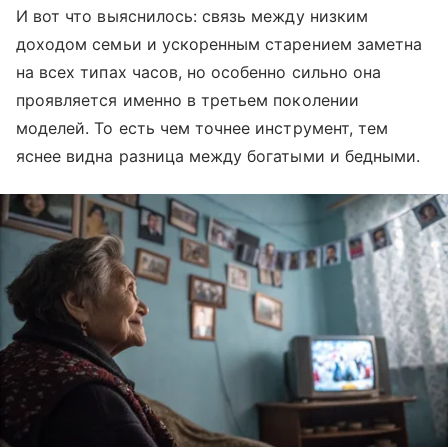
И вот что выяснилось: связь между низким
доходом семьи и ускоренным старением заметна
на всех типах часов, но особенно сильно она
проявляется именно в третьем поколении
моделей. То есть чем точнее инструмент, тем
яснее видна разница между богатыми и бедными.