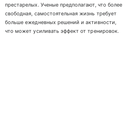
престарелых. Ученые предполагают, что более
свободная, самостоятельная жизнь требует
больше ежедневных решений и активности,
что может усиливать эффект от тренировок.