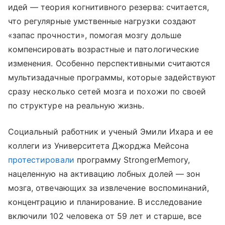
идей — теория когнитивного резерва: считается,
что регулярные умственные нагрузки создают
«запас прочности», помогая мозгу дольше
компенсировать возрастные и патологические
изменения. Особенно перспективными считаются
мультизадачные программы, которые задействуют
сразу несколько сетей мозга и похожи по своей
по структуре на реальную жизнь.
Социальный работник и ученый Эмили Ихара и ее
коллеги из Университета Джорджа Мейсона
протестировали
программу StrongerMemory,
нацеленную на активацию лобных долей — зон
мозга, отвечающих за извлечение воспоминаний,
концентрацию и планирование. В исследование
включили 102 человека от 59 лет и старше, все