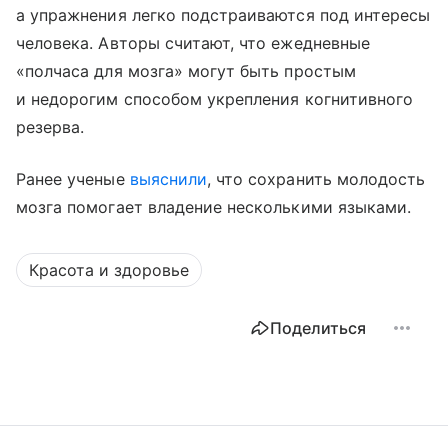
а упражнения легко подстраиваются под интересы
человека. Авторы считают, что ежедневные
«полчаса для мозга» могут быть простым
и недорогим способом укрепления когнитивного
резерва.
Ранее ученые
выяснили
, что сохранить молодость
мозга помогает владение несколькими языками.
Красота и здоровье
Поделиться