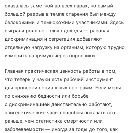
оказалась заметной во всех парах, но самый
большой разрыв в темпе старения был между
белокожими и темнокожими участниками. Здесь
сыграли роль не только доходы — расовая
дискриминация и сегрегация добавляют
отдельную нагрузку на организм, которую трудно
измерить напрямую через опросники.
Главная практическая ценность работы в том,
что теперь у науки есть рабочий инструмент
для проверки социальных программ. Если меры
по снижению бедности или борьбе
с дискриминацией действительно работают,
эпигенетические часы способны показать это
раньше, чем статистика смертности или
заболеваемости — иногда за годы до того, как