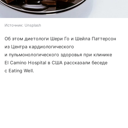
Источник:
Unsplash
Об этом диетологи Шери Го и Шейла Паттерсон
из Центра кардиологического
и пульмонологического здоровья при клинике
El Camino Hospital в США рассказали беседе
с Eating Well.