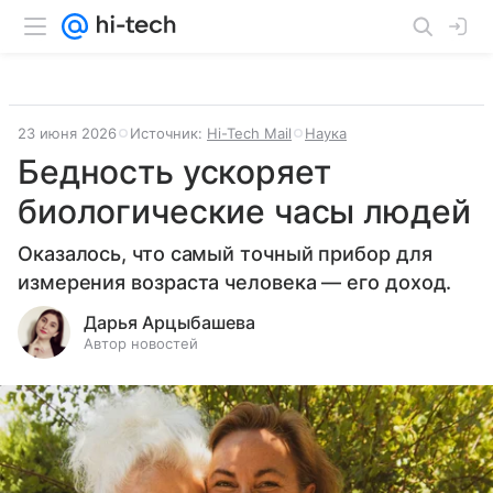
23 июня 2026
Источник:
Hi-Tech Mail
Наука
Бедность ускоряет
биологические часы людей
Оказалось, что самый точный прибор для
измерения возраста человека — его доход.
Дарья Арцыбашева
Автор новостей