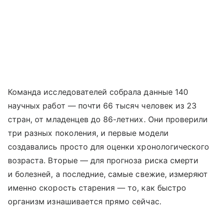
Команда исследователей собрала данные 140
научных работ — почти 66 тысяч человек из 23
стран, от младенцев до 86-летних. Они проверили
три разных поколения, и первые модели
создавались просто для оценки хронологического
возраста. Вторые — для прогноза риска смерти
и болезней, а последние, самые свежие, измеряют
именно скорость старения — то, как быстро
организм изнашивается прямо сейчас.