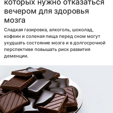
которых нужно отказаться
вечером для здоровья
мозга
Сладкая газировка, алкоголь, шоколад,
кофеин и соленая пища перед сном могут
ухудшать состояние мозга и в долгосрочной
перспективе повышать риск развития
деменции.