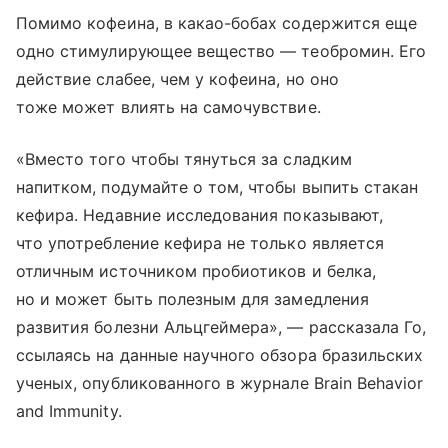
Помимо кофеина, в какао-бобах содержится еще
одно стимулирующее вещество — теобромин. Его
действие слабее, чем у кофеина, но оно
тоже может влиять на самочувствие.
«Вместо того чтобы тянуться за сладким
напитком, подумайте о том, чтобы выпить стакан
кефира. Недавние исследования показывают,
что употребление кефира не только является
отличным источником пробиотиков и белка,
но и может быть полезным для замедления
развития болезни Альцгеймера», — рассказала Го,
ссылаясь на данные научного обзора бразильских
ученых, опубликованного в журнале Brain Behavior
and Immunity.