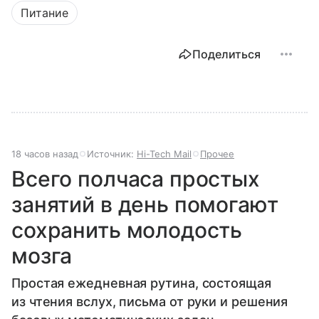
Питание
Поделиться
18 часов назад
Источник:
Hi-Tech Mail
Прочее
Всего полчаса простых
занятий в день помогают
сохранить молодость
мозга
Простая ежедневная рутина, состоящая
из чтения вслух, письма от руки и решения