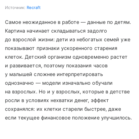
Источник:
Recraft
Самое неожиданное в работе — данные по детям.
Картина начинает складываться задолго
до взрослой жизни: дети из небогатых семей уже
показывают признаки ускоренного старения
клеток. Детский организм одновременно растет
и развивается, поэтому показания часов
у малышей сложнее интерпретировать
однозначно — модели изначально обучали
на взрослых. Но и у взрослых, которые в детстве
росли в условиях нехватки денег, эффект
сохранялся: их клетки старели быстрее, даже
если текущее финансовое положение улучшилось.