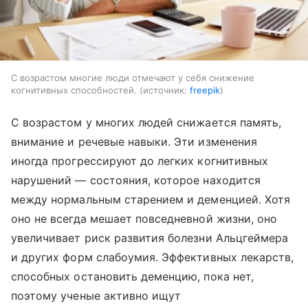
С возрастом многие люди отмечают у себя снижение
когнитивных способностей.
источник:
freepik
С возрастом у многих людей снижается память,
внимание и речевые навыки. Эти изменения
иногда прогрессируют до легких когнитивных
нарушений — состояния, которое находится
между нормальным старением и деменцией. Хотя
оно не всегда мешает повседневной жизни, оно
увеличивает риск развития болезни Альцгеймера
и других форм слабоумия. Эффективных лекарств,
способных остановить деменцию, пока нет,
поэтому ученые активно ищут