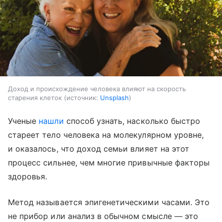
Доход и происхождение человека влияют на скорость
старения клеток
источник:
Unsplash
Ученые
нашли
способ узнать, насколько быстро
стареет тело человека на молекулярном уровне,
и оказалось, что доход семьи влияет на этот
процесс сильнее, чем многие привычные факторы
здоровья.
Метод называется эпигенетическими часами. Это
не прибор или анализ в обычном смысле — это