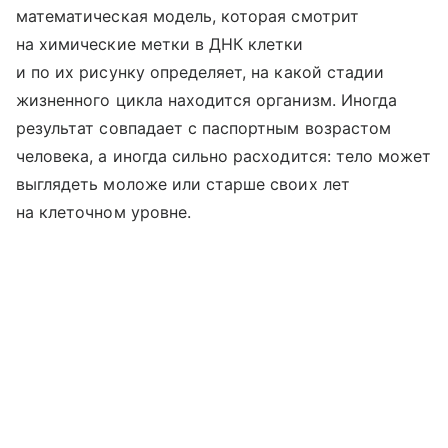
математическая модель, которая смотрит
на химические метки в ДНК клетки
и по их рисунку определяет, на какой стадии
жизненного цикла находится организм. Иногда
результат совпадает с паспортным возрастом
человека, а иногда сильно расходится: тело может
выглядеть моложе или старше своих лет
на клеточном уровне.