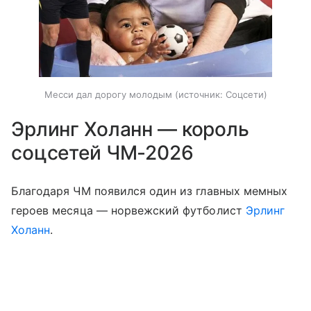
Месси дал дорогу молодым
источник:
Соцсети
Эрлинг Холанн — король
соцсетей ЧМ-2026
Благодаря ЧМ появился один из главных мемных
героев месяца — норвежский футболист
Эрлинг
Холанн
.