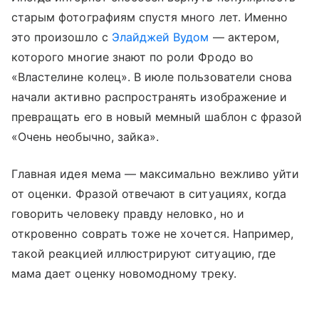
старым фотографиям спустя много лет. Именно
это произошло с
Элайджей Вудом
— актером,
которого многие знают по роли Фродо во
«Властелине колец». В июле пользователи снова
начали активно распространять изображение и
превращать его в новый мемный шаблон с фразой
«Очень необычно, зайка».
Главная идея мема — максимально вежливо уйти
от оценки. Фразой отвечают в ситуациях, когда
говорить человеку правду неловко, но и
откровенно соврать тоже не хочется. Например,
такой реакцией иллюстрируют ситуацию, где
мама дает оценку новомодному треку.