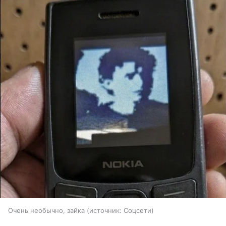
Очень необычно, зайка
источник:
Соцсети