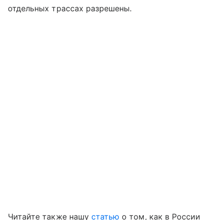
отдельных трассах разрешены.
Читайте также нашу
статью
о том, как в России