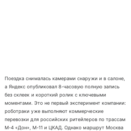
Поездка снималась камерами снаружи и в салоне,
а Яндекс опубликовал 8-часовую полную запись
без склеек и короткий ролик с ключевыми
моментами. Это не первый эксперимент компании:
роботраки уже выполняют коммерческие
перевозки для российских ритейлеров по трассам
М-4 «Дон», М-11 и ЦКАД. Однако маршрут Москва