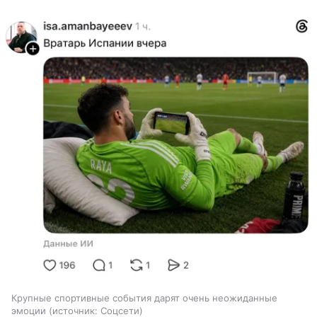
Крупные спортивные события дарят очень неожиданные
эмоции
источник:
Соцсети