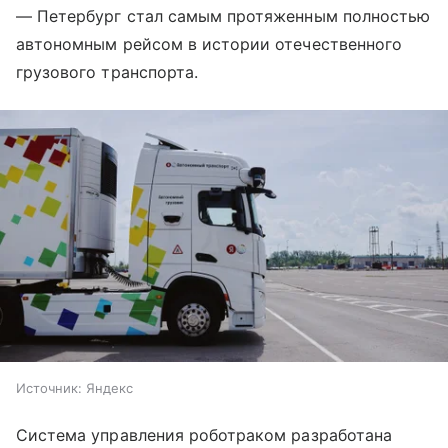
— Петербург стал самым протяженным полностью
автономным рейсом в истории отечественного
грузового транспорта.
Источник:
Яндекс
Система управления роботраком разработана