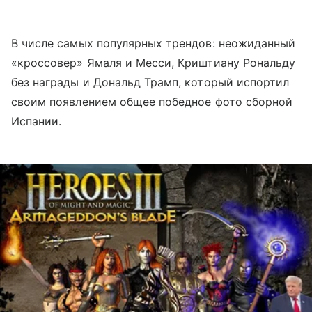
В числе самых популярных трендов: неожиданный
«кроссовер» Ямаля и Месси, Криштиану Рональду
без награды и Дональд Трамп, который испортил
своим появлением общее победное фото сборной
Испании.