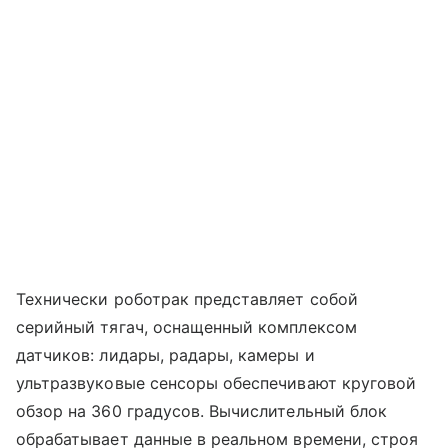
Технически роботрак представляет собой
серийный тягач, оснащенный комплексом
датчиков: лидары, радары, камеры и
ультразвуковые сенсоры обеспечивают круговой
обзор на 360 градусов. Вычислительный блок
обрабатывает данные в реальном времени, строя