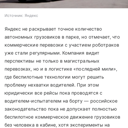
Источник:
Яндекс
Яндекс не раскрывает точное количество
автономных грузовиков в парке, но отмечает, что
коммерческие перевозки с участием роботраков
уже стали регулярными. Компания видит
перспективы не только в магистральных
перевозках, но и в логистике «последней мили»,
где беспилотные технологии могут решить
проблему нехватки водителей. При этом
юридически все рейсы пока проводятся с
водителем-испытателем на борту — российское
законодательство пока не допускает полностью
беспилотное коммерческое движение грузовиков
без человека в кабине, хотя эксперименты на