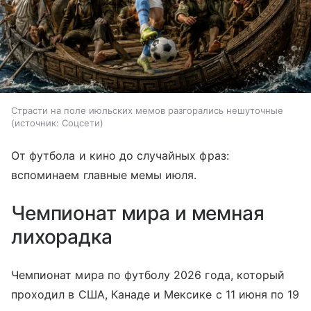
Страсти на поле июльских мемов разгорались нешуточные
источник:
Соцсети
От футбола и кино до случайных фраз:
вспоминаем главные мемы июля.
Чемпионат мира и мемная
лихорадка
Чемпионат мира по футболу 2026 года, который
проходил в США, Канаде и Мексике с 11 июня по 19