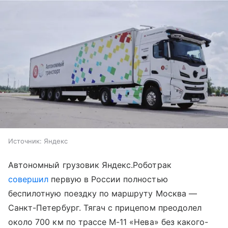
Источник:
Яндекс
Автономный грузовик Яндекс.Роботрак
совершил
первую в России полностью
беспилотную поездку по маршруту Москва —
Санкт-Петербург. Тягач с прицепом преодолел
около 700 км по трассе М-11 «Нева» без какого-