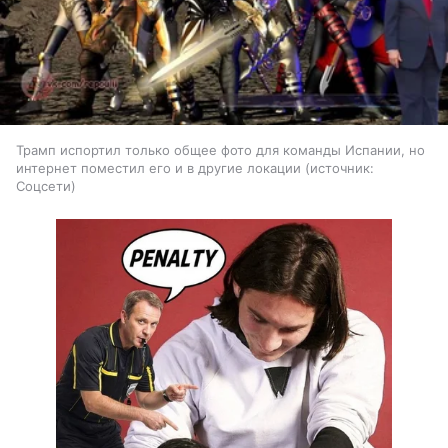
Трамп испортил только общее фото для команды Испании, но
интернет поместил его и в другие локации
источник:
Соцсети