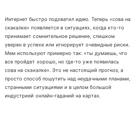
Интернет быстро подхватил идею. Теперь «сова на
скакалке» появляется в ситуациях, когда кто-то
принимает сомнительное решение, слишком
уверен в успехе или игнорирует очевидные риски.
Мем используют примерно так: «ты думаешь, что
все пройдет хорошо, но где-то уже появилась
сова на скакалке». Это не настоящий прогноз, а
просто способ пошутить над неудачными планами,
странными ситуациями и в целом большой
индустрией онлайн-гаданий на картах.