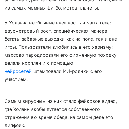
из самых мемных футболистов планеты.
У Холанна необычные внешность и язык тела:
двухметровый рост, специфическая манера
бегать, забавные выходки как на поле, так и вне
игры. Пользователи влюбились в его харизму:
массово пародировали его фирменную походку,
делали косплеи и с помощью
нейросетей
штамповали ИИ-ролики с его
участием.
Самым вирусным из них стало фейковое видео,
где Холанн якобы пугается собственного
отражения во время обеда: на самом деле это
дипфейк.