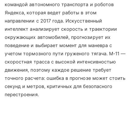
командой автономного транспорта и роботов
Яндекса, которая ведет работы в этом
направлении с 2017 года. Искусственный
интеллект анализирует скорость и траектории
окружающих автомобилей, прогнозирует их
поведение и выбирает момент для маневра с
учетом тормозного пути груженого тягача. М-11 —
скоростная трасса с высокой интенсивностью
движения, поэтому каждое решение требует
точного расчета: ошибка в прогнозе может стоить
секунд и метров, критичных для безопасного
перестроения.