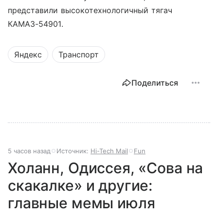
представили высокотехнологичный тягач
КАМАЗ-54901.
Яндекс
Транспорт
Поделиться
5 часов назад
Источник:
Hi-Tech Mail
Fun
Холанн, Одиссея, «Сова на
скакалке» и другие:
главные мемы июля