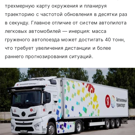
трехмерную карту окружения и планируя
траекторию с частотой обновления в десятки раз
в секунду. Главное отличие от систем автопилота
легковых автомобилей — инерция: масса
груженого автопоезда может достигать 40 тонн,
что требует увеличения дистанции и более
раннего прогнозирования ситуаций.