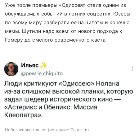
Уже после премьеры «Одиссея» стала одним из
обсуждаемых событий в летних соцсетях. Юзеры
по всему миру разбирали ее на цитаты и конечно
мемы. Шутили надо всем: от нового подхода к
Гомеру до смелого современного каста.
Небезосновательно!
источник:
Соцсети