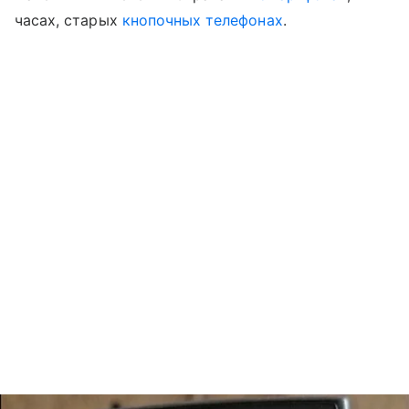
часах, старых
кнопочных телефонах
.