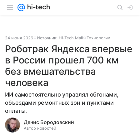
24 июня 2026
Источник:
Hi-Tech Mail
Технологии
Роботрак Яндекса впервые
в России прошел 700 км
без вмешательства
человека
ИИ самостоятельно управлял обгонами,
объездами ремонтных зон и пунктами
оплаты.
Денис Бородовский
Автор новостей