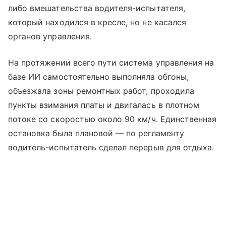
либо вмешательства водителя-испытателя,
который находился в кресле, но не касался
органов управления.
На протяжении всего пути система управления на
базе ИИ самостоятельно выполняла обгоны,
объезжала зоны ремонтных работ, проходила
пункты взимания платы и двигалась в плотном
потоке со скоростью около 90 км/ч. Единственная
остановка была плановой — по регламенту
водитель-испытатель сделал перерыв для отдыха.