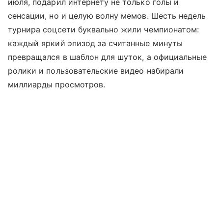
июля, подарил интернету не только голы и
сенсации, но и целую волну мемов. Шесть недель
турнира соцсети буквально жили чемпионатом:
каждый яркий эпизод за считанные минуты
превращался в шаблон для шуток, а официальные
ролики и пользовательские видео набирали
миллиарды просмотров.