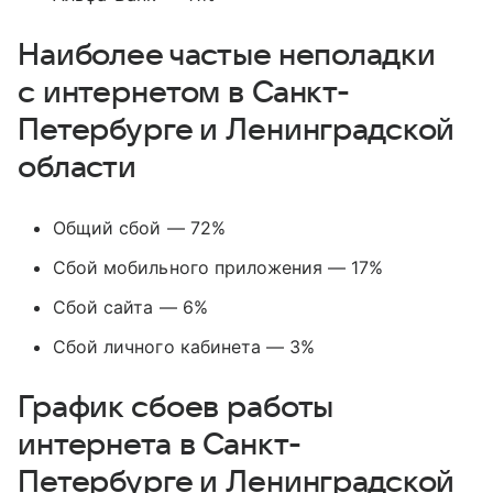
Наиболее частые неполадки
с интернетом в Санкт-
Петербурге и Ленинградской
области
Общий сбой — 72%
Сбой мобильного приложения — 17%
Сбой сайта — 6%
Сбой личного кабинета — 3%
График сбоев работы
интернета в Санкт-
Петербурге и Ленинградской