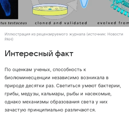
Иллюстрация из рецензируемого журнала
источник:
Новости
РАН
Интересный факт
По оценкам ученых, способность к
биолюминесценции независимо возникала в
природе десятки раз. Светиться умеют бактерии,
грибы, медузы, кальмары, рыбы и насекомые,
однако механизмы образования света у них
зачастую принципиально различаются.