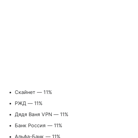
Скайнет — 11%
РЖД — 11%
Дядя Ваня VPN — 11%
Банк Россия — 11%
Альфа-Банк — 11%