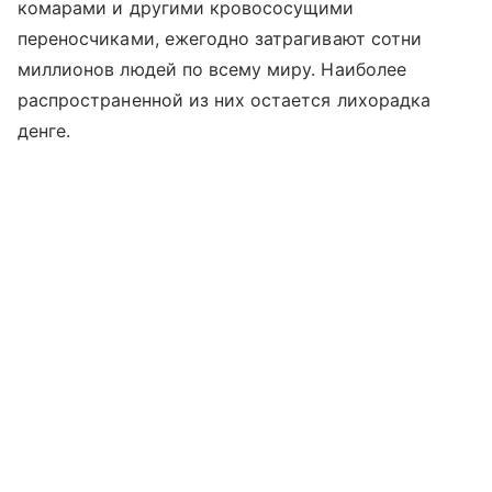
комарами и другими кровососущими
переносчиками, ежегодно затрагивают сотни
миллионов людей по всему миру. Наиболее
распространенной из них остается лихорадка
денге.