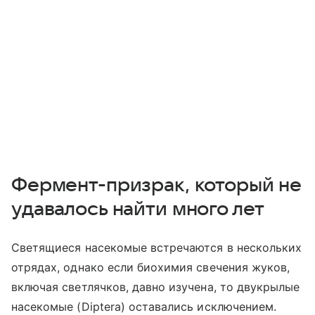
Фермент-призрак, который не
удавалось найти много лет
Светящиеся насекомые встречаются в нескольких
отрядах, однако если биохимия свечения жуков,
включая светлячков, давно изучена, то двукрылые
насекомые (
Diptera
) оставались исключением.