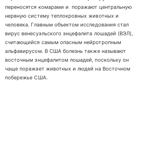
переносятся комарами и поражают центральную
нервную систему теплокровных животных и
человека. Главным объектом исследования стал
вирус венесуэльского энцефалита лошадей (ВЭЛ),
считающийся самым опасным нейротропным
альфавирусом. В США болезнь также называют
восточным энцефалитом лошадей, поскольку он
чаще поражает животных и людей на Восточном
побережье США.