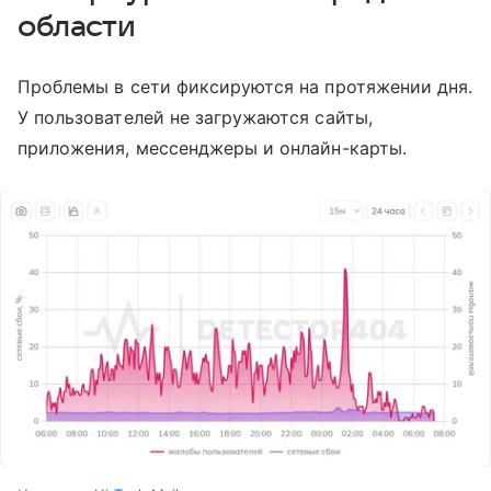
области
Проблемы в сети фиксируются на протяжении дня.
У пользователей не загружаются сайты,
приложения, мессенджеры и онлайн-карты.