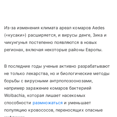
Из-за изменения климата ареал комаров Aedes
(«кусаки») расширяется, и вирусы денге, Зика и
чикунгунья постепенно появляются в новых
регионах, включая некоторые районы Европы.
В последние годы ученые активно разрабатывают
не только лекарства, но и биологические методы
борьбы с вирусными антрпопозоонозами,
например заражение комаров бактерией
Wolbachia, которая лишает насекомых
способности
размножаться
и уменьшает
популяцию кровососов, переносящих опасные