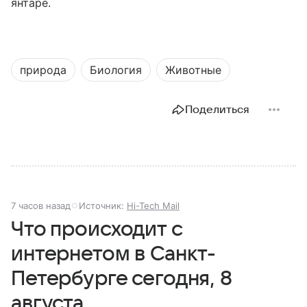
янтаре.
природа
Биология
Животные
Поделиться
7 часов назад
Источник:
Hi-Tech Mail
Что происходит с
интернетом в Санкт-
Петербурге сегодня, 8
августа