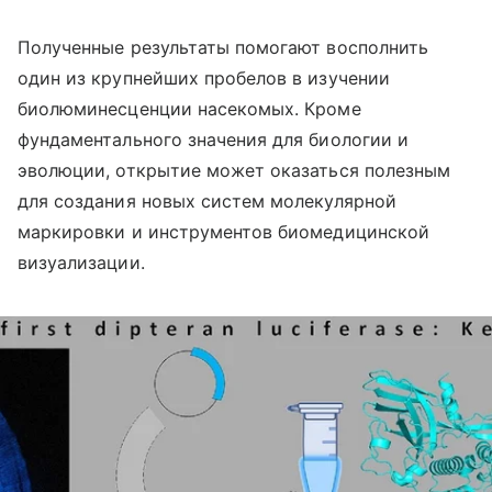
Полученные результаты помогают восполнить
один из крупнейших пробелов в изучении
биолюминесценции насекомых. Кроме
фундаментального значения для биологии и
эволюции, открытие может оказаться полезным
для создания новых систем молекулярной
маркировки и инструментов биомедицинской
визуализации.