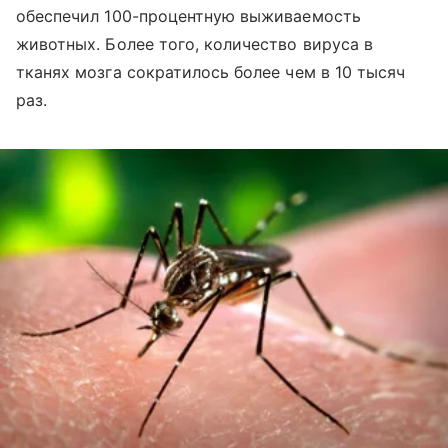
обеспечил 100-процентную выживаемость
животных. Более того, количество вируса в
тканях мозга сократилось более чем в 10 тысяч
раз.