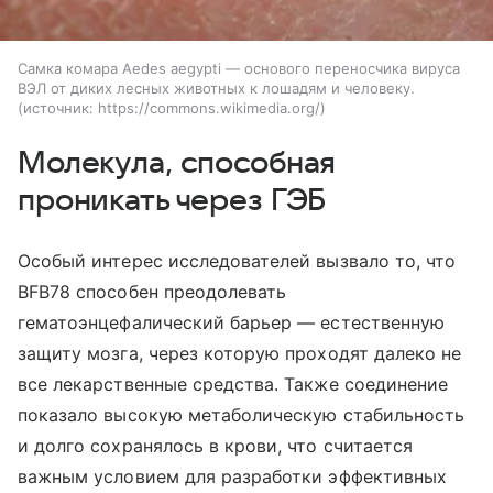
Самка комара Aedes aegypti — основого переносчика вируса
ВЭЛ от диких лесных животных к лошадям и человеку.
источник:
https://commons.wikimedia.org/
Молекула, способная
проникать через ГЭБ
Особый интерес исследователей вызвало то, что
BFB78 способен преодолевать
гематоэнцефалический барьер — естественную
защиту мозга, через которую проходят далеко не
все лекарственные средства. Также соединение
показало высокую метаболическую стабильность
и долго сохранялось в крови, что считается
важным условием для разработки эффективных