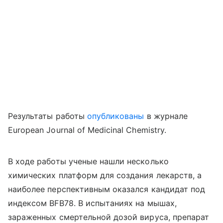
Результаты работы
опубликованы
в журнале
European Journal of Medicinal Chemistry.
В ходе работы ученые нашли несколько
химических платформ для создания лекарств, а
наиболее перспективным оказался кандидат под
индексом BFB78. В испытаниях на мышах,
зараженных смертельной дозой вируса, препарат