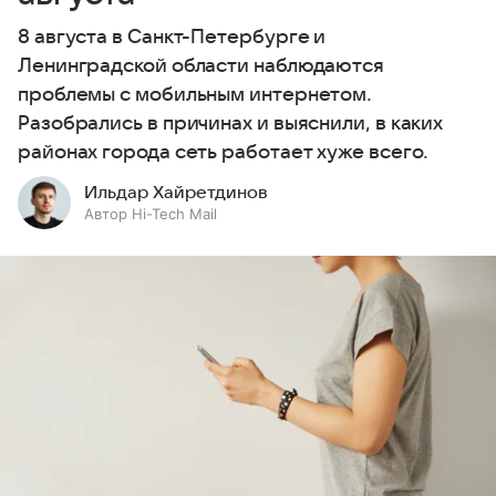
8 августа в Санкт-Петербурге и
Ленинградской области наблюдаются
проблемы с мобильным интернетом.
Разобрались в причинах и выяснили, в каких
районах города сеть работает хуже всего.
Ильдар Хайретдинов
Автор Hi-Tech Mail