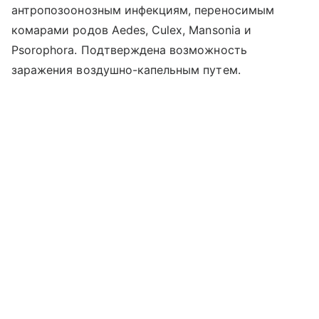
антропозоонозным инфекциям, переносимым
комарами родов Aedes, Culex, Mansonia и
Psorophora. Подтверждена возможность
заражения воздушно-капельным путем.