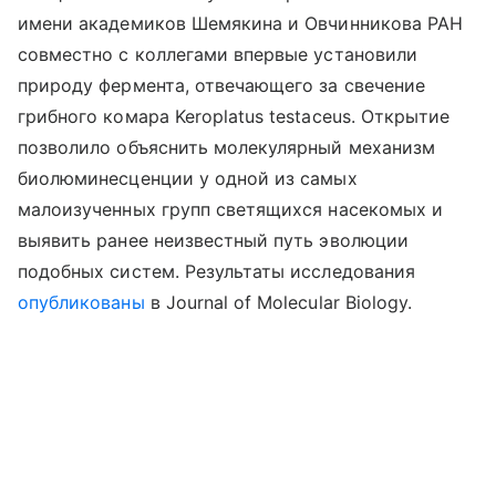
имени академиков Шемякина и Овчинникова РАН
совместно с коллегами впервые установили
природу фермента, отвечающего за свечение
грибного комара Keroplatus testaceus. Открытие
позволило объяснить молекулярный механизм
биолюминесценции у одной из самых
малоизученных групп светящихся насекомых и
выявить ранее неизвестный путь эволюции
подобных систем. Результаты исследования
опубликованы
в Journal of Molecular Biology.