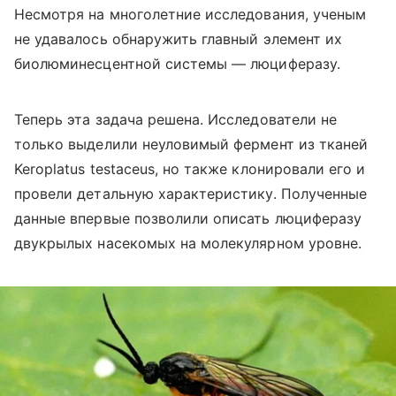
Несмотря на многолетние исследования, ученым
не удавалось обнаружить главный элемент их
биолюминесцентной системы — люциферазу.
Теперь эта задача решена. Исследователи не
только выделили неуловимый фермент из тканей
Keroplatus testaceus, но также клонировали его и
провели детальную характеристику. Полученные
данные впервые позволили описать люциферазу
двукрылых насекомых на молекулярном уровне.