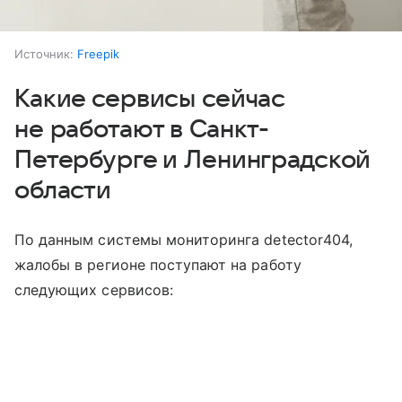
Источник:
Freepik
Какие сервисы сейчас
не работают в Санкт-
Петербурге и Ленинградской
области
По данным системы мониторинга detector404,
жалобы в регионе поступают на работу
следующих сервисов: