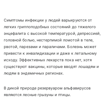
Симптомы инфекции у людей варьируются от
легких гриппоподобных состояний до тяжелого
энцефалита с высокой температурой, депрессией,
головной болью, нестерпимой ломотой в теле,
рвотой, парезами и параличами. Болезнь может
привести к инвалидизации и даже к летальному
исходу. Эффективных лекарств пока нет, хотя
существуют вакцины, которые вводят лошадям и
людям в эндемичных регионах.
В дикой природе резервуаром альфавирусов
являются лесные грызуны и птицы.