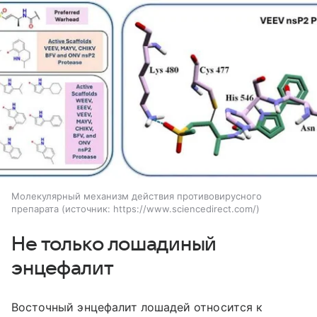
Молекулярный механизм действия противовирусного
препарата
источник:
https://www.sciencedirect.com/
Не только лошадиный
энцефалит
Восточный энцефалит лошадей относится к