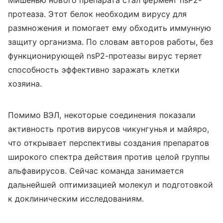
протеаза. Этот белок необходим вирусу для
размножения и помогает ему обходить иммунную
защиту организма. По словам авторов работы, без
функционирующей nsP2-протеазы вирус теряет
способность эффективно заражать клетки
хозяина.
Помимо ВЭЛ, некоторые соединения показали
активность против вирусов чикунгунья и майяро,
что открывает перспективы создания препаратов
широкого спектра действия против целой группы
альфавирусов. Сейчас команда занимается
дальнейшей оптимизацией молекул и подготовкой
к доклиническим исследованиям.