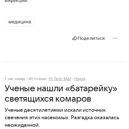
инфекции.
медицина
Поделиться
1 час назад
Источник:
Hi-Tech Mail
Наука
Ученые нашли «батарейку»
светящихся комаров
Ученые десятилетиями искали источник
свечения этих насекомых. Разгадка оказалась
неожиданной.