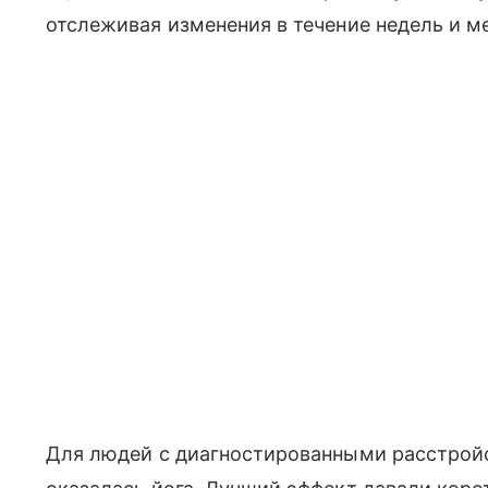
отслеживая изменения в течение недель и м
Для людей с диагностированными расстрой