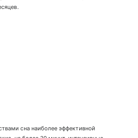
есяцев.
ствами сна наиболее эффективной