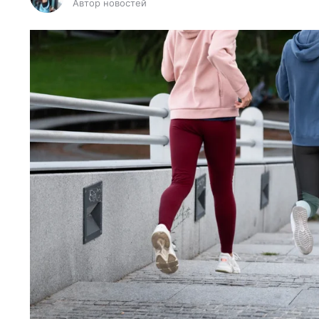
Автор новостей