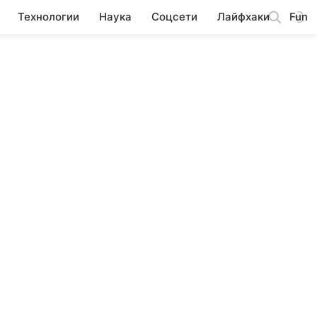
Технологии
Наука
Соцсети
Лайфхаки
Fun