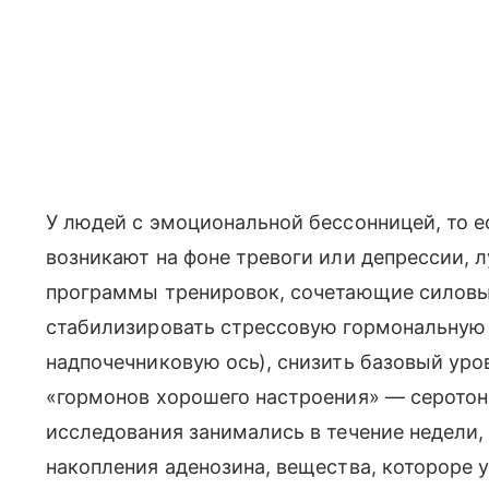
У людей с эмоциональной бессонницей, то 
возникают на фоне тревоги или депрессии, 
программы тренировок, сочетающие силовы
стабилизировать стрессовую гормональную 
надпочечниковую ось), снизить базовый уро
«гормонов хорошего настроения» — серотон
исследования занимались в течение недели,
накопления аденозина, вещества, котороре у