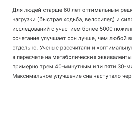
Для людей старше 60 лет оптимальным реш
нагрузки (быстрая ходьба, велосипед) и си
исследований с участием более 5000 пожилы
сочетание улучшает сон лучше, чем любой в
отдельно. Ученые рассчитали и «оптимальну
в пересчете на метаболические эквиваленты
примерно трем 40-минутным или пяти 30-м
Максимальное улучшение сна наступало чере