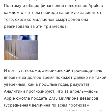
Поэтому и общее финансовое положение Apple в
каждом отчетном периоде напрямую зависит от
того, сколько миллионов смартфонов она
реализовала за эти три месяца.
И вот тут, похоже, американский производитель
впервые за долгое время покажет далеко не такой
уверенный, как в прошлые годы, результат.
Аналитики прогнозируют, что за апрель—июнь
Apple смогла продать 27,15 миллиона девайсов
(усредненная величина по всем прогнозам,