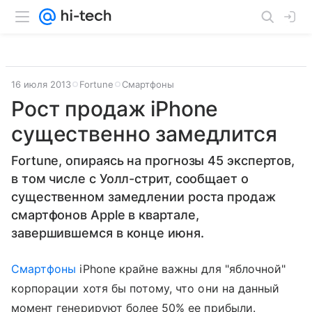
16 июля 2013
Fortune
Смартфоны
Рост продаж iPhone
существенно замедлится
Fortune, опираясь на прогнозы 45 экспертов,
в том числе с Уолл-стрит, сообщает о
существенном замедлении роста продаж
смартфонов Apple в квартале,
завершившемся в конце июня.
Смартфоны
iPhone крайне важны для "яблочной"
корпорации хотя бы потому, что они на данный
момент генерируют более 50% ее прибыли.