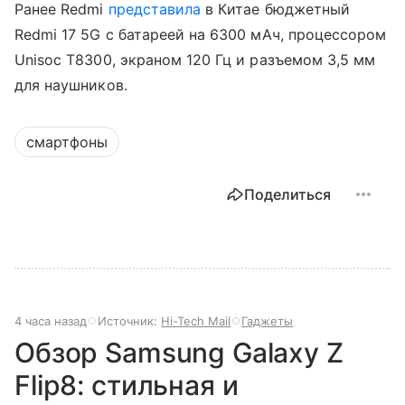
Ранее Redmi
представила
в Китае бюджетный
Redmi 17 5G с батареей на 6300 мАч, процессором
Unisoc T8300, экраном 120 Гц и разъемом 3,5 мм
для наушников.
смартфоны
Поделиться
4 часа назад
Источник:
Hi-Tech Mail
Гаджеты
Обзор Samsung Galaxy Z
Flip8: стильная и