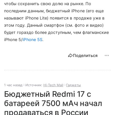
чтобы сохранить свою долю на рынке. По
последним данным, бюджетный iPhone (его еще
называют iPhone Lite) появится в продаже уже в
этом году. Данный смартфон (см. фото и видео)
будет гораздо более доступным, чем флагманские
iPhone 5/
iPhone 5S
.
Поделиться
1 час назад
Источник:
Hi-Tech Mail
Гаджеты
Бюджетный Redmi 17 с
батареей 7500 мАч начал
продаваться в России