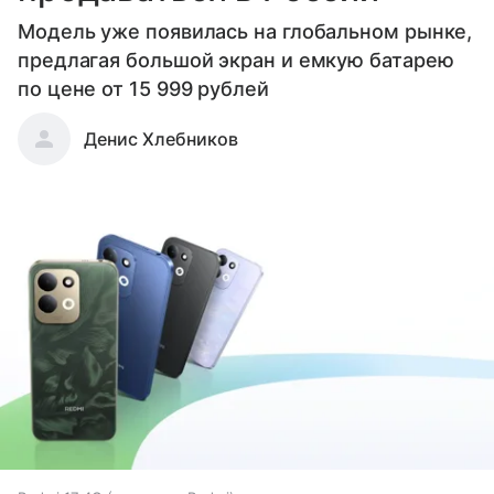
Модель уже появилась на глобальном рынке,
предлагая большой экран и емкую батарею
по цене от 15 999 рублей
Денис Хлебников