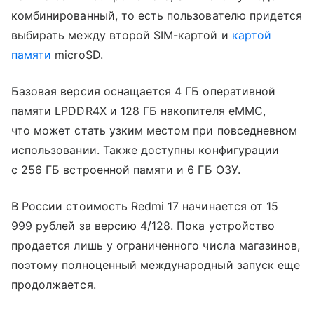
комбинированный, то есть пользователю придется
выбирать между второй SIM-картой и
картой
памяти
microSD.
Базовая версия оснащается 4 ГБ оперативной
памяти LPDDR4X и 128 ГБ накопителя eMMC,
что может стать узким местом при повседневном
использовании. Также доступны конфигурации
с 256 ГБ встроенной памяти и 6 ГБ ОЗУ.
В России стоимость Redmi 17 начинается от 15
999 рублей за версию 4/128. Пока устройство
продается лишь у ограниченного числа магазинов,
поэтому полноценный международный запуск еще
продолжается.