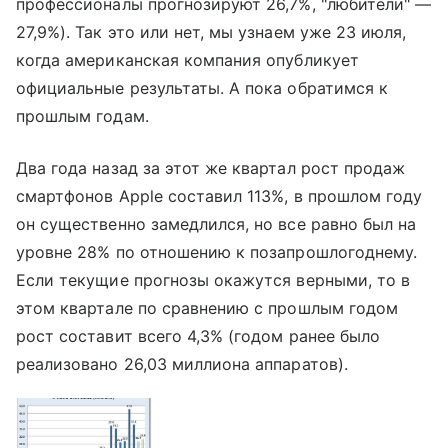
профессионалы прогнозируют 26,7%, "любители" —
27,9%). Так это или нет, мы узнаем уже 23 июля,
когда американская компания опубликует
официальные результаты. А пока обратимся к
прошлым годам.
Два года назад за этот же квартал рост продаж
смартфонов Apple составил 113%, в прошлом году
он существенно замедлился, но все равно был на
уровне 28% по отношению к позапрошлогоднему.
Если текущие прогнозы окажутся верными, то в
этом квартале по сравнению с прошлым годом
рост составит всего 4,3% (годом ранее было
реализовано 26,03 миллиона аппаратов).