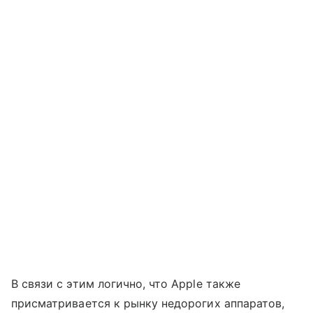
В связи с этим логично, что Apple также
присматривается к рынку недорогих аппаратов,