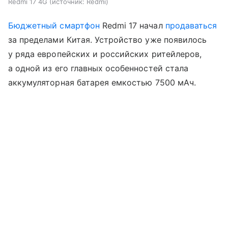
Redmi 17 4G
источник:
Redmi
Бюджетный смартфон
Redmi 17 начал
продаваться
за пределами Китая. Устройство уже появилось
у ряда европейских и российских ритейлеров,
а одной из его главных особенностей стала
аккумуляторная батарея емкостью 7500 мАч.