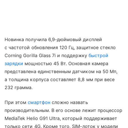
Новинка получила 6,9-дюймовый дисплей
с частотой обновления 120 Гц, защитное стекло
Corning Gorilla Glass 7i и поддержку
быстрой
зарядки
мощностью 45 Вт. Основная камера
представлена единственным датчиком на 50 Мп,
а толщина корпуса составляет 8,8 мм при весе
232 грамма.
При этом
смартфон
сложно назвать
производительным. В его основе лежит процессор
MediaTek Helio G91 Ultra, который поддерживает
только сети 4G. Кроме того, SIM-лоток у модели