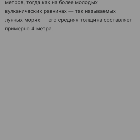
метров, тогда как на более молодых
вулканических равнинах — так называемых
лунных морях — его средняя толщина составляет
примерно 4 метра.