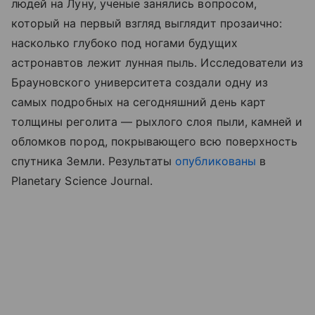
людей на Луну, ученые занялись вопросом,
который на первый взгляд выглядит прозаично:
насколько глубоко под ногами будущих
астронавтов лежит лунная пыль. Исследователи из
Брауновского университета создали одну из
самых подробных на сегодняшний день карт
толщины реголита — рыхлого слоя пыли, камней и
обломков пород, покрывающего всю поверхность
спутника Земли. Результаты
опубликованы
в
Planetary Science Journal.