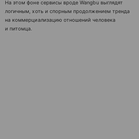
На этом фоне сервисы вроде Wangbu выглядят
логичным, хоть и спорным продолжением тренда
на коммерциализацию отношений человека
и питомца.