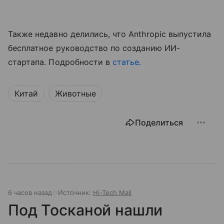
Также недавно делились, что Anthropic выпустила
бесплатное руководство по созданию ИИ-
стартапа. Подробности в
статье.
Китай
Животные
Поделиться
6 часов назад
Источник:
Hi-Tech Mail
Под Тосканой нашли