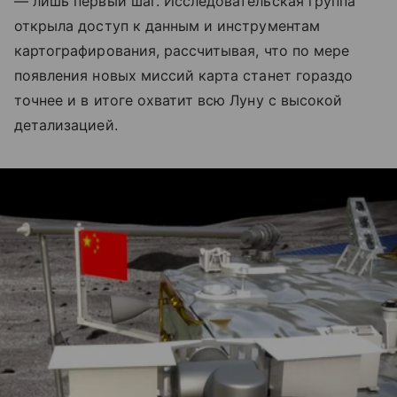
— лишь первый шаг. Исследовательская группа
открыла доступ к данным и инструментам
картографирования, рассчитывая, что по мере
появления новых миссий карта станет гораздо
точнее и в итоге охватит всю Луну с высокой
детализацией.