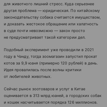
для животного лишний стресс. Куда серьезнее
другая проблема — юридическая. По китайскому
законодательству собака считается имуществом,
и доказать жестокое обращение или халатность
в суде почти невозможно — закон просто
не предусматривает такой категории дел.
Подобный эксперимент уже проводили в 2021
году в Чэнду, тогда зоомагазин запустил прокат
котов за 9,9 юаня (примерно 120 рублей) в день.
Идея провалилась после волны критики
от любителей животных.
Сейчас рынок зоотоваров и услуг в Китае
оценивается в 313 млрд юаней, а городских собак
и кошек насчитывается порядка 126 миллионов.