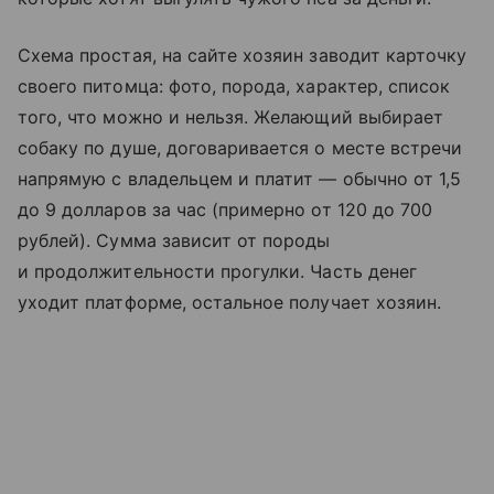
Схема простая, на сайте хозяин заводит карточку
своего питомца: фото, порода, характер, список
того, что можно и нельзя. Желающий выбирает
собаку по душе, договаривается о месте встречи
напрямую с владельцем и платит — обычно от 1,5
до 9 долларов за час (примерно от 120 до 700
рублей). Сумма зависит от породы
и продолжительности прогулки. Часть денег
уходит платформе, остальное получает хозяин.