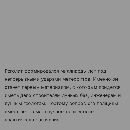
Реголит формировался миллиарды лет под
непрерывными ударами метеоритов. Именно он
станет первым материалом, с которым придется
иметь дело строителям лунных баз, инженерам и
лунным геологам. Поэтому вопрос его толщины
имеет не только научное, но и вполне
практическое значение.