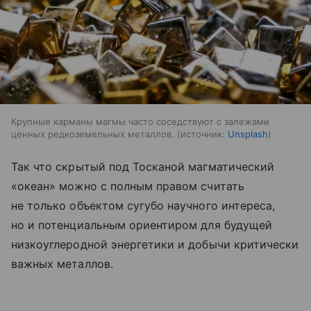
Крупные карманы магмы часто соседствуют с залежами
ценных редкоземельных металлов.
источник:
Unsplash
Так что скрытый под Тосканой магматический
«океан» можно с полным правом считать
не только объектом сугубо научного интереса,
но и потенциальным ориентиром для будущей
низкоуглеродной энергетики и добычи критически
важных металлов.