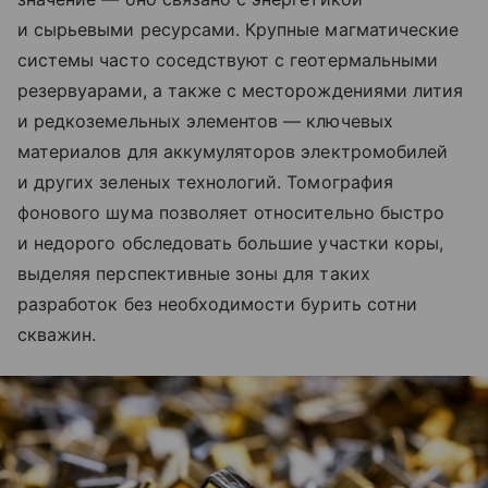
и сырьевыми ресурсами. Крупные магматические
системы часто соседствуют с геотермальными
резервуарами, а также с месторождениями лития
и редкоземельных элементов — ключевых
материалов для аккумуляторов электромобилей
и других зеленых технологий. Томография
фонового шума позволяет относительно быстро
и недорого обследовать большие участки коры,
выделяя перспективные зоны для таких
разработок без необходимости бурить сотни
скважин.