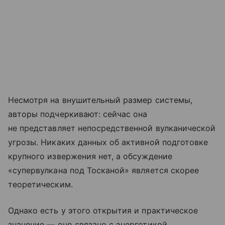
Несмотря на внушительный размер системы,
авторы подчеркивают: сейчас она
не представляет непосредственной вулканической
угрозы. Никаких данных об активной подготовке
крупного извержения нет, а обсуждение
«супервулкана под Тосканой» является скорее
теоретическим.
Однако есть у этого открытия и практическое
значение — оно связано с энергетикой