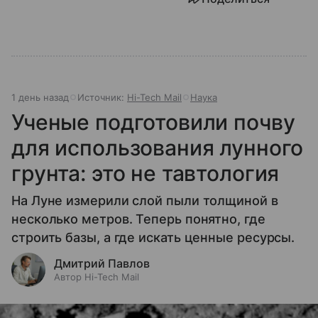
1 день назад
Источник:
Hi-Tech Mail
Наука
Ученые подготовили почву
для использования лунного
грунта: это не тавтология
На Луне измерили слой пыли толщиной в
несколько метров. Теперь понятно, где
строить базы, а где искать ценные ресурсы.
Дмитрий Павлов
Автор Hi-Tech Mail