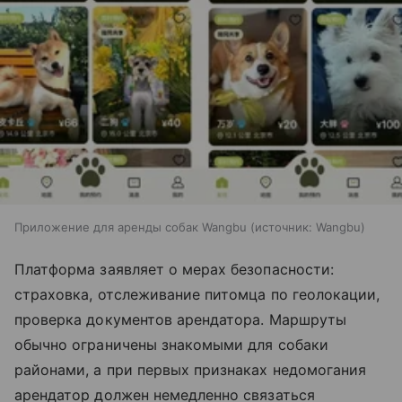
Приложение для аренды собак Wangbu
источник:
Wangbu
Платформа заявляет о мерах безопасности:
страховка, отслеживание питомца по геолокации,
проверка документов арендатора. Маршруты
обычно ограничены знакомыми для собаки
районами, а при первых признаках недомогания
арендатор должен немедленно связаться