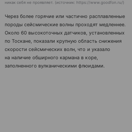
никак себя не проявляет.
источник:
https://www.goodfon.ru/
Через более горячие или частично расплавленные
породы сейсмические волны проходят медленнее.
Около 60 высокоточных датчиков, установленных
по Тоскане, показали крупную область снижения
скорости сейсмических волн, что и указало
на наличие обширного кармана в коре,
заполненного вулканическими флюидами.