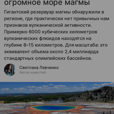
огромное море магмы
Гигантский резервуар магмы обнаружили в
регионе, где практически нет привычных нам
признаков вулканической активности.
Примерно 6000 кубических километров
вулканических флюидов находятся на
глубине 8–15 километров. Для масштаба: это
эквивалент объема около 2,4 миллиарда
стандартных олимпийских бассейнов.
Светлана Левченко
Автор новостей