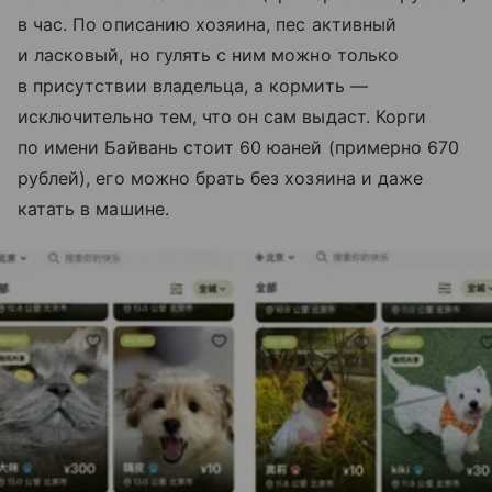
в час. По описанию хозяина, пес активный
и ласковый, но гулять с ним можно только
в присутствии владельца, а кормить —
исключительно тем, что он сам выдаст. Корги
по имени Байвань стоит 60 юаней (примерно 670
рублей), его можно брать без хозяина и даже
катать в машине.