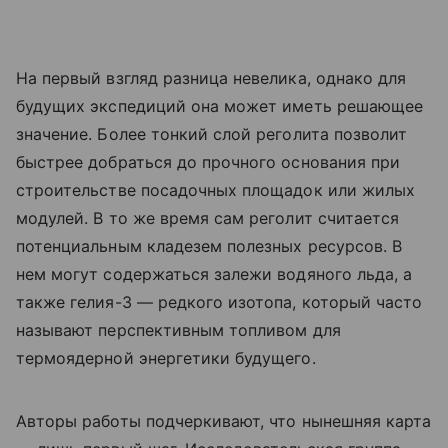
На первый взгляд разница невелика, однако для
будущих экспедиций она может иметь решающее
значение. Более тонкий слой реголита позволит
быстрее добраться до прочного основания при
строительстве посадочных площадок или жилых
модулей. В то же время сам реголит считается
потенциальным кладезем полезных ресурсов. В
нем могут содержаться залежи водяного льда, а
также гелия-3 — редкого изотопа, который часто
называют перспективным топливом для
термоядерной энергетики будущего.
Авторы работы подчеркивают, что нынешняя карта