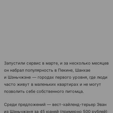
Запустили сервис в марте, и за несколько месяцев
он набрал популярность в Пекине, Шанхае
и Шэньчжэне — городах первого уровня, где люди
часто живут в маленьких квартирах и не могут
позволить себе собственного питомца.
Среди предложений — вест-хайленд-терьер Эван
из Шэньчжэня за 45 юаней (примерно 500 рублей)