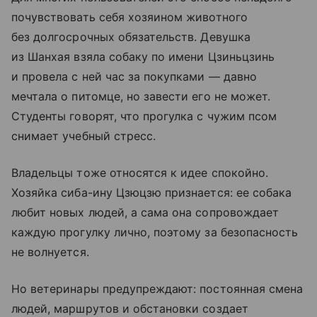
почувствовать себя хозяином животного
без долгосрочных обязательств. Девушка
из Шанхая взяла собаку по имени Цзиньцзинь
и провела с ней час за покупками — давно
мечтала о питомце, но завести его не может.
Студенты говорят, что прогулка с чужим псом
снимает учебный стресс.
Владельцы тоже относятся к идее спокойно.
Хозяйка сиба-ину Цзюцзю признается: ее собака
любит новых людей, а сама она сопровождает
каждую прогулку лично, поэтому за безопасность
не волнуется.
Но ветеринары предупреждают: постоянная смена
людей, маршрутов и обстановки создает