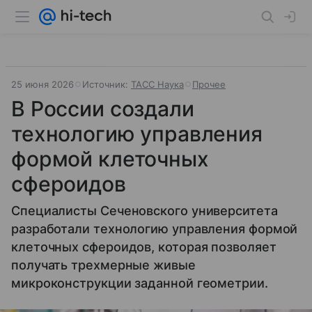
25 июня 2026
Источник:
ТАСС Наука
Прочее
В России создали
технологию управления
формой клеточных
сфероидов
Специалисты Сеченовского университета
разработали технологию управления формой
клеточных сфероидов, которая позволяет
получать трехмерные живые
микроконструкции заданной геометрии.