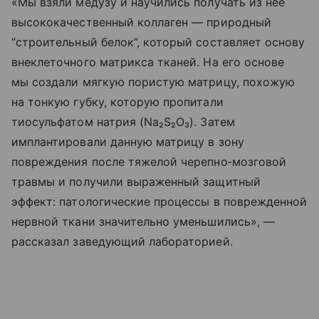
«Мы взяли медузу и научились получать из нее
высококачественный коллаген — природный
“строительный белок”, который составляет основу
внеклеточного матрикса тканей. На его основе
мы создали мягкую пористую матрицу, похожую
на тонкую губку, которую пропитали
тиосульфатом натрия (Na₂S₂O₃). Затем
имплантировали данную матрицу в зону
повреждения после тяжелой черепно‑мозговой
травмы и получили выраженный защитный
эффект: патологические процессы в поврежденной
нервной ткани значительно уменьшились», —
рассказал заведующий лабораторией.