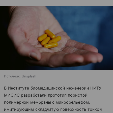
Источник:
Unsplash
В Институте биомедицинской инженерии НИТУ
МИСИС разработали прототип пористой
полимерной мембраны с микрорельефом,
имитирующим складчатую поверхность тонкой