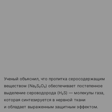
Ученый объяснил, что пропитка серосодержащим
веществом (Na₂S₂O₃) обеспечивает постепенное
выделение сероводорода (H₂S) — молекулы газа,
которая синтезируется в нервной ткани
и обладает выраженным защитным эффектом.