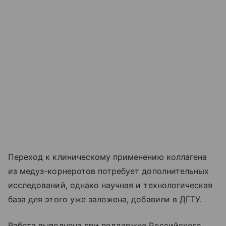
Переход к клиническому применению коллагена
из медуз-корнеротов потребует дополнительных
исследований, однако научная и технологическая
база для этого уже заложена, добавили в ДГТУ.
Работа выполнена при поддержке Российского