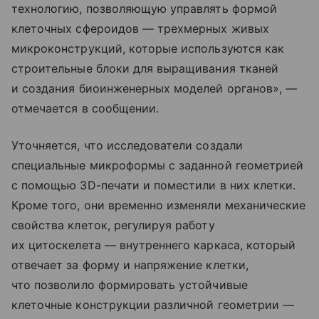
технологию, позволяющую управлять формой
клеточных сфероидов — трехмерных живых
микроконструкций, которые используются как
строительные блоки для выращивания тканей
и создания биоинженерных моделей органов», —
отмечается в сообщении.
Уточняется, что исследователи создали
специальные микроформы с заданной геометрией
с помощью 3D-печати и поместили в них клетки.
Кроме того, они временно изменяли механические
свойства клеток, регулируя работу
их цитоскелета — внутреннего каркаса, который
отвечает за форму и напряжение клетки,
что позволило формировать устойчивые
клеточные конструкции различной геометрии —