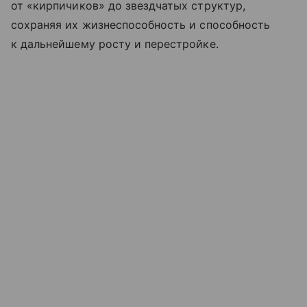
от «кирпичиков» до звездчатых структур,
сохраняя их жизнеспособность и способность
к дальнейшему росту и перестройке.