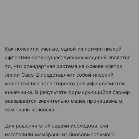
Как пояснили ученые, одной из причин низкой
эффективности существующих моделей является
то, что стандартная система на основе клеток
линии Caco-2 представляет собой плоский
монослой без характерного рельефа слизистой
кишечника. В результате формирующийся барьер
оказывается значительно менее проницаемым,
чем ткань человека.
Для решения этой задачи исследователи
изготовили мембраны из биосовместимого