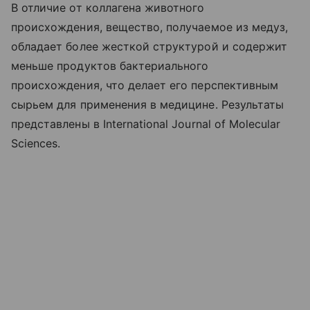
В отличие от коллагена животного
происхождения, вещество, получаемое из медуз,
обладает более жесткой структурой и содержит
меньше продуктов бактериального
происхождения, что делает его перспективным
сырьем для применения в медицине. Результаты
представлены в International Journal of Molecular
Sciences.