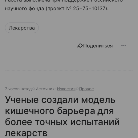
научного фонда (проект № 25−75−10137).
Лекарства
Поделиться
7 часов назад
Источник:
Известия
Прочее
Ученые создали модель
кишечного барьера для
более точных испытаний
лекарств