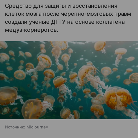
Средство для защиты и восстановления
клеток мозга после черепно‑мозговых травм
создали ученые ДГТУ на основе коллагена
медуз‑корнеротов.
Источник:
Midjourney