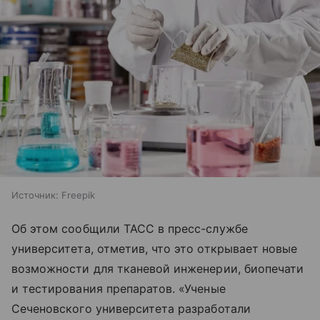
Источник:
Freepik
Об этом сообщили ТАСС в пресс-службе
университета, отметив, что это открывает новые
возможности для тканевой инженерии, биопечати
и тестирования препаратов. «Ученые
Сеченовского университета разработали