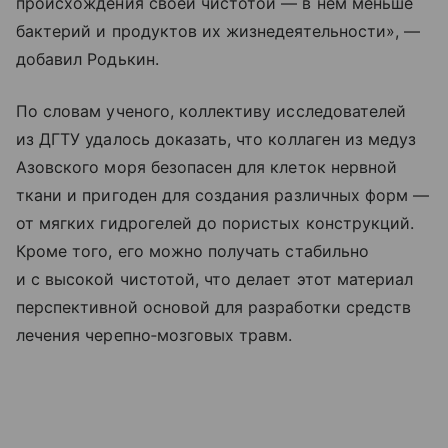
происхождения своей чистотой — в нем меньше
бактерий и продуктов их жизнедеятельности», —
добавил Родькин.
По словам ученого, коллективу исследователей
из ДГТУ удалось доказать, что коллаген из медуз
Азовского моря безопасен для клеток нервной
ткани и пригоден для создания различных форм —
от мягких гидрогелей до пористых конструкций.
Кроме того, его можно получать стабильно
и с высокой чистотой, что делает этот материал
перспективной основой для разработки средств
лечения черепно‑мозговых травм.