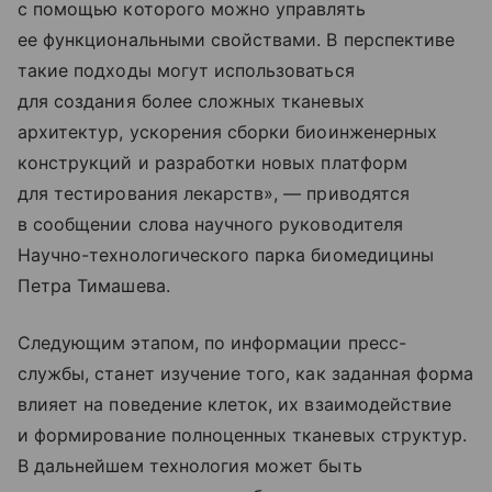
с помощью которого можно управлять
ее функциональными свойствами. В перспективе
такие подходы могут использоваться
для создания более сложных тканевых
архитектур, ускорения сборки биоинженерных
конструкций и разработки новых платформ
для тестирования лекарств», — приводятся
в сообщении слова научного руководителя
Научно-технологического парка биомедицины
Петра Тимашева.
Следующим этапом, по информации пресс-
службы, станет изучение того, как заданная форма
влияет на поведение клеток, их взаимодействие
и формирование полноценных тканевых структур.
В дальнейшем технология может быть