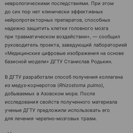
неврологическими последствиями. При этом
до сих пор нет клинически эффективных
нейропротекторных препаратов, способных
надежно защитить клетки головного мозга
при травматическом воздействии», — сообщил
руководитель проекта, заведующий лабораторией
«Медицинские цифровые изображения на основе
базисной модели» ДГТУ Станислав Родькин.
В ДГТУ разработали способ получения коллагена
из медуз‑корнеротов (
Rhizostoma pulmo
),
добываемых в Азовском море. После
исследования свойств полученного материала
ученые ДГТУ предложили использовать его
для лечения черепно‑мозговых травм.