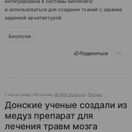
интегрирована в системы биопечати
и использоваться для создания тканей с заранее
заданной архитектурой.
Биология
Поделиться
7 часов назад
Источник:
© РИА Новости
Прочее
Донские ученые создали из
медуз препарат для
лечения травм мозга