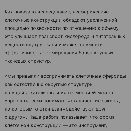
Как показало исследование, несферические
клеточные конструкции обладают увеличенной
площадью поверхности по отношению к объему.
Это улучшает транспорт кислорода и питательных
веществ внутрь ткани и может повысить
эффективность формирования более крупных
тканевых структур.
«Мы привыкли воспринимать клеточные сфероиды
как естественно округлые структуры,
но в действительности их геометрией можно
управлять, если понимать механические законы,
по которым клетки взаимодействуют друг
с другом. Наша работа показывает, что форма
клеточной конструкции — это инструмент,