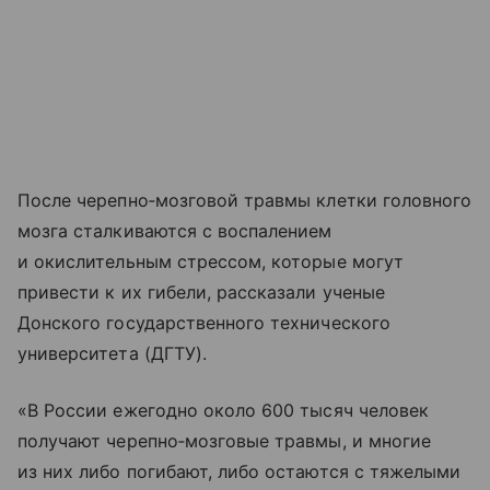
После черепно‑мозговой травмы клетки головного
мозга сталкиваются с воспалением
и окислительным стрессом, которые могут
привести к их гибели, рассказали ученые
Донского государственного технического
университета (ДГТУ).
«В России ежегодно около 600 тысяч человек
получают черепно‑мозговые травмы, и многие
из них либо погибают, либо остаются с тяжелыми