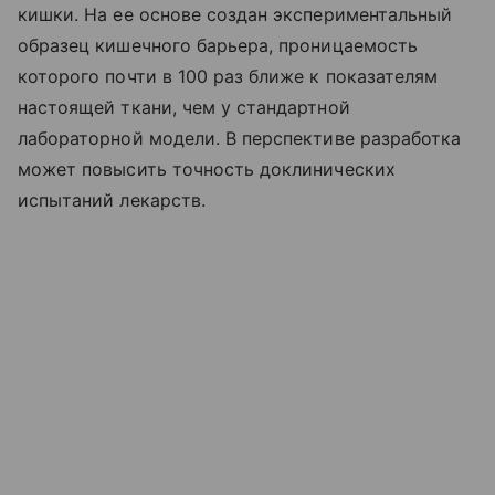
кишки. На ее основе создан экспериментальный
образец кишечного барьера, проницаемость
которого почти в 100 раз ближе к показателям
настоящей ткани, чем у стандартной
лабораторной модели. В перспективе разработка
может повысить точность доклинических
испытаний лекарств.