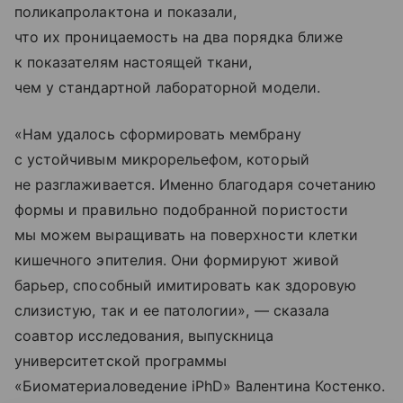
поликапролактона и показали,
что их проницаемость на два порядка ближе
к показателям настоящей ткани,
чем у стандартной лабораторной модели.
«Нам удалось сформировать мембрану
с устойчивым микрорельефом, который
не разглаживается. Именно благодаря сочетанию
формы и правильно подобранной пористости
мы можем выращивать на поверхности клетки
кишечного эпителия. Они формируют живой
барьер, способный имитировать как здоровую
слизистую, так и ее патологии», — сказала
соавтор исследования, выпускница
университетской программы
«Биоматериаловедение iPhD» Валентина Костенко.