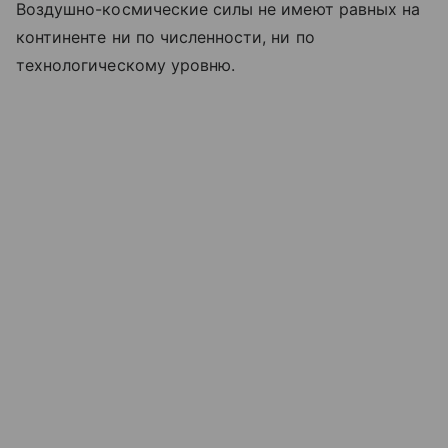
Воздушно-космические силы не имеют равных на
континенте ни по численности, ни по
технологическому уровню.