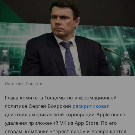
Источник:
Соцсети
Глава комитета Госдумы по информационной
политике Сергей Боярский
раскритиковал
действия американской корпорации Apple после
удаления приложений VK из App Store. По его
словам, компания «теряет лицо» и превращается