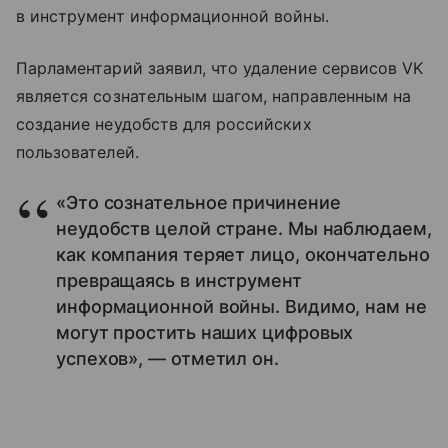
в инструмент информационной войны.
Парламентарий заявил, что удаление сервисов VK
является сознательным шагом, направленным на
создание неудобств для российских
пользователей.
«Это сознательное причинение
неудобств целой стране. Мы наблюдаем,
как компания теряет лицо, окончательно
превращаясь в инструмент
информационной войны. Видимо, нам не
могут простить наших цифровых
успехов», — отметил он.