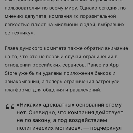
пользователям по всему миру. Однако сегодня, по
мнению депутата, компания «с поразительной
легкостью плюет на миллионы людей, выбравших
ее технику».
Глава думского комитета также обратил внимание
на то, что это не первый случай ограничений в
отношении российских сервисов. Ранее из App
Store уже были удалены приложения банков и
авиакомпаний, а теперь ограничения затронули
платформы для общения и развлечений.
«Никаких адекватных оснований этому
нет. Очевидно, что компания действует
не по закону, а под воздействием
политических мотивов», — подчеркнул