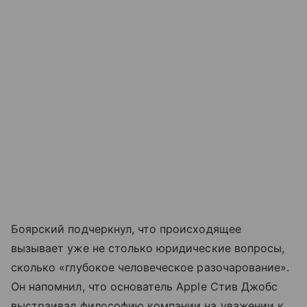
Боярский подчеркнул, что происходящее
вызывает уже не столько юридические вопросы,
сколько «глубокое человеческое разочарование».
Он напомнил, что основатель Apple Стив Джобс
выстраивал философию компании на уважении к