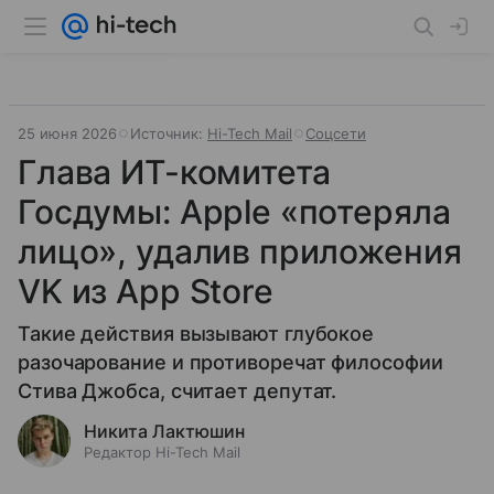
25 июня 2026
Источник:
Hi-Tech Mail
Соцсети
Глава ИТ-комитета
Госдумы: Apple «потеряла
лицо», удалив приложения
VK из App Store
Такие действия вызывают глубокое
разочарование и противоречат философии
Стива Джобса, считает депутат.
Никита Лактюшин
Редактор Hi-Tech Mail