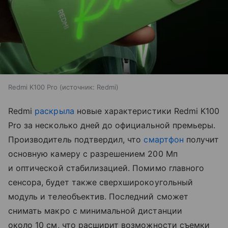
Redmi K100 Pro
источник:
Redmi
Redmi
раскрыла
новые характеристики Redmi K100
Pro за несколько дней до официальной премьеры.
Производитель подтвердил, что
смартфон
получит
основную камеру с разрешением 200 Мп
и оптической стабилизацией. Помимо главного
сенсора, будет также сверхширокоугольный
модуль и телеобъектив. Последний сможет
снимать макро с минимальной дистанции
около 10 см, что расширит возможности съемки