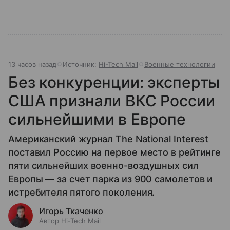
13 часов назад
Источник:
Hi-Tech Mail
Военные технологии
Без конкуренции: эксперты
США признали ВКС России
сильнейшими в Европе
Американский журнал The National Interest
поставил Россию на первое место в рейтинге
пяти сильнейших военно-воздушных сил
Европы — за счет парка из 900 самолетов и
истребителя пятого поколения.
Игорь Ткаченко
Автор Hi-Tech Mail