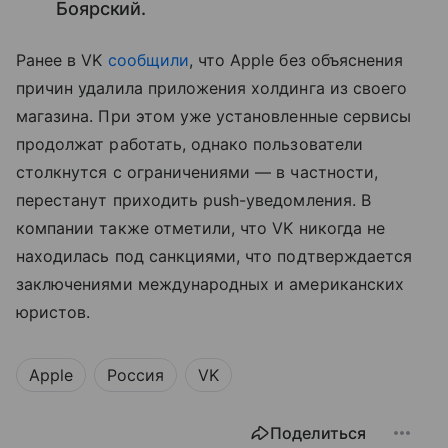
Боярский.
Ранее в VK
сообщили
, что Apple без объяснения
причин удалила приложения холдинга из своего
магазина. При этом уже установленные сервисы
продолжат работать, однако пользователи
столкнутся с ограничениями — в частности,
перестанут приходить push-уведомления. В
компании также отметили, что VK никогда не
находилась под санкциями, что подтверждается
заключениями международных и американских
юристов.
Apple
Россия
VK
Поделиться