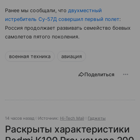
Ранее мы сообщали, что
двухместный
истребитель Су-57Д совершил первый полет
:
Россия продолжает развивать семейство боевых
самолетов пятого поколения.
военная техника
авиация
Поделиться
14 часов назад
Источник:
Hi-Tech Mail
Гаджеты
Раскрыты характеристики