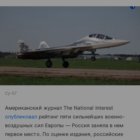
Су-57
Американский журнал The National Interest
опубликовал
рейтинг пяти сильнейших военно-
воздушных сил Европы — Россия заняла в нем
первое место. По оценке издания, российские