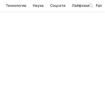
Технологии
Наука
Соцсети
Лайфхаки
Fun