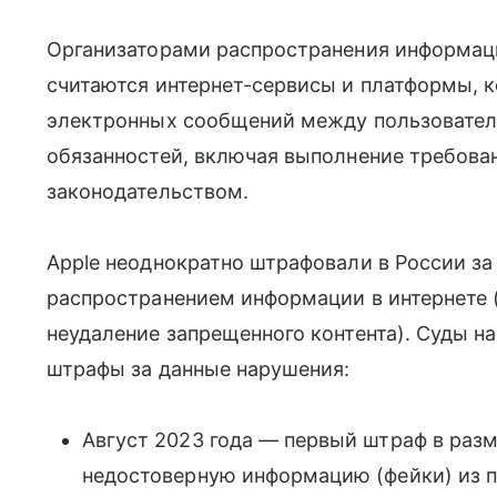
Организаторами распространения информац
считаются интернет-сервисы и платформы, 
электронных сообщений между пользователя
обязанностей, включая выполнение требов
законодательством.
Apple неоднократно штрафовали в России за
распространением информации в интернете (в
неудаление запрещенного контента). Суды 
штрафы за данные нарушения:
Август 2023 года — первый штраф в раз
недостоверную информацию (фейки) из п