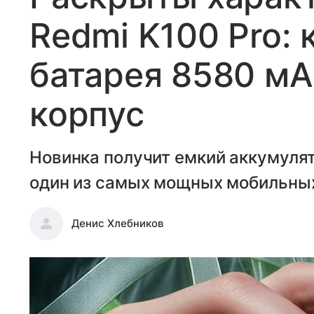
Redmi K100 Pro: 
батарея 8580 мА
корпус
Новинка получит емкий аккумуля
один из самых мощных мобильны
Денис Хлебников