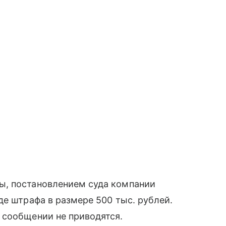
ы, постановлением суда компании
де штрафа в размере 500 тыс. рублей.
 сообщении не приводятся.