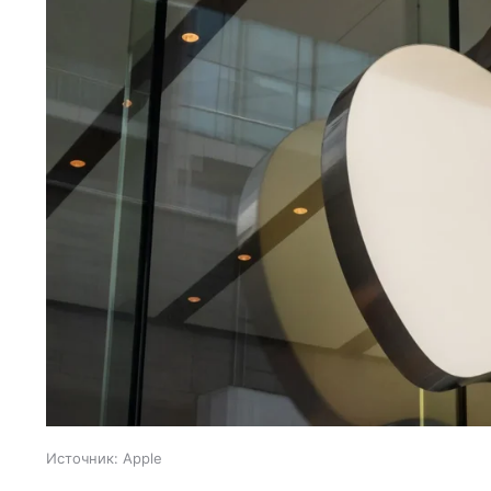
Источник:
Apple