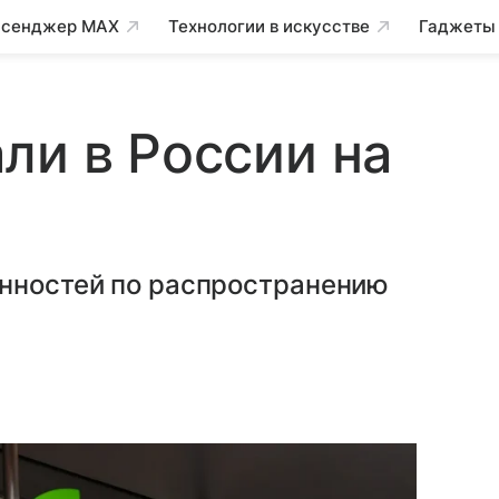
сенджер MAX
Технологии в искусстве
Гаджеты
ли в России на
анностей по распространению