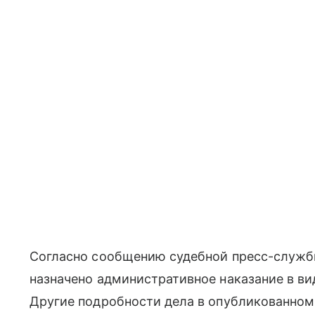
Согласно сообщению судебной пресс-служб
назначено административное наказание в ви
Другие подробности дела в опубликованном