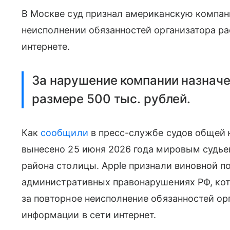
В Москве суд признал американскую компани
неисполнении обязанностей организатора р
интернете.
За нарушение компании назнач
размере 500 тыс. рублей.
Как
сообщили
в пресс-службе судов общей
вынесено 25 июня 2026 года мировым судьей
района столицы. Apple признали виновной по 
административных правонарушениях РФ, кот
за повторное неисполнение обязанностей о
информации в сети интернет.