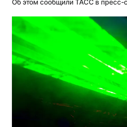
Об этом сообщили ТАСС в пресс-