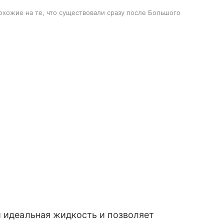
охожие на те, что существовали сразу после Большого
и идеальная жидкость и позволяет