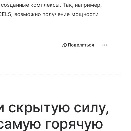
 созданные комплексы. Так, например,
XCELS, возможно получение мощности
Поделиться
 скрытую силу,
 самую горячую