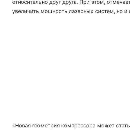
относительно друг друга. При этом, отмечает
увеличить мощность лазерных систем, но и
«Новая геометрия компрессора может стать