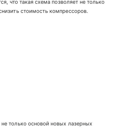
ся, что такая схема позволяет не только
 снизить стоимость компрессоров.
 не только основой новых лазерных