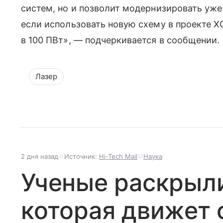
систем, но и позволит модернизировать уже
если использовать новую схему в проекте 
в 100 ПВт», — подчеркивается в сообщении.
Лазер
2 дня назад
Источник:
Hi-Tech Mail
Наука
Ученые раскрыли
которая движет