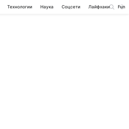
Технологии
Наука
Соцсети
Лайфхаки
Fun