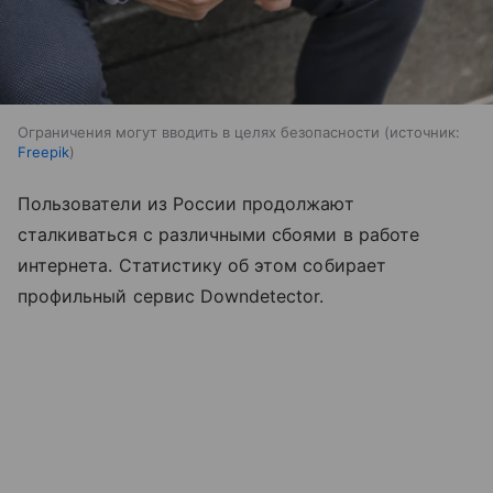
Ограничения могут вводить в целях безопасности
источник:
Freepik
Пользователи из России продолжают
сталкиваться с различными сбоями в работе
интернета. Статистику об этом собирает
профильный сервис Downdetector.