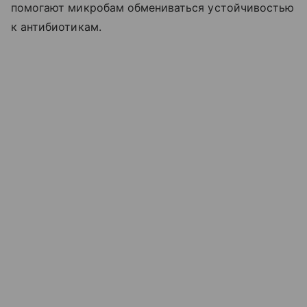
помогают микробам обмениваться устойчивостью
к антибиотикам.