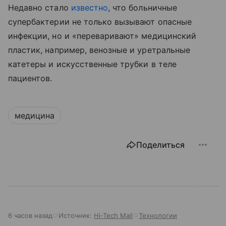
Недавно стало
известно
, что больничные
супербактерии не только вызывают опасные
инфекции, но и «переваривают» медицинский
пластик, например, венозные и уретральные
катетеры и искусственные трубки в теле
пациентов.
медицина
Поделиться
6 часов назад
Источник:
Hi-Tech Mail
Технологии