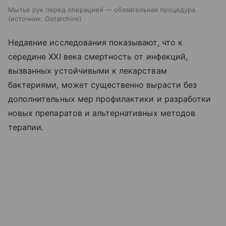
Мытье рук перед операцией — обязательная процедура.
источник:
Getarchive
Недавние исследования показывают, что к
середине XXI века смертность от инфекций,
вызванных устойчивыми к лекарствам
бактериями, может существенно вырасти без
дополнительных мер профилактики и разработки
новых препаратов и альтернативных методов
терапии.