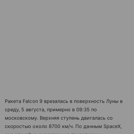
Ракета Falcon 9 врезалась в поверхность Луны в
среду, 5 августа, примерно в 09:35 по
московскому. Верхняя ступень двигалась со
скоростью около 8700 км/ч. По данным SpaceX,