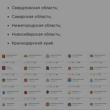
Свердловская область;
Самарская область;
Нижегородская область;
Новосибирская область;
Краснодарский край.