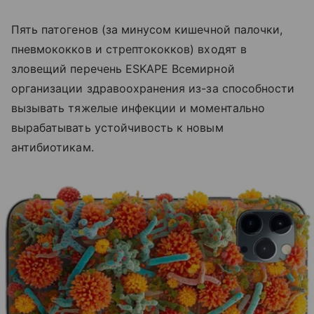
Пять патогенов (за минусом кишечной палочки,
пневмококков и стрептококков) входят в
зловещий перечень ESKAPE Всемирной
организации здравоохранения из-за способности
вызывать тяжелые инфекции и моментально
вырабатывать устойчивость к новым
антибиотикам.