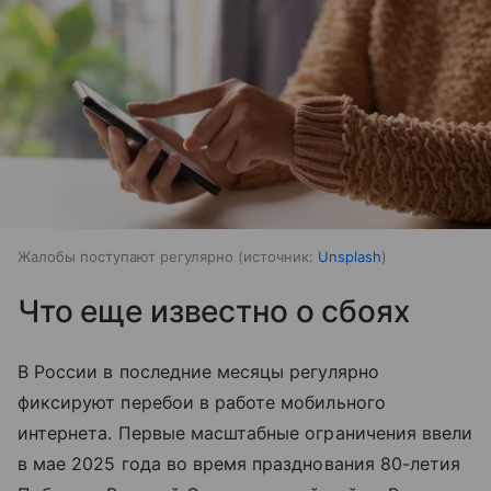
Жалобы поступают регулярно
источник:
Unsplash
Что еще известно о сбоях
В России в последние месяцы регулярно
фиксируют перебои в работе мобильного
интернета. Первые масштабные ограничения ввели
в мае 2025 года во время празднования 80-летия