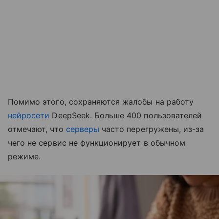
Помимо этого, сохраняются жалобы на работу
нейросети
DeepSeek. Больше 400 пользователей
отмечают, что
серверы
часто перегружены, из-за
чего не сервис не функционирует в обычном
режиме.