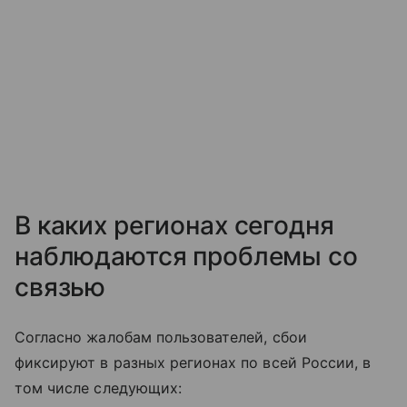
В каких регионах сегодня
наблюдаются проблемы со
связью
Согласно жалобам пользователей, сбои
фиксируют в разных регионах по всей России, в
том числе следующих: