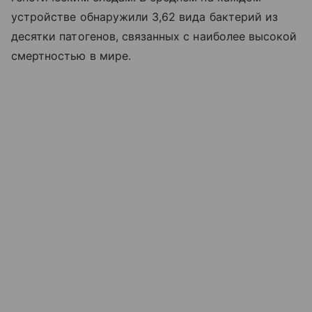
устройстве обнаружили 3,62 вида бактерий из
десятки патогенов, связанных с наиболее высокой
смертностью в мире.