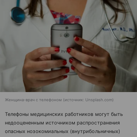
Женщина-врач с телефоном
источник:
Unsplash.com
Телефоны медицинских работников могут быть
недооцененным источником распространения
опасных нозокомиальных (внутрибольничных)