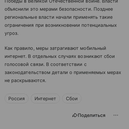
Победы в Великой Отечественной войне. Власти
объяснили это мерами безопасности. Позднее
региональные власти начали применять такие
ограничения при возникновении потенциальных
угроз.
Как правило, меры затрагивают мобильный
интернет. В отдельных случаях возникают сбои
голосовой связи. В соответствии с
законодательством детали о применяемых мерах
не раскрываются.
Россия
Интернет
Сбои
Поделиться