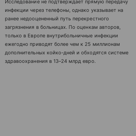
Исследование не подтверждает прямую передачу
инфекции через телефоны, однако указывает на
ранее недооцененный путь перекрестного
загрязнения в больницах. По оценкам авторов,
только в Европе внутрибольничные инфекции
ежегодно приводят более чем к 25 миллионам
дополнительных койко-дней и обходятся системе
здравоохранения в 13–24 млрд евро.