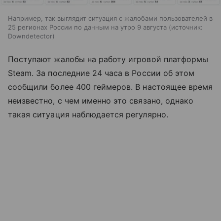
Например, так выглядит ситуация с жалобами пользователей в
25 регионах России по данным на утро 9 августа
источник:
Downdetector
Поступают жалобы на работу игровой платформы
Steam. За последние 24 часа в России об этом
сообщили более 400 геймеров. В настоящее время
неизвестно, с чем именно это связано, однако
такая ситуация наблюдается регулярно.