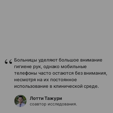
Больницы уделяют большое внимание
гигиене рук, однако мобильные
телефоны часто остаются без внимания,
несмотря на их постоянное
использование в клинической среде.
Лотти Тажури
соавтор исследования.