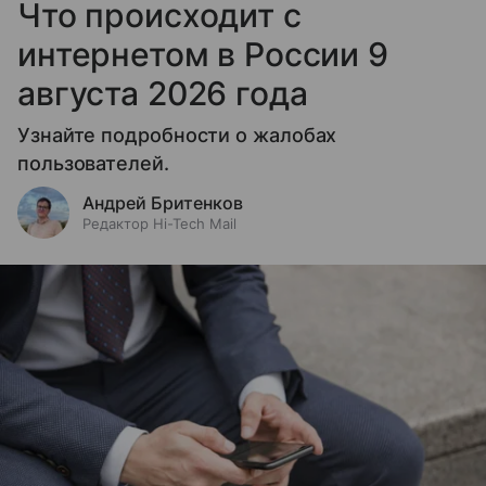
Что происходит с
интернетом в России 9
августа 2026 года
Узнайте подробности о жалобах
пользователей.
Андрей Бритенков
Редактор Hi-Tech Mail