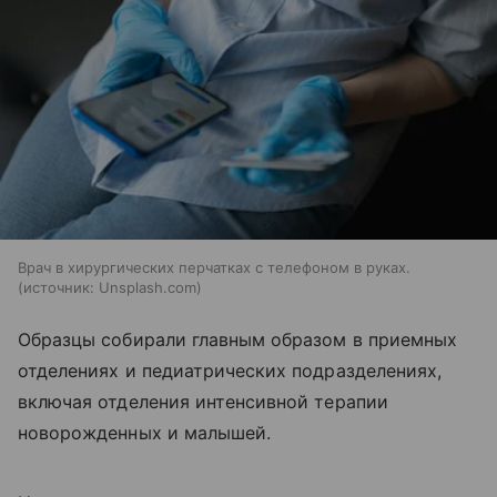
Врач в хирургических перчатках с телефоном в руках.
источник:
Unsplash.com
Образцы собирали главным образом в приемных
отделениях и педиатрических подразделениях,
включая отделения интенсивной терапии
новорожденных и малышей.