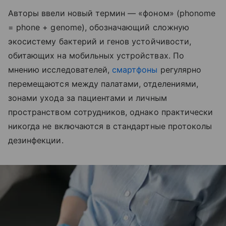
Авторы ввели новый термин — «фоном» (phonome
= phone + genome), обозначающий сложную
экосистему бактерий и генов устойчивости,
обитающих на мобильных устройствах. По
мнению исследователей,
смартфоны
регулярно
перемещаются между палатами, отделениями,
зонами ухода за пациентами и личным
пространством сотрудников, однако практически
никогда не включаются в стандартные протоколы
дезинфекции.