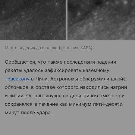
Место падения до и после
источник:
KASA
Сообщается, что также последствия падения
ракеты удалось зафиксировать наземному
телескопу
в Чили. Астрономы обнаружили шлейф
обломков, в составе которого находились натрий
и литий. Он растянулся на десятки километров и
сохранялся в течение как минимум пяти-десяти
минут после удара.