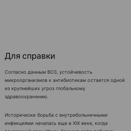
Для справки
Согласно данным ВОЗ, устойчивость
микроорганизмов к антибиотикам остается одной
из крупнейших угроз глобальному
здравоохранению.
Исторически борьба с внутрибольничными
инфекциями началась еще в XIX веке, когда