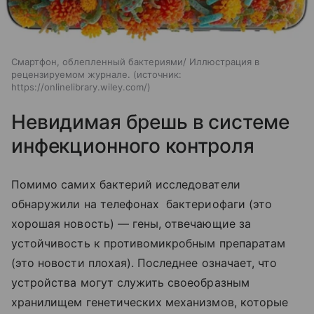
Смартфон, облепленный бактериями/ Иллюстрация в
рецензируемом журнале.
источник:
https://onlinelibrary.wiley.com/
Невидимая брешь в системе
инфекционного контроля
Помимо самих бактерий исследователи
обнаружили на телефонах бактериофаги (это
хорошая новость) — гены, отвечающие за
устойчивость к противомикробным препаратам
(это новости плохая). Последнее означает, что
устройства могут служить своеобразным
хранилищем генетических механизмов, которые