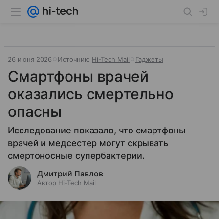
26 июня 2026
Источник:
Hi-Tech Mail
Гаджеты
Смартфоны врачей
оказались смертельно
опасны
Исследование показало, что смартфоны
врачей и медсестер могут скрывать
смертоносные супербактерии.
Дмитрий Павлов
Автор Hi-Tech Mail