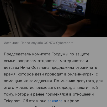
Источник:
Пресс-служба GONZO Cybersport
Председатель комитета Госдумы по защите
семьи, вопросам отцовства, материнства и
детства Нина Останина предложила ограничить
время, которое дети проводят в онлайн-играх, с
помощью их замедления. По мнению депутата, для
этого можно использовать подход, аналогичный
тому, который ранее применялся в отношении
Telegram. Об этом она
заявила
в эфире