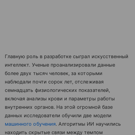
Главную роль в разработке сыграл искусственный
интеллект. Ученые проанализировали данные
более двух тысяч человек, за которыми
наблюдали почти сорок лет, отслеживая
семнадцать физиологических показателей,
включая анализы крови и параметры работы
внутренних органов. На этой огромной базе
данных исследователи обучили две модели
машинного обучения
. Алгоритмы ИИ научились
находить скрытые связи между темпом