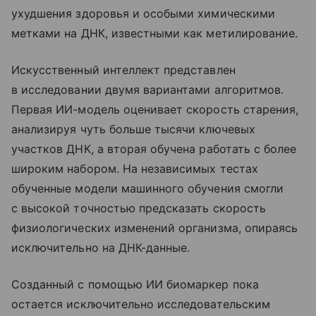
ухудшения здоровья и особыми химическими
метками на ДНК, известными как метилирование.
Искусственный интеллект представлен
в исследовании двумя вариантами алгоритмов.
Первая ИИ-модель оценивает скорость старения,
анализируя чуть больше тысячи ключевых
участков ДНК, а вторая обучена работать с более
широким набором. На независимых тестах
обученные модели машинного обучения смогли
с высокой точностью предсказать скорость
физиологических изменений организма, опираясь
исключительно на ДНК-данные.
Созданный с помощью ИИ биомаркер пока
остается исключительно исследовательским