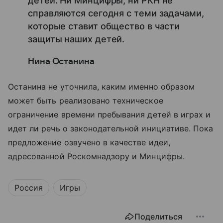
детей. Ни Минцифры, ни РКН не
справляются сегодня с теми задачами,
которые ставит общество в части
защиты наших детей.
Нина Останина
Останина не уточнила, каким именно образом
может быть реализовано техническое
ограничение времени пребывания детей в играх и
идет ли речь о законодательной инициативе. Пока
предложение озвучено в качестве идеи,
адресованной Роскомнадзору и Минцифры.
Россия
Игры
Поделиться