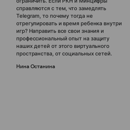
ограничить. Если РКН и Минцифры
справляются с тем, что замедлять
Telegram, то почему тогда не
отрегулировать и время ребенка внутри
игр? Направить все свои знания и
профессиональный опыт на защиту
наших детей от этого виртуального
пространства, от социальных сетей.
Нина Останина