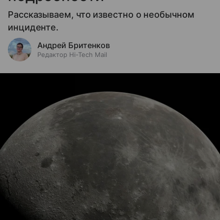
Рассказываем, что известно о необычном
инциденте.
Андрей Бритенков
Редактор Hi-Tech Mail