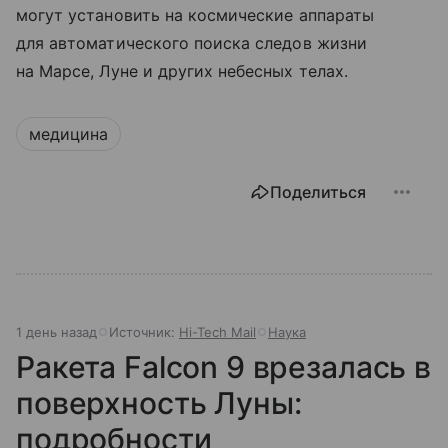
могут установить на космические аппараты
для автоматического поиска следов жизни
на Марсе, Луне и других небесных телах.
медицина
Поделиться
1 день назад
Источник:
Hi-Tech Mail
Наука
Ракета Falcon 9 врезалась в
поверхность Луны:
подробности