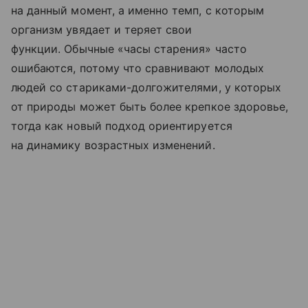
на данный момент, а именно темп, с которым
организм увядает и теряет свои
функции. Обычные «часы старения» часто
ошибаются, потому что сравнивают молодых
людей со стариками-долгожителями, у которых
от природы может быть более крепкое здоровье,
тогда как новый подход ориентируется
на динамику возрастных изменений.