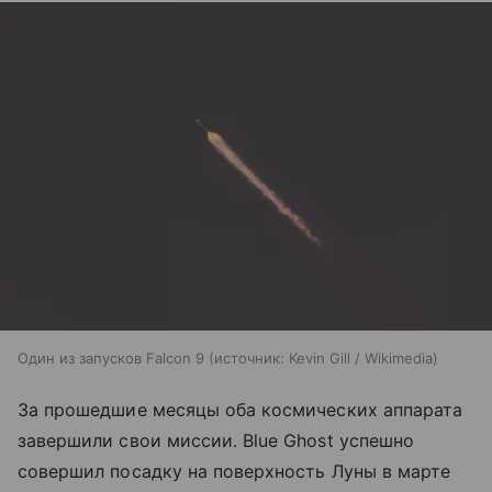
Один из запусков Falcon 9
источник:
Kevin Gill / Wikimedia
За прошедшие месяцы оба космических аппарата
завершили свои миссии. Blue Ghost успешно
совершил посадку на поверхность Луны в марте