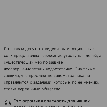
По словам депутата, видеоигры и социальные
сети представляют серьезную угрозу для детей, а
существующих мер по защите
несовершеннолетних недостаточно. Она также
заявила, что профильные ведомства пока не
справляются с задачами, которые, по ее мнению,
ставит перед ними общество.
Это огромная опасность для наших