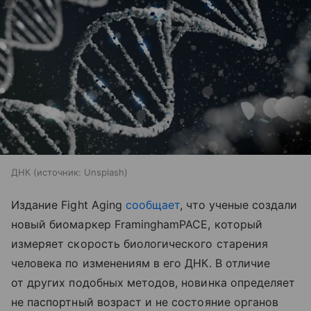
ДНК
источник:
Unsplash
Издание Fight Aging
сообщает
, что ученые создали
новый биомаркер FraminghamPACE, который
измеряет скорость биологического старения
человека по изменениям в его ДНК. В отличие
от других подобных методов, новинка определяет
не паспортный возраст и не состояние органов