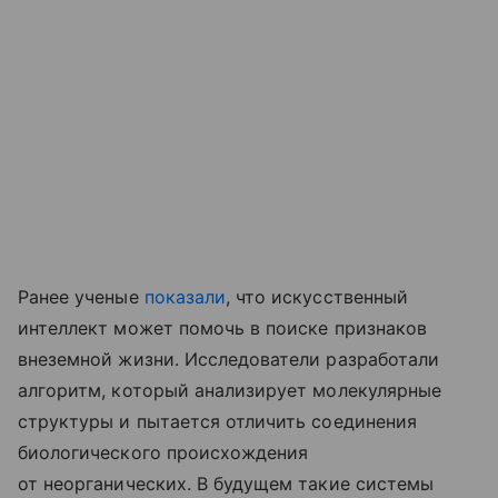
Ранее ученые
показали
, что искусственный
интеллект может помочь в поиске признаков
внеземной жизни. Исследователи разработали
алгоритм, который анализирует молекулярные
структуры и пытается отличить соединения
биологического происхождения
от неорганических. В будущем такие системы