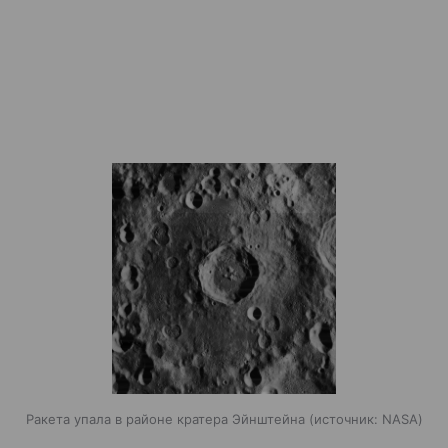
Ракета упала в районе кратера Эйнштейна
источник:
NASA