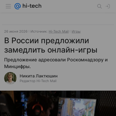
26 июня 2026
Источник:
Hi-Tech Mail
Игры
В России предложили
замедлить онлайн-игры
Предложение адресовали Роскомнадзору и
Минцифры.
Никита Лактюшин
Редактор Hi-Tech Mail