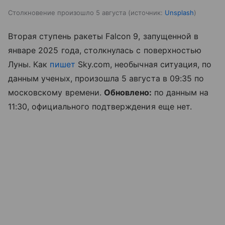
Столкновение произошло 5 августа
источник:
Unsplash
Вторая ступень ракеты Falcon 9, запущенной в
январе 2025 года, столкнулась с поверхностью
Луны. Как
пишет
Sky.com, необычная ситуация, по
данным ученых, произошла 5 августа в 09:35 по
московскому времени.
Обновлено:
по данным на
11:30, официального подтверждения еще нет.