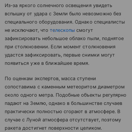
Из-за яркого солнечного освещения увидеть
вспышку от удара с Земли было невозможно без
специального оборудования. Однако специалисты
не исключают, что
телескопы
смогут
зафиксировать небольшое облако пыли, поднятое
при столкновении. Если момент столкновения
удастся зафиксировать, первые снимки могут
появиться уже в ближайшее время.
По оценкам экспертов, масса ступени
сопоставима с каменным метеоритом диаметром
около одного метра. Подобные объекты регулярно
падают на Землю, однако в большинстве случаев
практически полностью сгорают в атмосфере. В
случае с Луной атмосфера отсутствует, поэтому
ракета достигнет поверхности целиком.