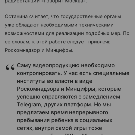
радиостанции «Говорит Москва».
Останина считает, что государственные органы
уже обладают необходимыми техническими
возможностями для реализации подобных мер. По
ее словам, к этой работе следует привлечь
Роскомнадзор и Минцифры.
Саму видеопродукцию необходимо
контролировать. У нас есть специальные
институты во власти в виде
Роскомнадзора и Минцифры, которые
успешно справляются с замедлением
Telegram, других платформ. Но мы
предлагаем время непрерывного
пребывания ребенка в социальных
сетях, внутри самой игры тоже