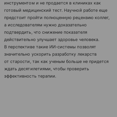
инструментом и не продается в клиниках как
готовый медицинский тест. Научной работе еще
предстоит пройти полноценную рецензию коллег,
а исследователям нужно доказательно
подтвердить, что снижение показателя
действительно улучшает здоровье человека.
В перспективе такие ИИ-системы позволят
значительно ускорить разработку лекарств
от старости, так как ученым больше не придется
ждать десятилетиями, чтобы проверить
эффективность терапии.