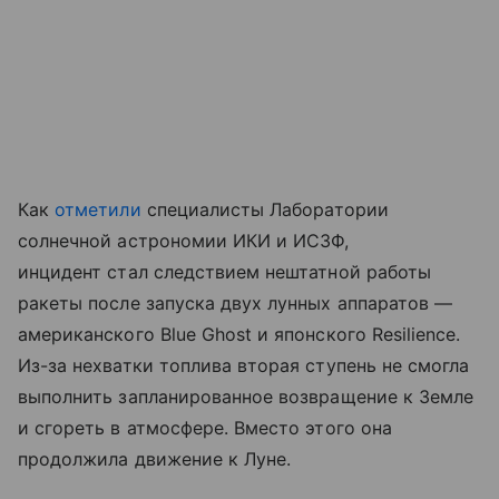
Как
отметили
специалисты Лаборатории
солнечной астрономии ИКИ и ИСЗФ,
инцидент стал следствием нештатной работы
ракеты после запуска двух лунных аппаратов —
американского Blue Ghost и японского Resilience.
Из-за нехватки топлива вторая ступень не смогла
выполнить запланированное возвращение к Земле
и сгореть в атмосфере. Вместо этого она
продолжила движение к Луне.