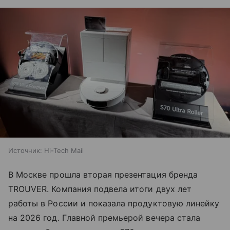
Источник:
Hi-Tech Mail
В Москве прошла вторая презентация бренда
TROUVER. Компания подвела итоги двух лет
работы в России и показала продуктовую линейку
на 2026 год. Главной премьерой вечера стала