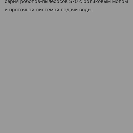
серия роботов-пылесосов S70 с роликовым мопом
и проточной системой подачи воды.