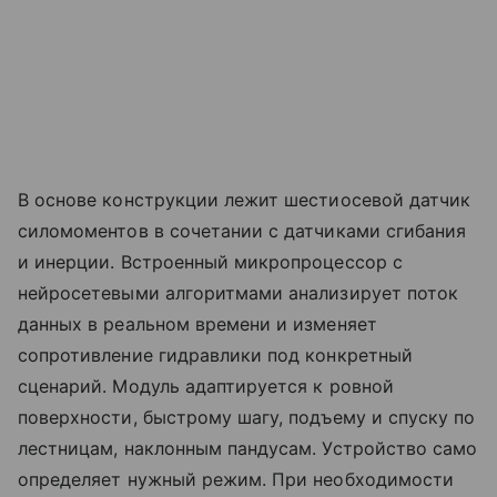
В основе конструкции лежит шестиосевой датчик
силомоментов в сочетании с датчиками сгибания
и инерции. Встроенный микропроцессор с
нейросетевыми алгоритмами анализирует поток
данных в реальном времени и изменяет
сопротивление гидравлики под конкретный
сценарий. Модуль адаптируется к ровной
поверхности, быстрому шагу, подъему и спуску по
лестницам, наклонным пандусам. Устройство само
определяет нужный режим. При необходимости