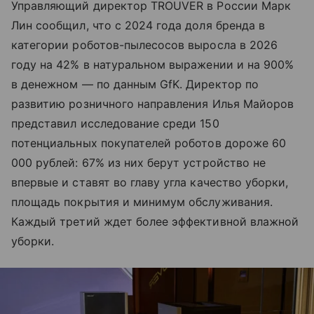
Управляющий директор TROUVER в России Марк
Лин сообщил, что с 2024 года доля бренда в
категории роботов-пылесосов выросла в 2026
году на 42% в натуральном выражении и на 900%
в денежном — по данным GfK. Директор по
развитию розничного направления Илья Майоров
представил исследование среди 150
потенциальных покупателей роботов дороже 60
000 рублей: 67% из них берут устройство не
впервые и ставят во главу угла качество уборки,
площадь покрытия и минимум обслуживания.
Каждый третий ждет более эффективной влажной
уборки.