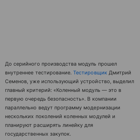
До серийного производства модуль прошел
внутреннее тестирование.
Тестировщик
Дмитрий
Семенов, уже использующий устройство, выделил
главный критерий: «Коленный модуль — это в
первую очередь безопасность». В компании
параллельно ведут программу модернизации
нескольких поколений коленных модулей и
планируют расширять линейку для
государственных закупок.