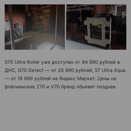
S70 Ultra Roller уже доступен от 94 990 рублей в
ДНС, G70 Detect — от 26 990 рублей, S7 Ultra Aqua
— от 19 990 рублей на Яндекс Маркет. Цены на
флагманские Z70 и V70 бренд объявит позднее.