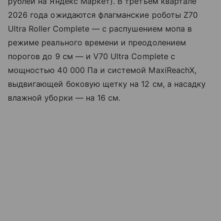
рублей на Яндекс Маркет). В третьем квартале
2026 года ожидаются флагманские роботы Z70
Ultra Roller Complete — с распушением мопа в
режиме реального времени и преодолением
порогов до 9 см — и V70 Ultra Complete с
мощностью 40 000 Па и системой MaxiReachX,
выдвигающей боковую щетку на 12 см, а насадку
влажной уборки — на 16 см.