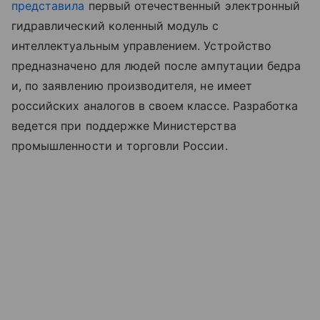
представила
первый отечественный электронный
гидравлический коленный модуль с
интеллектуальным управлением. Устройство
предназначено для людей после ампутации бедра
и, по заявлению производителя, не имеет
российских аналогов в своем классе. Разработка
ведется при поддержке Министерства
промышленности и торговли России.