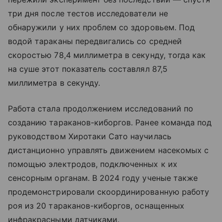
три дня после тестов исследователи не
обнаружили у них проблем со здоровьем. Под
водой тараканы передвигались со средней
скоростью 78,4 миллиметра в секунду, тогда как
на суше этот показатель составлял 87,5
миллиметра в секунду.
Работа стала продолжением исследований по
созданию тараканов-киборгов. Ранее команда под
руководством Хиротаки Сато научилась
дистанционно управлять движением насекомых с
помощью электродов, подключенных к их
сенсорным органам. В 2024 году ученые также
продемонстрировали скоординированную работу
роя из 20 тараканов-киборгов, оснащенных
инфракрасными датчиками.