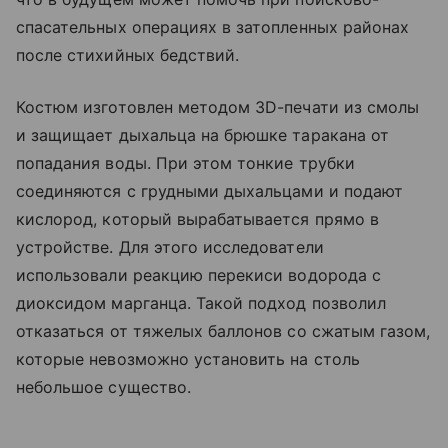
спасательных операциях в затопленных районах
после стихийных бедствий.
Костюм изготовлен методом 3D-печати из смолы
и защищает дыхальца на брюшке таракана от
попадания воды. При этом тонкие трубки
соединяются с грудными дыхальцами и подают
кислород, который вырабатывается прямо в
устройстве. Для этого исследователи
использовали реакцию перекиси водорода с
диоксидом марганца. Такой подход позволил
отказаться от тяжелых баллонов со сжатым газом,
которые невозможно установить на столь
небольшое существо.