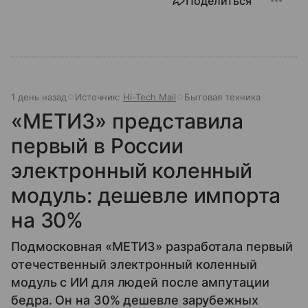
Поделиться
1 день назад
Источник:
Hi-Tech Mail
Бытовая техника
«МЕТИЗ» представила
первый в России
электронный коленный
модуль: дешевле импорта
на 30%
Подмосковная «МЕТИЗ» разработала первый
отечественный электронный коленный
модуль с ИИ для людей после ампутации
бедра. Он на 30% дешевле зарубежных