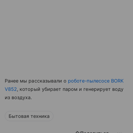
Ранее мы рассказывали о
роботе-пылесосе BORK
V852
, который убирает паром и генерирует воду
из воздуха.
Бытовая техника