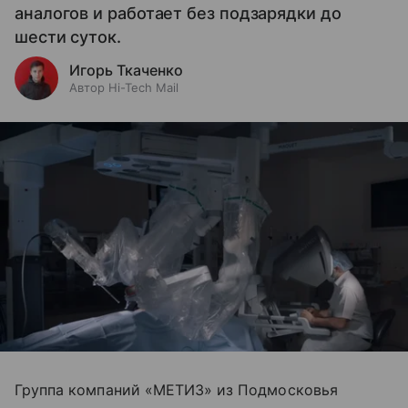
аналогов и работает без подзарядки до
шести суток.
Игорь Ткаченко
Автор Hi-Tech Mail
Группа компаний «МЕТИЗ» из Подмосковья