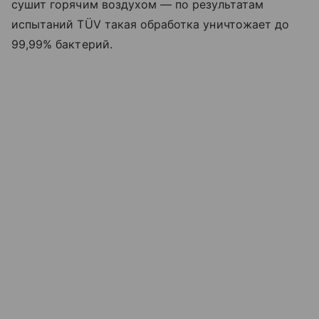
сушит горячим воздухом — по результатам
испытаний TÜV такая обработка уничтожает до
99,99% бактерий.