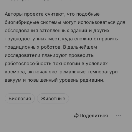
Авторы проекта считают, что подобные
биогибридные системы могут использоваться для
обследования затопленных зданий и других
труднодоступных мест, куда сложно отправить
традиционных роботов. В дальнейшем
исследователи планируют проверить
работоспособность технологии в условиях
космоса, включая экстремальные температуры,
вакуум и повышенный уровень радиации.
Биология
Животные
Поделиться