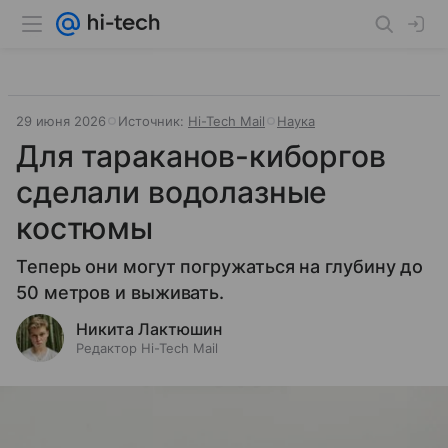
29 июня 2026
Источник:
Hi-Tech Mail
Наука
Для тараканов-киборгов
сделали водолазные
костюмы
Теперь они могут погружаться на глубину до
50 метров и выживать.
Никита Лактюшин
Редактор Hi-Tech Mail