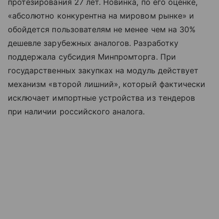
протезирования 27 лет. Новинка, по его оценке,
«абсолютно конкурентна на мировом рынке» и
обойдется пользователям не менее чем на 30%
дешевле зарубежных аналогов. Разработку
поддержала субсидия Минпромторга. При
государственных закупках на модуль действует
механизм «второй лишний», который фактически
исключает импортные устройства из тендеров
при наличии российского аналога.