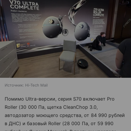
Источник:
Hi-Tech Mail
Помимо Ultra-версии, серия S70 включает Pro
Roller (30 000 Па, щетка CleanChop 3.0,
автодозатор моющего средства, от 84 990 рублей
в ДНС) и базовый Roller (28 000 Па, от 59 990