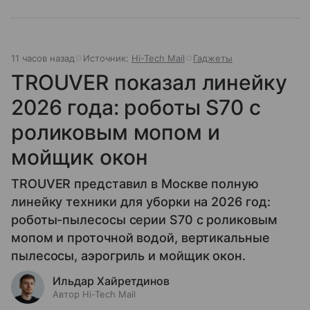
11 часов назад
Источник:
Hi-Tech Mail
Гаджеты
TROUVER показал линейку
2026 года: роботы S70 с
роликовым мопом и
мойщик окон
TROUVER представил в Москве полную
линейку техники для уборки на 2026 год:
роботы-пылесосы серии S70 с роликовым
мопом и проточной водой, вертикальные
пылесосы, аэрогриль и мойщик окон.
Ильдар Хайретдинов
Автор Hi-Tech Mail