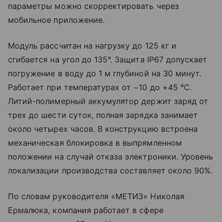
параметры можно скорректировать через
мобильное приложение.
Модуль рассчитан на нагрузку до 125 кг и
сгибается на угол до 135°. Защита IP67 допускает
погружение в воду до 1 м глубиной на 30 минут.
Работает при температурах от −10 до +45 °C.
Литий-полимерный аккумулятор держит заряд от
трех до шести суток, полная зарядка занимает
около четырех часов. В конструкцию встроена
механическая блокировка в выпрямленном
положении на случай отказа электроники. Уровень
локализации производства составляет около 90%.
По словам руководителя «МЕТИЗ» Николая
Ермалюка, компания работает в сфере