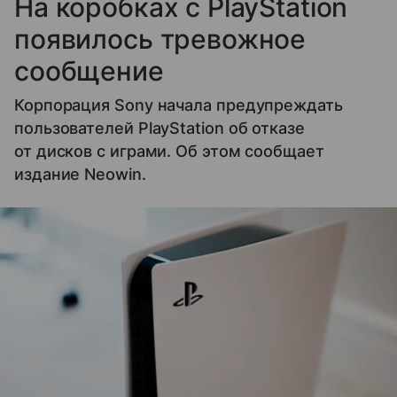
На коробках с PlayStation
появилось тревожное
сообщение
Корпорация Sony начала предупреждать
пользователей PlayStation об отказе
от дисков с играми. Об этом сообщает
издание Neowin.