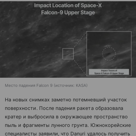
Место падения Falcon 9
источник:
KASA
На новых снимках заметно потемневший участок
поверхности. После падения ракета образовала
кратер и выбросила в окружающее пространство
пыль и фрагменты лунного грунта. Южнокорейские
специалисты заявили, что Danuri удалось получить