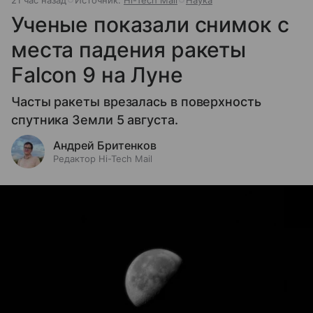
Ученые показали снимок с
места падения ракеты
Falcon 9 на Луне
Часты ракеты врезалась в поверхность
спутника Земли 5 августа.
Андрей Бритенков
Редактор Hi-Tech Mail