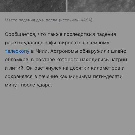
Место падения до и после
источник:
KASA
Сообщается, что также последствия падения
ракеты удалось зафиксировать наземному
телескопу
в Чили. Астрономы обнаружили шлейф
обломков, в составе которого находились натрий
и литий. Он растянулся на десятки километров и
сохранялся в течение как минимум пяти-десяти
минут после удара.