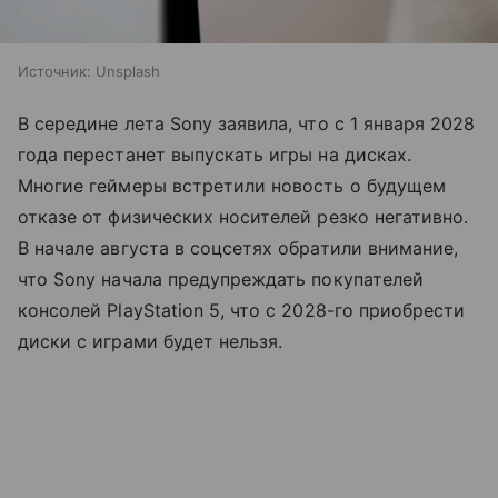
Источник:
Unsplash
В середине лета Sony заявила, что с 1 января 2028
года перестанет выпускать игры на дисках.
Многие геймеры встретили новость о будущем
отказе от физических носителей резко негативно.
В начале августа в соцсетях обратили внимание,
что Sony начала предупреждать покупателей
консолей PlayStation 5, что с 2028-го приобрести
диски с играми будет нельзя.