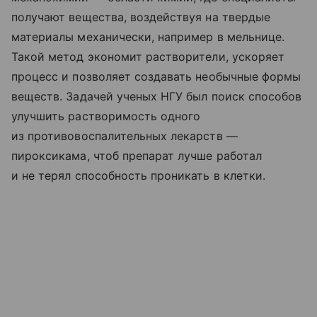
получают вещества, воздействуя на твердые
материалы механически, например в мельнице.
Такой метод экономит растворители, ускоряет
процесс и позволяет создавать необычные формы
веществ. Задачей ученых НГУ был поиск способов
улучшить растворимость одного
из противовоспалительных лекарств —
пироксикама, чтоб препарат лучше работал
и не терял способность проникать в клетки.