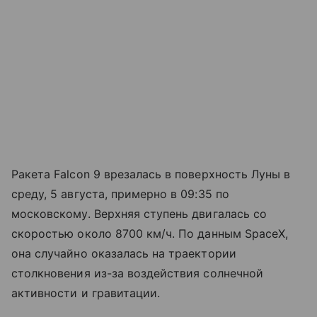
Ракета Falcon 9 врезалась в поверхность Луны в
среду, 5 августа, примерно в 09:35 по
московскому. Верхняя ступень двигалась со
скоростью около 8700 км/ч. По данным SpaceX,
она случайно оказалась на траектории
столкновения из-за воздействия солнечной
активности и гравитации.