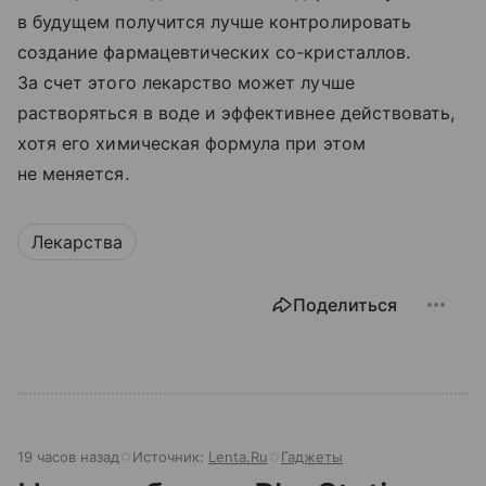
в будущем получится лучше контролировать
создание фармацевтических со-кристаллов.
За счет этого лекарство может лучше
растворяться в воде и эффективнее действовать,
хотя его химическая формула при этом
не меняется.
Лекарства
Поделиться
19 часов назад
Источник:
Lenta.Ru
Гаджеты