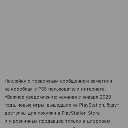
Наклейку с тревожным сообщением заметили
на коробках с PS5 пользователи интернета.
«Важное уведомление: начиная с января 2028
года, новые игры, вышедшие на PlayStation, будут
доступны для покупки в PlayStation Store
и у розничных продавцов только в цифровом