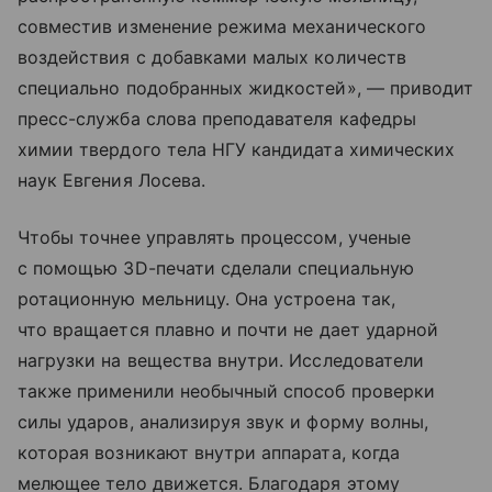
совместив изменение режима механического
воздействия с добавками малых количеств
специально подобранных жидкостей», — приводит
пресс-служба слова преподавателя кафедры
химии твердого тела НГУ кандидата химических
наук Евгения Лосева.
Чтобы точнее управлять процессом, ученые
с помощью 3D-печати сделали специальную
ротационную мельницу. Она устроена так,
что вращается плавно и почти не дает ударной
нагрузки на вещества внутри. Исследователи
также применили необычный способ проверки
силы ударов, анализируя звук и форму волны,
которая возникают внутри аппарата, когда
мелющее тело движется. Благодаря этому