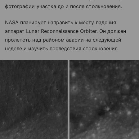
фотографии участка до и после столкновения.
NASA планирует направить к месту падения
аппарат Lunar Reconnaissance Orbiter. Он должен
пролететь над районом аварии на следующей
неделе и изучить последствия столкновения.