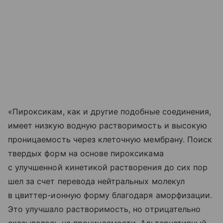
«Пироксикам, как и другие подобные соединения,
имеет низкую водную растворимость и высокую
проницаемость через клеточную мембрану. Поиск
твердых форм на основе пироксикама
с улучшенной кинетикой растворения до сих пор
шел за счет перевода нейтральных молекул
в цвиттер-ионную форму благодаря аморфизации.
Это улучшало растворимость, но отрицательно