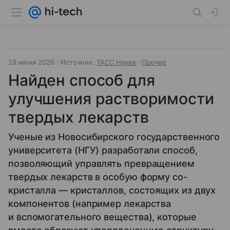
29 июня 2026
Источник:
ТАСС Наука
Прочее
Найден способ для
улучшения растворимости
твердых лекарств
Ученые из Новосибирского государственного
университета (НГУ) разработали способ,
позволяющий управлять превращением
твердых лекарств в особую форму со-
кристалла — кристаллов, состоящих из двух
компонентов (например лекарства
и вспомогательного вещества), которые