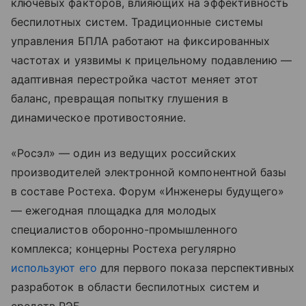
ключевых факторов, влияющих на эффективность
беспилотных систем. Традиционные системы
управления БПЛА работают на фиксированных
частотах и уязвимы к прицельному подавлению —
адаптивная перестройка частот меняет этот
баланс, превращая попытку глушения в
динамическое противостояние.
«Росэл» — один из ведущих российских
производителей электронной компонентной базы
в составе Ростеха. Форум «Инженеры будущего»
— ежегодная площадка для молодых
специалистов оборонно-промышленного
комплекса; концерны Ростеха регулярно
используют его
для первого показа перспективных
разработок в области беспилотных систем и