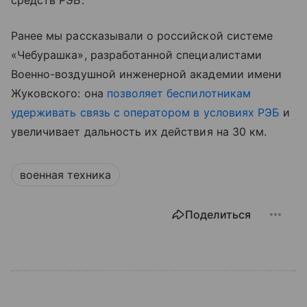
средств РЭБ.
Ранее мы рассказывали о российской системе
«Чебурашка», разработанной специалистами
Военно-воздушной инженерной академии имени
Жуковского: она
позволяет беспилотникам
удерживать связь с оператором в условиях РЭБ
и
увеличивает дальность их действия на 30 км.
военная техника
Поделиться