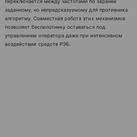
переключается между частотами по заранее
заданному, но непредсказуемому для противника
алгоритму. Совместная работа этих механизмов
позволяет беспилотнику оставаться под
управлением оператора даже при интенсивном
воздействии средств РЭБ.