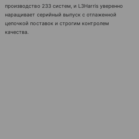
производство 233 систем, и L3Harris уверенно
наращивает серийный выпуск с отлаженной
цепочкой поставок и строгим контролем
качества.