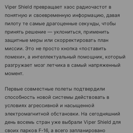
Viper Shield превращает хаос радиочастот в
понятную и своевременную информацию, давая
пилоту те самые драгоценные секунды, чтобы
принять решение — уклониться, применить
защитные меры или скорректировать план
миссии. Это не просто кнопка «поставить
помехи», а интеллектуальный помощник, который
разгружает мозг летчика в самый напряженный
момент.
Первые совместные полеты подтвердили
способность новой системы действовать в
условиях агрессивной и насыщенной
электромагнитной обстановки. На сегодняшний
день восемь стран уже выбрали Viper Shield для
своих парков F-16, а всего запланировано