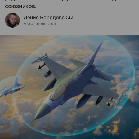
союзников.
Денис Бородовский
Автор новостей