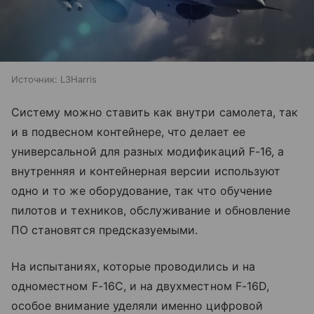
Источник:
L3Harris
Систему можно ставить как внутри самолета, так
и в подвесном контейнере, что делает ее
универсальной для разных модификаций F-16, а
внутренняя и контейнерная версии используют
одно и то же оборудование, так что обучение
пилотов и техников, обслуживание и обновление
ПО становятся предсказуемыми.
На испытаниях, которые проводились и на
одноместном F-16C, и на двухместном F-16D,
особое внимание уделяли именно цифровой