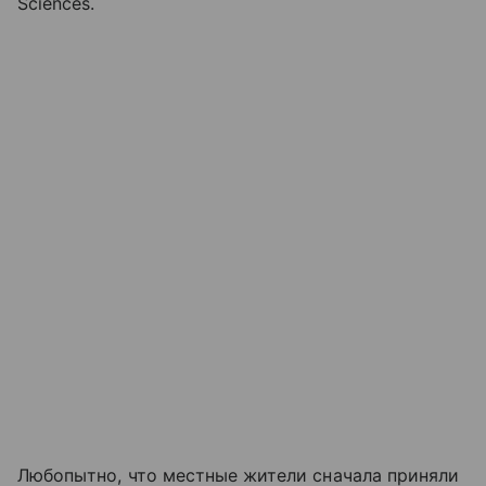
Sciences.
Любопытно, что местные жители сначала приняли