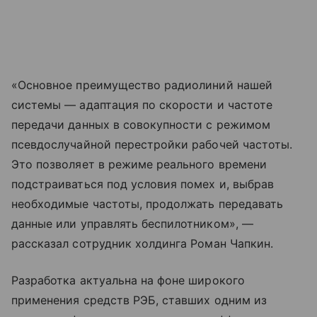
«Основное преимущество радиолиний нашей
системы — адаптация по скорости и частоте
передачи данных в совокупности с режимом
псевдослучайной перестройки рабочей частоты.
Это позволяет в режиме реального времени
подстраиваться под условия помех и, выбрав
необходимые частоты, продолжать передавать
данные или управлять беспилотником», —
рассказал сотрудник холдинга Роман Чапкин.
Разработка актуальна на фоне широкого
применения средств РЭБ, ставших одним из