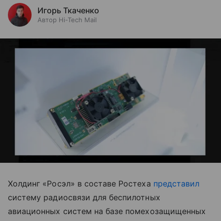
Игорь Ткаченко
Автор Hi-Tech Mail
Холдинг «Росэл» в составе Ростеха
представил
систему радиосвязи для беспилотных
авиационных систем на базе помехозащищенных