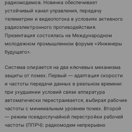
радиомодемов. Новинка обеспечивает
устойчивый канал управления, передачу
телеметрии и видеопотока в условиях активного
радиоэлектронного противодействия.
Презентация состоялась на Международном
молодежном промышленном форуме «Инженеры
будущего».
Система опирается на два ключевых механизма
защиты от помех. Первый — адаптация скорости
и частоты передачи данных в реальном времени:
при ухудшении условий связи аппаратура
автоматически перестраивается, выбирая рабочие
частоты с минимальным уровнем помех. Второй
— режим псевдослучайной перестройки рабочей
частоты (ППРЧ): радиомодем непрерывно