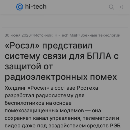
30 июня 2026
Источник:
Hi-Tech Mail
Военные технологии
«Росэл» представил
систему связи для БПЛА с
защитой от
радиоэлектронных помех
Холдинг «Росэл» в составе Ростеха
разработал радиосистему для
беспилотников на основе
помехозащищенных модемов — она
сохраняет канал управления, телеметрии и
видео даже под воздействием средств РЭБ.