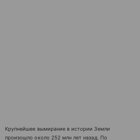
Крупнейшее вымирание в истории Земли
произошло около 252 млн лет назад. По