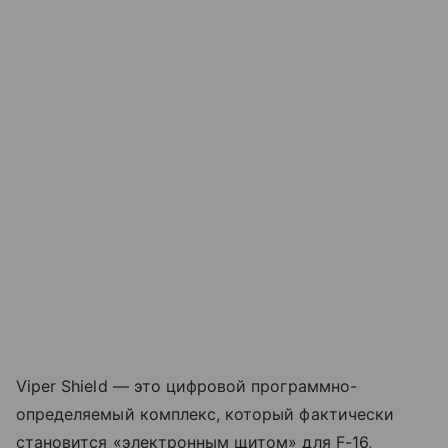
Viper Shield — это цифровой программно-
определяемый комплекс, который фактически
становится «электронным щитом» для F-16,