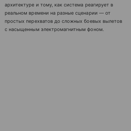
архитектуре и тому, как система реагирует в
реальном времени на разные сценарии — от
простых перехватов до сложных боевых вылетов
с насыщенным электромагнитным фоном.