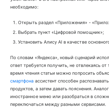
необходимо:
Открыть раздел «Приложения» - «Прило
Выбрать пункт «Цифровой помощник»;
Установить Алису AI в качестве основног
По словам «Яндекса», новый сценарий испол
ответ требуется получить, не отвлекаясь от
время чтения статьи можно попросить объя
смартфона
ассистент способен распознавать
продуктов, а затем давать пояснения. Анал
иностранное меню или разобраться в сложн
переключаться между разными сервисами.