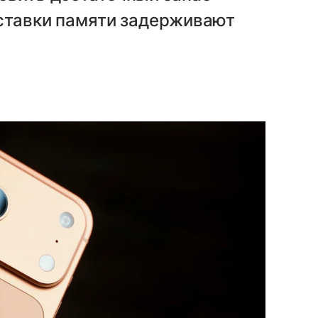
оставки памяти задерживают