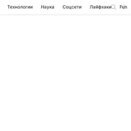
Технологии
Наука
Соцсети
Лайфхаки
Fun