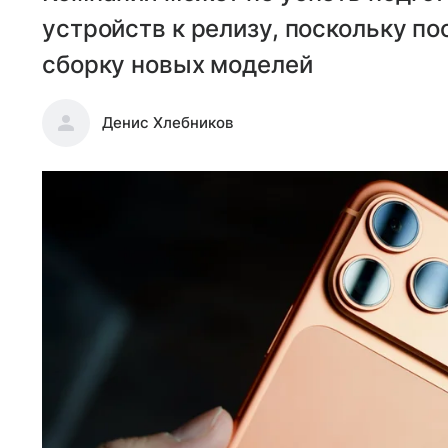
устройств к релизу, поскольку п
сборку новых моделей
Денис Хлебников