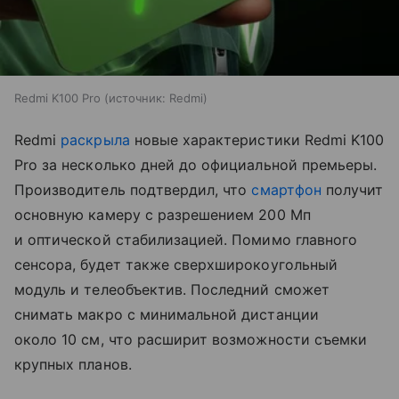
Redmi K100 Pro
источник:
Redmi
Redmi
раскрыла
новые характеристики Redmi K100
Pro за несколько дней до официальной премьеры.
Производитель подтвердил, что
смартфон
получит
основную камеру с разрешением 200 Мп
и оптической стабилизацией. Помимо главного
сенсора, будет также сверхширокоугольный
модуль и телеобъектив. Последний сможет
снимать макро с минимальной дистанции
около 10 см, что расширит возможности съемки
крупных планов.