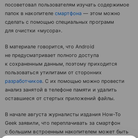
посоветовал пользователям изучать содержимое
папок в накопителе
смартфона
— этом можно
сделать с помощью специальных программ
для очистки «мусора».
В материале говорится, что Android
не предусматривает полного доступа
к сохраненным данным, поэтому приходится
пользоваться утилитами от сторонних
разработчиков
. С их помощью можно провести
анализ занятой в телефоне памяти и удалить
оставшиеся от стертых приложений файлы.
В начале августа журналисты издания How-To
Geek заявили, что переплачивать за смартфон
с большим встроенным накопителем может быть