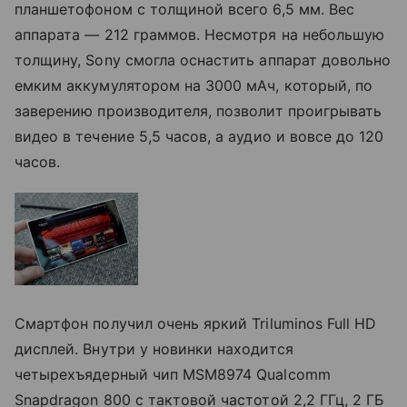
планшетофоном с толщиной всего 6,5 мм. Вес
аппарата — 212 граммов. Несмотря на небольшую
толщину, Sony смогла оснастить аппарат довольно
емким аккумулятором на 3000 мАч, который, по
заверению производителя, позволит проигрывать
видео в течение 5,5 часов, а аудио и вовсе до 120
часов.
Смартфон получил очень яркий Triluminos Full HD
дисплей. Внутри у новинки находится
четырехъядерный чип MSM8974 Qualcomm
Snapdragon 800 с тактовой частотой 2,2 ГГц, 2 ГБ