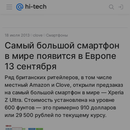
18 июля 2013
clove
Смартфоны
Самый большой смартфон
в мире появится в Европе
13 сентября
Ряд британских ритейлеров, в том числе
местный Amazon и Clove, открыли предзаказ
на самый большой смартфон в мире — Xperia
Z Ultra. Стоимость установлена на уровне
600 фунтов — это примерно 910 долларов
или 29 500 рублей по текущему курсу.