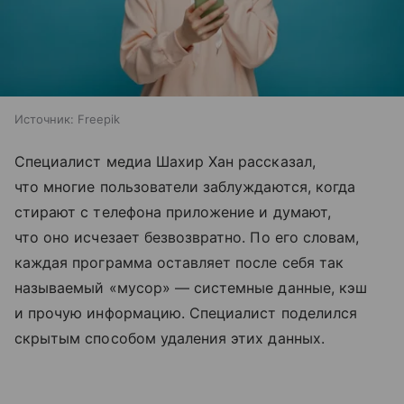
Источник:
Freepik
Специалист медиа Шахир Хан рассказал,
что многие пользователи заблуждаются, когда
стирают с телефона приложение и думают,
что оно исчезает безвозвратно. По его словам,
каждая программа оставляет после себя так
называемый «мусор» — системные данные, кэш
и прочую информацию. Специалист поделился
скрытым способом удаления этих данных.