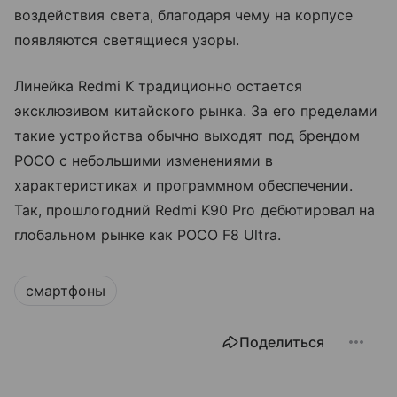
воздействия света, благодаря чему на корпусе
появляются светящиеся узоры.
Линейка Redmi K традиционно остается
эксклюзивом китайского рынка. За его пределами
такие устройства обычно выходят под брендом
POCO с небольшими изменениями в
характеристиках и программном обеспечении.
Так, прошлогодний Redmi K90 Pro дебютировал на
глобальном рынке как POCO F8 Ultra.
смартфоны
Поделиться