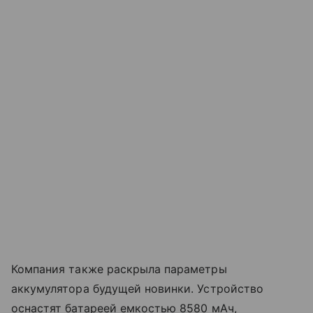
Компания также раскрыла параметры
аккумулятора будущей новинки. Устройство
оснастят батареей емкостью 8580 мАч,