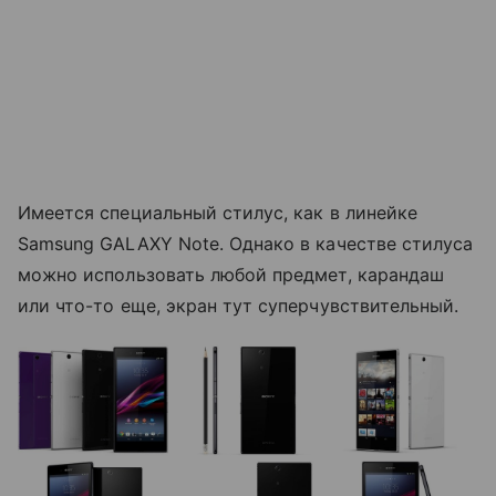
Имеется специальный стилус, как в линейке
Samsung GALAXY Note. Однако в качестве стилуса
можно использовать любой предмет, карандаш
или что-то еще, экран тут суперчувствительный.