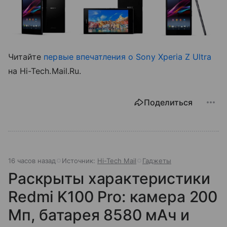
Читайте
первые впечатления о Sony Xperia Z Ultra
на Hi-Tech.Mail.Ru.
Поделиться
16 часов назад
Источник:
Hi-Tech Mail
Гаджеты
Раскрыты характеристики
Redmi K100 Pro: камера 200
Мп, батарея 8580 мАч и