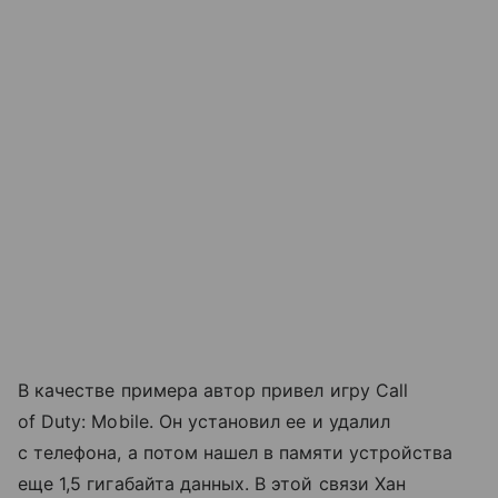
В качестве примера автор привел игру Call
of Duty: Mobile. Он установил ее и удалил
с телефона, а потом нашел в памяти устройства
еще 1,5 гигабайта данных. В этой связи Хан