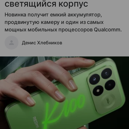
светящийся корпус
Новинка получит емкий аккумулятор,
продвинутую камеру и один из самых
мощных мобильных процессоров Qualcomm.
Денис Хлебников