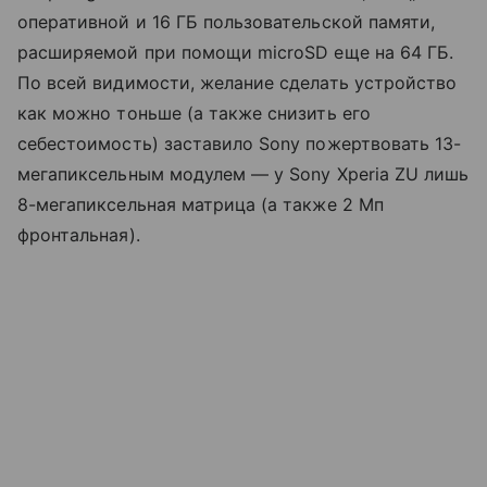
оперативной и 16 ГБ пользовательской памяти,
расширяемой при помощи microSD еще на 64 ГБ.
По всей видимости, желание сделать устройство
как можно тоньше (а также снизить его
себестоимость) заставило Sony пожертвовать 13-
мегапиксельным модулем — у Sony Xperia ZU лишь
8-мегапиксельная матрица (а также 2 Мп
фронтальная).