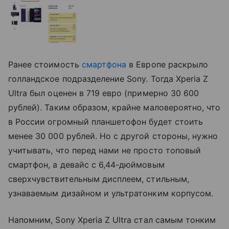
Ранее стоимость
смартфона
в Европе раскрыло
голландское подразделение Sony. Тогда Xperia Z
Ultra был оценен в 719 евро (примерно 30 600
рублей). Таким образом, крайне маловероятно, что
в России огромный планшетофон будет стоить
менее 30 000 рублей. Но с другой стороны, нужно
учитывать, что перед нами не просто топовый
смартфон, а девайс с 6,44-дюймовым
сверхчувствительным дисплеем, стильным,
узнаваемым дизайном и ультратонким корпусом.
Напомним, Sony Xperia Z Ultra стал самым тонким