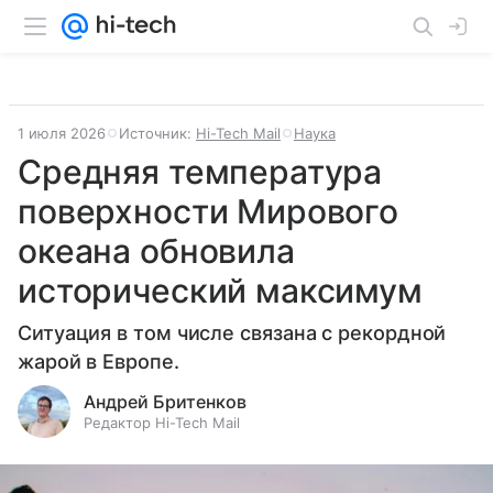
1 июля 2026
Источник:
Hi-Tech Mail
Наука
Средняя температура
поверхности Мирового
океана обновила
исторический максимум
Ситуация в том числе связана с рекордной
жарой в Европе.
Андрей Бритенков
Редактор Hi-Tech Mail