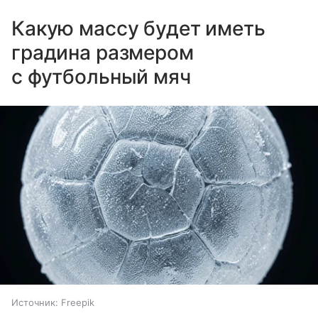
Какую массу будет иметь
градина размером
с футбольный мяч
Источник:
Freepik