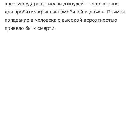
энергию удара в тысячи джоулей — достаточно
для пробития крыш автомобилей и домов. Прямое
попадание в человека с высокой вероятностью
привело бы к смерти.