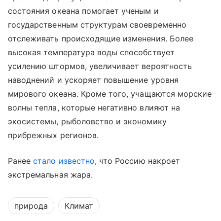
состояния океана помогает ученым и
государственным структурам своевременно
отслеживать происходящие изменения. Более
высокая температура воды способствует
усилению штормов, увеличивает вероятность
наводнений и ускоряет повышение уровня
мирового океана. Кроме того, учащаются морские
волны тепла, которые негативно влияют на
экосистемы, рыболовство и экономику
прибрежных регионов.
Ранее
стало известно
, что Россию накроет
экстремальная жара.
природа
Климат