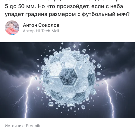
5 до 50 мм. Но что произойдет, если с неба
упадет градина размером с футбольный мяч?
Антон Соколов
Автор Hi-Tech Mail
Источник:
Freepik