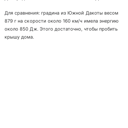
Для сравнения: градина из Южной Дакоты весом
879 г на скорости около 160 км/ч имела энергию
около 850 Дж. Этого достаточно, чтобы пробить
крышу дома.