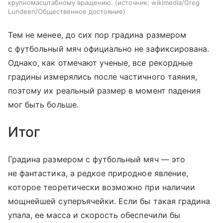
крупномасштабному вращению.
источник:
wikimedia/Greg
Lundeen/Общественное достояние
Тем не менее, до сих пор градина размером
с футбольный мяч официально не зафиксирована.
Однако, как отмечают ученые, все рекордные
градины измерялись после частичного таяния,
поэтому их реальный размер в момент падения
мог быть больше.
Итог
Градина размером с футбольный мяч — это
не фантастика, а редкое природное явление,
которое теоретически возможно при наличии
мощнейшей суперъячейки. Если бы такая градина
упала, ее масса и скорость обеспечили бы