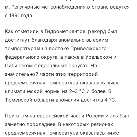
м. Регулярные метеонаблюдения в стране ведутся
с 1891 года.
Как отметили в Гидрометцентре, рекорд был
достигнут благодаря аномально высоким
температурам на востоке Приволжского
федерального округа, а также в Уральском и
Сибирском федеральных округах. На
значительной части этих территорий
среднемесячная температура оказалась выше
климатической нормы на 2–3 °C и более. В
Тюменской области аномалия достигла 4 °C.
При этом на европейской части России июль был
заметно прохладнее. В некоторых регионах
среднемесячная температура оказалась ниже