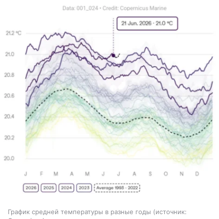
График средней температуры в разные годы
источник: