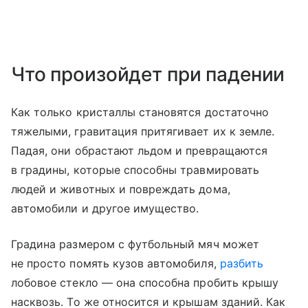
Что произойдет при падении
Как только кристаллы становятся достаточно
тяжелыми, гравитация притягивает их к земле.
Падая, они обрастают льдом и превращаются
в градины, которые способны травмировать
людей и животных и повреждать дома,
автомобили и другое имущество.
Градина размером с футбольный мяч может
не просто помять кузов автомобиля,
разбить
лобовое стекло — она способна пробить крышу
насквозь. То же относится и крышам зданий. Как