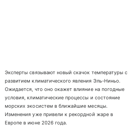
Эксперты связывают новый скачок температуры с
развитием климатического явления Эль-Ниньо.
Ожидается, что оно окажет влияние на погодные
условия, климатические процессы и состояние
морских экосистем в ближайшие месяцы.
Изменения уже привели к рекордной жаре в
Европе в июне 2026 года.