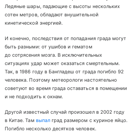
Ледяные шары, падающие с высоты нескольких
сотен метров, обладают внушительной
кинетической энергией.
И конечно, последствия от попадания града могут
быть разными: от ушибов и гематом
до сотрясения мозга. В исключительных
ситуациях удар может оказаться смертельным.
Так, в 1986 году в Бангладеш от града погибло 92
человека. Поэтому метеорологи настоятельно
советуют во время града оставаться в помещении
и не подходить к окнам.
Другой известный случай произошел в 2002 году
в Китае. Там
выпал
град размером с куриное яйцо.
Погибло несколько десятков человек.