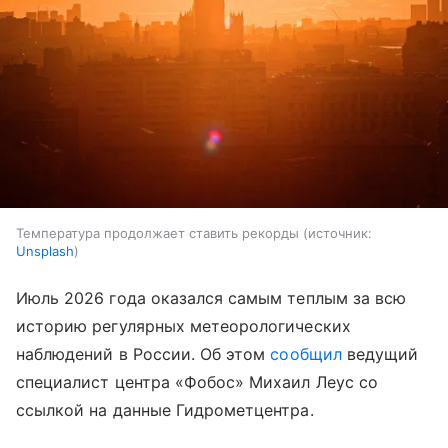
Температура продолжает ставить рекорды
источник:
Unsplash
Июль 2026 года оказался самым теплым за всю
историю регулярных метеорологических
наблюдений в России. Об этом
сообщил
ведущий
специалист центра «Фобос» Михаил Леус со
ссылкой на данные Гидрометцентра.