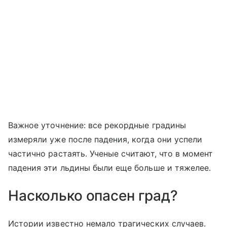
Важное уточнение: все рекордные градины
измеряли уже после падения, когда они успели
частично растаять. Ученые считают, что в момент
падения эти льдины были еще больше и тяжелее.
Насколько опасен град?
Истории известно немало трагических случаев.