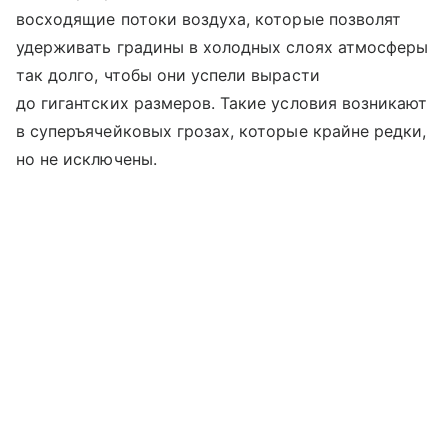
восходящие потоки воздуха, которые позволят
удерживать градины в холодных слоях атмосферы
так долго, чтобы они успели вырасти
до гигантских размеров. Такие условия возникают
в суперъячейковых грозах, которые крайне редки,
но не исключены.