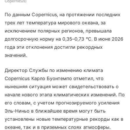
Copernicus
По данным Copernicus, на протяжении последних
трех лет температура мирового океана, за
исключением полярных регионов, превышала
долгосрочную норму на 0,35–0,73 °C. В июне 2026
года эти отклонения достигли рекордных
значений.
Директор Службы по изменению климата
Copernicus Карло Буонтемпо отметил, что
нынешняя ситуация может свидетельствовать о
начале нового этапа климатических изменений. По
его словам, с учетом прогнозируемого усиления
Эль-Ниньо в ближайшее время могут быть
установлены новые температурные рекорды как в
океане, так и в приземных слоях атмосферы.