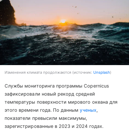
Изменения климата продолжаются
источник:
Unsplash
Службы мониторинга программы Copernicus
зафиксировали новый рекорд средней
температуры поверхности мирового океана для
этого времени года. По данным
ученых
,
показатели превысили максимумы,
зарегистрированные в 2023 и 2024 годах.