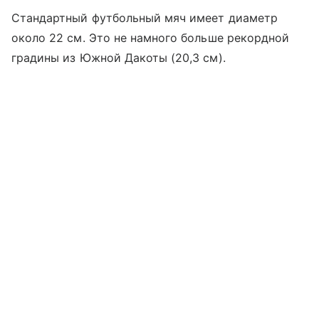
Стандартный футбольный мяч имеет диаметр
около 22 см. Это не намного больше рекордной
градины из Южной Дакоты (20,3 см).