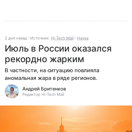
2 дня назад
Источник:
Hi-Tech Mail
Наука
Июль в России оказался
рекордно жарким
В частности, на ситуацию повлияла
аномальная жара в ряде регионов.
Андрей Бритенков
Редактор Hi-Tech Mail