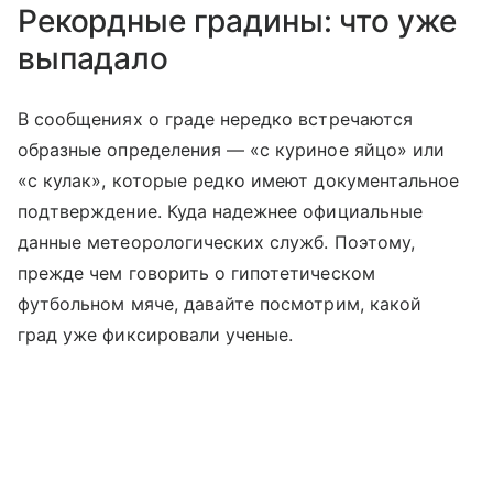
Рекордные градины: что уже
выпадало
В сообщениях о граде нередко встречаются
образные определения — «с куриное яйцо» или
«с кулак», которые редко имеют документальное
подтверждение. Куда надежнее официальные
данные метеорологических служб. Поэтому,
прежде чем говорить о гипотетическом
футбольном мяче, давайте посмотрим, какой
град уже фиксировали ученые.