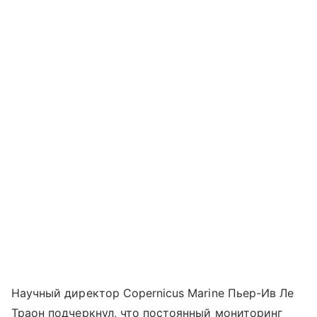
Научный директор Copernicus Marine Пьер-Ив Ле
Траон подчеркнул, что постоянный мониторинг