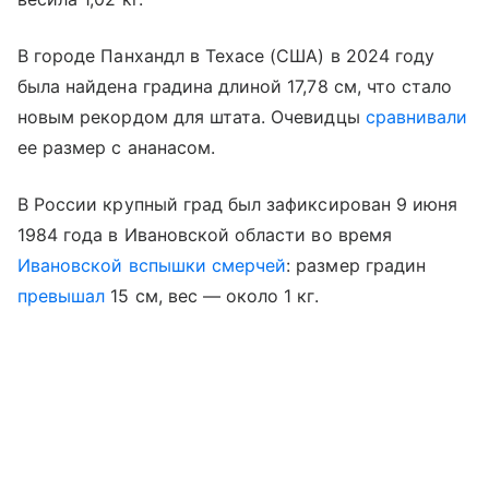
В городе Панхандл в Техасе (США) в 2024 году
была найдена градина длиной 17,78 см, что стало
новым рекордом для штата. Очевидцы
сравнивали
ее размер с ананасом.
В России крупный град был зафиксирован 9 июня
1984 года в Ивановской области во время
Ивановской вспышки смерчей
: размер градин
превышал
15 см, вес — около 1 кг.