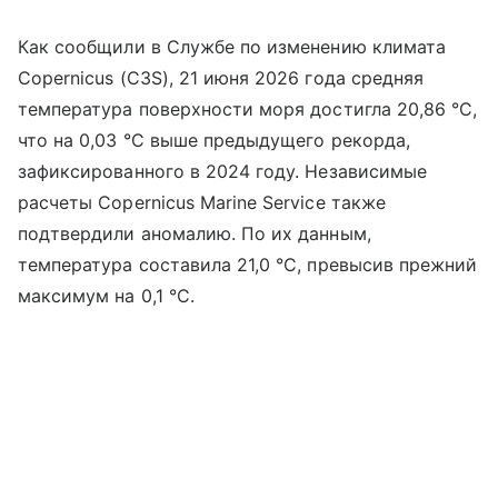
Как сообщили в Службе по изменению климата
Copernicus (C3S), 21 июня 2026 года средняя
температура поверхности моря достигла 20,86 °C,
что на 0,03 °C выше предыдущего рекорда,
зафиксированного в 2024 году. Независимые
расчеты Copernicus Marine Service также
подтвердили аномалию. По их данным,
температура составила 21,0 °C, превысив прежний
максимум на 0,1 °C.