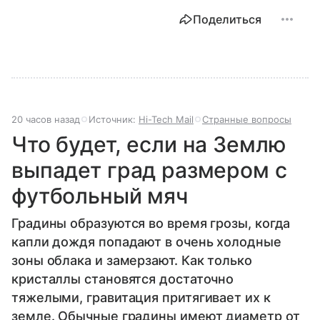
Поделиться
20 часов назад
Источник:
Hi-Tech Mail
Странные вопросы
Что будет, если на Землю
выпадет град размером с
футбольный мяч
Градины образуются во время грозы, когда
капли дождя попадают в очень холодные
зоны облака и замерзают. Как только
кристаллы становятся достаточно
тяжелыми, гравитация притягивает их к
земле. Обычные градины имеют диаметр от