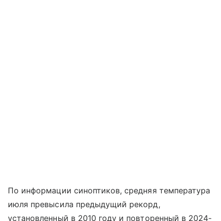
По информации синоптиков, средняя температура
июля превысила предыдущий рекорд,
установленный в 2010 году и повторенный в 2024-