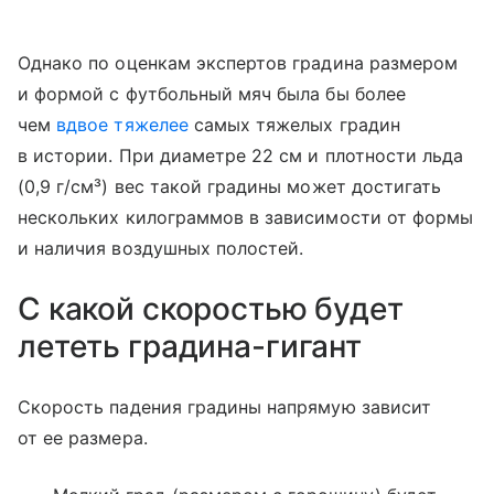
Однако по оценкам экспертов градина размером
и формой с футбольный мяч была бы более
чем
вдвое тяжелее
самых тяжелых градин
в истории. При диаметре 22 см и плотности льда
(0,9 г/см³) вес такой градины может достигать
нескольких килограммов в зависимости от формы
и наличия воздушных полостей.
С какой скоростью будет
лететь градина-гигант
Скорость падения градины напрямую зависит
от ее размера.