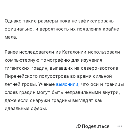
Однако такие размеры пока не зафиксированы
официально, и вероятность их появления крайне
мала.
Ранее исследователи из Каталонии использовали
компьютерную томографию для изучения
гигантских градин, выпавших на северо-востоке
Пиренейского полуострова во время сильной
летней грозы. Ученые
выяснили
, что оси и границы
слоев градин могут быть неправильными внутри,
даже если снаружи градины выглядят как
идеальные сферы.
Поделиться