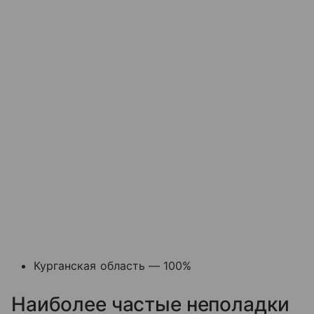
Курганская область — 100%
Наиболее частые неполадки