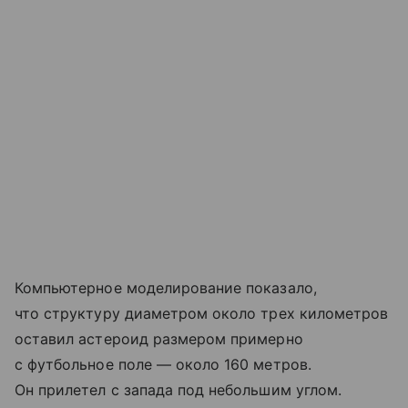
Компьютерное моделирование показало,
что структуру диаметром около трех километров
оставил астероид размером примерно
с футбольное поле — около 160 метров.
Он прилетел с запада под небольшим углом.