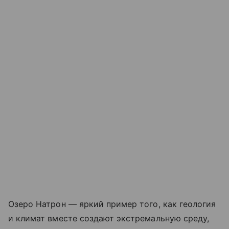
Озеро Натрон — яркий пример того, как геология
и климат вместе создают экстремальную среду,