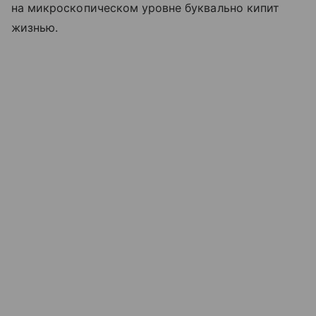
на микроскопическом уровне буквально кипит
жизнью.