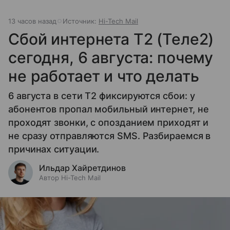
13 часов назад
Источник:
Hi-Tech Mail
Сбой интернета T2 (Теле2)
сегодня, 6 августа: почему
не работает и что делать
6 августа в сети T2 фиксируются сбои: у
абонентов пропал мобильный интернет, не
проходят звонки, с опозданием приходят и
не сразу отправляются SMS. Разбираемся в
причинах ситуации.
Ильдар Хайретдинов
Автор Hi-Tech Mail