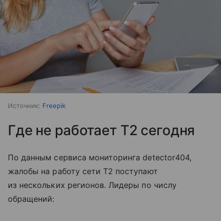
Источник:
Freepik
Где не работает T2 сегодня
По данным сервиса мониторинга detector404,
жалобы на работу сети T2 поступают
из нескольких регионов. Лидеры по числу
обращений: