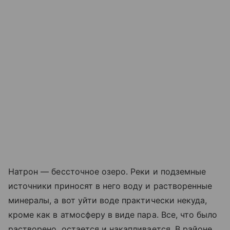
Натрон — бессточное озеро. Реки и подземные
источники приносят в него воду и растворенные
минералы, а вот уйти воде практически некуда,
кроме как в атмосферу в виде пара. Все, что было
растворено, остается и накапливается. В районе