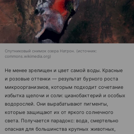
Спутниковый снимок озера Натрон.
источник:
commons.wikimedia.org
Не менее зрелищен и цвет самой воды. Красные
и розовые оттенки — результат бурного роста
микроорганизмов, которым подходит сочетание
избытка щелочи и соли: цианобактерий и особых
водорослей. Они вырабатывают пигменты,
которые защищают их от яркого солнечного
света. Получается парадокс: вода, смертельно
опасная для большинства крупных животных,