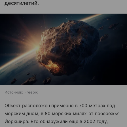
десятилетий.
Источник:
Freepik
Объект расположен примерно в 700 метрах под
морским дном, в 80 морских милях от побережья
Йоркшира. Его обнаружили еще в 2002 году,