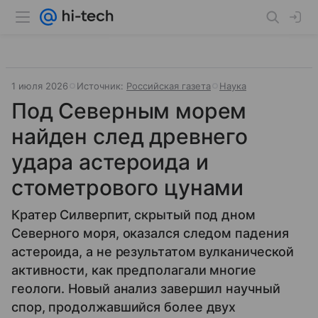
1 июля 2026
Источник:
Российская газета
Наука
Под Северным морем
найден след древнего
удара астероида и
стометрового цунами
Кратер Силверпит, скрытый под дном
Северного моря, оказался следом падения
астероида, а не результатом вулканической
активности, как предполагали многие
геологи. Новый анализ завершил научный
спор, продолжавшийся более двух