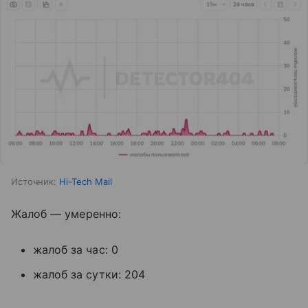
Источник:
Hi-Tech Mail
Жалоб — умеренно:
жалоб за час: 0
жалоб за сутки: 204