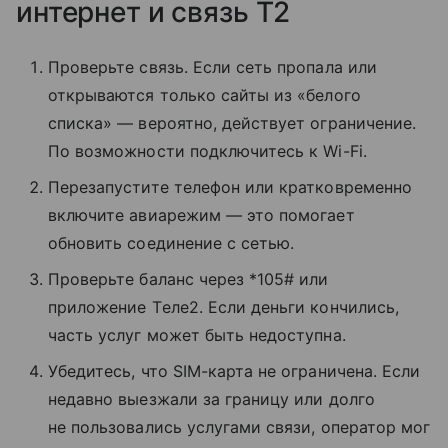
интернет и связь T2
Проверьте связь. Если сеть пропала или
открываются только сайты из «белого
списка» — вероятно, действует ограничение.
По возможности подключитесь к Wi-Fi.
Перезапустите телефон или кратковременно
включите авиарежим — это помогает
обновить соединение с сетью.
Проверьте баланс через *105# или
приложение Tеле2. Если деньги кончились,
часть услуг может быть недоступна.
Убедитесь, что SIM-карта не ограничена. Если
недавно выезжали за границу или долго
не пользовались услугами связи, оператор мог