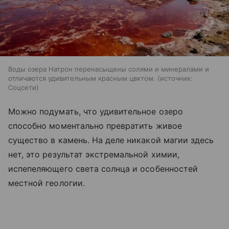
Воды озера Натрон перенасыщены солями и минералами и
отличаются удивительным красным цвктом.
источник:
Соцсети
Можно подумать, что удивительное озеро
способно моментально превратить живое
существо в камень. На деле никакой магии здесь
нет, это результат экстремальной химии,
испепеляющего света солнца и особенностей
местной геологии.