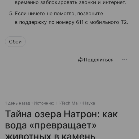
временно заблокировать звонки и интернет.
Если ничего не помогло, позвоните
в поддержку по номеру 611 с мобильного T2.
Сбои
Поделиться
1 день назад
Источник:
Hi-Tech Mail
Наука
Тайна озера Натрон: как
вода «превращает»
животных в камень