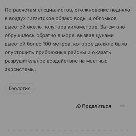
По расчетам специалистов, столкновение подняло
в воздух гигантское облако воды и обломков
высотой около полутора километров. Затем оно
обрушилось обратно в море, вызвав цунами
высотой более 100 метров, которое должно было
опустошить прибрежные районы и оказать
разрушительное воздействие на местные
экосистемы.
Геология
Поделиться