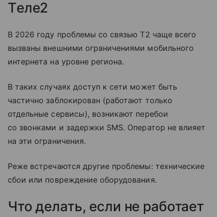
Tеле2
В 2026 году проблемы со связью T2 чаще всего
вызваны внешними ограничениями мобильного
интернета на уровне региона.
В таких случаях доступ к сети может быть
частично заблокирован (работают только
отдельные сервисы), возникают перебои
со звонками и задержки SMS. Оператор не влияет
на эти ограничения.
Реже встречаются другие проблемы: технические
сбои или повреждение оборудования.
Что делать, если не работает