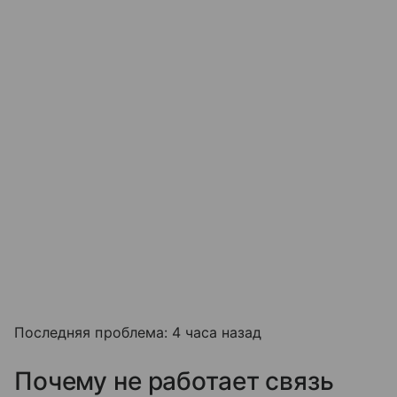
Последняя проблема: 4 часа назад
Почему не работает связь