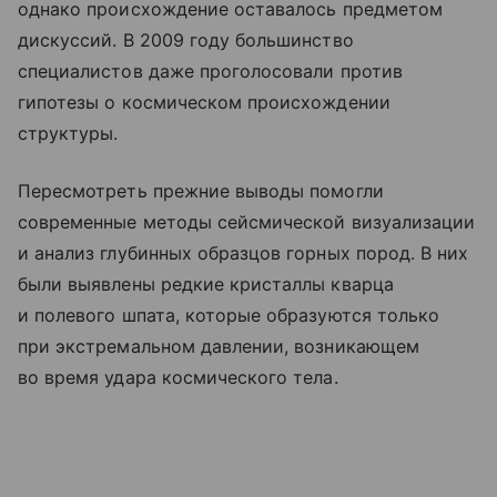
однако происхождение оставалось предметом
дискуссий. В 2009 году большинство
специалистов даже проголосовали против
гипотезы о космическом происхождении
структуры.
Пересмотреть прежние выводы помогли
современные методы сейсмической визуализации
и анализ глубинных образцов горных пород. В них
были выявлены редкие кристаллы кварца
и полевого шпата, которые образуются только
при экстремальном давлении, возникающем
во время удара космического тела.