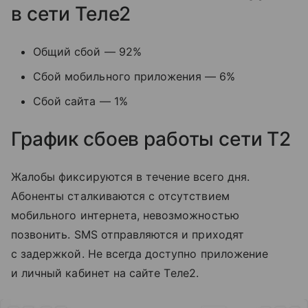
в сети Теле2
Общий сбой — 92%
Сбой мобильного приложения — 6%
Сбой сайта — 1%
График сбоев работы сети T2
Жалобы фиксируются в течение всего дня.
Абоненты сталкиваются с отсутствием
мобильного интернета, невозможностью
позвонить. SMS отправляются и приходят
с задержкой. Не всегда доступно приложение
и личный кабинет на сайте Tеле2.