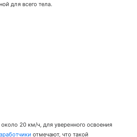
ой для всего тела.
около 20 км/ч, для уверенного освоения
зработчики
отмечают, что такой