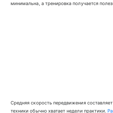
минимальна, а тренировка получается полезн
Средняя скорость передвижения составляет 
техники обычно хватает недели практики.
Ра