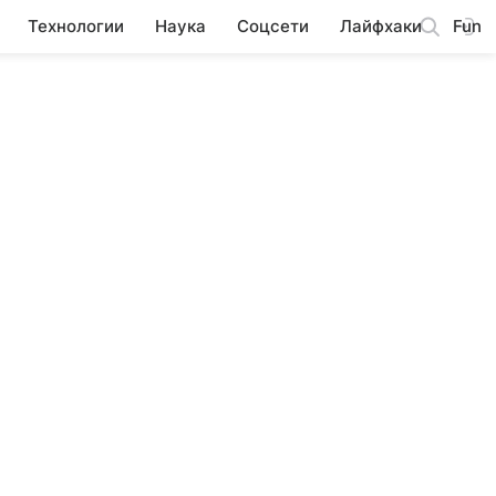
Технологии
Наука
Соцсети
Лайфхаки
Fun