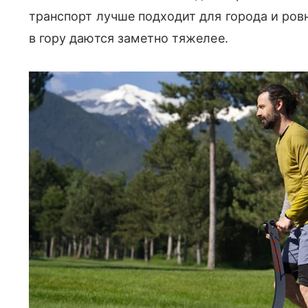
транспорт лучше подходит для города и ро
в гору даются заметно тяжелее.