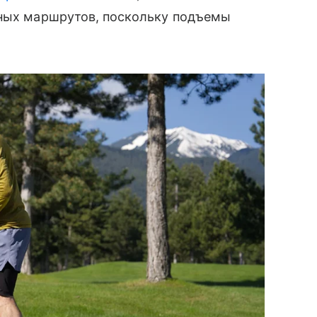
вных маршрутов, поскольку подъемы