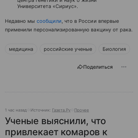
Университета «Сириус».
Недавно мы
сообщили
, что в России впервые
применили персонализированную вакцину от рака.
медицина
российские ученые
Биология
Поделиться
1 час назад
Источник:
Газета.Ру
Прочее
Ученые выяснили, что
привлекает комаров к