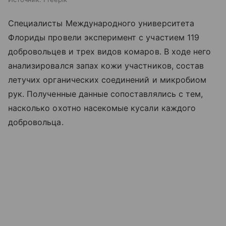
Специалисты Международного университета
Флориды провели эксперимент с участием 119
добровольцев и трех видов комаров. В ходе него
анализировался запах кожи участников, состав
летучих органических соединений и микробиом
рук. Полученные данные сопоставлялись с тем,
насколько охотно насекомые кусали каждого
добровольца.