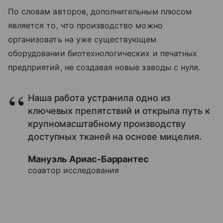
По словам авторов, дополнительным плюсом
является то, что производство можно
организовать на уже существующем
оборудовании биотехнологических и печатных
предприятий, не создавая новые заводы с нуля.
Наша работа устранила одно из
ключевых препятствий и открыла путь к
крупномасштабному производству
доступных тканей на основе мицелия.
Мануэль Ариас-Баррантес
соавтор исследования