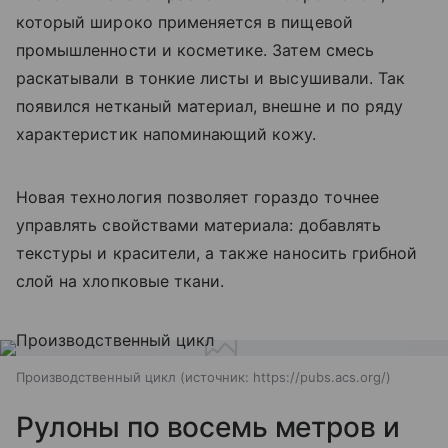
который широко применяется в пищевой
промышленности и косметике. Затем смесь
раскатывали в тонкие листы и высушивали. Так
появился нетканый материал, внешне и по ряду
характеристик напоминающий кожу.
Новая технология позволяет гораздо точнее
управлять свойствами материала: добавлять
текстуры и красители, а также наносить грибной
слой на хлопковые ткани.
Производственный цикл
источник:
https://pubs.acs.org/
Рулоны по восемь метров и