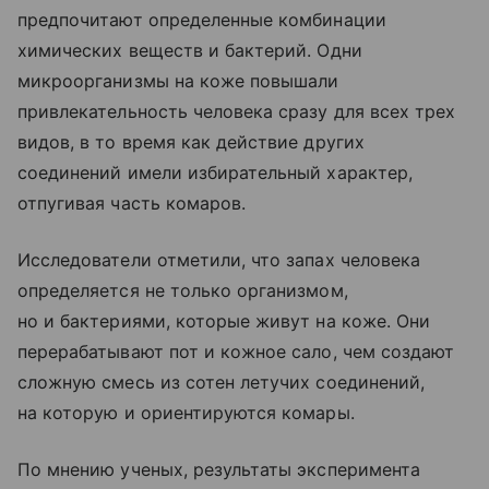
предпочитают определенные комбинации
химических веществ и бактерий. Одни
микроорганизмы на коже повышали
привлекательность человека сразу для всех трех
видов, в то время как действие других
соединений имели избирательный характер,
отпугивая часть комаров.
Исследователи отметили, что запах человека
определяется не только организмом,
но и бактериями, которые живут на коже. Они
перерабатывают пот и кожное сало, чем создают
сложную смесь из сотен летучих соединений,
на которую и ориентируются комары.
По мнению ученых, результаты эксперимента