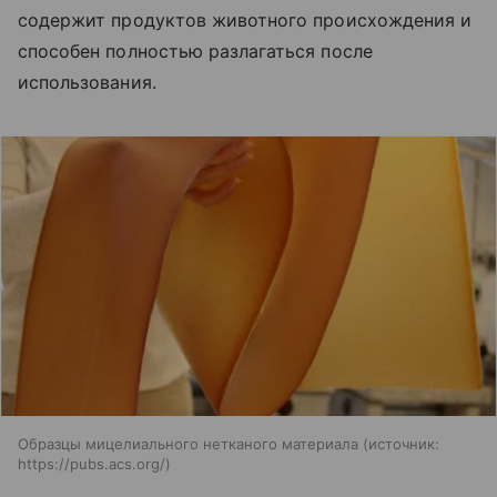
содержит продуктов животного происхождения и
способен полностью разлагаться после
использования.
Образцы мицелиального нетканого материала
источник:
https://pubs.acs.org/