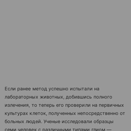
Если ранее метод успешно испытали на
лабораторных животных, добившись полного
излечения, то теперь его проверили на первичных
культурах клеток, полученных непосредственно от
больных людей. Ученые исследовали образцы
семи человек с различными типами глиом —