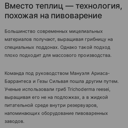
Вместо теплиц — технология,
похожая на пивоварение
Большинство современных мицелиальных
материалов получают, выращивая грибницу на
специальных поддонах. Однако такой подход
плохо подходит для массового производства.
Команда под руководством Мануэля Ариаса-
Баррантеса и Гезы Сильвая пошла другим путем.
Ученые использовали гриб Trichoderma reesei,
выращивая его не на подложках, а в жидкой
питательной среде внутри резервуаров,
напоминающих оборудование пивоваренных
заводов.