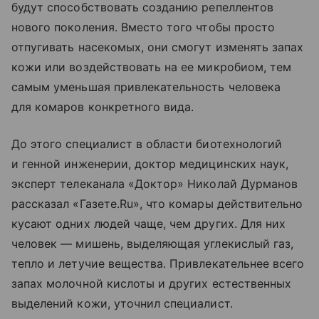
будут способствовать созданию репеллентов
нового поколения. Вместо того чтобы просто
отпугивать насекомых, они смогут изменять запах
кожи или воздействовать на ее микробиом, тем
самым уменьшая привлекательность человека
для комаров конкретного вида.
До этого специалист в области биотехнологий
и генной инженерии, доктор медицинских наук,
эксперт телеканала «Доктор» Николай Дурманов
рассказал «Газете.Ru», что комары действительно
кусают одних людей чаще, чем других. Для них
человек — мишень, выделяющая углекислый газ,
тепло и летучие вещества. Привлекательнее всего
запах молочной кислоты и других естественных
выделений кожи, уточнил специалист.