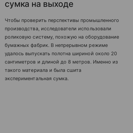
сумка на выходе
Чтобы проверить перспективы промышленного
производства, исследователи использовали
роликовую систему, похожую на оборудование
бумажных фабрик. В непрерывном режиме
удалось выпускать полотна шириной около 20
сантиметров и длиной до 8 метров. Именно из
такого материала и была сшита
экспериментальная сумка.