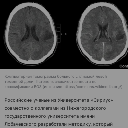
Компьютерная томограмма больного с глиомой левой
теменной доли, II степень злокачественности по
классификации ВОЗ
источник:
https://commons.wikimedia.org/
Российские ученые из Университета «Сириус»
совместно с коллегами из Нижегородского
государственного университета имени
Лобачевского разработали методику, который