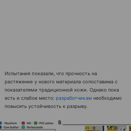
Испытания показали, что прочность на
растяжение у нового материала сопоставима с
показателями традиционной кожи. Однако пока
есть и слабое место:
разработчикам
необходимо
повысить устойчивость к разрыву.