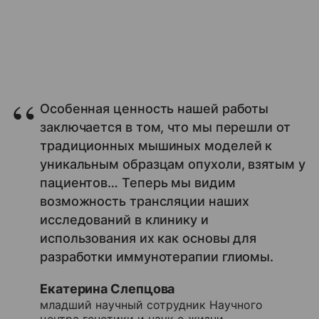
Особенная ценность нашей работы
заключается в том, что мы перешли от
традиционных мышиных моделей к
уникальным образцам опухоли, взятым у
пациентов… Теперь мы видим
возможность трансляции наших
исследований в клинику и
использования их как основы для
разработки иммунотерапии глиомы.
Екатерина Слепцова
младший научный сотрудник Научного
центра генетики и наук о жизни