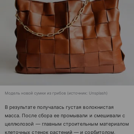
Модель новой сумки из грибов
источник:
Unsplash
В результате получалась густая волокнистая
масса. После сбора ее промывали и смешивали с
целлюлозой — главным строительным материалом
клеточных стенок растений — и сорбитолом,