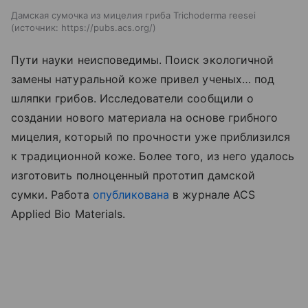
Дамская сумочка из мицелия гриба Trichoderma reesei
источник:
https://pubs.acs.org/
Пути науки неисповедимы. Поиск экологичной
замены натуральной коже привел ученых… под
шляпки грибов. Исследователи сообщили о
создании нового материала на основе грибного
мицелия, который по прочности уже приблизился
к традиционной коже. Более того, из него удалось
изготовить полноценный прототип дамской
сумки.
Работа
опубликована
в журнале ACS
Applied Bio Materials.