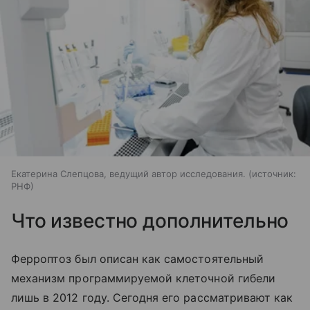
Екатерина Слепцова, ведущий автор исследования.
источник:
РНФ
Что известно дополнительно
Ферроптоз был описан как самостоятельный
механизм программируемой клеточной гибели
лишь в 2012 году. Сегодня его рассматривают как