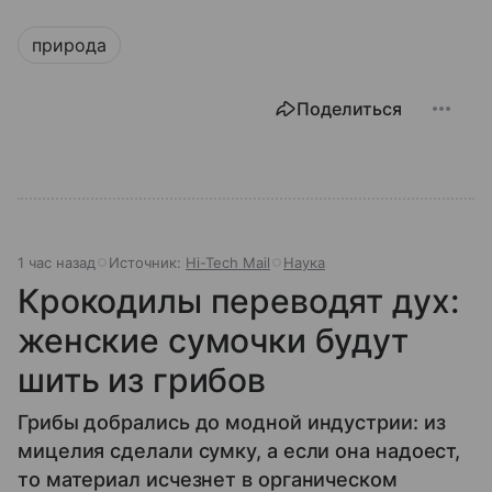
природа
Поделиться
1 час назад
Источник:
Hi-Tech Mail
Наука
Крокодилы переводят дух:
женские сумочки будут
шить из грибов
Грибы добрались до модной индустрии: из
мицелия сделали сумку, а если она надоест,
то материал исчезнет в органическом