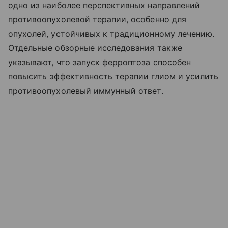
одно из наиболее перспективных направлений
противоопухолевой терапии, особенно для
опухолей, устойчивых к традиционному лечению.
Отдельные обзорные исследования также
указывают, что запуск ферроптоза способен
повысить эффективность терапии глиом и усилить
противоопухолевый иммунный ответ.