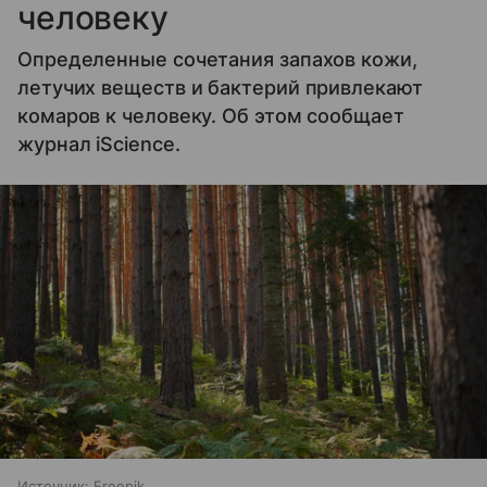
человеку
Определенные сочетания запахов кожи,
летучих веществ и бактерий привлекают
комаров к человеку. Об этом сообщает
журнал iScience.
Источник:
Freepik