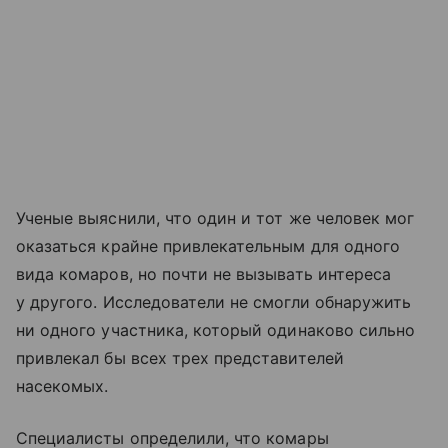
Ученые выяснили, что один и тот же человек мог
оказаться крайне привлекательным для одного
вида комаров, но почти не вызывать интереса
у другого. Исследователи не смогли обнаружить
ни одного участника, который одинаково сильно
привлекал бы всех трех представителей
насекомых.
Специалисты определили, что комары