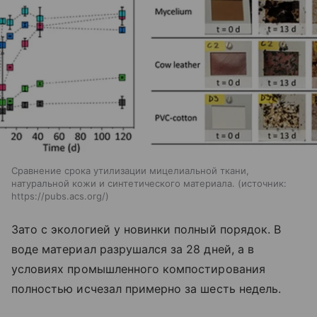
Сравнение срока утилизации мицелиальной ткани,
натуральной кожи и синтетического материала.
источник:
https://pubs.acs.org/
Зато с экологией у новинки полный порядок. В
воде материал разрушался за 28 дней, а в
условиях промышленного компостирования
полностью исчезал примерно за шесть недель.