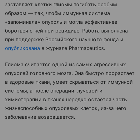
заставляет клетки глиомы погибать особым
образом — так, чтобы иммунная система
«запоминала» опухоль и могла эффективнее
бороться с ней при рецидиве. Работа выполнена
при поддержке Российского научного фонда и
опубликована
в журнале Pharmaceutics.
Глиома считается одной из самых агрессивных
опухолей головного мозга. Она быстро прорастает
в здоровые ткани, умеет скрываться от иммунной
системы, а после операции, лучевой и
химиотерапии в тканях нередко остается часть
жизнеспособных опухолевых клеток, из-за чего
заболевание возвращается.