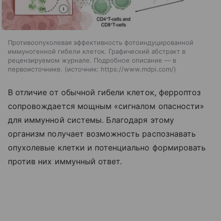
Противоопухолевая эффективность фотоиндуцированной
иммуногенной гибели клеток. Графический абстракт в
рецензируемом журнале. Подробное описание — в
первоисточнике.
источник:
https://www.mdpi.com/
В отличие от обычной гибели клеток, ферроптоз
сопровождается мощным «сигналом опасности»
для иммунной системы. Благодаря этому
организм получает возможность распознавать
опухолевые клетки и потенциально формировать
против них иммунный ответ.