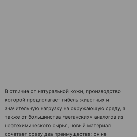
В отличие от натуральной кожи, производство
которой предполагает гибель животных и
значительную нагрузку на окружающую среду, а
также от большинства «веганских» аналогов из
нефтехимического сырья, новый материал
сочетает сразу два преимущества: он не