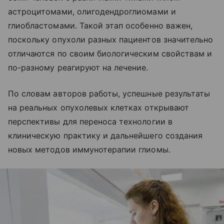
астроцитомами, олигодендроглиомами и
глиобластомами. Такой этап особенно важен,
поскольку опухоли разных пациентов значительно
отличаются по своим биологическим свойствам и
по-разному реагируют на лечение.
По словам авторов работы, успешные результаты
на реальных опухолевых клетках открывают
перспективы для переноса технологии в
клиническую практику и дальнейшего создания
новых методов иммунотерапии глиомы.