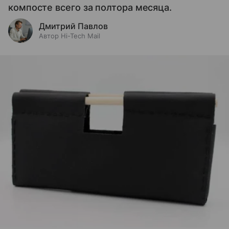
компосте всего за полтора месяца.
Дмитрий Павлов
Автор Hi-Tech Mail