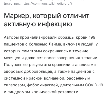
источник:
https://commons.wikimedia.org/
Маркер, который отличит
активную инфекцию
Авторы проанализировали образцы крови 199
пациентов с болезнью Лайма, включая людей, у
которых симптомы сохранялись в течение
месяцев и даже лет после завершения терапии.
Полученные результаты сравнили с анализами
здоровых добровольцев, а также пациентов с
системной красной волчанкой, рассеянным
склерозом, фибромиалгией, длительным COVID-19
и синдромом хронической усталости.