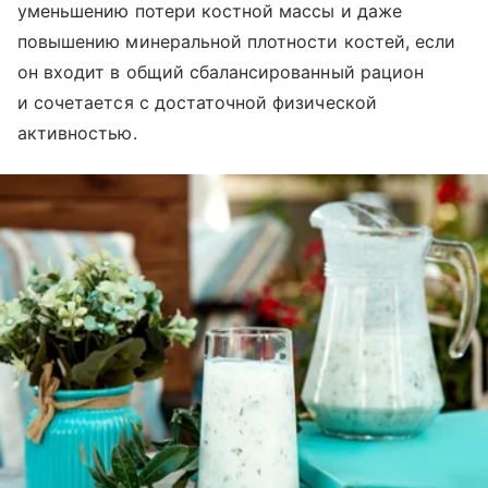
уменьшению потери костной массы и даже
повышению минеральной плотности костей, если
он входит в общий сбалансированный рацион
и сочетается с достаточной физической
активностью.