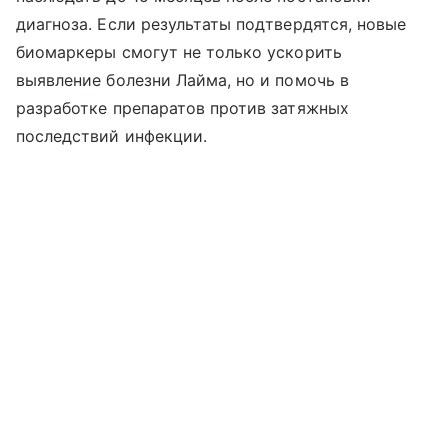
диагноза. Если результаты подтвердятся, новые
биомаркеры смогут не только ускорить
выявление болезни Лайма, но и помочь в
разработке препаратов против затяжных
последствий инфекции.