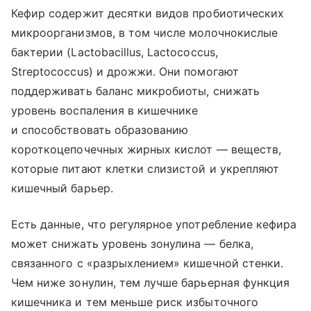
Кефир содержит десятки видов пробиотических
микроорганизмов, в том числе молочнокислые
бактерии (Lactobacillus, Lactococcus,
Streptococcus) и дрожжи. Они помогают
поддерживать баланс микробиоты, снижать
уровень воспаления в кишечнике
и способствовать образованию
короткоцепочечных жирных кислот — веществ,
которые питают клетки слизистой и укрепляют
кишечный барьер.
Есть данные, что регулярное употребление кефира
может снижать уровень зонулина — белка,
связанного с «разрыхлением» кишечной стенки.
Чем ниже зонулин, тем лучше барьерная функция
кишечника и тем меньше риск избыточного