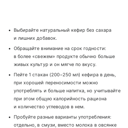
Выбирайте натуральный кефир без сахара
и лишних добавок.
Обращайте внимание на срок годности:
в более «свежем» продукте обычно больше
живых культур и он мягче по вкусу.
Пейте 1 стакан (200−250 мл) кефира в день,
при хорошей переносимости можно
употреблять и больше напитка, но учитывайте
при этом общую калорийность рациона
и количество углеводов в нем.
Пробуйте разные варианты употребления:
отдельно, в смузи, вместо молока в овсянке