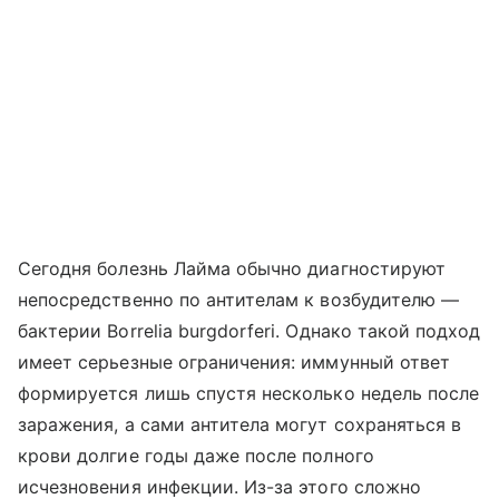
Сегодня болезнь Лайма обычно диагностируют
непосредственно по антителам к возбудителю —
бактерии Borrelia burgdorferi. Однако такой подход
имеет серьезные ограничения: иммунный ответ
формируется лишь спустя несколько недель после
заражения, а сами антитела могут сохраняться в
крови долгие годы даже после полного
исчезновения инфекции. Из-за этого сложно