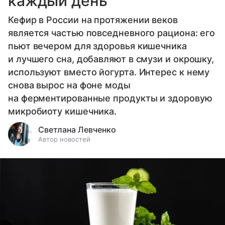
каждый день
Кефир в России на протяжении веков
является частью повседневного рациона: его
пьют вечером для здоровья кишечника
и лучшего сна, добавляют в смузи и окрошку,
используют вместо йогурта. Интерес к нему
снова вырос на фоне моды
на ферментированные продукты и здоровую
микробиоту кишечника.
Светлана Левченко
Автор новостей