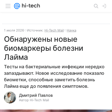
1 июля 2026
Источник:
Hi-Tech Mail
Наука
Обнаружены новые
биомаркеры болезни
Лайма
Тесты на бактериальные инфекции нередко
запаздывают. Новое исследование показало
биометки, способные заметить болезнь
Лайма еще до появления симптомов.
Дмитрий Павлов
Автор Hi-Tech Mail