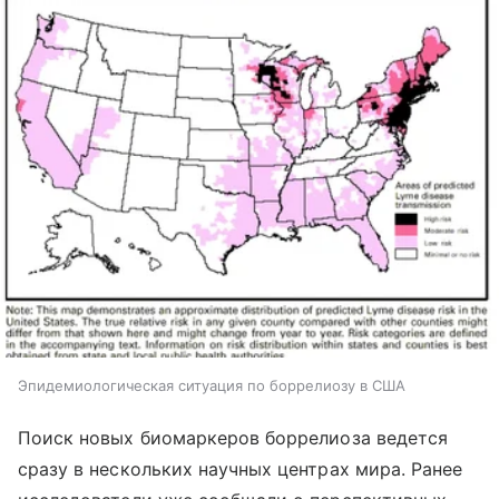
Эпидемиологическая ситуация по боррелиозу в США
Поиск новых биомаркеров боррелиоза ведется
сразу в нескольких научных центрах мира. Ранее