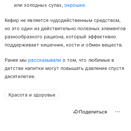
или холодных супах,
окрошке.
Кефир не является чудодейственным средством,
но это один из действительно полезных элементов
разнообразного рациона, который эффективно
поддерживает кишечник, кости и обмен веществ.
Ранее мы
рассказывали
о том, что любимые в
детстве напитки могут повышать давление спустя
десятилетие.
Красота и здоровье
Поделиться