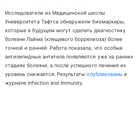
Исследователи из Медицинской школы
Университета Тафтса обнаружили биомаркеры,
которые в будущем могут сделать диагностику
болезни Лайма (клещевого боррелиоза) более
точной и ранней. Работа показала, что особые
антилипидные антитела появляются уже на ранних
стадиях болезни, а после успешного лечения их
уровень снижается. Результаты
опубликованы
в
журнале Infection and Immunity.