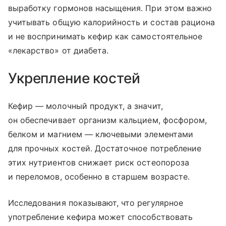
выработку гормонов насыщения. При этом важно
учитывать общую калорийность и состав рациона
и не воспринимать кефир как самостоятельное
«лекарство» от диабета.
Укрепление костей
Кефир — молочный продукт, а значит,
он обеспечивает организм кальцием, фосфором,
белком и магнием — ключевыми элементами
для прочных костей. Достаточное потребление
этих нутриентов снижает риск остеопороза
и переломов, особенно в старшем возрасте.
Исследования показывают, что регулярное
употребление кефира может способствовать