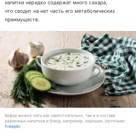
напитки нередко содержат много сахара,
что сводит на нет часть его метаболических
преимуществ.
Кефир можно пить как самостоятельно, так и в составе
различных напитков и блюд, например, окрошки.
источник:
Freepik