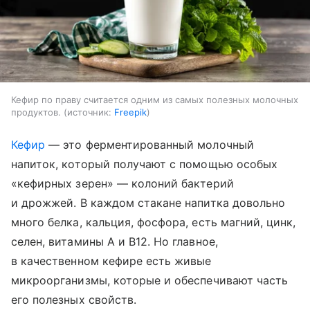
Кефир по праву считается одним из самых полезных молочных
продуктов.
источник:
Freepik
Кефир
— это ферментированный молочный
напиток, который получают с помощью особых
«кефирных зерен» — колоний бактерий
и дрожжей. В каждом стакане напитка довольно
много белка, кальция, фосфора, есть магний, цинк,
селен, витамины A и B12. Но главное,
в качественном кефире есть живые
микроорганизмы, которые и обеспечивают часть
его полезных свойств.