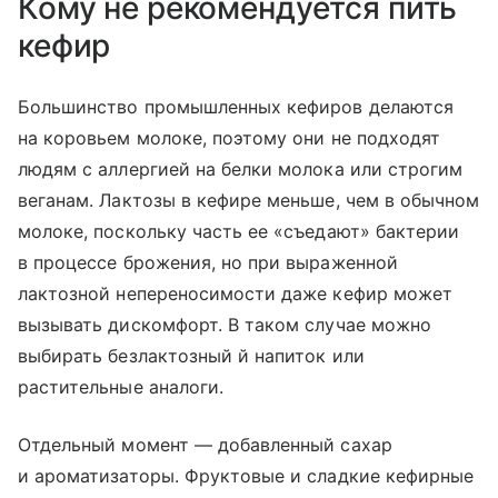
Кому не рекомендуется пить
кефир
Большинство промышленных кефиров делаются
на коровьем молоке, поэтому они не подходят
людям с аллергией на белки молока или строгим
веганам. Лактозы в кефире меньше, чем в обычном
молоке, поскольку часть ее «съедают» бактерии
в процессе брожения, но при выраженной
лактозной непереносимости даже кефир может
вызывать дискомфорт. В таком случае можно
выбирать безлактозный й напиток или
растительные аналоги.
Отдельный момент — добавленный сахар
и ароматизаторы. Фруктовые и сладкие кефирные