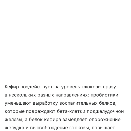
Кефир воздействует на уровень глюкозы сразу
в нескольких разных направлениях: пробиотики
уменьшают выработку воспалительных белков,
которые повреждают бета‑клетки поджелудочной
железы, а белок кефира замедляет опорожнение
желудка и высвобождение глюкозы, повышает