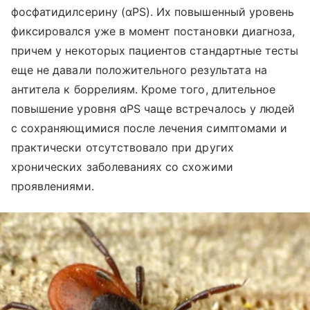
фосфатидилсерину (αPS). Их повышенный уровень
фиксировался уже в момент постановки диагноза,
причем у некоторых пациентов стандартные тесты
еще не давали положительного результата на
антитела к боррелиям. Кроме того, длительное
повышение уровня αPS чаще встречалось у людей
с сохраняющимися после лечения симптомами и
практически отсутствовало при других
хронических заболеваниях со схожими
проявлениями.