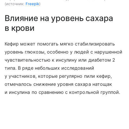
источник:
Freepik
Влияние на уровень сахара
в крови
Кефир может помогать мягко стабилизировать
уровень глюкозы, особенно у людей с нарушенной
чувствительностью к инсулину или диабетом 2
типа. В ряде небольших исследований
у участников, которые регулярно пили кефир,
отмечалось снижение уровня сахара натощак
и инсулина по сравнению с контрольной группой.