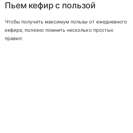
Пьем кефир с пользой
Чтобы получить максимум пользы от ежедневного
кефира, полезно помнить несколько простых
правил: