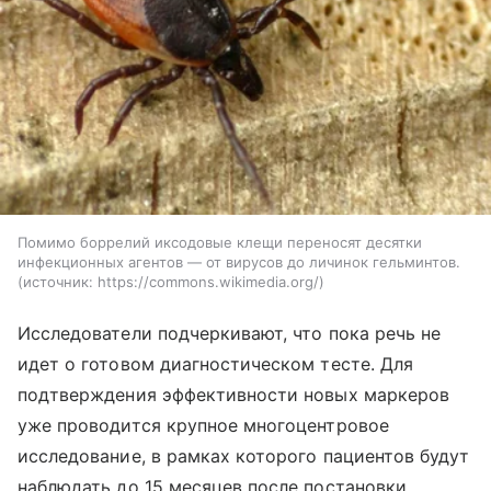
Помимо боррелий иксодовые клещи переносят десятки
инфекционных агентов — от вирусов до личинок гельминтов.
источник:
https://commons.wikimedia.org/
Исследователи подчеркивают, что пока речь не
идет о готовом диагностическом тесте. Для
подтверждения эффективности новых маркеров
уже проводится крупное многоцентровое
исследование, в рамках которого пациентов будут
наблюдать до 15 месяцев после постановки