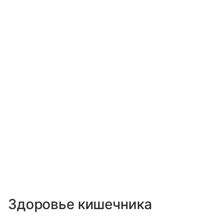
Здоровье кишечника