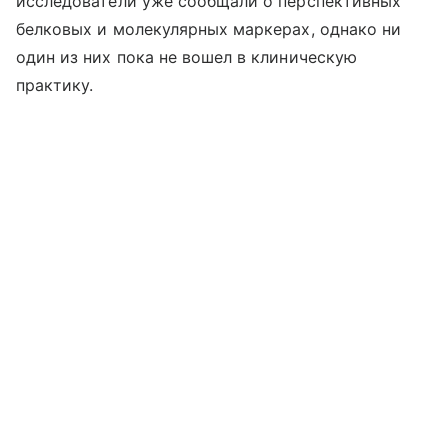
исследователи уже сообщали о перспективных
белковых и молекулярных маркерах, однако ни
один из них пока не вошел в клиническую
практику.