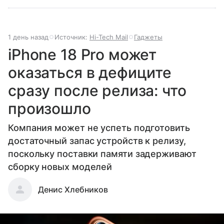
1 день назад
Источник:
Hi-Tech Mail
Гаджеты
iPhone 18 Pro может
оказаться в дефиците
сразу после релиза: что
произошло
Компания может не успеть подготовить
достаточный запас устройств к релизу,
поскольку поставки памяти задерживают
сборку новых моделей
Денис Хлебников