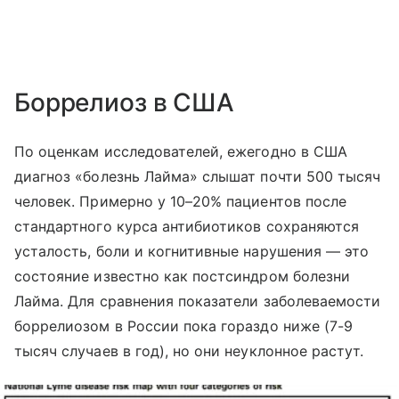
Боррелиоз в США
По оценкам исследователей, ежегодно в США
диагноз «болезнь Лайма» слышат почти 500 тысяч
человек. Примерно у 10–20% пациентов после
стандартного курса антибиотиков сохраняются
усталость, боли и когнитивные нарушения — это
состояние известно как постсиндром болезни
Лайма. Для сравнения показатели заболеваемости
боррелиозом в России пока гораздо ниже (7-9
тысяч случаев в год), но они неуклонное растут.