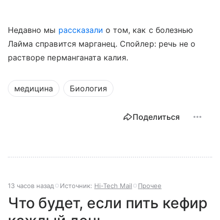
Недавно мы
рассказали
о том, как с болезнью
Лайма справится марганец. Спойлер: речь не о
растворе перманганата калия.
медицина
Биология
Поделиться
13 часов назад
Источник:
Hi-Tech Mail
Прочее
Что будет, если пить кефир