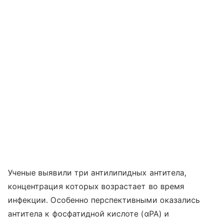
Ученые выявили три антилипидных антитела,
концентрация которых возрастает во время
инфекции. Особенно перспективными оказались
антитела к фосфатидной кислоте (αPA) и