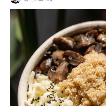
Автор Hi-Tech Mail