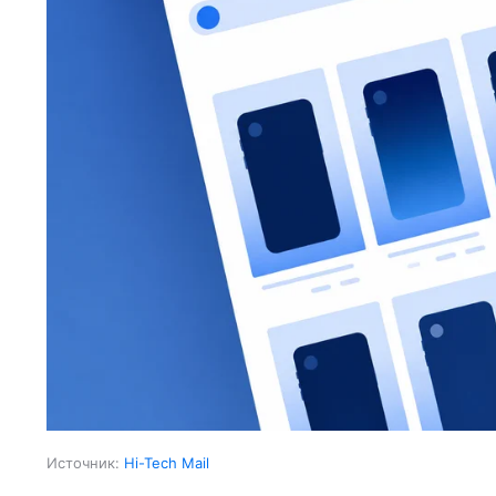
Источник:
Hi-Tech Mail