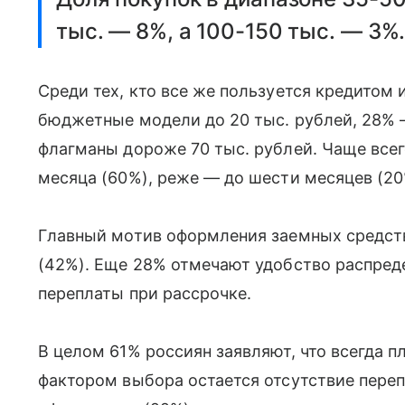
тыс. — 8%, а 100-150 тыс. — 3%
Среди тех, кто все же пользуется кредитом
бюджетные модели до 20 тыс. рублей, 28% 
флагманы дороже 70 тыс. рублей. Чаще все
месяца (60%), реже — до шести месяцев (20%
Главный мотив оформления заемных средст
(42%). Еще 28% отмечают удобство распред
переплаты при рассрочке.
В целом 61% россиян заявляют, что всегда 
фактором выбора остается отсутствие переп