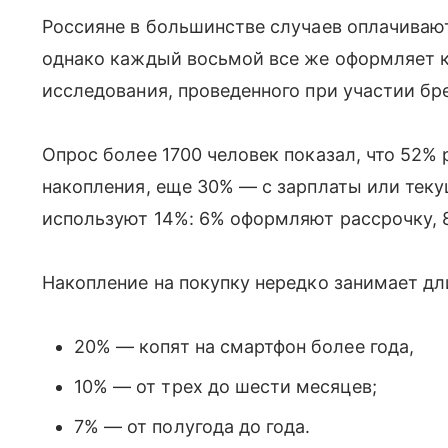
Россияне в большинстве случаев оплачива
однако каждый восьмой все же оформляет к
исследования, проведенного при участии бр
Опрос более 1700 человек показал, что 52%
накопления, еще 30% — с зарплаты или тек
используют 14%: 6% оформляют рассрочку, 
Накопление на покупку нередко занимает дл
20% — копят на смартфон более года,
10% — от трех до шести месяцев;
7% — от полугода до года.