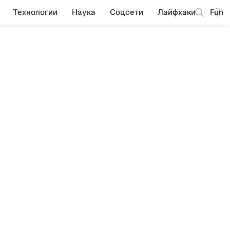
Технологии
Наука
Соцсети
Лайфхаки
Fun