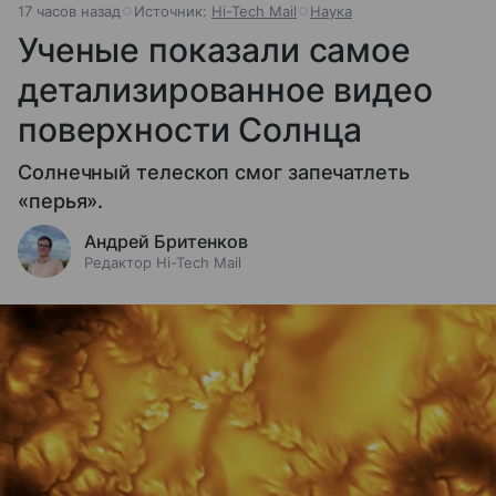
17 часов назад
Источник:
Hi-Tech Mail
Наука
Ученые показали самое
детализированное видео
поверхности Солнца
Солнечный телескоп смог запечатлеть
«перья».
Андрей Бритенков
Редактор Hi-Tech Mail