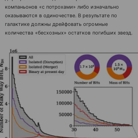
компаньонов «с потрохами» либо изначально
оказываются в одиночестве. В результате по
галактике должны дрейфовать огромные
количества «бесхозных» остатков погибших звезд.