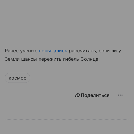
Ранее ученые
попытались
рассчитать, если ли у
Земли шансы пережить гибель Солнца.
космос
Поделиться