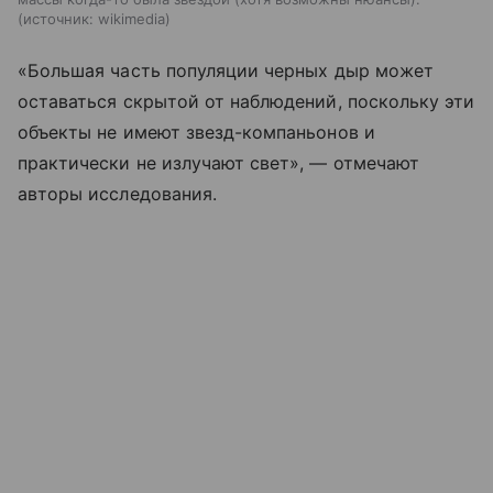
источник:
wikimedia
«Большая часть популяции черных дыр может
оставаться скрытой от наблюдений, поскольку эти
объекты не имеют звезд-компаньонов и
практически не излучают свет», — отмечают
авторы исследования.