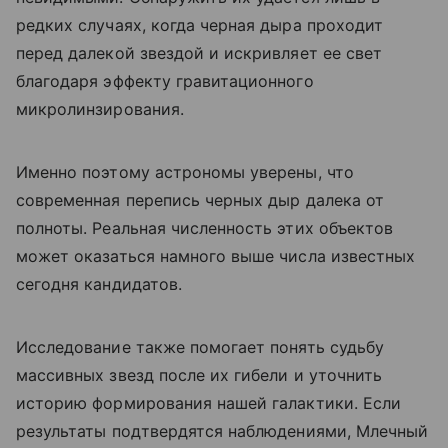
редких случаях, когда черная дыра проходит
перед далекой звездой и искривляет ее свет
благодаря эффекту гравитационного
микролинзирования.
Именно поэтому астрономы уверены, что
современная перепись черных дыр далека от
полноты. Реальная численность этих объектов
может оказаться намного выше числа известных
сегодня кандидатов.
Исследование также помогает понять судьбу
массивных звезд после их гибели и уточнить
историю формирования нашей галактики. Если
результаты подтвердятся наблюдениями, Млечный