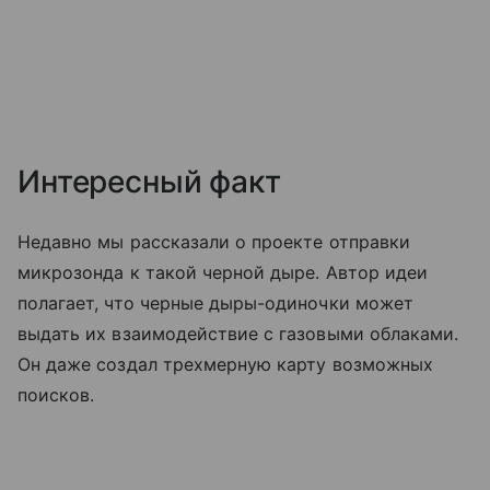
Интересный факт
Недавно мы рассказали о проекте отправки
микрозонда к такой черной дыре. Автор идеи
полагает, что черные дыры-одиночки может
выдать их взаимодействие с газовыми облаками.
Он даже создал трехмерную карту возможных
поисков.