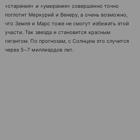
«старения» и «умирания» совершенно точно
поглотит Меркурий и Венеру, а очень возможно,
что Земля и Марс тоже не смогут избежать этой
участи. Так звезда и становится красным
гигантом. По прогнозам, с Солнцем это случится
через 5−7 миллиардов лет.