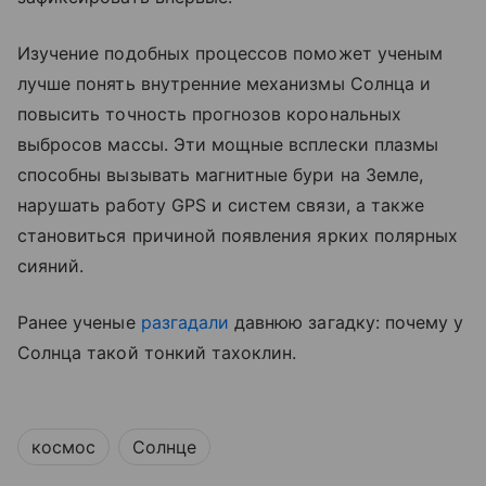
Изучение подобных процессов поможет ученым
лучше понять внутренние механизмы Солнца и
повысить точность прогнозов корональных
выбросов массы. Эти мощные всплески плазмы
способны вызывать магнитные бури на Земле,
нарушать работу GPS и систем связи, а также
становиться причиной появления ярких полярных
сияний.
Ранее ученые
разгадали
давнюю загадку: почему у
Солнца такой тонкий тахоклин.
космос
Солнце