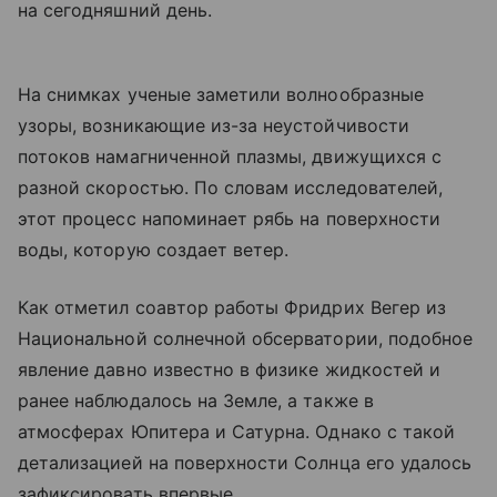
на сегодняшний день.
На снимках ученые заметили волнообразные
узоры, возникающие из-за неустойчивости
потоков намагниченной плазмы, движущихся с
разной скоростью. По словам исследователей,
этот процесс напоминает рябь на поверхности
воды, которую создает ветер.
Как отметил соавтор работы Фридрих Вегер из
Национальной солнечной обсерватории, подобное
явление давно известно в физике жидкостей и
ранее наблюдалось на Земле, а также в
атмосферах Юпитера и Сатурна. Однако с такой
детализацией на поверхности Солнца его удалось
зафиксировать впервые.