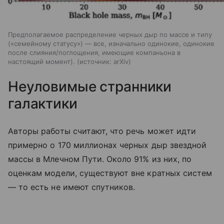
Предполагаемое распределение черных дыр по массе и типу
(«семейному статусу») — все, изначально одинокие, одинокие
после слияния/поглощения, имеющие компаньона в
настоящий момент).
источник:
arXiv
Неуловимые странники
галактики
Авторы работы считают, что речь может идти
примерно о 170 миллионах черных дыр звездной
массы в Млечном Пути. Около 91% из них, по
оценкам модели, существуют вне кратных систем
— то есть не имеют спутников.