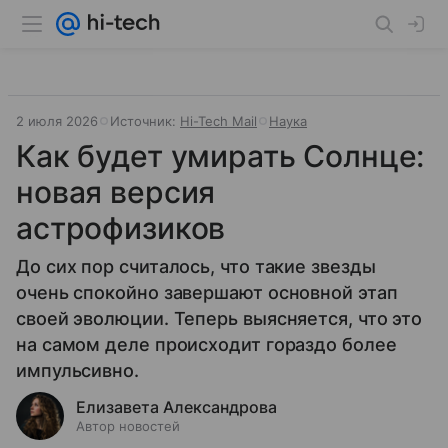
2 июля 2026
Источник:
Hi-Tech Mail
Наука
Как будет умирать Солнце:
новая версия
астрофизиков
До сих пор считалось, что такие звезды
очень спокойно завершают основной этап
своей эволюции. Теперь выясняется, что это
на самом деле происходит гораздо более
импульсивно.
Елизавета Александрова
Автор новостей