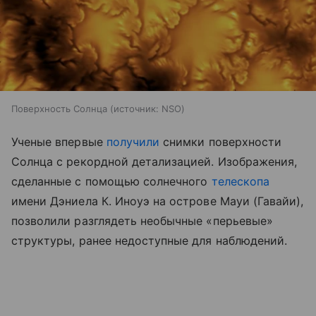
Поверхность Солнца
источник:
NSO
Ученые впервые
получили
снимки поверхности
Солнца с рекордной детализацией. Изображения,
сделанные с помощью солнечного
телескопа
имени Дэниела К. Иноуэ на острове Мауи (Гавайи),
позволили разглядеть необычные «перьевые»
структуры, ранее недоступные для наблюдений.