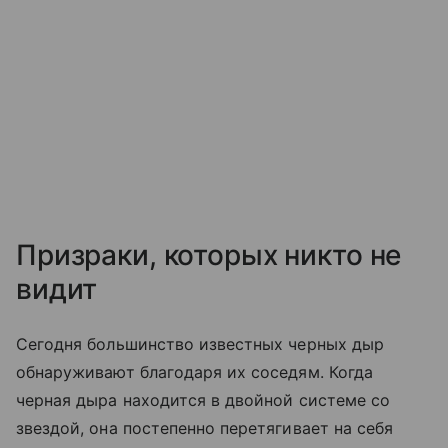
Призраки, которых никто не
видит
Сегодня большинство известных черных дыр
обнаруживают благодаря их соседям. Когда
черная дыра находится в двойной системе со
звездой, она постепенно перетягивает на себя