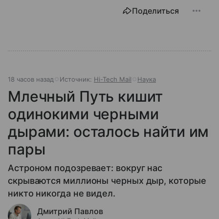
Поделиться
18 часов назад
Источник:
Hi-Tech Mail
Наука
Млечный Путь кишит
одинокими черными
дырами: осталось найти им
пары
Астроном подозревает: вокруг нас
скрываются миллионы черных дыр, которые
никто никогда не видел.
Дмитрий Павлов