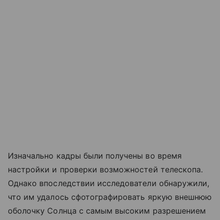
Изначально кадры были получены во время
настройки и проверки возможностей телескопа.
Однако впоследствии исследователи обнаружили,
что им удалось сфотографировать яркую внешнюю
оболочку Солнца с самым высоким разрешением