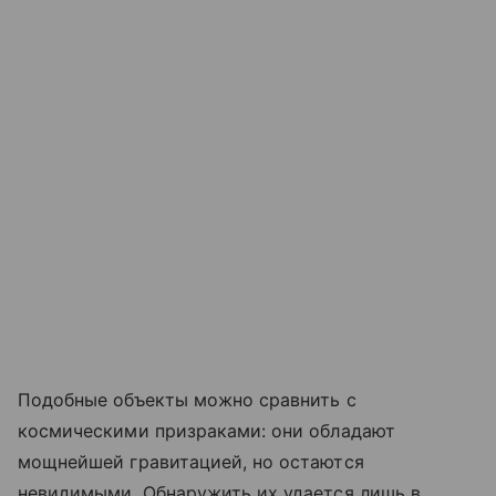
Подобные объекты можно сравнить с
космическими призраками: они обладают
мощнейшей гравитацией, но остаются
невидимыми. Обнаружить их удается лишь в