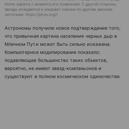
Homo sapiens с момента его появления. С другой стороны,
звезды рождаются и умирают совсем по другим законам.
источник:
https://phys.org/
Астрономы получили новое подтверждение того,
что привычная картина населения черных дыр в
Млечном Пути может быть сильно искажена.
Компьютерное моделирование показало:
подавляющее большинство таких объектов,
вероятно, не имеют звезд-компаньонов и
существуют в полном космическом одиночестве.