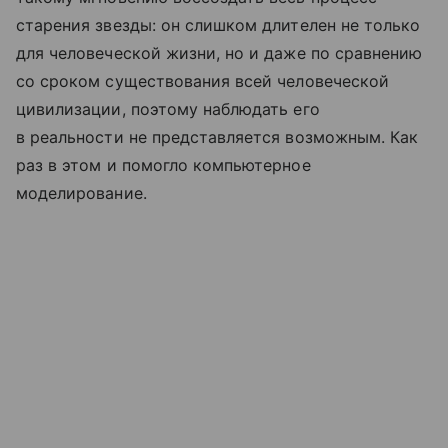
старения звезды: он слишком длителен не только
для человеческой жизни, но и даже по сравнению
со сроком существования всей человеческой
цивилизации, поэтому наблюдать его
в реальности не представляется возможным. Как
раз в этом и помогло компьютерное
моделирование.