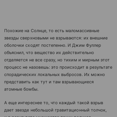
Похожие на Солнце, то есть маломассивные
звезды сверхновыми не взрываются: их внешние
оболочки сходят постепенно. И Джим Фуллер
объяснил, что вещество их действительно
отделяется не все сразу, но тихим и мирным этот
процесс не назовешь: это происходит в результате
спорадических локальных выбросов. Их можно
представить как тут и там взрывающиеся
атомные бомбы.
А еще интереснее то, что каждый такой взрыв
дает звезде небольшой гравитационный толчок,