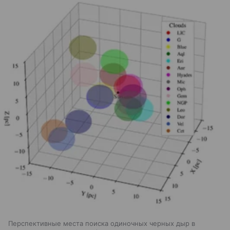
Перспективные места поиска одиночных черных дыр в