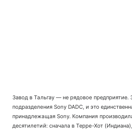
Завод в Тальгау — не рядовое предприятие.
подразделения Sony DADC, и это единственн
принадлежащая Sony. Компания производил
десятилетий: сначала в Терре-Хот (Индиана)