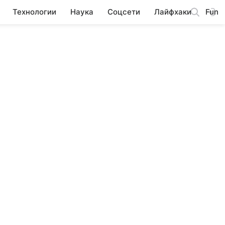
Технологии
Наука
Соцсети
Лайфхаки
Fun