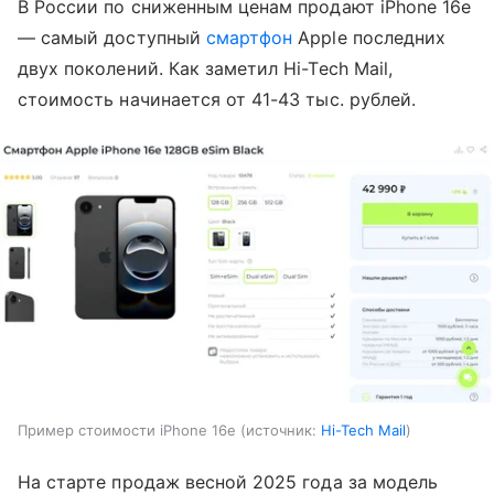
В России по сниженным ценам продают iPhone 16e
— самый доступный
смартфон
Apple последних
двух поколений. Как заметил Hi-Tech Mail,
стоимость начинается от 41-43 тыс. рублей.
Пример стоимости iPhone 16e
источник:
Hi-Tech Mail
На старте продаж весной 2025 года за модель