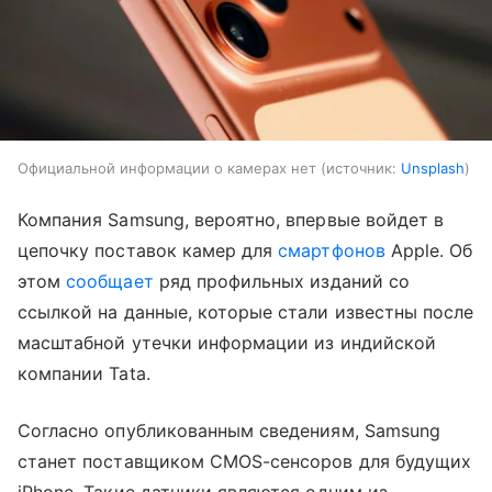
Официальной информации о камерах нет
источник:
Unsplash
Компания Samsung, вероятно, впервые войдет в
цепочку поставок камер для
смартфонов
Apple. Об
этом
сообщает
ряд профильных изданий со
ссылкой на данные, которые стали известны после
масштабной утечки информации из индийской
компании Tata.
Согласно опубликованным сведениям, Samsung
станет поставщиком CMOS-сенсоров для будущих