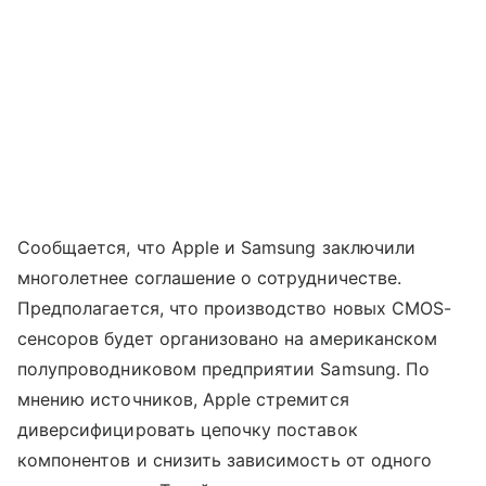
Сообщается, что Apple и Samsung заключили
многолетнее соглашение о сотрудничестве.
Предполагается, что производство новых CMOS-
сенсоров будет организовано на американском
полупроводниковом предприятии Samsung. По
мнению источников, Apple стремится
диверсифицировать цепочку поставок
компонентов и снизить зависимость от одного