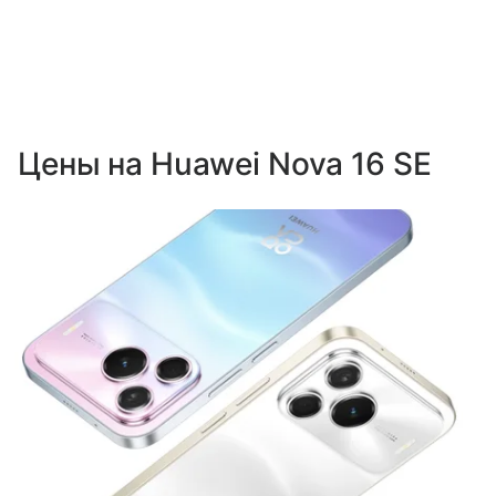
Цены на Huawei Nova 16 SE