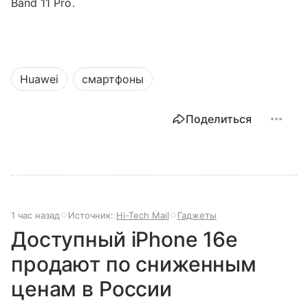
Band 11 Pro.
Huawei
смартфоны
Поделиться
1 час назад
Источник:
Hi-Tech Mail
Гаджеты
Доступный iPhone 16e
продают по сниженным
ценам в России