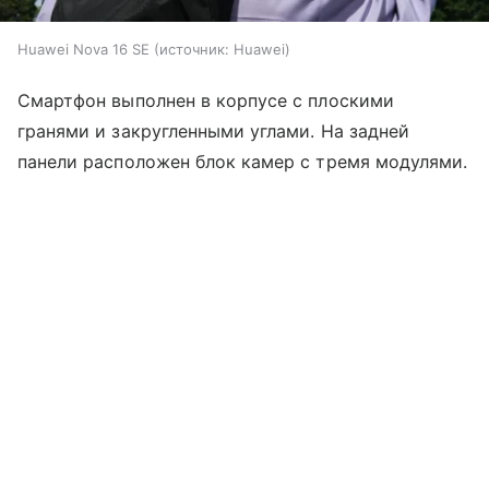
Huawei Nova 16 SE
источник:
Huawei
Смартфон выполнен в корпусе с плоскими
гранями и закругленными углами. На задней
панели расположен блок камер с тремя модулями.