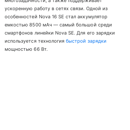
многозадачности, а также поддерживает
ускоренную работу в сетях связи. Одной из
особенностей Nova 16 SE стал аккумулятор
емкостью 8500 мАч — самый большой среди
смартфонов линейки Nova SE. Для его зарядки
используется технология
быстрой зарядки
мощностью 66 Вт.