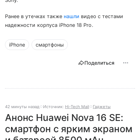
Sony.
Ранее в утечках также
нашли
видео с тестами
надежности корпуса iPhone 18 Pro.
iPhone
смартфоны
Поделиться
42 минуты назад
Источник:
Hi-Tech Mail
Гаджеты
Анонс Huawei Nova 16 SE:
смартфон с ярким экраном