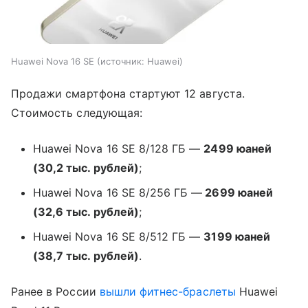
Huawei Nova 16 SE
источник:
Huawei
Продажи смартфона стартуют 12 августа.
Стоимость следующая:
Huawei Nova 16 SE 8/128 ГБ —
2499 юаней
(30,2 тыс. рублей)
;
Huawei Nova 16 SE 8/256 ГБ —
2699 юаней
(32,6 тыс. рублей)
;
Huawei Nova 16 SE 8/512 ГБ —
3199 юаней
(38,7 тыс. рублей)
.
Ранее в России
вышли
фитнес-браслеты
Huawei