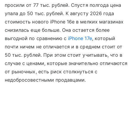
просили от 77 тыс. рублей. Спустя полгода цена
упала до 50 тыс. рублей. К августу 2026 года
стоимость нового iPhone 16e в мелких магазинах
снизилась еще больше. Она остается более
выгодной по сравнению с
iPhone 17e
, который
почти ничем не отличается и в среднем стоит от
50 тыс. рублей. При этом стоит учитывать, что в
случае с ценами, которые значительно отличаются
от рыночных, есть риск столкнуться с
недобросовестными продавцами.