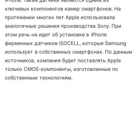
iPhone. Такие датчики являются одним из
ключевых компонентов камер смартфонов. На
протяжении многих лет Apple использовала
аналогичные решения производства Sony. При
этом речь не идет об установке в iPhone
фирменных датчиков ISOCELL, которые Samsung
использует в собственных смартфонах. По данным
источников, компания будет поставлять Apple
только CMOS-компоненты, изготовленные по
собственным технологиям.