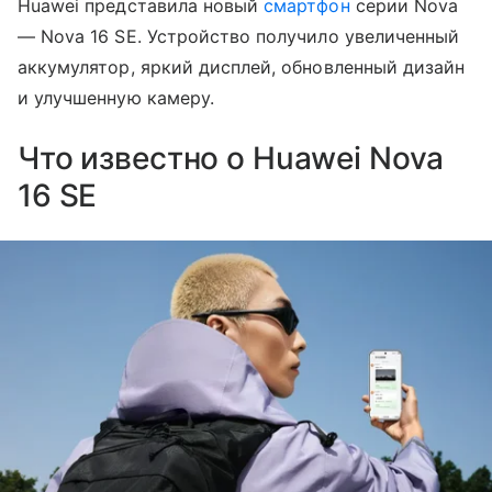
Huawei представила новый
смартфон
серии Nova
— Nova 16 SE. Устройство получило увеличенный
аккумулятор, яркий дисплей, обновленный дизайн
и улучшенную камеру.
Что известно о Huawei Nova
16 SE