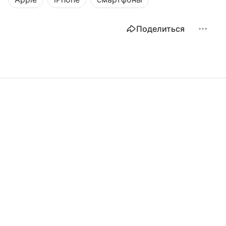
Поделиться