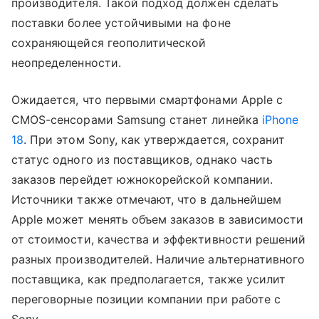
производителя. Такой подход должен сделать
поставки более устойчивыми на фоне
сохраняющейся геополитической
неопределенности.
Ожидается, что первыми смартфонами Apple с
CMOS-сенсорами Samsung станет линейка
iPhone
18
. При этом Sony, как утверждается, сохранит
статус одного из поставщиков, однако часть
заказов перейдет южнокорейской компании.
Источники также отмечают, что в дальнейшем
Apple может менять объем заказов в зависимости
от стоимости, качества и эффективности решений
разных производителей. Наличие альтернативного
поставщика, как предполагается, также усилит
переговорные позиции компании при работе с