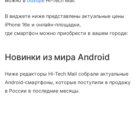
можно в
обзоре
Hi-Tech Mail.
В виджете ниже представлены актуальные цены
iPhone 16e и онлайн-площадки,
где смартфон можно приобрести в вашем городе:
Новинки из мира Android
Ниже редакторы Hi-Tech Mail собрали актуальные
Android-смартфоны, которые поступили в продажу
в России в последние месяцы.