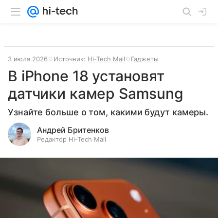
3 июля 2026
Источник:
Hi-Tech Mail
Гаджеты
В iPhone 18 установят
датчики камер Samsung
Узнайте больше о том, какими будут камеры.
Андрей Бритенков
Редактор Hi-Tech Mail