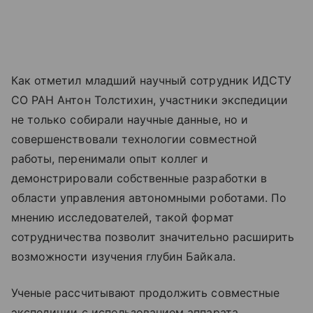
Как отметил младший научный сотрудник ИДСТУ
СО РАН Антон Толстихин, участники экспедиции
не только собирали научные данные, но и
совершенствовали технологии совместной
работы, перенимали опыт коллег и
демонстрировали собственные разработки в
области управления автономными роботами. По
мнению исследователей, такой формат
сотрудничества позволит значительно расширить
возможности изучения глубин Байкала.
Ученые рассчитывают продолжить совместные
экспедиции с использованием аппарата