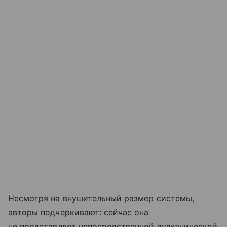
Несмотря на внушительный размер системы,
авторы подчеркивают: сейчас она
не представляет непосредственной вулканической