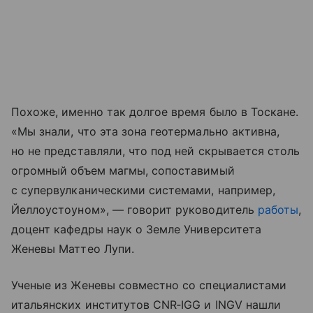
Похоже, именно так долгое время было в Тоскане.
«Мы знали, что эта зона геотермально активна,
но не представляли, что под ней скрывается столь
огромный объем магмы, сопоставимый
с супервулканическими системами, например,
Йеллоустоуном», — говорит руководитель
работы
,
доцент кафедры наук о Земле Университета
Женевы Маттео Лупи.
Ученые из Женевы совместно со специалистами
итальянских институтов CNR‑IGG и INGV нашли