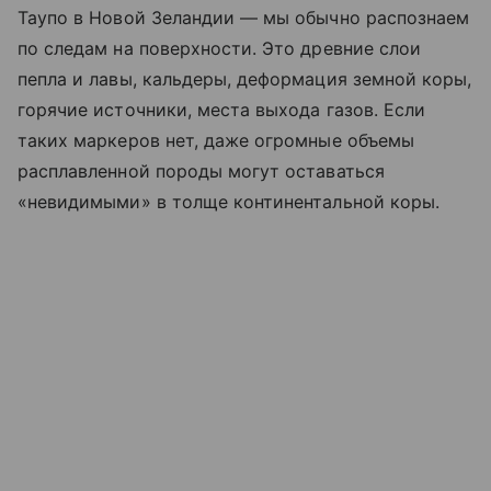
Таупо в Новой Зеландии — мы обычно распознаем
по следам на поверхности. Это древние слои
пепла и лавы, кальдеры, деформация земной коры,
горячие источники, места выхода газов. Если
таких маркеров нет, даже огромные объемы
расплавленной породы могут оставаться
«невидимыми» в толще континентальной коры.