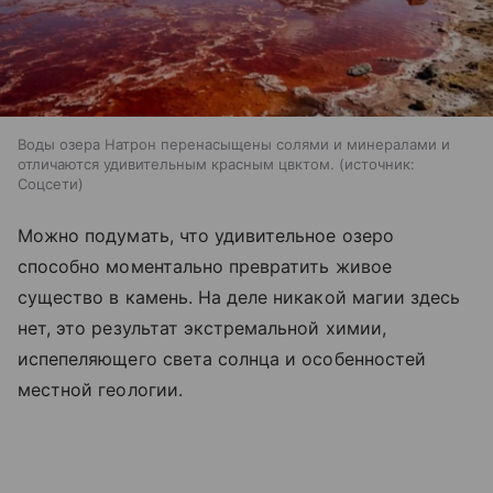
Воды озера Натрон перенасыщены солями и минералами и
отличаются удивительным красным цвктом.
источник:
Соцсети
Можно подумать, что удивительное озеро
способно моментально превратить живое
существо в камень. На деле никакой магии здесь
нет, это результат экстремальной химии,
испепеляющего света солнца и особенностей
местной геологии.