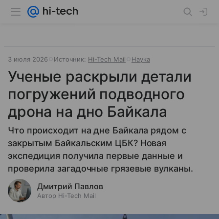
3 июля 2026
Источник:
Hi-Tech Mail
Наука
Ученые раскрыли детали
погружений подводного
дрона на дно Байкала
Что происходит на дне Байкала рядом с
закрытым Байкальским ЦБК? Новая
экспедиция получила первые данные и
проверила загадочные грязевые вулканы.
Дмитрий Павлов
Автор Hi-Tech Mail