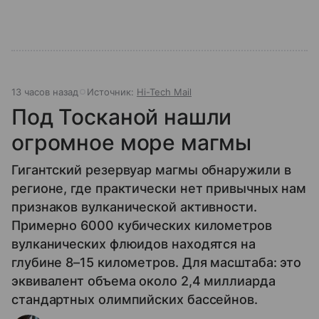
13 часов назад
Источник:
Hi-Tech Mail
Под Тосканой нашли
огромное море магмы
Гигантский резервуар магмы обнаружили в
регионе, где практически нет привычных нам
признаков вулканической активности.
Примерно 6000 кубических километров
вулканических флюидов находятся на
глубине 8–15 километров. Для масштаба: это
эквивалент объема около 2,4 миллиарда
стандартных олимпийских бассейнов.