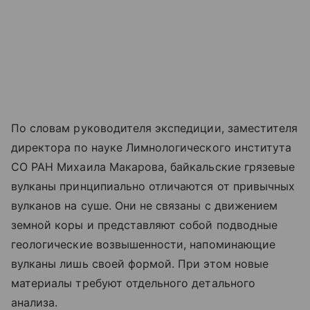
По словам руководителя экспедиции, заместителя
директора по науке Лимнологического института
СО РАН Михаила Макарова, байкальские грязевые
вулканы принципиально отличаются от привычных
вулканов на суше. Они не связаны с движением
земной коры и представляют собой подводные
геологические возвышенности, напоминающие
вулканы лишь своей формой. При этом новые
материалы требуют отдельного детального
анализа.