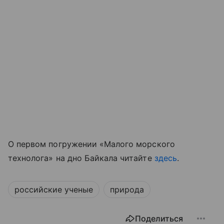
О первом погружении «Малого морского
технолога» на дно Байкала читайте
здесь
.
российские ученые
природа
Поделиться