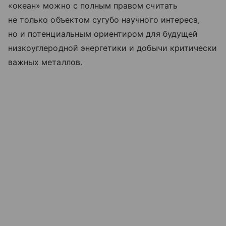
«океан» можно с полным правом считать
не только объектом сугубо научного интереса,
но и потенциальным ориентиром для будущей
низкоуглеродной энергетики и добычи критически
важных металлов.