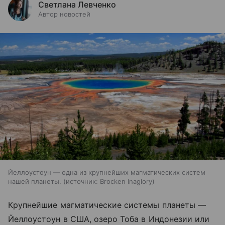
Светлана Левченко
Автор новостей
Йеллоустоун — одна из крупнейших магматических систем
нашей планеты.
источник:
Brocken Inaglory
Крупнейшие магматические системы планеты —
Йеллоустоун в США, озеро Тоба в Индонезии или