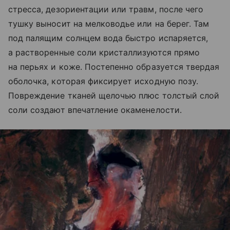
стресса, дезориентации или травм, после чего
тушку выносит на мелководье или на берег. Там
под палящим солнцем вода быстро испаряется,
а растворенные соли кристаллизуются прямо
на перьях и коже. Постепенно образуется твердая
оболочка, которая фиксирует исходную позу.
Повреждение тканей щелочью плюс толстый слой
соли создают впечатление окаменелости.