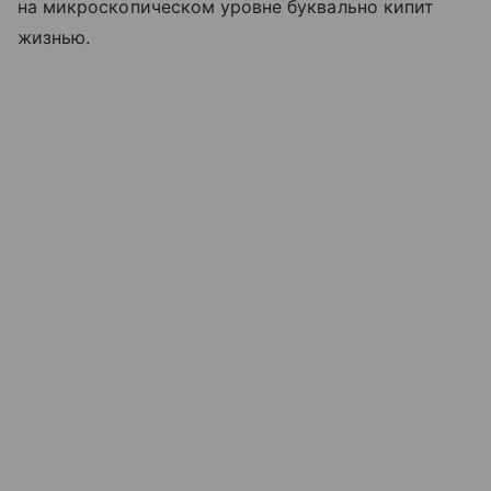
на микроскопическом уровне буквально кипит
жизнью.