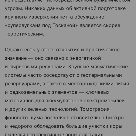
угрозы. Никаких данных об активной подготовке
крупного извержения нет, а обсуждение
«супервулкана под Тосканой» является скорее
теоретическим.
Однако есть у этого открытия и практическое
значение — оно связано с энергетикой
и сырьевыми ресурсами. Крупные магматические
системы часто соседствуют с геотермальными
резервуарами, а также с месторождениями лития
и редкоземельных элементов — ключевых
материалов для аккумуляторов электромобилей
и других зеленых технологий. Томография
фонового шума позволяет относительно быстро
и недорого обследовать большие участки коры,
выделяя перспективные зоны для таких