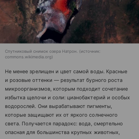
Спутниковый снимок озера Натрон.
источник:
commons.wikimedia.org
Не менее зрелищен и цвет самой воды. Красные
и розовые оттенки — результат бурного роста
микроорганизмов, которым подходит сочетание
избытка щелочи и соли: цианобактерий и особых
водорослей. Они вырабатывают пигменты,
которые защищают их от яркого солнечного
света. Получается парадокс: вода, смертельно
опасная для большинства крупных животных,