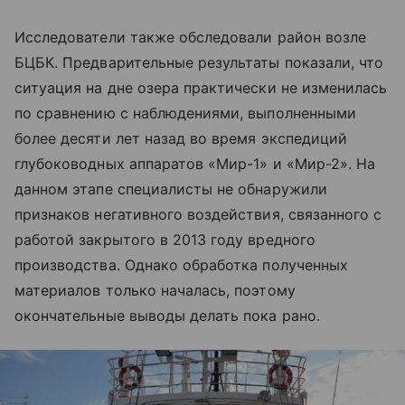
Исследователи также обследовали район возле
БЦБК. Предварительные результаты показали, что
ситуация на дне озера практически не изменилась
по сравнению с наблюдениями, выполненными
более десяти лет назад во время экспедиций
глубоководных аппаратов «Мир-1» и «Мир-2». На
данном этапе специалисты не обнаружили
признаков негативного воздействия, связанного с
работой закрытого в 2013 году вредного
производства. Однако обработка полученных
материалов только началась, поэтому
окончательные выводы делать пока рано.