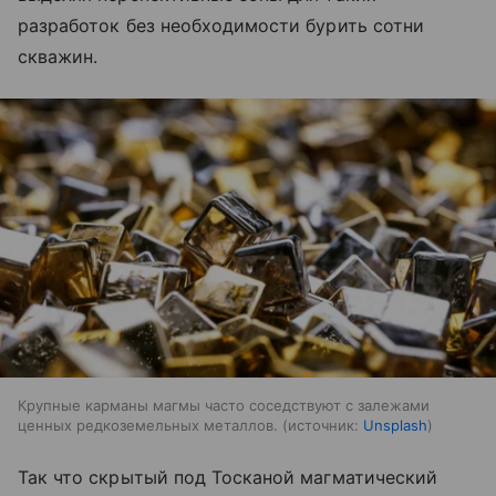
разработок без необходимости бурить сотни
скважин.
Крупные карманы магмы часто соседствуют с залежами
ценных редкоземельных металлов.
источник:
Unsplash
Так что скрытый под Тосканой магматический