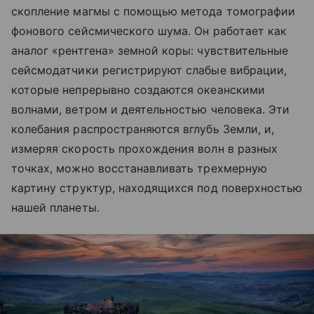
скопление магмы с помощью метода томографии
фонового сейсмического шума. Он работает как
аналог «рентгена» земной коры: чувствительные
сейсмодатчики регистрируют слабые вибрации,
которые непрерывно создаются океанскими
волнами, ветром и деятельностью человека. Эти
колебания распространяются вглубь Земли, и,
измеряя скорость прохождения волн в разных
точках, можно восстанавливать трехмерную
картину структур, находящихся под поверхностью
нашей планеты.