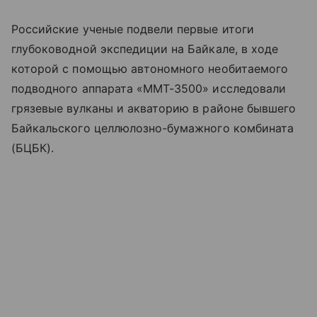
Российские ученые подвели первые итоги
глубоководной экспедиции на Байкале, в ходе
которой с помощью автономного необитаемого
подводного аппарата «ММТ-3500» исследовали
грязевые вулканы и акваторию в районе бывшего
Байкальского целлюлозно-бумажного комбината
(БЦБК).