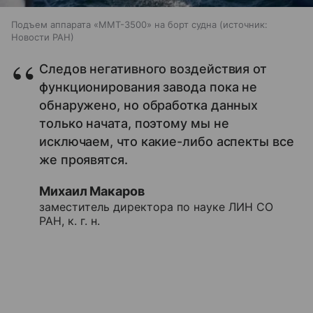
Подъем аппарата «ММТ-3500» на борт судна
источник:
Новости РАН
Следов негативного воздействия от
функционирования завода пока не
обнаружено, но обработка данных
только начата, поэтому мы не
исключаем, что какие-либо аспекты все
же проявятся.
Михаил Макаров
заместитель директора по науке ЛИН СО
РАН, к. г. н.