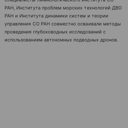
РАН, Института проблем морских технологий ДВО
РАН и Института динамики систем и теории
управления СО РАН совместно осваивали методы
проведения глубоководных исследований с
использованием автономных подводных дронов.