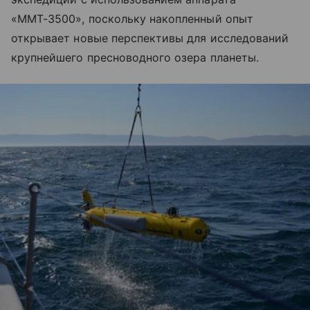
«ММТ-3500», поскольку накопленный опыт
открывает новые перспективы для исследований
крупнейшего пресноводного озера планеты.