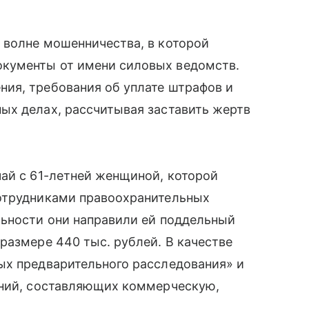
 волне мошенничества, в которой
кументы от имени силовых ведомств.
ия, требования об уплате штрафов и
ых делах, рассчитывая заставить жертв
ай с 61-летней женщиной, которой
отрудниками правоохранительных
льности они направили ей поддельный
размере 440 тыс. рублей. В качестве
ых предварительного расследования» и
ений, составляющих коммерческую,