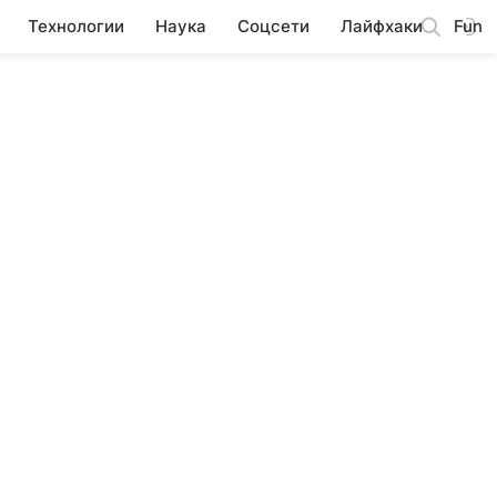
Технологии
Наука
Соцсети
Лайфхаки
Fun