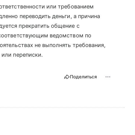
 ответственности или требованием
дленно переводить деньги, а причина
уется прекратить общение с
 соответствующим ведомством по
оятельствах не выполнять требования,
 или переписки.
Поделиться