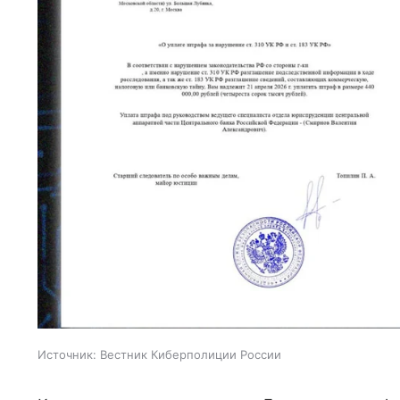
Источник:
Вестник Киберполиции России