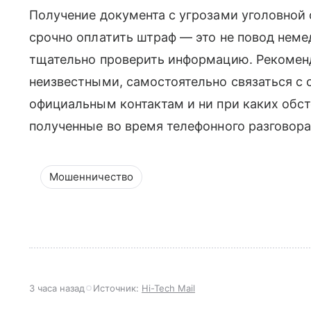
Получение документа с угрозами уголовной
срочно оплатить штраф — это не повод неме
тщательно проверить информацию. Рекоменд
неизвестными, самостоятельно связаться с
официальным контактам и ни при каких обст
полученные во время телефонного разговора
Мошенничество
3 часа назад
Источник:
Hi-Tech Mail