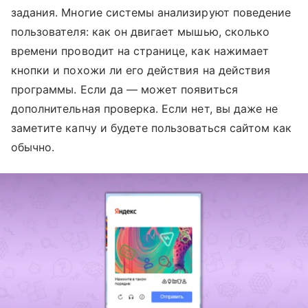
задания. Многие системы анализируют поведение
пользователя: как он двигает мышью, сколько
времени проводит на странице, как нажимает
кнопки и похожи ли его действия на действия
программы. Если да — может появиться
дополнительная проверка. Если нет, вы даже не
заметите капчу и будете пользоваться сайтом как
обычно.