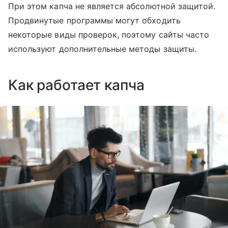
При этом капча не является абсолютной защитой.
Продвинутые программы могут обходить
некоторые виды проверок, поэтому сайты часто
используют дополнительные методы защиты.
Как работает капча