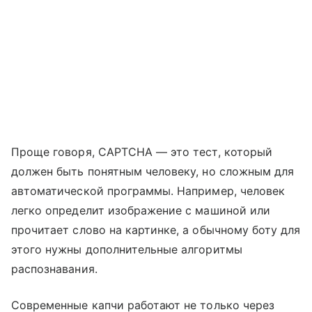
Проще говоря, CAPTCHA — это тест, который
должен быть понятным человеку, но сложным для
автоматической программы. Например, человек
легко определит изображение с машиной или
прочитает слово на картинке, а обычному боту для
этого нужны дополнительные алгоритмы
распознавания.
Современные капчи работают не только через