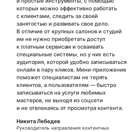
и простые инструменты, с помощью
которых можно эффективно работать
с клиентами, следить за своей
занятостью и развивать свое дело.
В отличие от крупных салонов и студий
им не нужно приобретать доступ
к платным сервисам и осваивать
специальные системы, но у них есть
аудитория, которой удобно записываться
онлайн в пару кликов. Мини-приложение
поможет специалистам не терять
клиентов, а пользователям — быстро
записываться на услуги любимых
мастеров, не выходя из соцсети
и не отвлекаясь от просмотра контента.
Никита Лебедев
Руководитель направления контентных