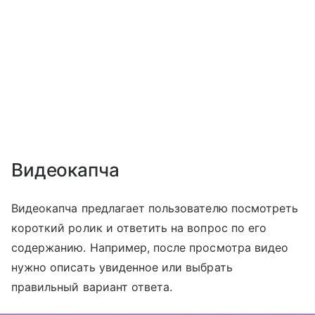
Видеокапча
Видеокапча предлагает пользователю посмотреть
короткий ролик и ответить на вопрос по его
содержанию. Например, после просмотра видео
нужно описать увиденное или выбрать
правильный вариант ответа.