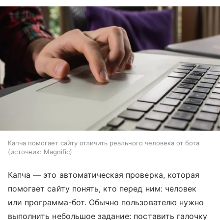
Капча помогает сайту отличить реального человека от бота
источник:
Magnific
Капча — это автоматическая проверка, которая
помогает сайту понять, кто перед ним: человек
или программа-бот. Обычно пользователю нужно
выполнить небольшое задание: поставить галочку