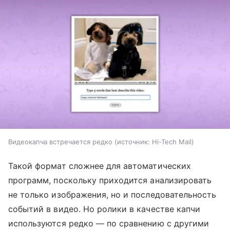
Видеокапча встречается редко
источник:
Hi-Tech Mail
Такой формат сложнее для автоматических
программ, поскольку приходится анализировать
не только изображения, но и последовательность
событий в видео. Но ролики в качестве капчи
используются редко — по сравнению с другими