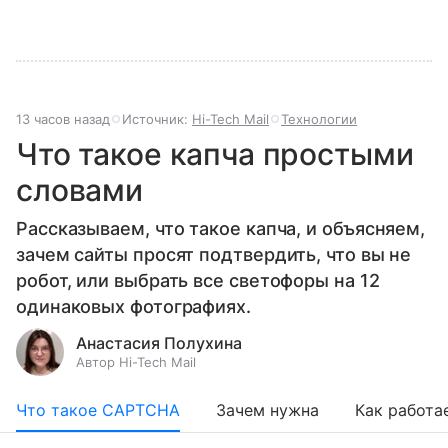
13 часов назад
Источник:
Hi-Tech Mail
Технологии
Что такое капча простыми
словами
Рассказываем, что такое капча, и объясняем,
зачем сайты просят подтвердить, что вы не
робот, или выбрать все светофоры на 12
одинаковых фотографиях.
Анастасия Полухина
Автор Hi-Tech Mail
Что такое CAPTCHA
Зачем нужна
Как работа