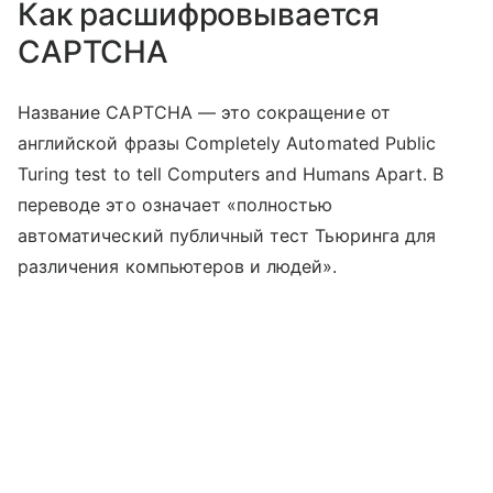
Как расшифровывается
CAPTCHA
Название CAPTCHA — это сокращение от
английской фразы Completely Automated Public
Turing test to tell Computers and Humans Apart. В
переводе это означает «полностью
автоматический публичный тест Тьюринга для
различения компьютеров и людей».