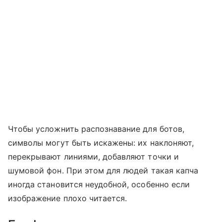
Чтобы усложнить распознавание для ботов,
символы могут быть искажены: их наклоняют,
перекрывают линиями, добавляют точки и
шумовой фон. При этом для людей такая капча
иногда становится неудобной, особенно если
изображение плохо читается.