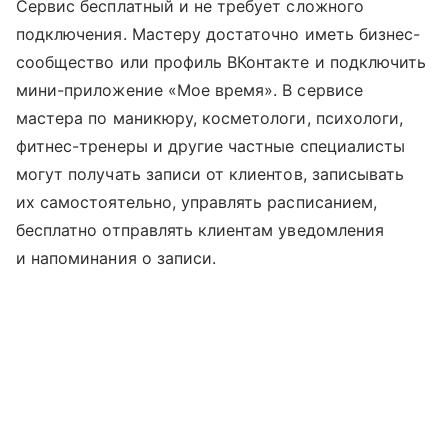
Сервис бесплатный и не требует сложного
подключения. Мастеру достаточно иметь бизнес-
сообщество или профиль ВКонтакте и подключить
мини-приложение «Мое время». В сервисе
мастера по маникюру, косметологи, психологи,
фитнес-тренеры и другие частные специалисты
могут получать записи от клиентов, записывать
их самостоятельно, управлять расписанием,
бесплатно отправлять клиентам уведомления
и напоминания о записи.