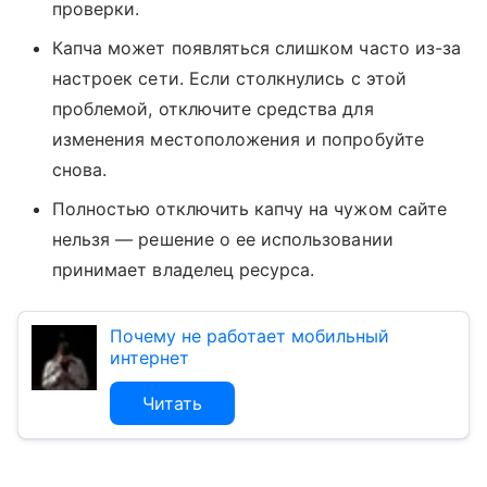
проверки.
Капча может появляться слишком часто из-за
настроек сети. Если столкнулись с этой
проблемой, отключите средства для
изменения местоположения и попробуйте
снова.
Полностью отключить капчу на чужом сайте
нельзя — решение о ее использовании
принимает владелец ресурса.
Почему не работает мобильный
интернет
Читать