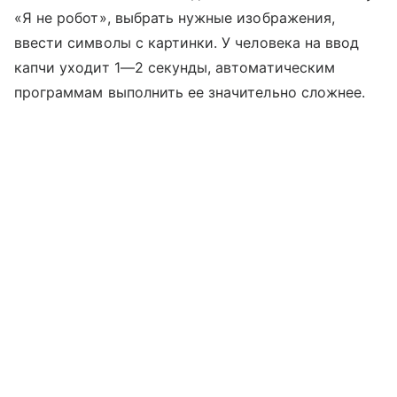
«Я не робот», выбрать нужные изображения,
ввести символы с картинки. У человека на ввод
капчи уходит 1—2 секунды, автоматическим
программам выполнить ее значительно сложнее.