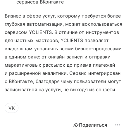
сервисов ВКонтакте
Бизнес в сфере услуг, которому требуется более
глубокая автоматизация, может воспользоваться
сервисом YCLIENTS. В отличие от инструментов
для частных мастеров, YCLIENTS позволяет
владельцам управлять всеми бизнес-процессами
в едином окне: от онлайн-записи и отправки
маркетинговых рассылок до приема платежей
и расширенной аналитики. Сервис интегрирован
с ВКонтакте, благодаря чему пользователи могут
записываться на услуги, не выходя из соцсети.
VK
Поделиться