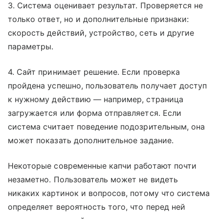
3. Система оценивает результат. Проверяется не
только ответ, но и дополнительные признаки:
скорость действий, устройство, сеть и другие
параметры.
4. Сайт принимает решение. Если проверка
пройдена успешно, пользователь получает доступ
к нужному действию — например, страница
загружается или форма отправляется. Если
система считает поведение подозрительным, она
может показать дополнительное задание.
Некоторые современные капчи работают почти
незаметно. Пользователь может не видеть
никаких картинок и вопросов, потому что система
определяет вероятность того, что перед ней