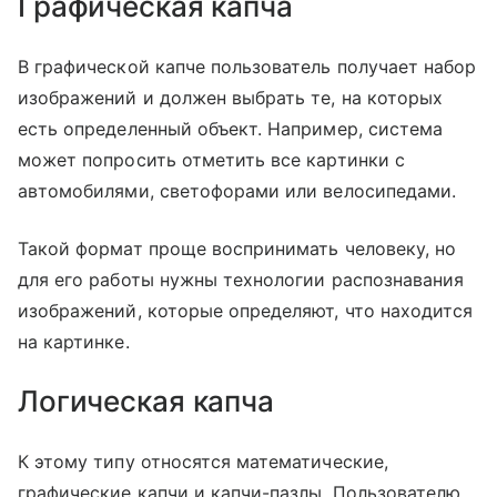
Графическая капча
В графической капче пользователь получает набор
изображений и должен выбрать те, на которых
есть определенный объект. Например, система
может попросить отметить все картинки с
автомобилями, светофорами или велосипедами.
Такой формат проще воспринимать человеку, но
для его работы нужны технологии распознавания
изображений, которые определяют, что находится
на картинке.
Логическая капча
К этому типу относятся математические,
графические капчи и капчи-пазлы. Пользователю