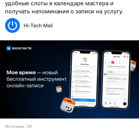
удобные слоты в календаре мастера и
получать напоминания о записи на услугу.
Hi-Tech Mail
Источник:
VK