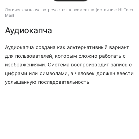
Логическая капча встречается повсеместно
источник:
Hi-Tech
Mail
Аудиокапча
Аудиокапча создана как альтернативный вариант
для пользователей, которым сложно работать с
изображениями. Система воспроизводит запись с
цифрами или символами, а человек должен ввести
услышанную последовательность.