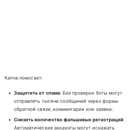
Капча помогает:
Защитить от спама
. Без проверки боты могут
отправлять тысячи сообщений через формы
обратной связи, комментарии или заявки.
Снизить количество фальшивых регистраций
.
Автоматические аккаунты могут искажать