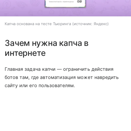
Капча основана на тесте Тьюринга
источник:
Яндекс
Зачем нужна капча в
интернете
Главная задача капчи — ограничить действия
ботов там, где автоматизация может навредить
сайту или его пользователям.