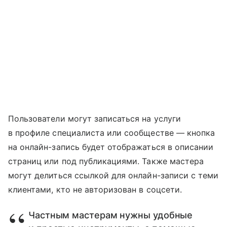
Пользователи могут записаться на услуги
в профиле специалиста или сообществе — кнопка
на онлайн-запись будет отображаться в описании
страниц или под публикациями. Также мастера
могут делиться ссылкой для онлайн-записи с теми
клиентами, кто не авторизован в соцсети.
Частным мастерам нужны удобные