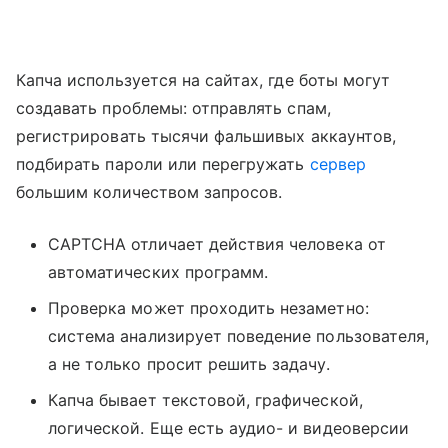
Капча используется на сайтах, где боты могут
создавать проблемы: отправлять спам,
регистрировать тысячи фальшивых аккаунтов,
подбирать пароли или перегружать
сервер
большим количеством запросов.
CAPTCHA отличает действия человека от
автоматических программ.
Проверка может проходить незаметно:
система анализирует поведение пользователя,
а не только просит решить задачу.
Капча бывает текстовой, графической,
логической. Еще есть аудио- и видеоверсии