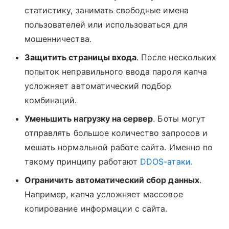
статистику, занимать свободные имена
пользователей или использоваться для
мошенничества.
Защитить страницы входа
. После нескольких
попыток неправильного ввода пароля капча
усложняет автоматический подбор
комбинаций.
Уменьшить нагрузку на сервер
. Боты могут
отправлять большое количество запросов и
мешать нормальной работе сайта. Именно по
такому принципу работают
DDOS-атаки
.
Ограничить автоматический сбор данных
.
Например, капча усложняет массовое
копирование информации с сайта.