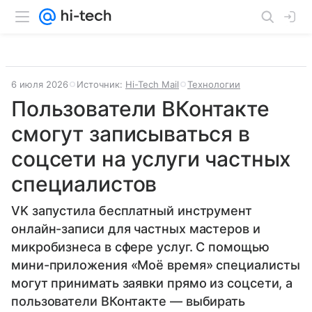
6 июля 2026
Источник:
Hi-Tech Mail
Технологии
Пользователи ВКонтакте
смогут записываться в
соцсети на услуги частных
специалистов
VK запустила бесплатный инструмент
онлайн-записи для частных мастеров и
микробизнеса в сфере услуг. С помощью
мини-приложения «Моё время» специалисты
могут принимать заявки прямо из соцсети, а
пользователи ВКонтакте — выбирать