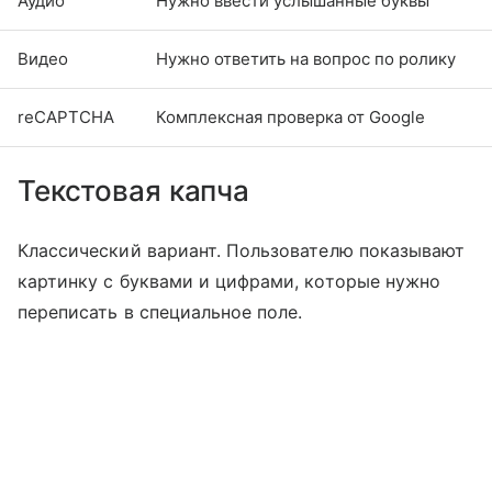
Аудио
Нужно ввести услышанные буквы
Видео
Нужно ответить на вопрос по ролику
reCAPTCHA
Комплексная проверка от Google
Текстовая капча
Классический вариант. Пользователю показывают
картинку с буквами и цифрами, которые нужно
переписать в специальное поле.