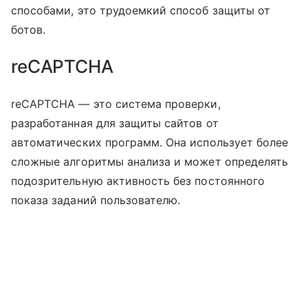
способами, это трудоемкий способ защиты от
ботов.
reCAPTCHA
reCAPTCHA — это система проверки,
разработанная для защиты сайтов от
автоматических программ. Она использует более
сложные алгоритмы анализа и может определять
подозрительную активность без постоянного
показа заданий пользователю.