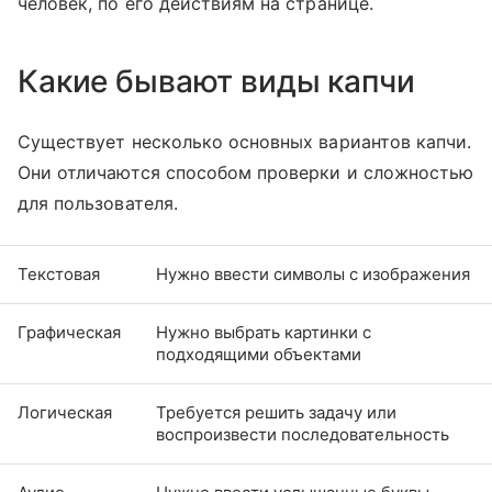
человек, по его действиям на странице.
Какие бывают виды капчи
Существует несколько основных вариантов капчи.
Они отличаются способом проверки и сложностью
для пользователя.
Текстовая
Нужно ввести символы с изображения
Графическая
Нужно выбрать картинки с
подходящими объектами
Логическая
Требуется решить задачу или
воспроизвести последовательность