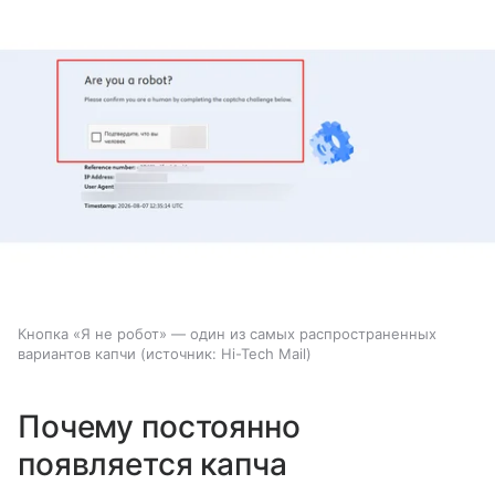
Кнопка «Я не робот» — один из самых распространенных
вариантов капчи
источник:
Hi-Tech Mail
Почему постоянно
появляется капча