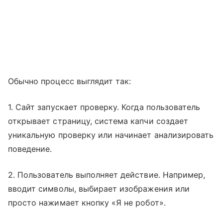
Обычно процесс выглядит так:
1. Сайт запускает проверку. Когда пользователь
открывает страницу, система капчи создает
уникальную проверку или начинает анализировать
поведение.
2. Пользователь выполняет действие. Например,
вводит символы, выбирает изображения или
просто нажимает кнопку «Я не робот».