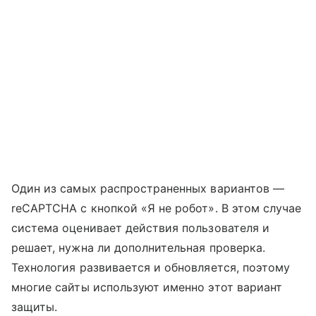
Один из самых распространенных вариантов —
reCAPTCHA с кнопкой «Я не робот». В этом случае
система оценивает действия пользователя и
решает, нужна ли дополнительная проверка.
Технология развивается и обновляется, поэтому
многие сайты используют именно этот вариант
защиты.