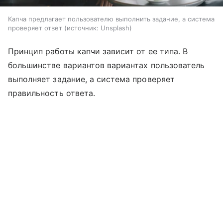
Капча предлагает пользователю выполнить задание, а система
проверяет ответ
источник:
Unsplash
Принцип работы капчи зависит от ее типа. В
большинстве вариантов вариантах пользователь
выполняет задание, а система проверяет
правильность ответа.