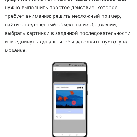
нужно выполнить простое действие, которое
требует внимания: решить несложный пример,
найти определенный объект на изображении,
выбрать картинки в заданной последовательности
или сдвинуть деталь, чтобы заполнить пустоту на
мозаике.