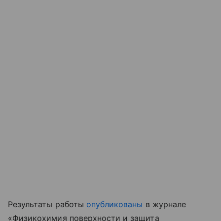
Результаты работы
опубликованы
в журнале
«Физикохимия поверхности и защита