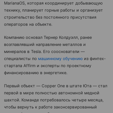
MarianaOS, которая координирует добывающую
технику, планирует горные работы и организует
строительство без постоянного присутствия
операторов на объекте.
Компанию основал Тернер Колдуэлл, ранее
возглавлявший направление металлов и
минералов в Tesla. Его сооснователи —
специалисты по
машинному обучению
из финтех-
стартапа Affirm и эксперты по проектному
финансированию в энергетике.
Первый объект — Copper One в штате Юта — стал
первой в мире полностью автономной медной
шахтой. Команде потребовалось четыре месяца,
чтобы вернуть к работе законсервированный