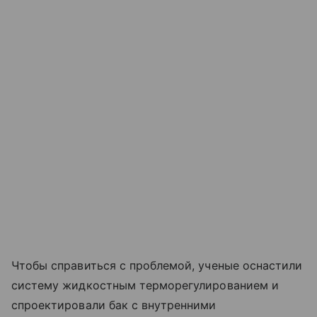
Чтобы справиться с проблемой, ученые оснастили
систему жидкостным терморегулированием и
спроектировали бак с внутренними