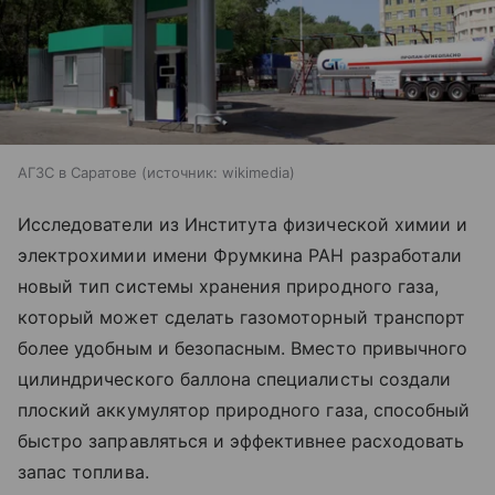
АГЗС в Саратове
источник:
wikimedia
Исследователи из Института физической химии и
электрохимии имени Фрумкина РАН разработали
новый тип системы хранения природного газа,
который может сделать газомоторный транспорт
более удобным и безопасным. Вместо привычного
цилиндрического баллона специалисты создали
плоский аккумулятор природного газа, способный
быстро заправляться и эффективнее расходовать
запас топлива.