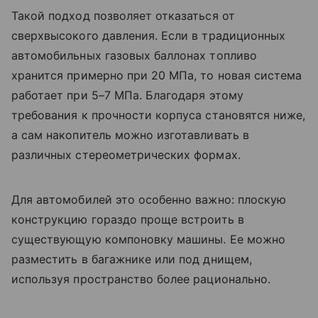
Такой подход позволяет отказаться от
сверхвысокого давления. Если в традиционных
автомобильных газовых баллонах топливо
хранится примерно при 20 МПа, то новая система
работает при 5–7 МПа. Благодаря этому
требования к прочности корпуса становятся ниже,
а сам накопитель можно изготавливать в
различных стереометрических формах.
Для автомобилей это особенно важно: плоскую
конструкцию гораздо проще встроить в
существующую компоновку машины. Ее можно
разместить в багажнике или под днищем,
используя пространство более рационально.