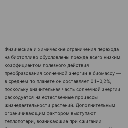
Физические и химические ограничения перехода
на биотопливо обусловлены прежде всего низким
коэффициентом полезного действия
преобразования солнечной энергии в биомассу —
в среднем по планете он составляет 0,1−0,2%,
поскольку значительная часть солнечной энергии
расходуется на естественные процессы
жизнедеятельности растений. Дополнительным
ограничивающим фактором выступают
теплопотери, возникающие при сжигании