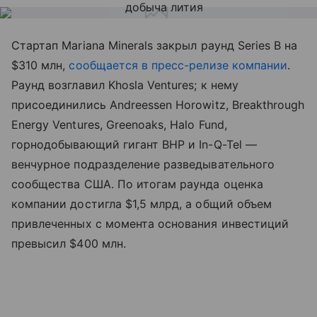
Стартап Mariana Minerals закрыл раунд Series B на
$310 млн,
сообщается в пресс-релизе компании
.
Раунд возглавил Khosla Ventures; к нему
присоединились Andreessen Horowitz, Breakthrough
Energy Ventures, Greenoaks, Halo Fund,
горнодобывающий гигант BHP и In-Q-Tel —
венчурное подразделение разведывательного
сообщества США. По итогам раунда оценка
компании достигла $1,5 млрд, а общий объем
привлеченных с момента основания инвестиций
превысил $400 млн.