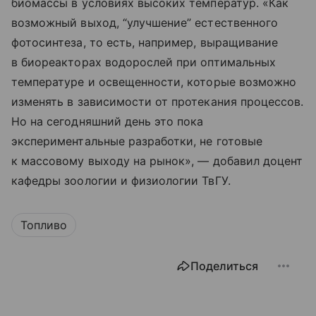
биомассы в условиях высоких температур. «Как
возможный выход, “улучшение” естественного
фотосинтеза, то есть, например, выращивание
в биореакторах водорослей при оптимальных
температуре и освещенности, которые возможно
изменять в зависимости от протекания процессов.
Но на сегодняшний день это пока
экспериментальные разработки, не готовые
к массовому выходу на рынок», — добавил доцент
кафедры зоологии и физиологии ТвГУ.
Топливо
Поделиться