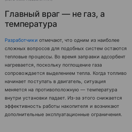
Главный враг — не газ, а
температура
Разработчики
отмечают, что одним из наиболее
сложных вопросов для подобных систем остаются
тепловые процессы. Во время заправки адсорбент
нагревается, поскольку поглощение газа
сопровождается выделением тепла. Когда топливо
начинает поступать в двигатель, ситуация
меняется на противоположную — температура
внутри установки падает.
Из-за этого снижается
эффективность работы накопителя и возникают
дополнительные эксплуатационные ограничения.