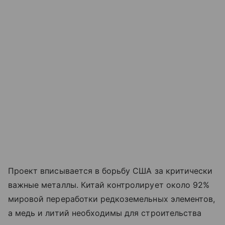
Проект вписывается в борьбу США за критически
важные металлы. Китай контролирует около 92%
мировой переработки редкоземельных элементов,
а медь и литий необходимы для строительства