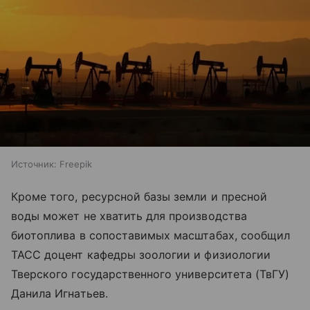
Источник:
Freepik
Кроме того, ресурсной базы земли и пресной
воды может не хватить для производства
биотоплива в сопоставимых масштабах, сообщил
ТАСС доцент кафедры зоологии и физиологии
Тверского государственного университета (ТвГУ)
Данила Игнатьев.