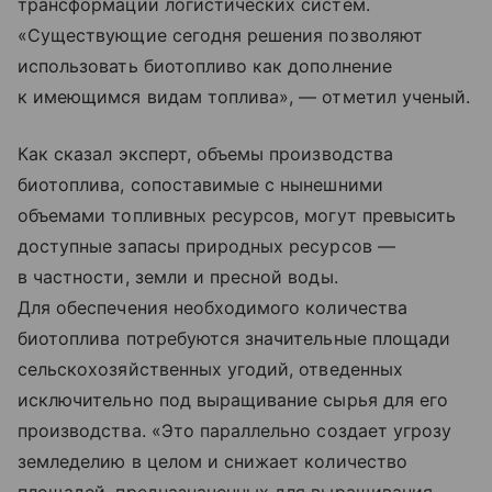
трансформации логистических систем.
«Существующие сегодня решения позволяют
использовать биотопливо как дополнение
к имеющимся видам топлива», — отметил ученый.
Как сказал эксперт, объемы производства
биотоплива, сопоставимые с нынешними
объемами топливных ресурсов, могут превысить
доступные запасы природных ресурсов —
в частности, земли и пресной воды.
Для обеспечения необходимого количества
биотоплива потребуются значительные площади
сельскохозяйственных угодий, отведенных
исключительно под выращивание сырья для его
производства. «Это параллельно создает угрозу
земледелию в целом и снижает количество