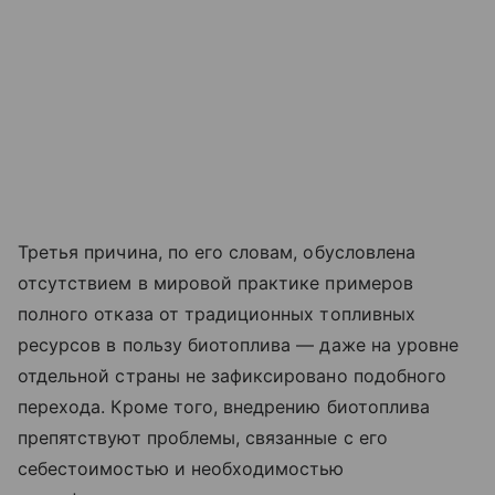
Третья причина, по его словам, обусловлена
отсутствием в мировой практике примеров
полного отказа от традиционных топливных
ресурсов в пользу биотоплива — даже на уровне
отдельной страны не зафиксировано подобного
перехода. Кроме того, внедрению биотоплива
препятствуют проблемы, связанные с его
себестоимостью и необходимостью