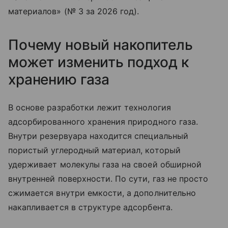
материалов» (№ 3 за 2026 год).
Почему новый накопитель
может изменить подход к
хранению газа
В основе разработки лежит технология
адсорбированного хранения природного газа.
Внутри резервуара находится специальный
пористый углеродный материал, который
удерживает молекулы газа на своей обширной
внутренней поверхности. По сути, газ не просто
сжимается внутри емкости, а дополнительно
накапливается в структуре адсорбента.