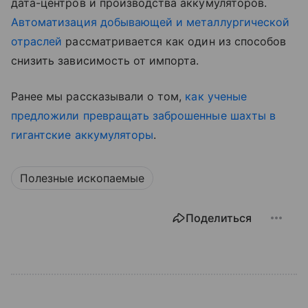
дата-центров и производства аккумуляторов.
Автоматизация добывающей и металлургической
отраслей
рассматривается как один из способов
снизить зависимость от импорта.
Ранее мы рассказывали о том,
как ученые
предложили превращать заброшенные шахты в
гигантские аккумуляторы
.
Полезные ископаемые
Поделиться