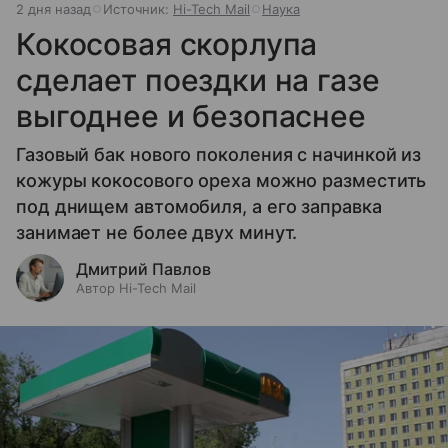
2 дня назад
Источник:
Hi-Tech Mail
Наука
Кокосовая скорлупа
сделает поездки на газе
выгоднее и безопаснее
Газовый бак нового поколения с начинкой из
кожуры кокосового ореха можно разместить
под днищем автомобиля, а его заправка
занимает не более двух минут.
Дмитрий Павлов
Автор Hi-Tech Mail