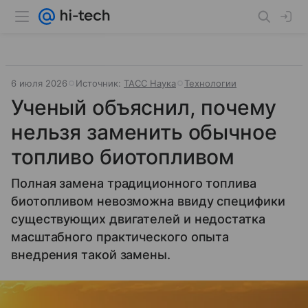
6 июля 2026
Источник:
ТАСС Наука
Технологии
Ученый объяснил, почему
нельзя заменить обычное
топливо биотопливом
Полная замена традиционного топлива
биотопливом невозможна ввиду специфики
существующих двигателей и недостатка
масштабного практического опыта
внедрения такой замены.