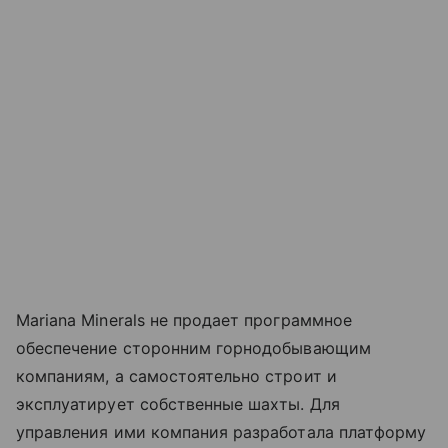
Mariana Minerals не продает программное
обеспечение сторонним горнодобывающим
компаниям, а самостоятельно строит и
эксплуатирует собственные шахты. Для
управления ими компания разработала платформу