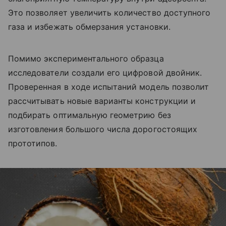
Это позволяет увеличить количество доступного
газа и избежать обмерзания установки.
Помимо экспериментального образца
исследователи создали его цифровой двойник.
Проверенная в ходе испытаний модель позволит
рассчитывать новые варианты конструкции и
подбирать оптимальную геометрию без
изготовления большого числа дорогостоящих
прототипов.