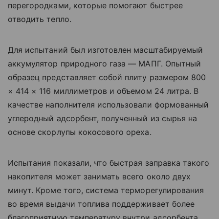
перегородками, которые помогают быстрее
отводить тепло.
Для испытаний был изготовлен масштабируемый
аккумулятор природного газа — МАПГ. Опытный
образец представляет собой плиту размером 800
× 414 × 116 миллиметров и объемом 24 литра. В
качестве наполнителя использовали формованный
углеродный адсорбент, полученный из сырья на
основе скорлупы кокосового ореха.
Испытания показали, что быстрая заправка такого
накопителя может занимать всего около двух
минут. Кроме того, система терморегулирования
во время выдачи топлива поддерживает более
благоприятную температуру внутри адсорбента.