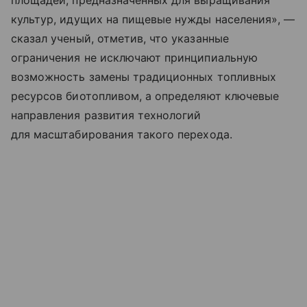
площадей, предназначенных для выращивания
культур, идущих на пищевые нужды населения», —
сказал ученый, отметив, что указанные
ограничения не исключают принципиальную
возможность замены традиционных топливных
ресурсов биотопливом, а определяют ключевые
направления развития технологий
для масштабирования такого перехода.