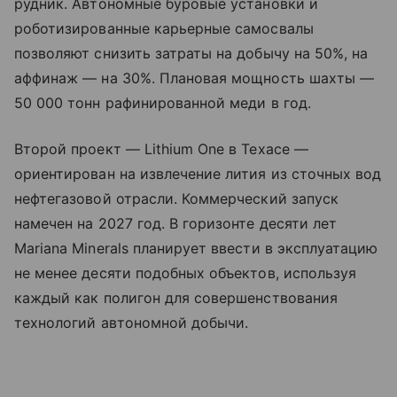
рудник. Автономные буровые установки и
роботизированные карьерные самосвалы
позволяют снизить затраты на добычу на 50%, на
аффинаж — на 30%. Плановая мощность шахты —
50 000 тонн рафинированной меди в год.
Второй проект — Lithium One в Техасе —
ориентирован на извлечение лития из сточных вод
нефтегазовой отрасли. Коммерческий запуск
намечен на 2027 год. В горизонте десяти лет
Mariana Minerals планирует ввести в эксплуатацию
не менее десяти подобных объектов, используя
каждый как полигон для совершенствования
технологий автономной добычи.