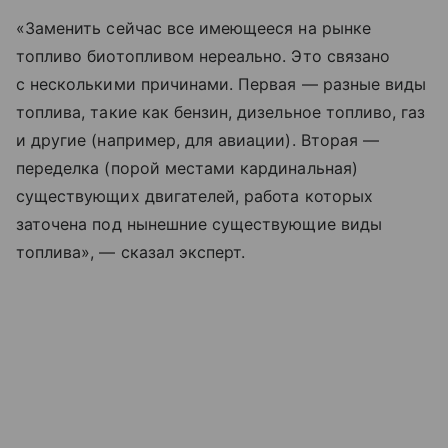
«Заменить сейчас все имеющееся на рынке
топливо биотопливом нереально. Это связано
с несколькими причинами. Первая — разные виды
топлива, такие как бензин, дизельное топливо, газ
и другие (например, для авиации). Вторая —
переделка (порой местами кардинальная)
существующих двигателей, работа которых
заточена под нынешние существующие виды
топлива», — сказал эксперт.