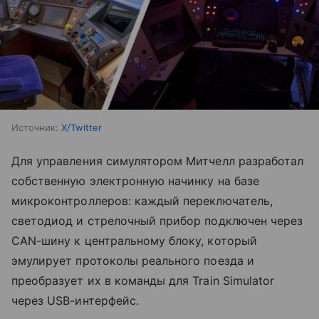
Источник:
X/Twitter
Для управления симулятором Митчелл разработал
собственную электронную начинку на базе
микроконтроллеров: каждый переключатель,
светодиод и стрелочный прибор подключен через
CAN-шину к центральному блоку, который
эмулирует протоколы реального поезда и
преобразует их в команды для Train Simulator
через USB-интерфейс.