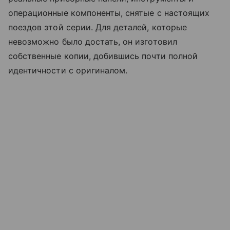
операционные компоненты, снятые с настоящих
поездов этой серии. Для деталей, которые
невозможно было достать, он изготовил
собственные копии, добившись почти полной
идентичности с оригиналом.