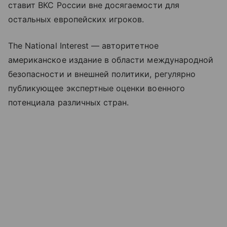
ставит ВКС России вне досягаемости для
остальных европейских игроков.
The National Interest — авторитетное
американское издание в области международной
безопасности и внешней политики, регулярно
публикующее экспертные оценки военного
потенциала различных стран.