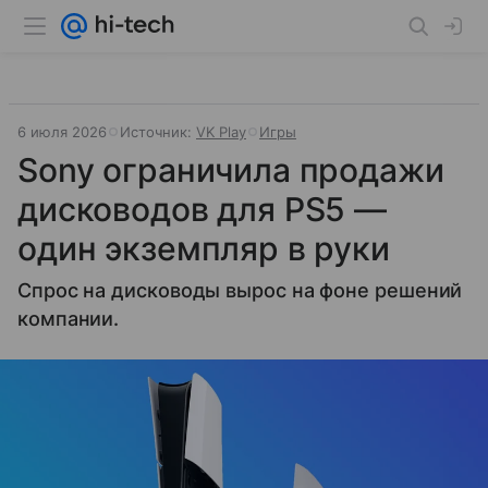
6 июля 2026
Источник:
VK Play
Игры
Sony ограничила продажи
дисководов для PS5 —
один экземпляр в руки
Спрос на дисководы вырос на фоне решений
компании.