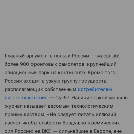
Главный аргумент в пользу России — масштаб:
более 900 фронтовых самолетов, крупнейший
авиационный парк на континенте. Кроме того,
Россия входит в узкую группу государств,
располагающих собственным
истребителем
пятого поколения
— Су-57. Наличие такой машины
журнал называет весомым технологическим
преимуществом. «Не следует питать иллюзий
насчет якобы слабости Воздушно-космических
сил России: ее ВКС — сильнейшие в Европе, вне