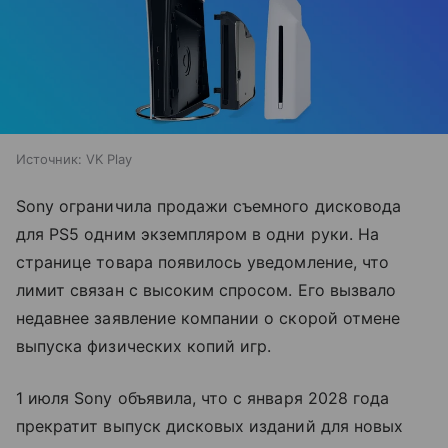
Источник:
VK Play
Sony ограничила продажи съемного дисковода
для PS5 одним экземпляром в одни руки. На
странице товара появилось уведомление, что
лимит связан с высоким спросом. Его вызвало
недавнее заявление компании о скорой отмене
выпуска физических копий игр.
1 июля Sony объявила, что с января 2028 года
прекратит выпуск дисковых изданий для новых