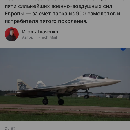
пяти сильнейших военно-воздушных сил
Европы — за счет парка из 900 самолетов и
истребителя пятого поколения.
Игорь Ткаченко
Автор Hi-Tech Mail
Су-57