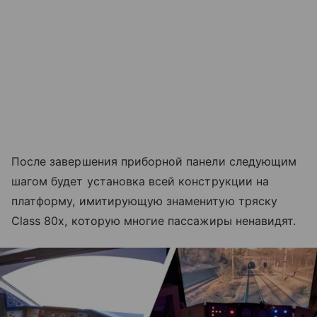
После завершения приборной панели следующим
шагом будет установка всей конструкции на
платформу, имитирующую знаменитую тряску
Class 80x, которую многие пассажиры ненавидят.