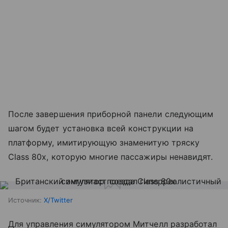
После завершения приборной панели следующим
шагом будет установка всей конструкции на
платформу, имитирующую знаменитую тряску
Class 80x, которую многие пассажиры ненавидят.
Источник:
X/Twitter
Для управления симулятором Митчелл разработал