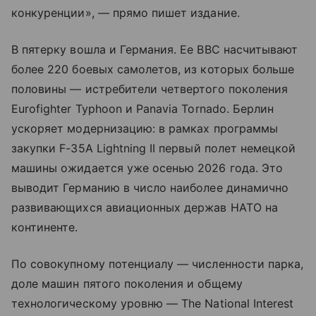
конкуренции», — прямо пишет издание.
В пятерку вошла и Германия. Ее ВВС насчитывают
более 220 боевых самолетов, из которых больше
половины — истребители четвертого поколения
Eurofighter Typhoon и Panavia Tornado. Берлин
ускоряет модернизацию: в рамках программы
закупки F-35A Lightning II первый полет немецкой
машины ожидается уже осенью 2026 года. Это
выводит Германию в число наиболее динамично
развивающихся авиационных держав НАТО на
континенте.
По совокупному потенциалу — численности парка,
доле машин пятого поколения и общему
технологическому уровню — The National Interest