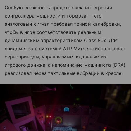
Особую сложность представляла интеграция
контроллера мощности и тормоза — его
аналоговый сигнал требовал точной калибровки,
чтобы в игре соответствовать реальным
динамическим характеристикам Class 80x. Для
спидометра с системой ATP Митчелл использовал
сервоприводы, управляемые по данным из
игрового движка, а напоминание машиниста (DRA)
реализовал через тактильные вибрации в кресле.