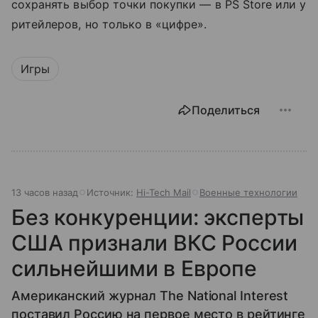
сохранять выбор точки покупки — в PS Store или у
ритейлеров, но только в «цифре».
Игры
Поделиться
13 часов назад
Источник:
Hi-Tech Mail
Военные технологии
Без конкуренции: эксперты
США признали ВКС России
сильнейшими в Европе
Американский журнал The National Interest
поставил Россию на первое место в рейтинге