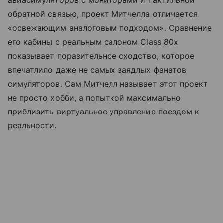
обратной связью, проект Митчелла отличается
«освежающим аналоговым подходом». Сравнение
его кабины с реальным салоном Class 80x
показывает поразительное сходство, которое
впечатлило даже не самых заядлых фанатов
симуляторов. Сам Митчелл называет этот проект
не просто хобби, а попыткой максимально
приблизить виртуальное управление поездом к
реальности.