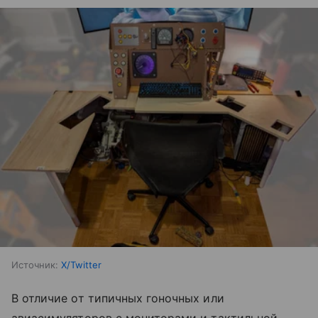
Источник:
X/Twitter
В отличие от типичных гоночных или
авиасимуляторов с мониторами и тактильной