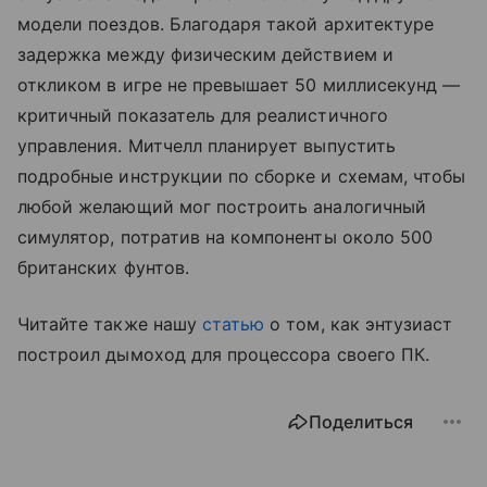
модели поездов. Благодаря такой архитектуре
задержка между физическим действием и
откликом в игре не превышает 50 миллисекунд —
критичный показатель для реалистичного
управления. Митчелл планирует выпустить
подробные инструкции по сборке и схемам, чтобы
любой желающий мог построить аналогичный
симулятор, потратив на компоненты около 500
британских фунтов.
Читайте также нашу
статью
о том, как энтузиаст
построил дымоход для процессора своего ПК.
Поделиться