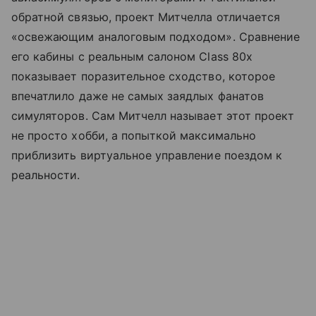
обратной связью, проект Митчелла отличается
«освежающим аналоговым подходом». Сравнение
его кабины с реальным салоном Class 80x
показывает поразительное сходство, которое
впечатлило даже не самых заядлых фанатов
симуляторов. Сам Митчелл называет этот проект
не просто хобби, а попыткой максимально
приблизить виртуальное управление поездом к
реальности.