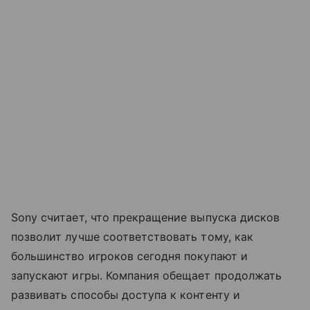
Sony считает, что прекращение выпуска дисков
позволит лучше соответствовать тому, как
большинство игроков сегодня покупают и
запускают игры. Компания обещает продолжать
развивать способы доступа к контенту и