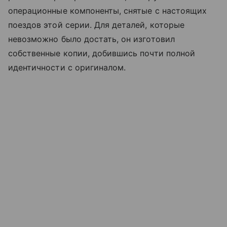
операционные компоненты, снятые с настоящих
поездов этой серии. Для деталей, которые
невозможно было достать, он изготовил
собственные копии, добившись почти полной
идентичности с оригиналом.