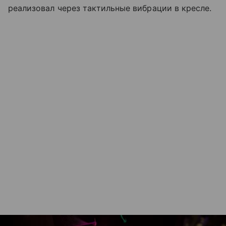
реализовал через тактильные вибрации в кресле.