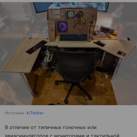
Источник:
X/Twitter
В отличие от типичных гоночных или
авиасимуляторов с мониторами и тактильной