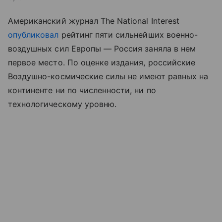
Американский журнал The National Interest
опубликовал
рейтинг пяти сильнейших военно-
воздушных сил Европы — Россия заняла в нем
первое место. По оценке издания, российские
Воздушно-космические силы не имеют равных на
континенте ни по численности, ни по
технологическому уровню.