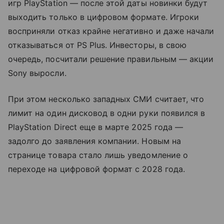
игр PlayStation — после этой даты новинки будут
выходить только в цифровом формате. Игроки
восприняли отказ крайне негативно и даже начали
отказываться от PS Plus. Инвесторы, в свою
очередь, посчитали решение правильным — акции
Sony выросли.
При этом несколько западных СМИ считает, что
лимит на один дисковод в одни руки появился в
PlayStation Direct еще в марте 2025 года —
задолго до заявления компании. Новым на
странице товара стало лишь уведомление о
переходе на цифровой формат с 2028 года.