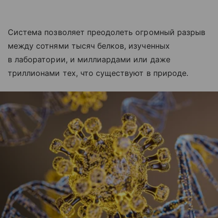
Система позволяет преодолеть огромный разрыв
между сотнями тысяч белков, изученных
в лаборатории, и миллиардами или даже
триллионами тех, что существуют в природе.