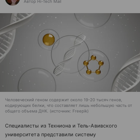
Автор Hi-Tech Mail
Человеческий геном содержит около 19-20 тысяч генов,
кодирующих белки, что составляет лишь небольшую часть от
общего объема ДНК.
источник:
Freepik
Специалисты из Техниона и Тель-Авивского
университета представили систему