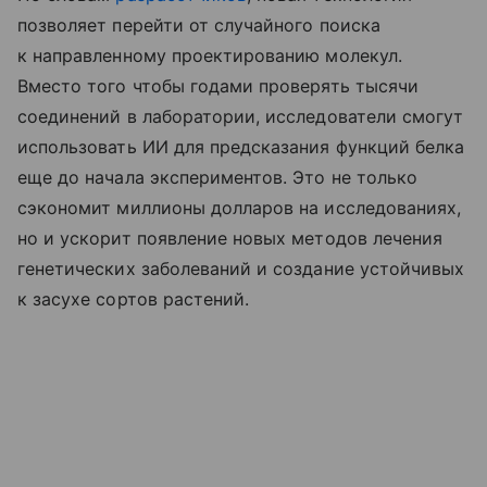
позволяет перейти от случайного поиска
к направленному проектированию молекул.
Вместо того чтобы годами проверять тысячи
соединений в лаборатории, исследователи смогут
использовать ИИ для предсказания функций белка
еще до начала экспериментов. Это не только
сэкономит миллионы долларов на исследованиях,
но и ускорит появление новых методов лечения
генетических заболеваний и создание устойчивых
к засухе сортов растений.