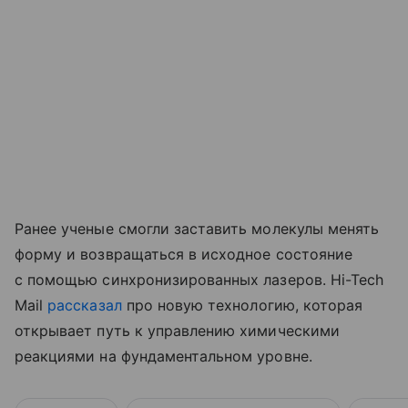
Ранее ученые смогли заставить молекулы менять
форму и возвращаться в исходное состояние
с помощью синхронизированных лазеров. Hi-Tech
Mail
рассказал
про новую технологию, которая
открывает путь к управлению химическими
реакциями на фундаментальном уровне.