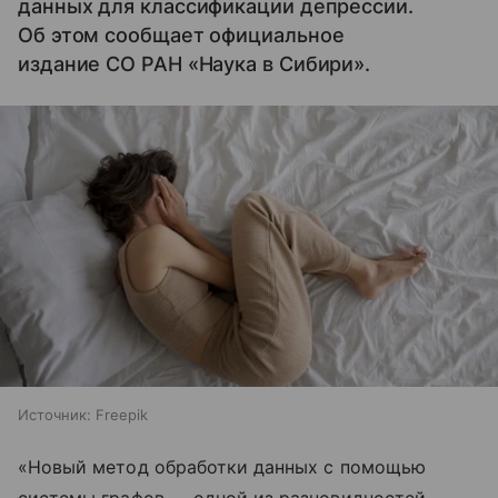
данных для классификации депрессии.
Об этом сообщает официальное
издание СО РАН «Наука в Сибири».
Источник:
Freepik
«Новый метод обработки данных с помощью
системы графов — одной из разновидностей