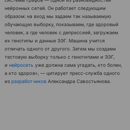
нейронных сетей. Он работает следующим
образом: на вход мы задаем так называемую
обучающую выборку, показываем, где здоровый
человек, а где человек с депрессией, загружаем
их генотипы и данные ЭЭГ. Машина учится
отличать одного от другого. Затем мы создаем
тестовую выборку только с генотипами и ЭЭГ,
и
нейросеть
уже должна сама угадать, кто болен,
а кто здоров», — цитирует пресс-служба одного
из
разработчиков
Александра Савостьянова.