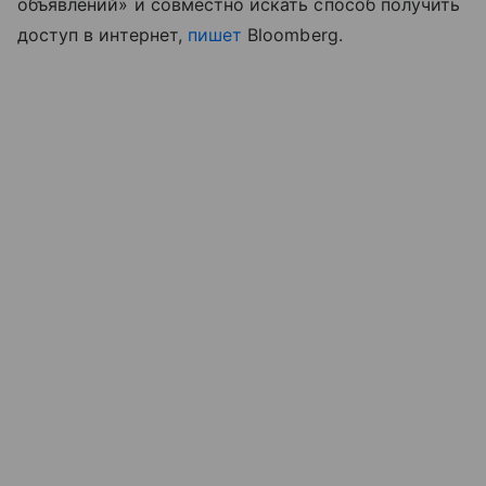
объявлений» и совместно искать способ получить
доступ в интернет,
пишет
Bloomberg.