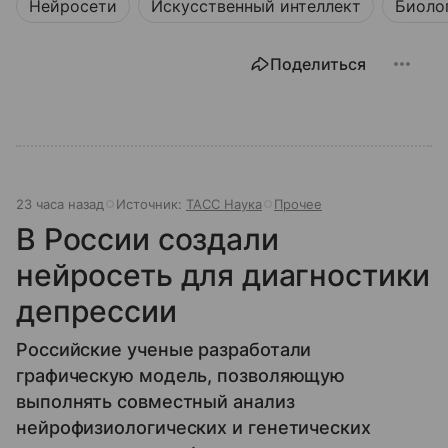
Нейросети
Искусственный интеллект
Биоло
Поделиться
23 часа назад
Источник:
ТАСС Наука
Прочее
В России создали
нейросеть для диагностики
депрессии
Российские ученые разработали
графическую модель, позволяющую
выполнять совместный анализ
нейрофизиологических и генетических