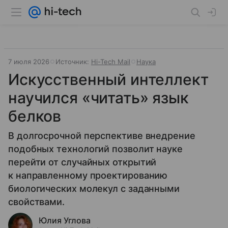
7 июля 2026
Источник:
Hi-Tech Mail
Наука
Искусственный интеллект
научился «читать» язык
белков
В долгосрочной перспективе внедрение
подобных технологий позволит науке
перейти от случайных открытий
к направленному проектированию
биологических молекул с заданными
свойствами.
Юлия Углова