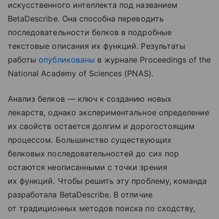
искусственного интеллекта под названием
BetaDescribe. Она способна переводить
последовательности белков в подробные
текстовые описания их функций. Результаты
работы
опубликованы
в журнале Proceedings of the
National Academy of Sciences (PNAS).
Анализ белков — ключ к созданию новых
лекарств, однако экспериментальное определение
их свойств остается долгим и дорогостоящим
процессом. Большинство существующих
белковых последовательностей до сих пор
остаются неописанными с точки зрения
их функций. Чтобы решить эту проблему, команда
разработала BetaDescribe. В отличие
от традиционных методов поиска по сходству,