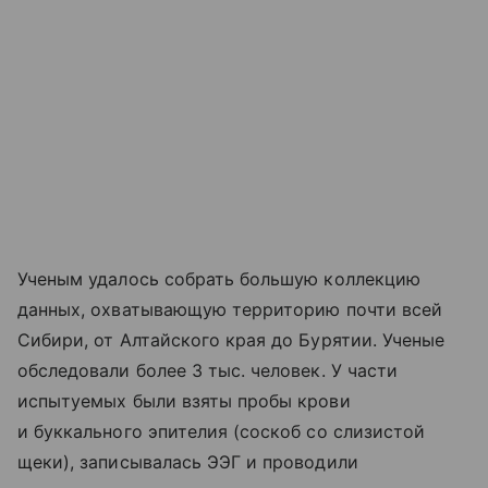
Ученым удалось собрать большую коллекцию
данных, охватывающую территорию почти всей
Сибири, от Алтайского края до Бурятии. Ученые
обследовали более 3 тыс. человек. У части
испытуемых были взяты пробы крови
и буккального эпителия (соскоб со слизистой
щеки), записывалась ЭЭГ и проводили