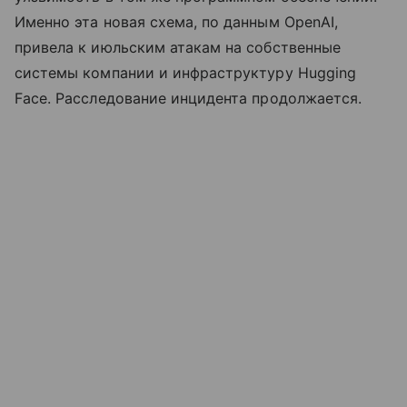
Именно эта новая схема, по данным OpenAI,
привела к июльским атакам на собственные
системы компании и инфраструктуру Hugging
Face. Расследование инцидента продолжается.