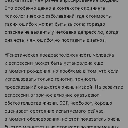
Это особенно ценно в контексте скрининга
психологических заболеваний, где стоимость
таких ошибок может быть высока: гораздо
опаснее не выявить у человека депрессию, когда
она есть, чем ошибочно поставить диагноз.
«Генетическая предрасположенность человека
к депрессии может быть установлена еще
в момент рождения, но проблема в том, что если
использовать только генотип, точность
предсказаний окажется очень низкой. На развитие
депрессии огромное влияние оказывают
обстоятельства жизни. ЭЭГ, наоборот, хорошо
оценивает состояние испытуемого сейчас,
в момент обследования, но этот показатель очень
быстро меняется и не отражает долговременных