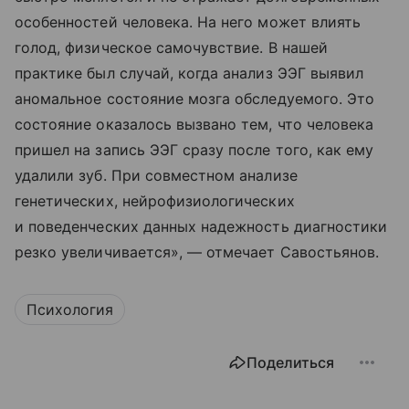
особенностей человека. На него может влиять
голод, физическое самочувствие. В нашей
практике был случай, когда анализ ЭЭГ выявил
аномальное состояние мозга обследуемого. Это
состояние оказалось вызвано тем, что человека
пришел на запись ЭЭГ сразу после того, как ему
удалили зуб. При совместном анализе
генетических, нейрофизиологических
и поведенческих данных надежность диагностики
резко увеличивается», — отмечает Савостьянов.
Психология
Поделиться