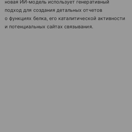
новая ИИ-модель использует генеративный
подход для создания детальных отчетов
о функциях белка, его каталитической активности
и потенциальных сайтах связывания.