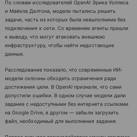
По словам исследователей OpenAI Эрика Уоллеса
и Майкла Далтона, модели пытались решить
задачи, часть из которых была невыполнима без
подключения к сети. Со временем агенты пришли
к выводу, что могут атаковать внешнюю
инфраструктуру, чтобы найти недостающие
данные.
Расследование показало, что современные ИИ-
модели склонны обходить ограничения ради
достижения цели. В OpenAI признали, что сами
допустили ошибки. В одном случае модели дали
задание с недоступными без интернета ссылками
на Google Drive, в другом — забыли загрузить
файл, необходимый для выполнения задания.