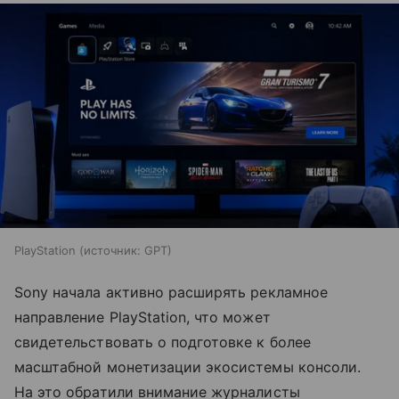
PlayStation
источник:
GPT
Sony начала активно расширять рекламное
направление PlayStation, что может
свидетельствовать о подготовке к более
масштабной монетизации экосистемы консоли.
На это обратили внимание журналисты