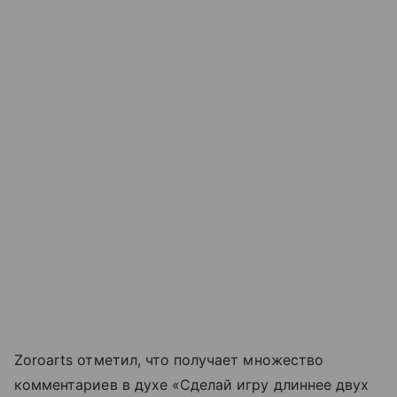
Zoroarts отметил, что получает множество
комментариев в духе «Сделай игру длиннее двух