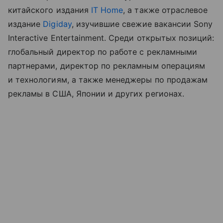
китайского издания
IT Home
, а также отраслевое
издание
Digiday
, изучившие свежие вакансии Sony
Interactive Entertainment. Среди открытых позиций:
глобальный директор по работе с рекламными
партнерами, директор по рекламным операциям
и технологиям, а также менеджеры по продажам
рекламы в США, Японии и других регионах.