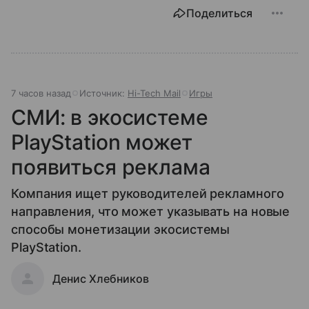
Поделиться
7 часов назад
Источник:
Hi-Tech Mail
Игры
СМИ: в экосистеме
PlayStation может
появиться реклама
Компания ищет руководителей рекламного
направления, что может указывать на новые
способы монетизации экосистемы
PlayStation.
Денис Хлебников