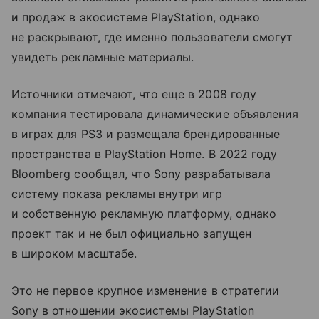
и продаж в экосистеме PlayStation, однако
не раскрывают, где именно пользователи смогут
увидеть рекламные материалы.
Источники отмечают, что еще в 2008 году
компания тестировала динамические объявления
в играх для PS3 и размещала брендированные
пространства в PlayStation Home. В 2022 году
Bloomberg сообщал, что Sony разрабатывала
систему показа рекламы внутри игр
и собственную рекламную платформу, однако
проект так и не был официально запущен
в широком масштабе.
Это не первое крупное изменение в стратегии
Sony в отношении экосистемы PlayStation