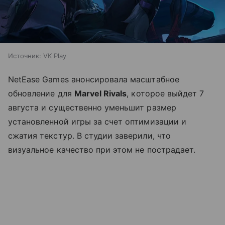
Источник:
VK Play
NetEase Games анонсировала масштабное
обновление для
Marvel Rivals
, которое выйдет 7
августа и существенно уменьшит размер
установленной игры за счет оптимизации и
сжатия текстур. В студии заверили, что
визуальное качество при этом не пострадает.