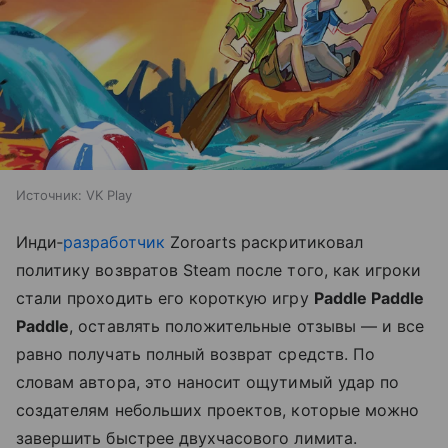
Источник:
VK Play
Инди‑
разработчик
Zoroarts раскритиковал
политику возвратов Steam после того, как игроки
стали проходить его короткую игру
Paddle Paddle
Paddle
, оставлять положительные отзывы — и все
равно получать полный возврат средств. По
словам автора, это наносит ощутимый удар по
создателям небольших проектов, которые можно
завершить быстрее двухчасового лимита.