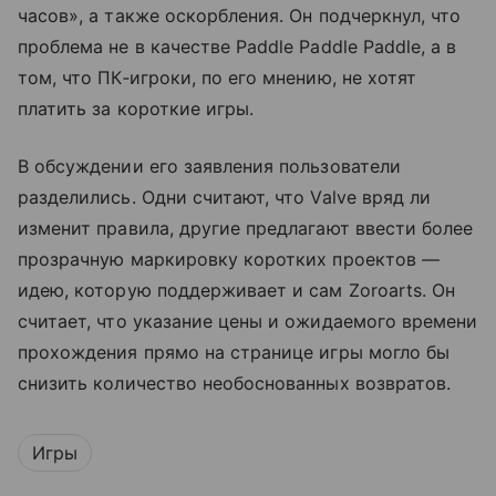
часов», а также оскорбления. Он подчеркнул, что
проблема не в качестве Paddle Paddle Paddle, а в
том, что ПК‑игроки, по его мнению, не хотят
платить за короткие игры.
В обсуждении его заявления пользователи
разделились. Одни считают, что Valve вряд ли
изменит правила, другие предлагают ввести более
прозрачную маркировку коротких проектов —
идею, которую поддерживает и сам Zoroarts. Он
считает, что указание цены и ожидаемого времени
прохождения прямо на странице игры могло бы
снизить количество необоснованных возвратов.
Игры