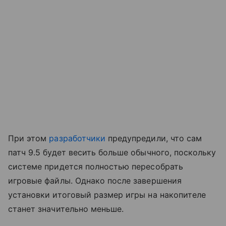
При этом
разработчики
предупредили, что сам
патч 9.5 будет весить больше обычного, поскольку
системе придется полностью пересобрать
игровые файлы. Однако после завершения
установки итоговый размер игры на накопителе
станет значительно меньше.