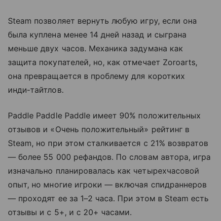
Steam позволяет вернуть любую игру, если она
была куплена менее 14 дней назад и сыграна
меньше двух часов. Механика задумана как
защита покупателей, но, как отмечает Zoroarts,
она превращается в проблему для коротких
инди‑тайтлов.
Paddle Paddle Paddle имеет 90% положительных
отзывов и «Очень положительный» рейтинг в
Steam, но при этом сталкивается с 21% возвратов
— более 55 000 рефандов. По словам автора, игра
изначально планировалась как четырехчасовой
опыт, но многие игроки — включая спидраннеров
— проходят ее за 1–2 часа. При этом в Steam есть
отзывы и с 5+, и с 20+ часами.