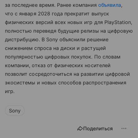
за последнее время. Ранее компания
объявила
,
что с января 2028 года прекратит выпуск
физических версий всех новых игр для PlayStation,
полностью переведя будущие релизы на цифровую
дистрибуцию. В Sony объяснили решение
снижением спроса на диски и растущей
популярностью цифровых покупок. По словам
компании, отказ от физических носителей
позволит сосредоточиться на развитии цифровой
экосистемы и новых способов распространения
игр.
Sony
Поделиться