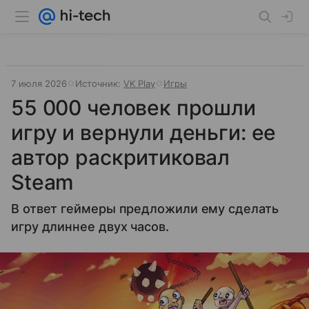
7 июля 2026
Источник:
VK Play
Игры
55 000 человек прошли
игру и вернули деньги: ее
автор раскритиковал
Steam
В ответ геймеры предложили ему сделать
игру длиннее двух часов.