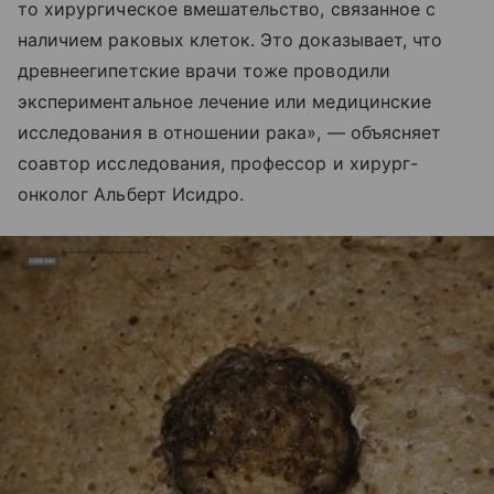
то хирургическое вмешательство, связанное с
наличием раковых клеток. Это доказывает, что
древнеегипетские врачи тоже проводили
экспериментальное лечение или медицинские
исследования в отношении рака», — объясняет
соавтор исследования, профессор и хирург-
онколог Альберт Исидро.