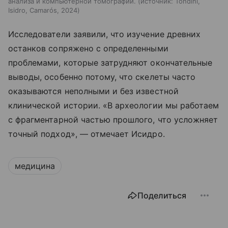
анализа и компьютерной томографии.
источник:
Tondini,
Isidro, Camarós, 2024
Исследователи заявили, что изучение древних
останков сопряжено с определенными
проблемами, которые затрудняют окончательные
выводы, особенно потому, что скелеты часто
оказываются неполными и без известной
клинической истории. «В археологии мы работаем
с фрагментарной частью прошлого, что усложняет
точный подход», — отмечает Исидро.
медицина
Поделиться