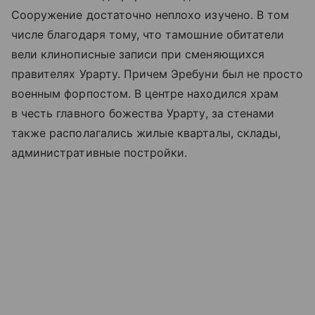
Сооружение достаточно неплохо изучено. В том
числе благодаря тому, что тамошние обитатели
вели клинописные записи при сменяющихся
правителях Урарту. Причем Эребуни был не просто
военным форпостом. В центре находился храм
в честь главного божества Урарту, за стенами
также располагались жилые кварталы, склады,
административные постройки.