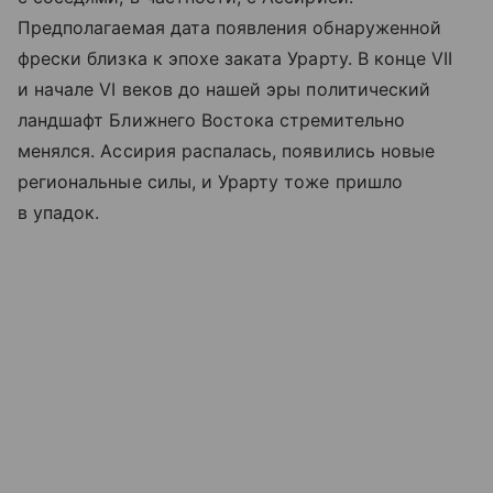
Предполагаемая дата появления обнаруженной
фрески близка к эпохе заката Урарту. В конце VII
и начале VI веков до нашей эры политический
ландшафт Ближнего Востока стремительно
менялся. Ассирия распалась, появились новые
региональные силы, и Урарту тоже пришло
в упадок.