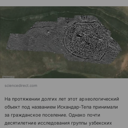
sciencedirect.com
На протяжении долгих лет этот археологический
объект под названием Искандар‑Тепа принимали
за гражданское поселение. Однако почти
десятилетние исследования группы узбекских