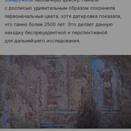
с росписью удивительным образом сохранила
первоначальные цвета, хотя датировка показала,
что панно более 2500 лет. Это делает данную
находку беспрецедентной и перспективной
для дальнейшего исследования.