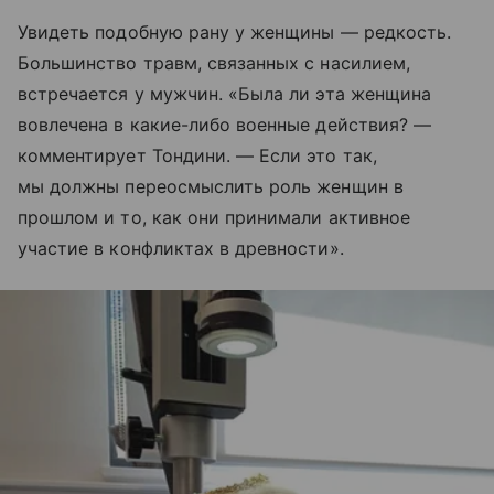
Увидеть подобную ​​рану у женщины — редкость.
Большинство травм, связанных с насилием,
встречается у мужчин. «Была ли эта женщина
вовлечена в какие-либо военные действия? —
комментирует Тондини. — Если это так,
мы должны переосмыслить роль женщин в
прошлом и то, как они принимали активное
участие в конфликтах в древности».