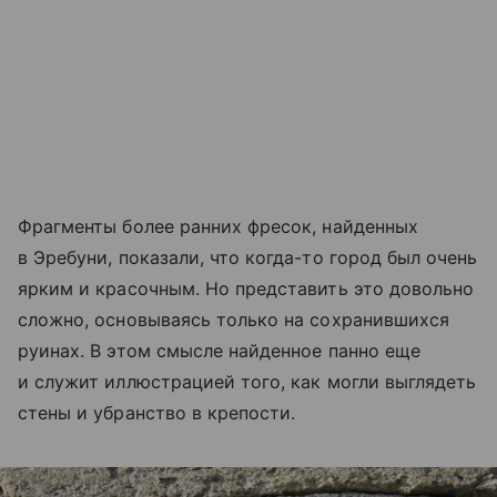
Фрагменты более ранних фресок, найденных
в Эребуни, показали, что когда-то город был очень
ярким и красочным. Но представить это довольно
сложно, основываясь только на сохранившихся
руинах. В этом смысле найденное панно еще
и служит иллюстрацией того, как могли выглядеть
стены и убранство в крепости.