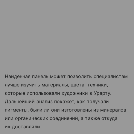
Найденная панель может позволить специалистам
лучше изучить материалы, цвета, техники,
которые использовали художники в Урарту.
Дальнейший анализ покажет, как получали
пигменты, были ли они изготовлены из минералов
или органических соединений, а также откуда
их доставляли.