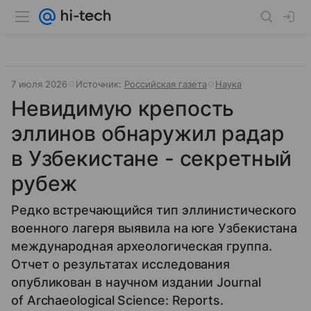
7 июля 2026
Источник:
Российская газета
Наука
Невидимую крепость
эллинов обнаружил радар
в Узбекистане - секретный
рубеж
Редко встречающийся тип эллинистического
военного лагеря выявила на юге Узбекистана
международная археологическая группа.
Отчет о результатах исследования
опубликован в научном издании Journal
of Archaeological Science: Reports.