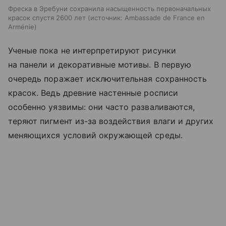
Фреска в Эребуни сохранила насыщенность первоначальных
красок спустя 2600 лет
источник:
Ambassade de France en
Arménie
Ученые пока не интерпретируют рисунки
на панели и декоративные мотивы. В первую
очередь поражает исключительная сохранность
красок. Ведь древние настенные росписи
особенно уязвимы: они часто разваливаются,
теряют пигмент из-за воздействия влаги и других
меняющихся условий окружающей среды.