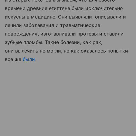
времени древние египтяне были исключительно
искусны в медицине. Они выявляли, описывали и
лечили заболевания и травматические
повреждения, изготавливали протезы и ставили
зубные пломбы. Такие болезни, как рак,
они вылечить не могли, но как оказалось попытки
все же
были
.