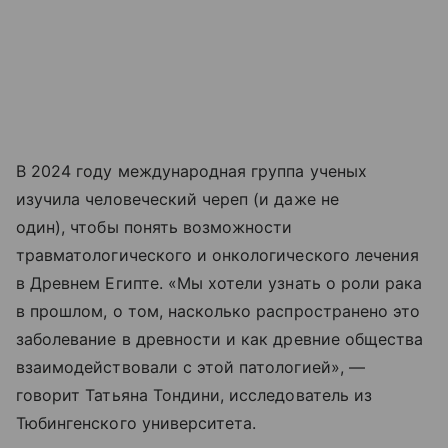
В 2024 году международная группа ученых
изучила человеческий череп (и даже не
один), чтобы понять возможности
травматологического и онкологического лечения
в Древнем Египте. «Мы хотели узнать о роли рака
в прошлом, о том, насколько распространено это
заболевание в древности и как древние общества
взаимодействовали с этой патологией», —
говорит Татьяна Тондини, исследователь из
Тюбингенского университета.