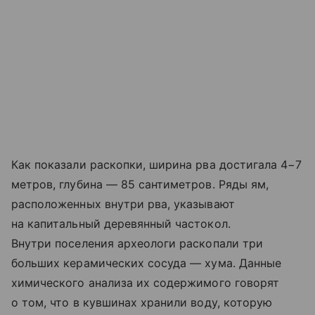
Как показали раскопки, ширина рва достигала 4−7
метров, глубина — 85 сантиметров. Ряды ям,
расположенных внутри рва, указывают
на капитальный деревянный частокол.
Внутри поселения археологи раскопали три
больших керамических сосуда — хума. Данные
химического анализа их содержимого говорят
о том, что в кувшинах хранили воду, которую