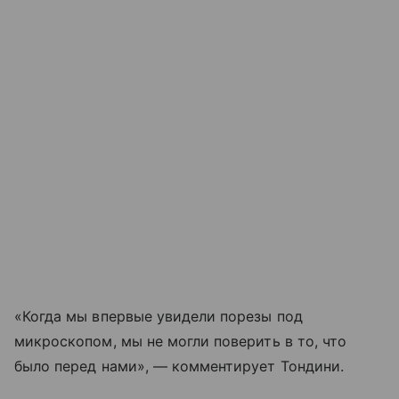
«Когда мы впервые увидели порезы под
микроскопом, мы не могли поверить в то, что
было перед нами», — комментирует Тондини.