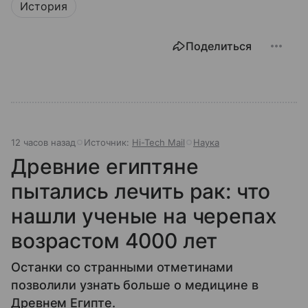
История
Поделиться
12 часов назад
Источник:
Hi-Tech Mail
Наука
Древние египтяне
пытались лечить рак: что
нашли ученые на черепах
возрастом 4000 лет
Останки со странными отметинами
позволили узнать больше о медицине в
Древнем Египте.