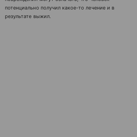
потенциально получил какое-то лечение и в
результате выжил.