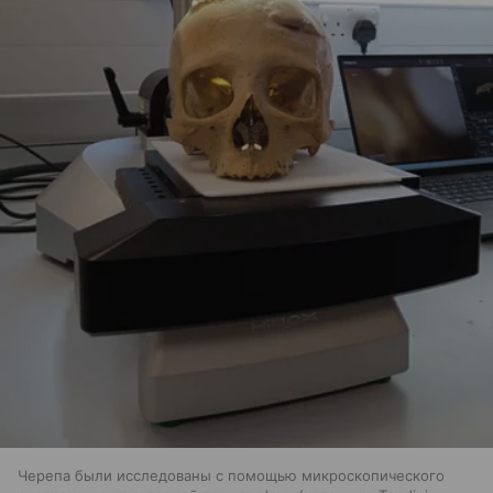
Черепа были исследованы с помощью микроскопического