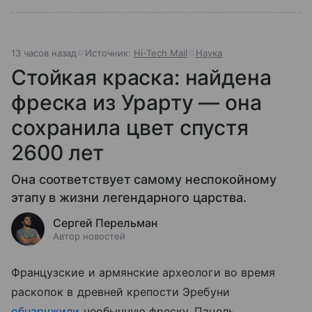
13 часов назад
Источник:
Hi-Tech Mail
Наука
Стойкая краска: найдена
фреска из Урарту — она
сохранила цвет спустя
2600 лет
Она соответствует самому неспокойному
этапу в жизни легендарного царства.
Сергей Перельман
Автор новостей
Французские и армянские археологи во время
раскопок в древней крепости Эребуни
обнаружили
необычную фреску. Панель