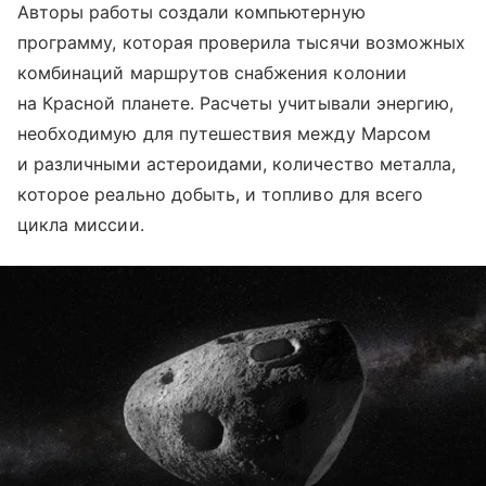
Авторы работы создали компьютерную
программу, которая проверила тысячи возможных
комбинаций маршрутов снабжения колонии
на Красной планете. Расчеты учитывали энергию,
необходимую для путешествия между Марсом
и различными астероидами, количество металла,
которое реально добыть, и топливо для всего
цикла миссии.