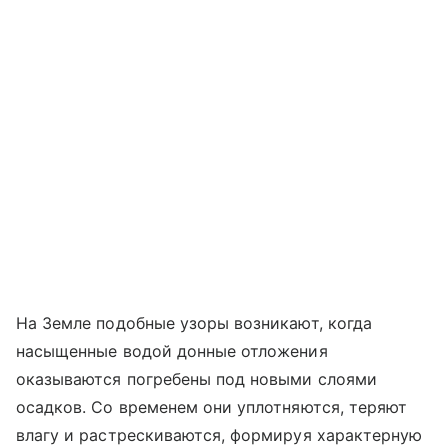
На Земле подобные узоры возникают, когда
насыщенные водой донные отложения
оказываются погребены под новыми слоями
осадков. Со временем они уплотняются, теряют
влагу и растрескиваются, формируя характерную