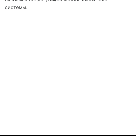
системы.