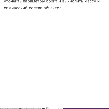
уточнить параметры орбит и вычислить массу и
химический состав объектов.