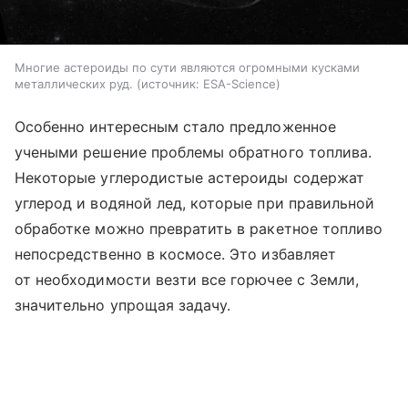
Многие астероиды по сути являются огромными кусками
металлических руд.
источник:
ESA-Science
Особенно интересным стало предложенное
учеными решение проблемы обратного топлива.
Некоторые углеродистые астероиды содержат
углерод и водяной лед, которые при правильной
обработке можно превратить в ракетное топливо
непосредственно в космосе. Это избавляет
от необходимости везти все горючее с Земли,
значительно упрощая задачу.