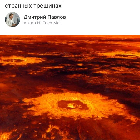
странных трещинах.
Дмитрий Павлов
Автор Hi-Tech Mail