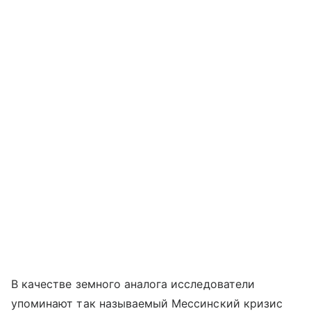
В качестве земного аналога исследователи
упоминают так называемый Мессинский кризис