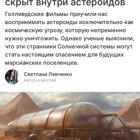
скрыт внутри астероидов
Голливудские фильмы приучили нас
воспринимать астероиды исключительно как
космическую угрозу, которую непременно
нужно уничтожить. Однако ученые выяснили,
что эти странники Солнечной системы могут
стать настоящим спасением для будущих
марсианских поселенцев.
Светлана Левченко
Автор новостей