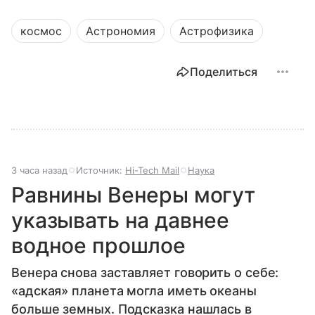
космос
Астрономия
Астрофизика
Поделиться
3 часа назад
Источник:
Hi-Tech Mail
Наука
Равнины Венеры могут
указывать на давнее
водное прошлое
Венера снова заставляет говорить о себе:
«адская» планета могла иметь океаны
больше земных. Подсказка нашлась в