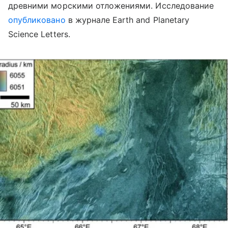
древними морскими отложениями. Исследование
опубликовано
в журнале Earth and Planetary
Science Letters.