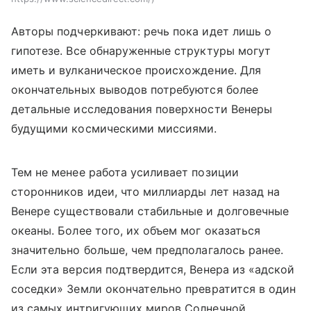
Авторы подчеркивают: речь пока идет лишь о
гипотезе. Все обнаруженные структуры могут
иметь и вулканическое происхождение. Для
окончательных выводов потребуются более
детальные исследования поверхности Венеры
будущими космическими миссиями.
Тем не менее работа усиливает позиции
сторонников идеи, что миллиарды лет назад на
Венере существовали стабильные и долговечные
океаны. Более того, их объем мог оказаться
значительно больше, чем предполагалось ранее.
Если эта версия подтвердится, Венера из «адской
соседки» Земли окончательно превратится в один
из самых интригующих миров Солнечной