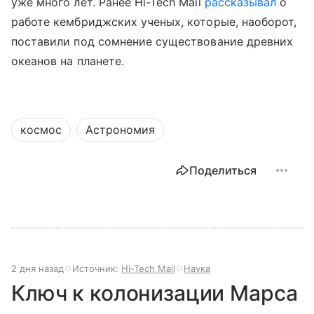
уже много лет. Ранее Hi-Tech Mail
рассказывал
о
работе кембриджских ученых, которые, наоборот,
поставили под сомнение существование древних
океанов на планете.
космос
Астрономия
Поделиться
2 дня назад
Источник:
Hi-Tech Mail
Наука
Ключ к колонизации Марса