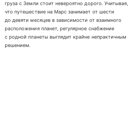
груза с Земли стоит невероятно дорого. Учитывая,
что путешествие на Марс занимает от шести
до девяти месяцев в зависимости от взаимного
расположения планет, регулярное снабжение
с родной планеты выглядит крайне непрактичным
решением.