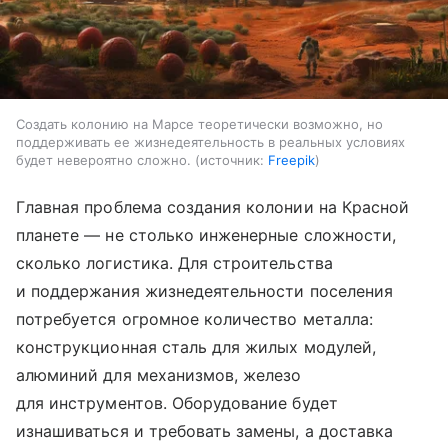
Создать колонию на Марсе теоретически возможно, но
поддерживать ее жизнедеятельность в реальных условиях
будет невероятно сложно.
источник:
Freepik
Главная проблема создания колонии на Красной
планете — не столько инженерные сложности,
сколько логистика. Для строительства
и поддержания жизнедеятельности поселения
потребуется огромное количество металла:
конструкционная сталь для жилых модулей,
алюминий для механизмов, железо
для инструментов. Оборудование будет
изнашиваться и требовать замены, а доставка