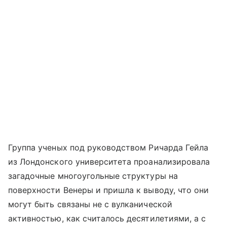
Группа ученых под руководством Ричарда Гейла
из Лондонского университета проанализировала
загадочные многоугольные структуры на
поверхности Венеры и пришла к выводу, что они
могут быть связаны не с вулканической
активностью, как считалось десятилетиями, а с