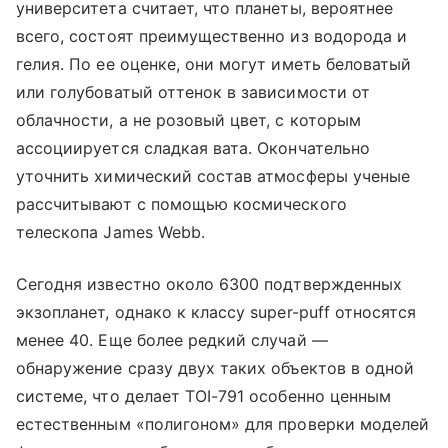
университета считает, что планеты, вероятнее
всего, состоят преимущественно из водорода и
гелия. По ее оценке, они могут иметь беловатый
или голубоватый оттенок в зависимости от
облачности, а не розовый цвет, с которым
ассоциируется сладкая вата. Окончательно
уточнить химический состав атмосферы ученые
рассчитывают с помощью космического
телескопа James Webb.
Сегодня известно около 6300 подтвержденных
экзопланет, однако к классу super-puff относятся
менее 40. Еще более редкий случай —
обнаружение сразу двух таких объектов в одной
системе, что делает TOI-791 особенно ценным
естественным «полигоном» для проверки моделей