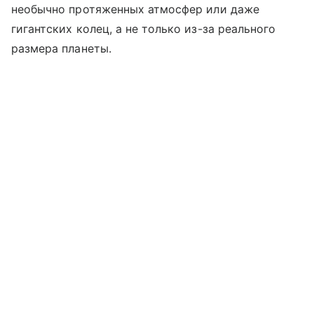
необычно протяженных атмосфер или даже
гигантских колец, а не только из-за реального
размера планеты.