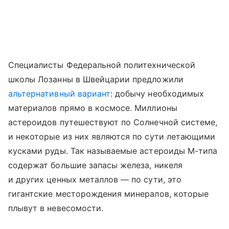
Специалисты Федеральной политехнической
школы Лозанны в Швейцарии предложили
альтернативный вариант
: добычу необходимых
материалов прямо в космосе. Миллионы
астероидов путешествуют по Солнечной системе,
и некоторые из них являются по сути летающими
кусками руды. Так называемые астероиды М-типа
содержат большие запасы железа, никеля
и других ценных металлов — по сути, это
гигантские месторождения минералов, которые
плывут в невесомости.