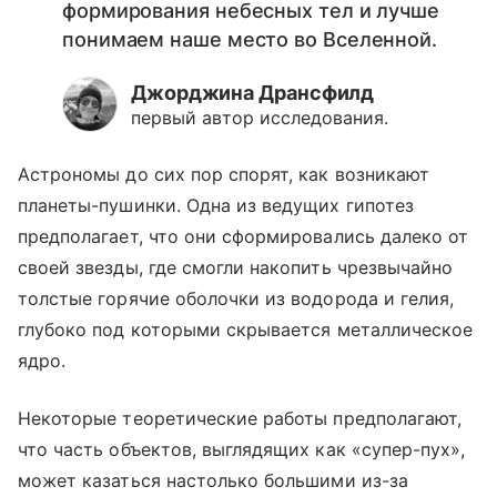
формирования небесных тел и лучше
понимаем наше место во Вселенной.
Джорджина Дрансфилд
первый автор исследования.
Астрономы до сих пор спорят, как возникают
планеты-пушинки. Одна из ведущих гипотез
предполагает, что они сформировались далеко от
своей звезды, где смогли накопить чрезвычайно
толстые горячие оболочки из водорода и гелия,
глубоко под которыми скрывается металлическое
ядро.
Некоторые теоретические работы предполагают,
что часть объектов, выглядящих как «супер-пух»,
может казаться настолько большими из-за