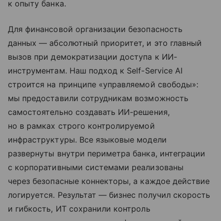
к опыту банка.
Для финансовой организации безопасность
данных — абсолютный приоритет, и это главный
вызов при демократизации доступа к ИИ-
инструментам. Наш подход к Self-Service AI
строится на принципе «управляемой свободы»:
мы предоставили сотрудникам возможность
самостоятельно создавать ИИ-решения,
но в рамках строго контролируемой
инфраструктуры. Все языковые модели
развернуты внутри периметра банка, интеграции
с корпоративными системами реализованы
через безопасные коннекторы, а каждое действие
логируется. Результат — бизнес получил скорость
и гибкость, ИТ сохранили контроль