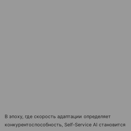
В эпоху, где скорость адаптации определяет
конкурентоспособность, Self-Service AI становится