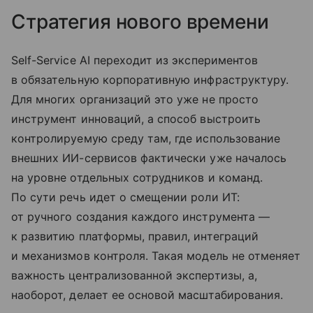
Стратегия нового времени
Self-Service AI переходит из экспериментов
в обязательную корпоративную инфраструктуру.
Для многих организаций это уже не просто
инструмент инноваций, а способ выстроить
контролируемую среду там, где использование
внешних ИИ-сервисов фактически уже началось
на уровне отдельных сотрудников и команд.
По сути речь идет о смещении роли ИТ:
от ручного создания каждого инструмента —
к развитию платформы, правил, интеграций
и механизмов контроля. Такая модель не отменяет
важность централизованной экспертизы, а,
наоборот, делает ее основой масштабирования.