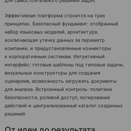
для самостоятельного решения задач.
Эффективная платформа строится на трех
принципах. Безопасный фундамент: отобранный
набор языковых моделей, архитектура,
исключающая утечку данных за периметр
компании, и предустановленные коннекторы
к корпоративным системам. Интуитивный
интерфейс: готовые шаблоны под типовые задачи,
визуальные конструкторы для создания
сценариев, возможность загружать документы
для анализа. Встроенный контроль: политики
безопасности, ролевой доступ, логирование
действий и централизованный каталог созданных
решений.
От идеи до результата