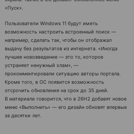
«Пуск».
Пользователи Windows 11 будут иметь
возможность настроить встроенный поиск —
например, сделать так, чтобы он отображал
выдачу без результатов из интернета. «Иногда
лучшее нововведение — это то, которое
устраняет ненужный хлам», —
прокомментировали ситуацию авторы портала.
Кроме того, в ОС появится возможность
отсрочить обновления на срок до 35 дней.
В материале говорится, что в 26H2 добавят новое
меню «Выполнить» — его дизайн обновят впервые
за десятки лет.