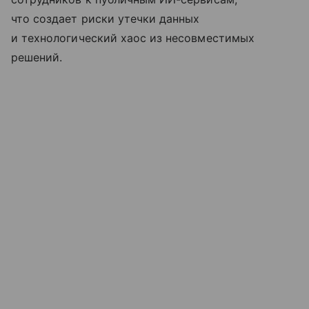
что создает риски утечки данных
и технологический хаос из несовместимых
решений.