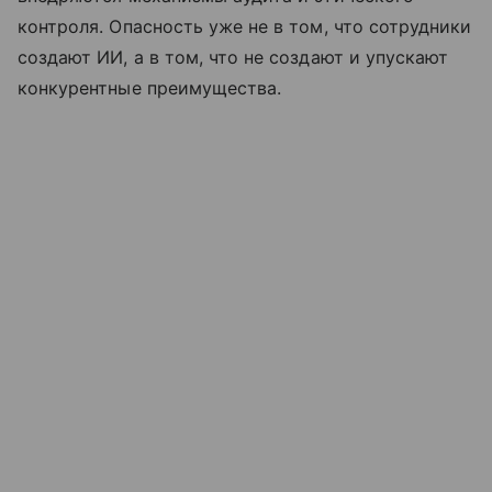
контроля. Опасность уже не в том, что сотрудники
создают ИИ, а в том, что не создают и упускают
конкурентные преимущества.