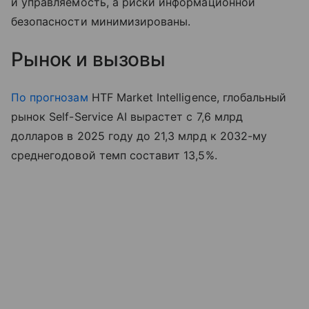
и управляемость, а риски информационной
безопасности минимизированы.
Рынок и вызовы
По прогнозам
HTF Market Intelligence, глобальный
рынок Self-Service AI вырастет с 7,6 млрд
долларов в 2025 году до 21,3 млрд к 2032-му
среднегодовой темп составит 13,5%.