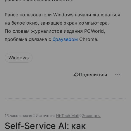
Ранее пользователи Windows начали жаловаться
на белое окно, занявшее экран компьютера.
По словам журналистов издания PCWorld,
проблема связана с
браузером
Chrome.
Windows
Поделиться
13 часов назад
Источник:
Hi-Tech Mail
Эксперты
Self-Service AI: как