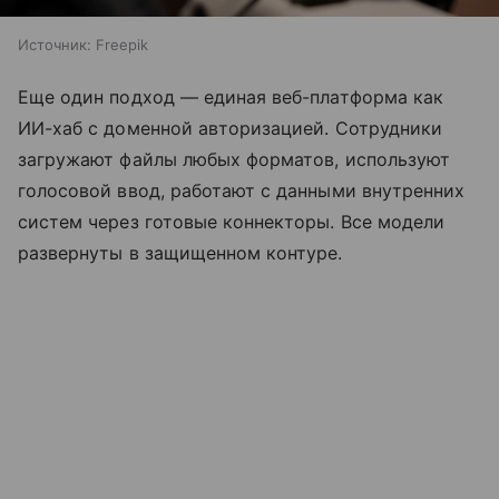
Источник:
Freepik
Еще один подход — единая веб-платформа как
ИИ-хаб с доменной авторизацией. Сотрудники
загружают файлы любых форматов, используют
голосовой ввод, работают с данными внутренних
систем через готовые коннекторы. Все модели
развернуты в защищенном контуре.