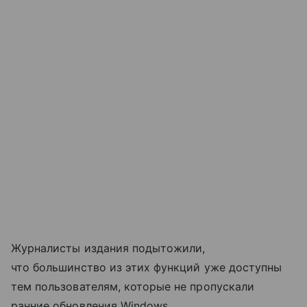
Журналисты издания подытожили,
что большинство из этих функций уже доступны
тем пользователям, которые не пропускали
ранние обновления Windows.