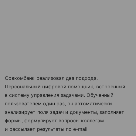
Совкомбанк реализовал два подхода.
Персональный цифровой помощник, встроенный
в систему управления задачами. Обученный
пользователем один раз, он автоматически
анализирует поля задач и документы, заполняет
формы, формулирует вопросы коллегам
и рассылает результаты по e-mail