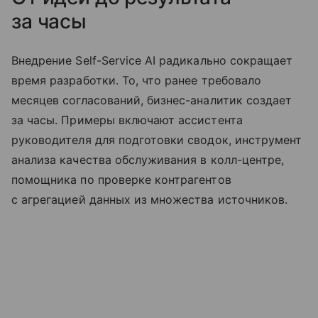
за часы
Внедрение Self-Service AI радикально сокращает
время разработки. То, что ранее требовало
месяцев согласований, бизнес-аналитик создает
за часы. Примеры включают ассистента
руководителя для подготовки сводок, инструмент
анализа качества обслуживания в колл-центре,
помощника по проверке контрагентов
с агрегацией данных из множества источников.