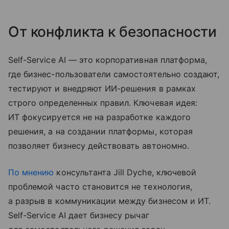
От конфликта к безопасности
Self-Service AI — это корпоративная платформа,
где бизнес-пользователи самостоятельно создают,
тестируют и внедряют ИИ-решения в рамках
строго определенных правил. Ключевая идея:
ИТ фокусируется не на разработке каждого
решения, а на создании платформы, которая
позволяет бизнесу действовать автономно.
По мнению
консультанта Jill Dyche, ключевой
проблемой часто становится не технология,
а разрыв в коммуникации между бизнесом и ИТ.
Self-Service AI дает бизнесу рычаг