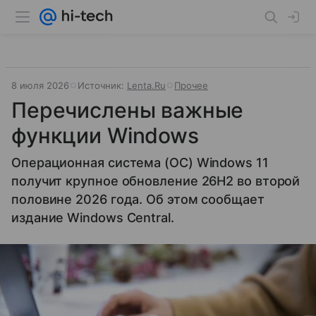
8 июля 2026
Источник:
Lenta.Ru
Прочее
Перечислены важные
функции Windows
Операционная система (ОС) Windows 11
получит крупное обновление 26H2 во второй
половине 2026 года. Об этом сообщает
издание Windows Central.