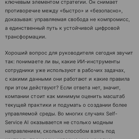
ключевым элементом стратегии. Он снимает
противоречие между «быстро» и «безопасно»,
доказывая: управляемая свобода не компромисс,
а единственный путь к устойчивой цифровой
трансформации.
Хороший вопрос для руководителя сегодня звучит
так: понимаете ли вы, какие ИИ-инструменты
сотрудники уже используют в рабочих задачах,
с какими данными они работают и какие правила
при этом действуют? Если ответа нет, значит,
компании стоит как минимум оценить масштаб
текущей практики и подумать о создании более
управляемой среды. Во многих случаях Self-
Service AI оказывается не столько модным
направлением, сколько способом взять под