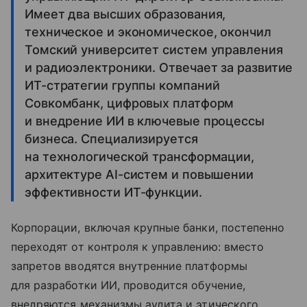
Имеет два высших образования,
техническое и экономическое, окончил
Томский университет систем управления
и радиоэлектроники. Отвечает за развитие
ИТ-стратегии группы компаний
Совкомбанк, цифровых платформ
и внедрение ИИ в ключевые процессы
бизнеса. Специализируется
на технологической трансформации,
архитектуре AI-систем и повышении
эффективности ИТ-функции.
Корпорации, включая крупные банки, постепенно
переходят от контроля к управлению: вместо
запретов вводятся внутренние платформы
для разработки ИИ, проводится обучение,
внедряются механизмы аудита и этического