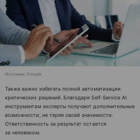
Источник:
Freepik
Также важно избегать полной автоматизации
критических решений. Благодаря Self-Service AI
инструментам эксперты получают дополнительные
возможности, не теряя своей значимости.
Ответственность за результат остается
за человеком.