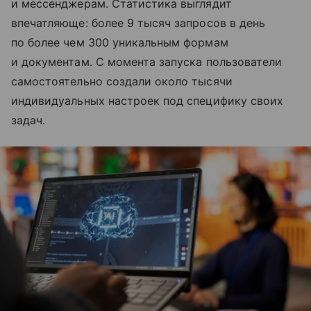
и мессенджерам. Статистика выглядит
впечатляюще: более 9 тысяч запросов в день
по более чем 300 уникальным формам
и документам. С момента запуска пользователи
самостоятельно создали около тысячи
индивидуальных настроек под специфику своих
задач.