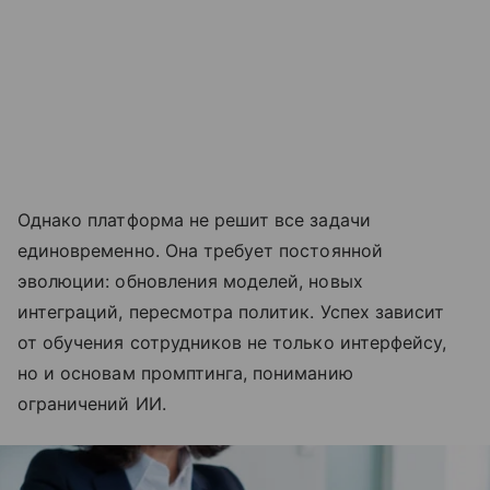
Однако платформа не решит все задачи
единовременно. Она требует постоянной
эволюции: обновления моделей, новых
интеграций, пересмотра политик. Успех зависит
от обучения сотрудников не только интерфейсу,
но и основам промптинга, пониманию
ограничений ИИ.