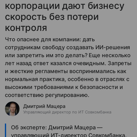
корпорации дают бизнесу
скорость без потери
контроля
Что опаснее для компании: дать
сотрудникам свободу создавать ИИ-решения
или запретить им это делать? Еще несколько
лет назад ответ казался очевидным. Запреты
и жесткие регламенты воспринимались как
нормальная практика, особенно в отраслях с
высокими требованиями к безопасности и
соответствию регулированию.
Дмитрий Мацера
Управляющий директор по ИТ Совкомбанка
Об эксперте: Дмитрий Мацера —
управляющий ИТ-директор Совкомбанка.