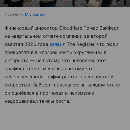
Источник:
Midjourney
Финансовый директор Cloudflare Томас Зайферт
на квартальном отчете компании за второй
квартал 2026 года
заявил
The Register, что люди
превратятся в «погрешность округления» в
интернете — не потому, что человеческого
трафика станет меньше, а потому что
нечеловеческий трафик растет с невероятной
скоростью. Зайферт признался: на каждом этапе
он ошибался в прогнозах и неизменно
недооценивал темпы роста.