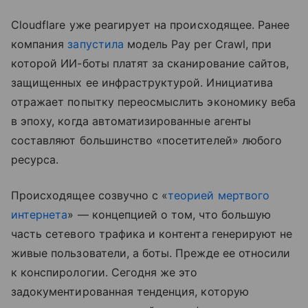
Cloudflare уже реагирует на происходящее. Ранее
компания
запустила
модель Pay per Crawl, при
которой ИИ-боты платят за сканирование сайтов,
защищенных ее инфраструктурой. Инициатива
отражает попытку переосмыслить экономику веба
в эпоху, когда автоматизированные агенты
составляют большинство «посетителей» любого
ресурса.
Происходящее созвучно с «
теорией мертвого
интернета
» — концепцией о том, что большую
часть сетевого трафика и контента генерируют не
живые пользователи, а боты. Прежде ее относили
к конспирологии. Сегодня же это
задокументированная тенденция, которую