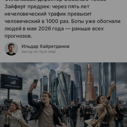
Зайферт предрек: через пять лет
нечеловеческий трафик превысит
человеческий в 1000 раз. Боты уже обогнали
людей в мае 2026 года — раньше всех
прогнозов.
Ильдар Хайретдинов
Автор Hi-Tech Mail