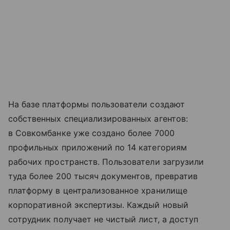
На базе платформы пользователи создают
собственных специализированных агентов:
в Совкомбанке уже создано более 7000
профильных приложений по 14 категориям
рабочих пространств. Пользователи загрузили
туда более 200 тысяч документов, превратив
платформу в централизованное хранилище
корпоративной экспертизы. Каждый новый
сотрудник получает не чистый лист, а доступ