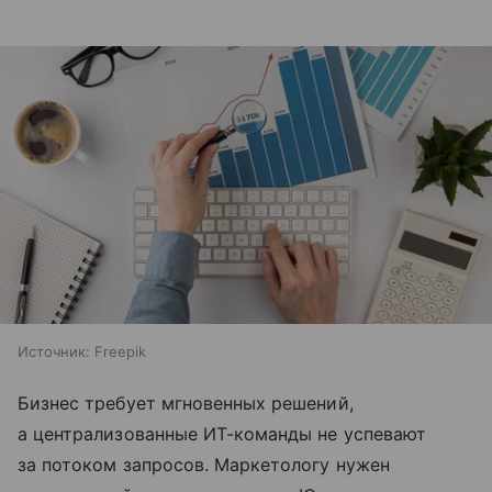
Источник:
Freepik
Бизнес требует мгновенных решений,
а централизованные ИТ-команды не успевают
за потоком запросов. Маркетологу нужен