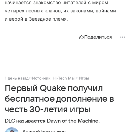
начинается знакомство читателей с миром
четырех лесных кланов, их законами, войнами
и верой в Звездное племя.
Поделиться
1 день назад
Источник:
Hi-Tech Mail
Игры
Первый Quake получил
бесплатное дополнение в
честь 30-летия игры
DLC называется Dawn of the Machine.
Андрей Бритенков