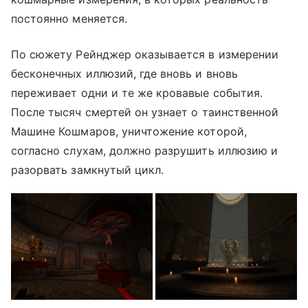
постоянно меняется.
По сюжету Рейнджер оказывается в измерении
бесконечных иллюзий, где вновь и вновь
переживает одни и те же кровавые события.
После тысяч смертей он узнает о таинственной
Машине Кошмаров, уничтожение которой,
согласно слухам, должно разрушить иллюзию и
разорвать замкнутый цикл.