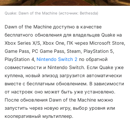
Quake: Dawn of the Machine
источник:
Bethesda
Dawn of the Machine доступно в качестве
бесплатного обновления для владельцев Quake на
Xbox Series X/S, Xbox One, ПК через Microsoft Store,
Game Pass, PC Game Pass, Steam, PlayStation 5,
PlayStation 4,
Nintendo Switch 2
по обратной
совместимости и Nintendo Switch. Если Quake уже
куплена, новый эпизод загрузится автоматически
вместе с бесплатным обновлением. В зависимости
от настроек оно может быть уже установлено.
После обновления Dawn of the Machine можно
запустить через новую игру, выбор уровня или
кооперативный мультиплеер.