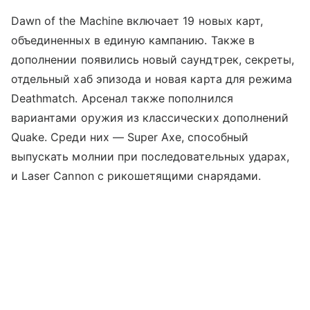
Dawn of the Machine включает 19 новых карт,
объединенных в единую кампанию. Также в
дополнении появились новый саундтрек, секреты,
отдельный хаб эпизода и новая карта для режима
Deathmatch. Арсенал также пополнился
вариантами оружия из классических дополнений
Quake. Среди них — Super Axe, способный
выпускать молнии при последовательных ударах,
и Laser Cannon с рикошетящими снарядами.