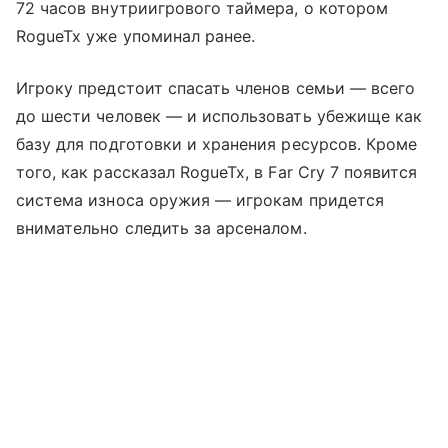
72 часов внутриигрового таймера, о котором
RogueTx уже упоминал ранее.
Игроку предстоит спасать членов семьи — всего
до шести человек — и использовать убежище как
базу для подготовки и хранения ресурсов. Кроме
того, как рассказал RogueTx, в Far Cry 7 появится
система износа оружия — игрокам придется
внимательно следить за арсеналом.