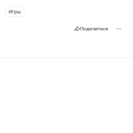
Игры
Поделиться