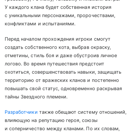
У каждого клана будет собственная история
с уникальными персонажами, пророчествами,
конфликтами и испытаниями.
Перед началом прохождения игроки смогут
создать собственного кота, выбрав окраску,
отметины, стиль боя и даже обустроив личное
логово. Во время путешествия предстоит
охотиться, совершенствовать навыки, защищать
территорию от вражеских кланов и постепенно
повышать свой статус, одновременно раскрывая
тайны Звездного племени.
Разработчики
также обещают систему отношений,
влияющую на репутацию героя, союзы
и соперничество между кланами. По их словам,