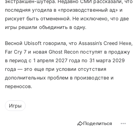
экстракшен-шутера. Недавно СМИ рассказали, что
последняя угодила в «производственный ад» и
рискует быть отмененной. Не исключено, что две
игры решили объединить в одну.
Весной Ubisoft говорила, что Assassin’s Creed Hexe,
Far Cry 7 и новая Ghost Recon поступят в продажу
в период с 1 апреля 2027 года по 31 марта 2029
года — это еще при условии отсутствия
дополнительных проблем в производстве и
переносов.
Игры
Поделиться