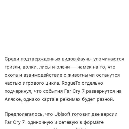
Среди подтвержденных видов фауны упоминаются
гризли, волки, лисы и олени — намек на то, что
охота и взаимодействие с животными останутся
частью игрового цикла. RogueTx отдельно
подчеркнул, что события Far Cry 7 развернутся на
Аляске, однако карта в режимах будет разной.
Предполагалось, что Ubisoft готовит две версии
Far Cry 7: одиночную и сетевую в формате