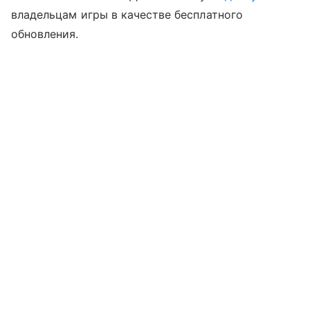
владельцам игры в качестве бесплатного
обновления.