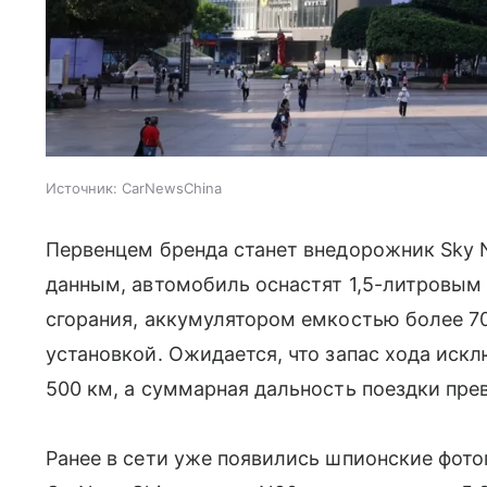
Источник:
CarNewsChina
Первенцем бренда станет внедорожник Sky
данным, автомобиль оснастят 1,5-литровым
сгорания, аккумулятором емкостью более 70
установкой. Ожидается, что запас хода искл
500 км, а суммарная дальность поездки пре
Ранее в сети уже появились шпионские фот