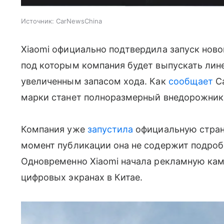
Источник:
CarNewsChina
Xiaomi официально подтвердила запуск ново
под которым компания будет выпускать лин
увеличенным запасом хода. Как
сообщает
Ca
марки станет полноразмерный внедорожник
Компания уже
запустила
официальную стран
момент публикации она не содержит подроб
Одновременно Xiaomi начала рекламную кам
цифровых экранах в Китае.