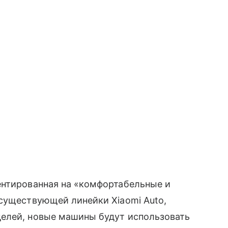
ентированная на «комфортабельные и
 существующей линейки Xiaomi Auto,
елей, новые машины будут использовать