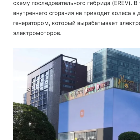
схему последовательного гибрида (EREV). В
внутреннего сгорания не приводит колеса в
генератором, который вырабатывает электр
электромоторов.