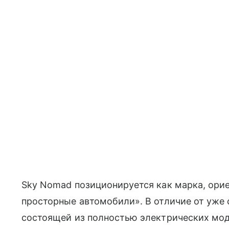
Sky Nomad позиционируется как марка, ори
просторные автомобили». В отличие от уже
состоящей из полностью электрических мод