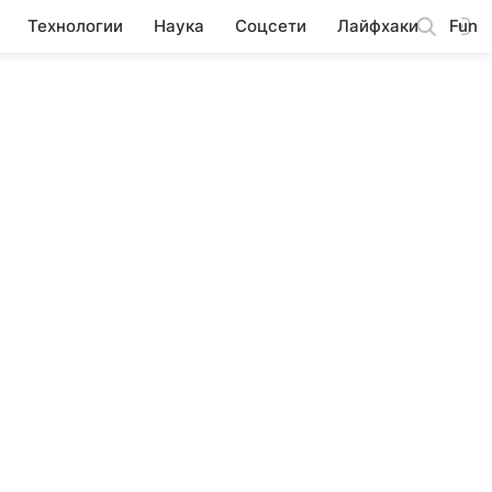
Технологии
Наука
Соцсети
Лайфхаки
Fun