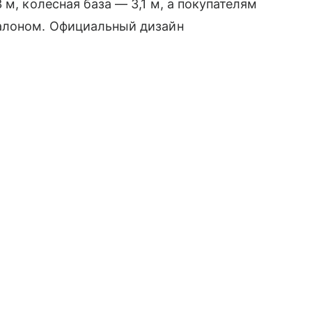
 м, колесная база — 3,1 м, а покупателям
алоном. Официальный дизайн