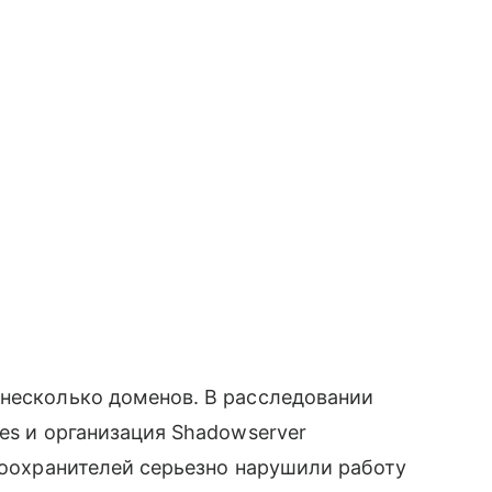
 несколько доменов. В расследовании
es и организация Shadowserver
авоохранителей серьезно нарушили работу