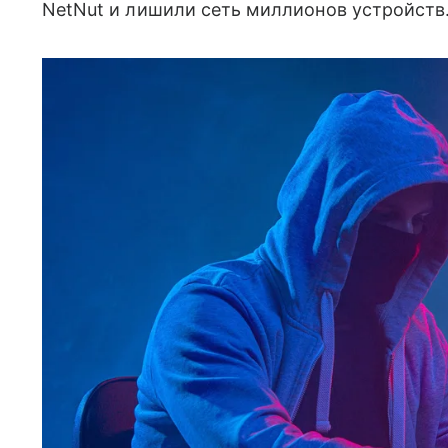
NetNut и лишили сеть миллионов устройств