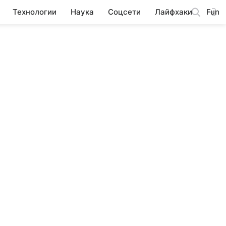
Технологии
Наука
Соцсети
Лайфхаки
Fun