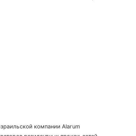
израильской компании Alarum