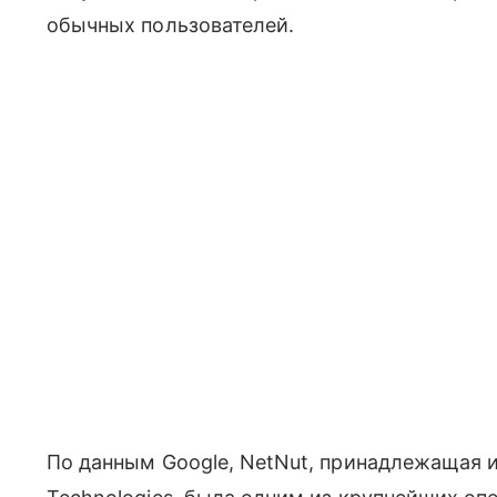
обычных пользователей.
По данным Google, NetNut, принадлежащая 