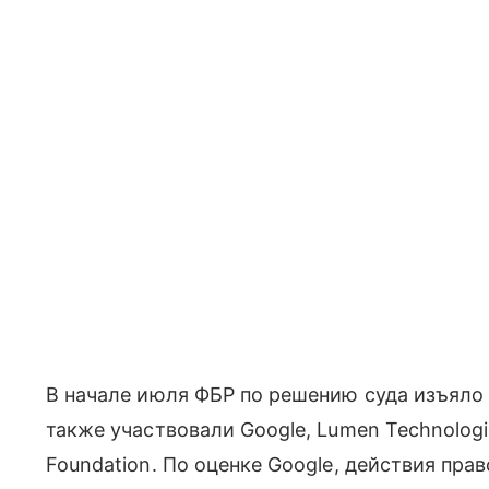
В начале июля ФБР по решению суда изъяло
также участвовали Google, Lumen Technologi
Foundation. По оценке Google, действия пр