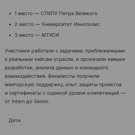
1 место — СПбПУ Петра Великого
2 место — Университет Иннополис
3 место — МТУСИ
Участники работали с задачами, приближенными
к реальным кейсам отрасли, и прокачали навыки
разработки, анализа данных и командного
взаимодействия. Финалисты получили
менторскую поддержку, опыт защиты проектов
и сертификаты с оценкой уровня компетенций —
от Intern до Senior.
Дети