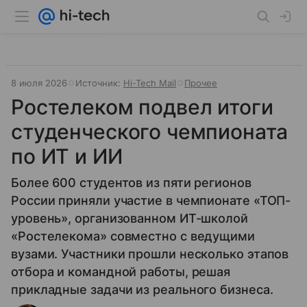
8 июля 2026
Источник:
Hi-Tech Mail
Прочее
Ростелеком подвел итоги
студенческого чемпионата
по ИТ и ИИ
Более 600 студентов из пяти регионов
России приняли участие в чемпионате «ТОП-
уровень», организованном ИТ-школой
«Ростелекома» совместно с ведущими
вузами. Участники прошли несколько этапов
отбора и командной работы, решая
прикладные задачи из реального бизнеса.