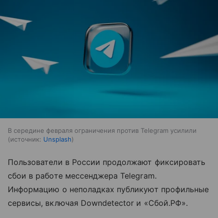
В середине февраля ограничения против Telegram усилили
источник:
Unsplash
Пользователи в России продолжают фиксировать
сбои в работе мессенджера Telegram.
Информацию о неполадках публикуют профильные
сервисы, включая Downdetector и «Сбой.РФ».