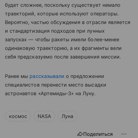
будет сложнее, поскольку существует немало
траекторий, которые используют операторы.
Вероятно, частью обсуждения в отрасли является
и стандартизация подходов при лунных
запусках — чтобы ракеты имели более-менее
одинаковую траекторию, а их фрагменты вели
себя предсказуемо после завершения миссии.
Ранее мы
рассказывали
о предложении
специалистов перенести место высадки
астронавтов «Артемиды-3» на Луну.
космос
NASA
Луна
Поделиться