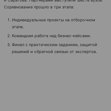
и Саратова. Партнерами выступили шесть вузов.
Соревнование прошло в три этапа:
Индивидуальные проекты на отборочном
этапе.
Командная работа над бизнес-кейсами.
Финал с практическим заданием, защитой
решений и обратной связью от экспертов.