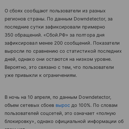
О сбоях сообщают пользователи из разных
регионов страны. По данным Downdetector, за
последние сутки зафиксировали примерно
350 обращений. «Сбой.РФ» за полтора дня
зафиксировал менее 200 сообщений. Показатели
выросли по сравнению со статистикой последних
дней, однако они остаются на низком уровне.
Вероятно, это связано с тем, что пользователи
уже привыкли к ограничениям.
В ночь на 10 апреля, по данным Downdetector,
объем сетевых сбоев
вырос
до 100%. По словам
пользователей соцсетей, это означает «полную
блокировку», однако официальной информации об