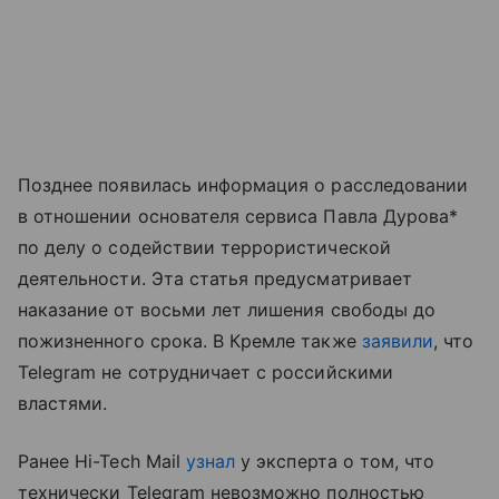
Позднее появилась информация о расследовании
в отношении основателя сервиса Павла Дурова*
по делу о содействии террористической
деятельности. Эта статья предусматривает
наказание от восьми лет лишения свободы до
пожизненного срока. В Кремле также
заявили
, что
Telegram не сотрудничает с российскими
властями.
Ранее Hi-Tech Mail
узнал
у эксперта о том, что
технически Telegram невозможно полностью