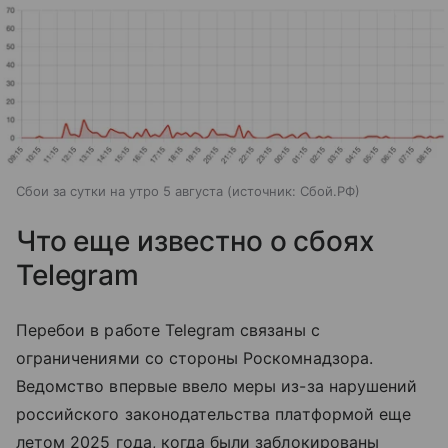
Сбои за сутки на утро 5 августа
источник:
Сбой.РФ
Что еще известно о сбоях
Telegram
Перебои в работе Telegram связаны с
ограничениями со стороны Роскомнадзора.
Ведомство впервые ввело меры из-за нарушений
российского законодательства платформой еще
летом 2025 года, когда были заблокированы