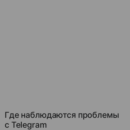
Где наблюдаются проблемы
с Telegram