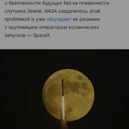
о безопасности будущих баз на поверхности
спутника Земли. NASA озадачилось этой
проблемой и уже
обсуждает
ее решение
с крупнейшим оператором космических
запусков — SpaceX.