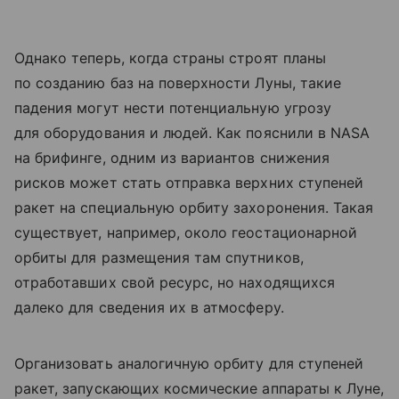
Однако теперь, когда страны строят планы
по созданию баз на поверхности Луны, такие
падения могут нести потенциальную угрозу
для оборудования и людей. Как пояснили в NASA
на брифинге, одним из вариантов снижения
рисков может стать отправка верхних ступеней
ракет на специальную орбиту захоронения. Такая
существует, например, около геостационарной
орбиты для размещения там спутников,
отработавших свой ресурс, но находящихся
далеко для сведения их в атмосферу.
Организовать аналогичную орбиту для ступеней
ракет, запускающих космические аппараты к Луне,