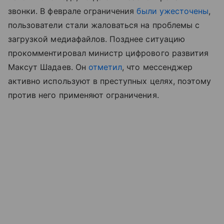
звонки. В феврале ограничения
были ужесточены
,
пользователи стали жаловаться на проблемы с
загрузкой медиафайлов. Позднее ситуацию
прокомментировал министр цифрового развития
Максут Шадаев. Он
отметил
, что мессенджер
активно используют в преступных целях, поэтому
против него применяют ограничения.