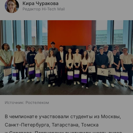
Кира Чуракова
Редактор Hi-Tech Mail
Источник:
Ростелеком
В чемпионате участвовали студенты из Москвы,
Санкт-Петербурга, Татарстана, Томска