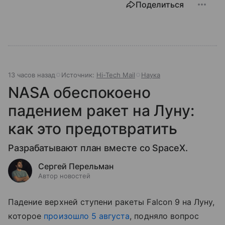
Поделиться
13 часов назад
Источник:
Hi-Tech Mail
Наука
NASA обеспокоено
падением ракет на Луну:
как это предотвратить
Разрабатывают план вместе со SpaceX.
Сергей Перельман
Автор новостей
Падение верхней ступени ракеты Falcon 9 на Луну,
которое
произошло 5 августа
, подняло вопрос