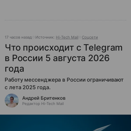
17 часов назад
Источник:
Hi-Tech Mail
Соцсети
Что происходит с Telegram
в России 5 августа 2026
года
Работу мессенджера в России ограничивают
с лета 2025 года.
Андрей Бритенков
Редактор Hi-Tech Mail