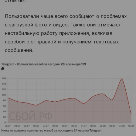
этом нет.
Пользователи чаще всего сообщают о проблемах
с загрузкой фото и видео. Также они отмечают
нестабильную работу приложения, включая
перебои с отправкой и получением текстовых
сообщений.