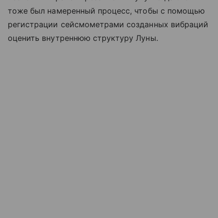
тоже был намеренный процесс, чтобы с помощью
регистрации сейсмометрами созданных вибраций
оценить внутреннюю структуру Луны.