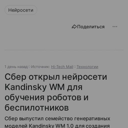
Нейросети
Поделиться
1 день назад
Источник:
Hi-Tech Mail
Технологии
Сбер открыл нейросети
Kandinsky WM для
обучения роботов и
беспилотников
Сбер выпустил семейство генеративных
моделей Kandinsky WM 1.0 для создания