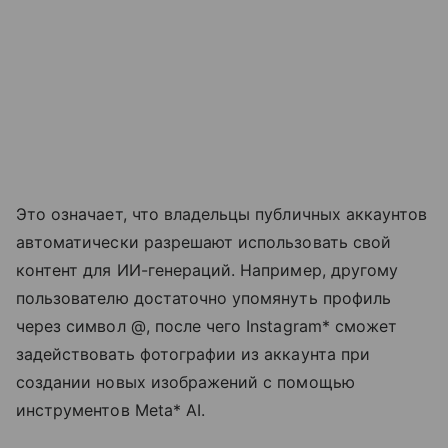
Это означает, что владельцы публичных аккаунтов
автоматически разрешают использовать свой
контент для ИИ-генераций. Например, другому
пользователю достаточно упомянуть профиль
через символ @, после чего Instagram* сможет
задействовать фотографии из аккаунта при
создании новых изображений с помощью
инструментов Meta* AI.