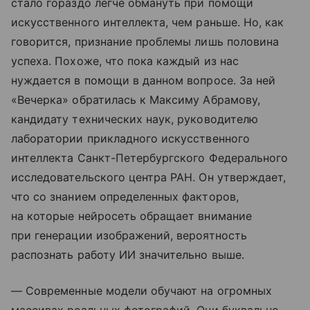
стало гораздо легче обмануть при помощи
искусственного интеллекта, чем раньше. Но, как
говорится, признание проблемы лишь половина
успеха. Похоже, что пока каждый из нас
нуждается в помощи в данном вопросе. За ней
«Вечерка» обратилась к Максиму Абрамову,
кандидату технических наук, руководителю
лаборатории прикладного искусственного
интеллекта Санкт-Петербургского Федерального
исследовательского центра РАН. Он утверждает,
что со знанием определенных факторов,
на которые нейросеть обращает внимание
при генерации изображений, вероятность
распознать работу ИИ значительно выше.
— Современные модели обучают на огромных
массивах реальных фотографий. Они буквально