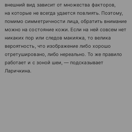
внешний вид зависит от множества факторов,
на которые не всегда удается повлиять. Поэтому,
помимо симметричности лица, обратить внимание
можно на состояние кожи. Если на ней совсем нет
никаких пор или следов макияжа, то велика
вероятность, что изображение либо хорошо
отретушировано, либо нереально. То же правило
работает и с зоной шеи, — подсказывает
Ларичкина.