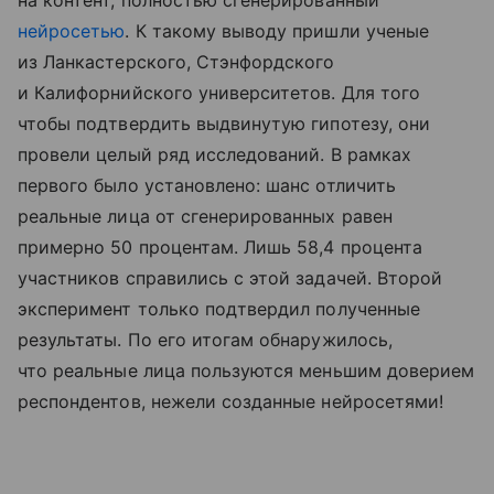
нейросетью
. К такому выводу пришли ученые
из Ланкастерского, Стэнфордского
и Калифорнийского университетов. Для того
чтобы подтвердить выдвинутую гипотезу, они
провели целый ряд исследований. В рамках
первого было установлено: шанс отличить
реальные лица от сгенерированных равен
примерно 50 процентам. Лишь 58,4 процента
участников справились с этой задачей. Второй
эксперимент только подтвердил полученные
результаты. По его итогам обнаружилось,
что реальные лица пользуются меньшим доверием
респондентов, нежели созданные нейросетями!