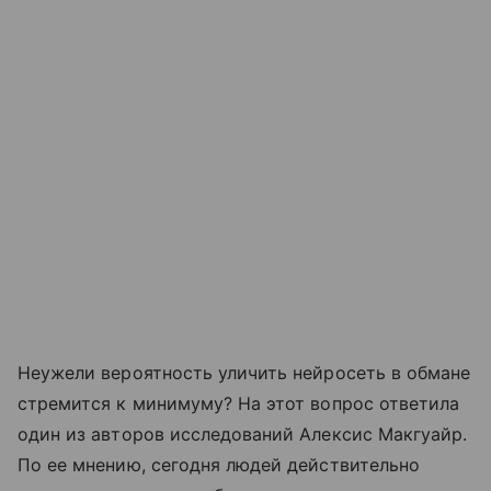
Неужели вероятность уличить нейросеть в обмане
стремится к минимуму? На этот вопрос ответила
один из авторов исследований Алексис Макгуайр.
По ее мнению, сегодня людей действительно