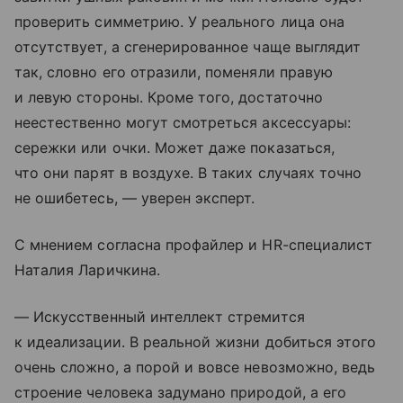
проверить симметрию. У реального лица она
отсутствует, а сгенерированное чаще выглядит
так, словно его отразили, поменяли правую
и левую стороны. Кроме того, достаточно
неестественно могут смотреться аксессуары:
сережки или очки. Может даже показаться,
что они парят в воздухе. В таких случаях точно
не ошибетесь, — уверен эксперт.
С мнением согласна профайлер и HR-специалист
Наталия Ларичкина.
— Искусственный интеллект стремится
к идеализации. В реальной жизни добиться этого
очень сложно, а порой и вовсе невозможно, ведь
строение человека задумано природой, а его