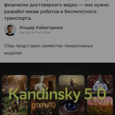
физически достоверного видео — оно нужно
разработчикам роботов и беспилотного
транспорта.
Ильдар Хайретдинов
Автор Hi-Tech Mail
Сбер представил семейство генеративных
моделей