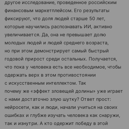
другое исследование, проведенное российским
финансовым маркетплейсом. Его результаты
фиксируют, что доля людей старше 50 лет,
которые научились распознавать ИИ, активно
увеличивается. Да, она не превышает долю
молодых людей и людей среднего возраста,
но при этом демонстрирует самый быстрый
годовой прирост среди остальных. Получается,
что пока у человека есть все необходимое, чтобы
одержать верх в этом противостоянии
с искусственным интеллектом. Так
почему же «эффект зловещей долины» уже играет
с нами достаточно злую шутку? Ответ прост:
нейросети, как и люди, начали учиться на своих
ошибках и глубже изучать человека как снаружи,
так и изнутри. А кто одержит победу в этой