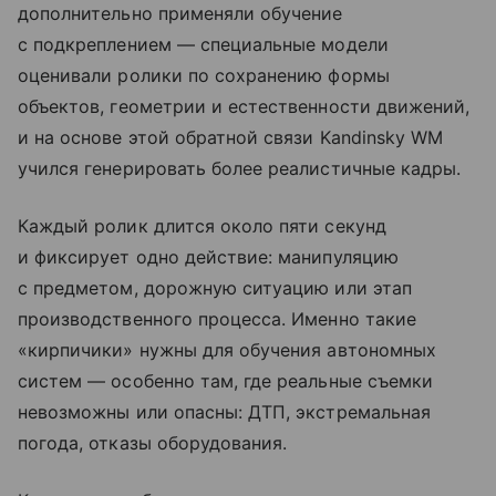
дополнительно применяли обучение
с подкреплением — специальные модели
оценивали ролики по сохранению формы
объектов, геометрии и естественности движений,
и на основе этой обратной связи Kandinsky WM
учился генерировать более реалистичные кадры.
Каждый ролик длится около пяти секунд
и фиксирует одно действие: манипуляцию
с предметом, дорожную ситуацию или этап
производственного процесса. Именно такие
«кирпичики» нужны для обучения автономных
систем — особенно там, где реальные съемки
невозможны или опасны: ДТП, экстремальная
погода, отказы оборудования.