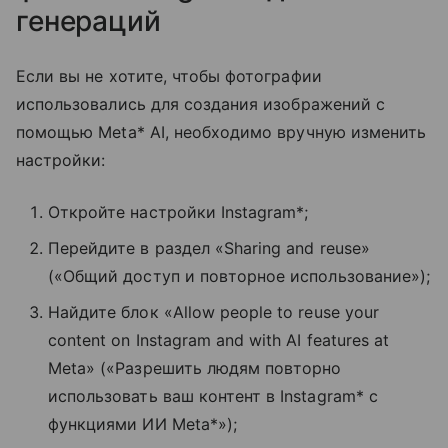
генераций
Если вы не хотите, чтобы фотографии
использовались для создания изображений с
помощью Meta* AI, необходимо вручную изменить
настройки:
Откройте настройки Instagram*;
Перейдите в раздел «Sharing and reuse»
(«Общий доступ и повторное использование»);
Найдите блок «Allow people to reuse your
content on Instagram and with AI features at
Meta» («Разрешить людям повторно
использовать ваш контент в Instagram* с
функциями ИИ Meta*»);