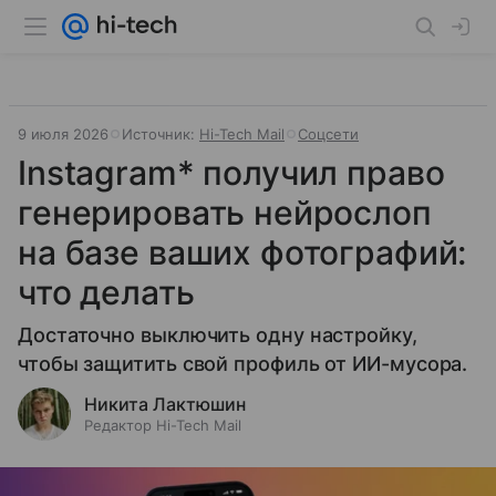
9 июля 2026
Источник:
Hi-Tech Mail
Соцсети
Instagram* получил право
генерировать нейрослоп
на базе ваших фотографий:
что делать
Достаточно выключить одну настройку,
чтобы защитить свой профиль от ИИ-мусора.
Никита Лактюшин
Редактор Hi-Tech Mail