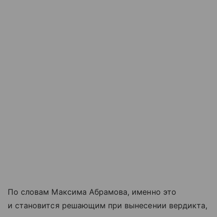
По словам Максима Абрамова, именно это
и становится решающим при вынесении вердикта,