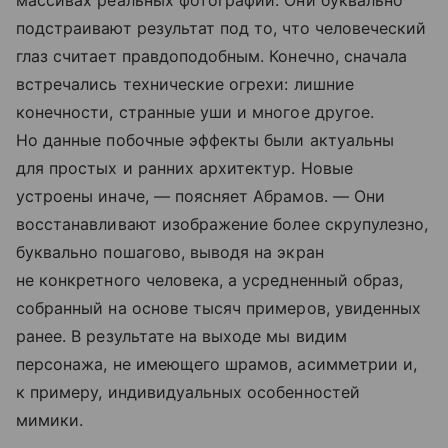
подстраивают результат под то, что человеческий
глаз считает правдоподобным. Конечно, сначала
встречались технические огрехи: лишние
конечности, странные уши и многое другое.
Но данные побочные эффекты были актуальны
для простых и ранних архитектур. Новые
устроены иначе, — поясняет Абрамов. — Они
восстанавливают изображение более скрупулезно,
буквально пошагово, выводя на экран
не конкретного человека, а усредненный образ,
собранный на основе тысяч примеров, увиденных
ранее. В результате на выходе мы видим
персонажа, не имеющего шрамов, асимметрии и,
к примеру, индивидуальных особенностей
мимики.