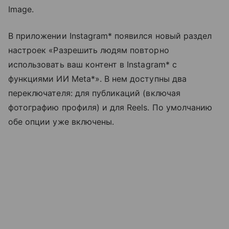
Image.
В приложении Instagram* появился новый раздел
настроек «Разрешить людям повторно
использовать ваш контент в Instagram* с
функциями ИИ Meta*». В нем доступны два
переключателя: для публикаций (включая
фотографию профиля) и для Reels. По умолчанию
обе опции уже включены.