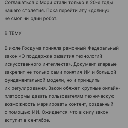
Соглашаться с Мори стали только в 20-е годы
нашего столетия. Пока перейти эту «долину»
не смог ни один робот.
В ТЕМУ
В июле Госдума приняла рамочный Федеральный
закон «О поддержке развития технологий
искусственного интеллекта». Документ впервые
закрепит не только сами понятия ИИ и большой
фундаментальной модели, но и принципы
их регулирования. Закон обяжет крупные онлайн-
платформы давать пользователям техническую
возможность маркировать контент, созданный
с помощью ИИ. Ожидается, что в силу закон
вступит в сентябре.