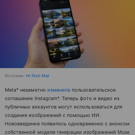
Источник:
Hi-Tech Mail
Meta* незаметно
изменила
пользовательское
соглашение Instagram*. Теперь фото и видео из
публичных аккаунтов могут использоваться для
создания изображений с помощью ИИ.
Нововведение появилось одновременно с анонсом
собственной модели генерации изображений Muse