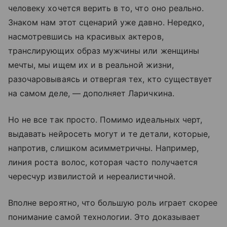
человеку хочется верить в то, что оно реально.
Знаком нам этот сценарий уже давно. Нередко,
насмотревшись на красивых актеров,
транслирующих образ мужчины или женщины
мечты, мы ищем их и в реальной жизни,
разочаровываясь и отвергая тех, кто существует
на самом деле, — дополняет Ларичкина.
Но не все так просто. Помимо идеальных черт,
выдавать нейросеть могут и те детали, которые,
напротив, слишком асимметричны. Например,
линия роста волос, которая часто получается
чересчур извилистой и нереалистичной.
Вполне вероятно, что большую роль играет скорее
понимание самой технологии. Это доказывает