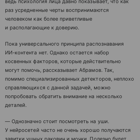
ведь психология лица давно показывает, что как
раз усредненные черты воспринимаются
человеком как более приветливые
и располагающие к доверию.
Пока универсального принципа распознавания
ИИ-контента нет. Однако остается набор
косвенных факторов, которые действительно
могут помочь, рассказывает Абрамов. Так,
помимо специализированных детекторов, неплохо
справляющихся с данной задачей, можно
попробовать обратить внимание на несколько
деталей.
— Однозначно стоит посмотреть на уши.
У нейросетей часто не очень хорошо получаются
завитки ушных раковин и мочки. Полезно будет