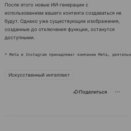
После этого новые ИИ-генерации с
использованием вашего контента создаваться не
будут. Однако уже существующие изображения,
созданные до отключения функции, останутся
доступными.
* Meta и Instagram принадлежат компании Meta, деятельн
Искусственный интеллект
Поделиться