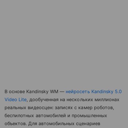
В основе Kandinsky WM —
нейросеть
Kandinsky 5.0
Video Lite
, дообученная на нескольких миллионах
реальных видеосцен: записях с камер роботов,
беспилотных автомобилей и промышленных
объектов. Для автомобильных сценариев