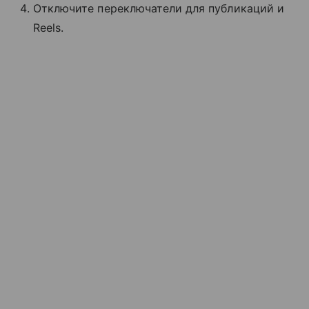
Отключите переключатели для публикаций и
Reels.