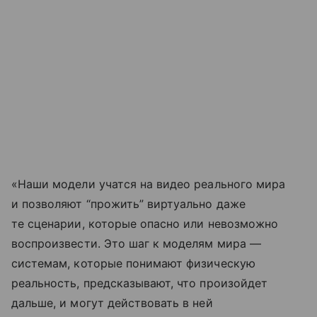
«Наши модели учатся на видео реального мира
и позволяют “прожить” виртуально даже
те сценарии, которые опасно или невозможно
воспроизвести. Это шаг к моделям мира —
системам, которые понимают физическую
реальность, предсказывают, что произойдет
дальше, и могут действовать в ней