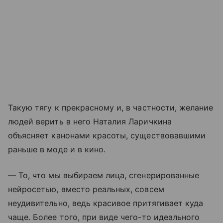
Такую тягу к прекрасному и, в частности, желание
людей верить в него Наталия Ларичкина
объясняет канонами красоты, существовавшими
раньше в моде и в кино.
— То, что мы выбираем лица, сгенерированные
нейросетью, вместо реальных, совсем
неудивительно, ведь красивое притягивает куда
чаще. Более того, при виде чего-то идеального