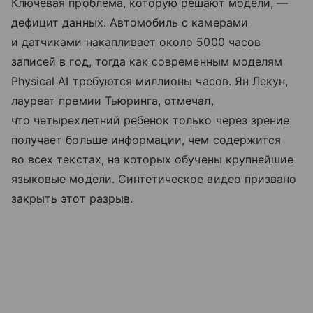
Ключевая проблема, которую решают модели, —
дефицит данных. Автомобиль с камерами
и датчиками накапливает около 5000 часов
записей в год, тогда как современным моделям
Physical AI требуются миллионы часов. Ян Лекун,
лауреат премии Тьюринга, отмечал,
что четырехлетний ребенок только через зрение
получает больше информации, чем содержится
во всех текстах, на которых обучены крупнейшие
языковые модели. Синтетическое видео призвано
закрыть этот разрыв.