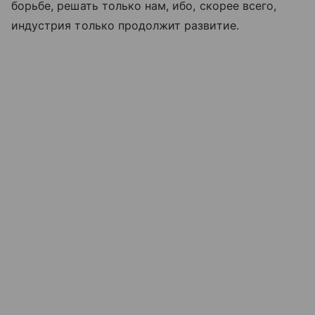
борьбе, решать только нам, ибо, скорее всего,
индустрия только продолжит развитие.