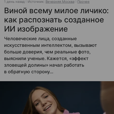
1 день назад
Источник:
Вечерняя Москва
Прочее
Виной всему милое личико:
как распознать созданное
ИИ изображение
Человеческие лица, созданные
искусственным интеллектом, вызывают
больше доверия, чем реальные фото,
выяснили ученые. Кажется, «эффект
зловещей долины» начал работать
в обратную сторону…