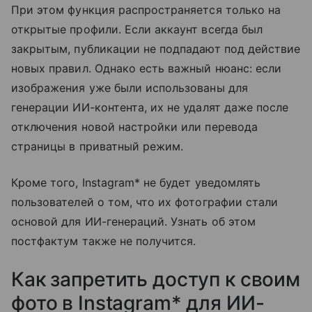
При этом функция распространяется только на
открытые профили. Если аккаунт всегда был
закрытым, публикации не подпадают под действие
новых правил. Однако есть важный нюанс: если
изображения уже были использованы для
генерации ИИ-контента, их не удалят даже после
отключения новой настройки или перевода
страницы в приватный режим.
Кроме того, Instagram* не будет уведомлять
пользователей о том, что их фотографии стали
основой для ИИ-генераций. Узнать об этом
постфактум также не получится.
Как запретить доступ к своим
фото в Instagram* для ИИ-