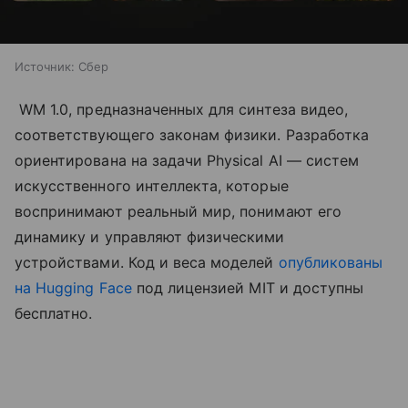
Источник:
Сбер
WM 1.0, предназначенных для синтеза видео,
соответствующего законам физики. Разработка
ориентирована на задачи Physical AI — систем
искусственного интеллекта, которые
воспринимают реальный мир, понимают его
динамику и управляют физическими
устройствами. Код и веса моделей
опубликованы
на Hugging Face
под лицензией MIT и доступны
бесплатно.