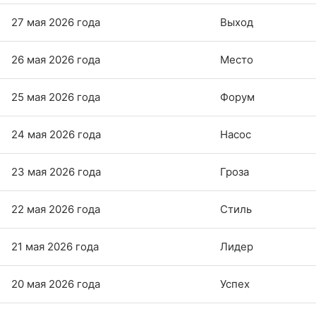
27 мая 2026 года
Выход
26 мая 2026 года
Место
25 мая 2026 года
Форум
24 мая 2026 года
Насос
23 мая 2026 года
Гроза
22 мая 2026 года
Стиль
21 мая 2026 года
Лидер
20 мая 2026 года
Успех