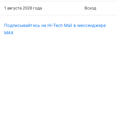
1 августа 2026 года
Всход
Подписывайтесь на Hi-Tech Mail в мессенджере
MAX