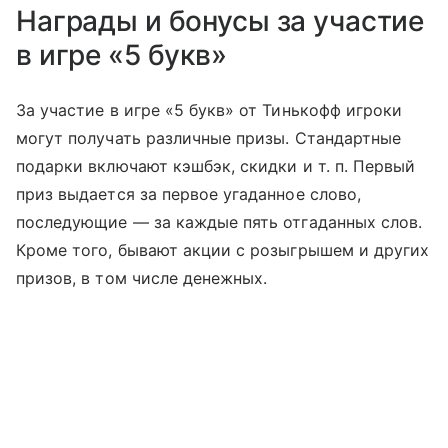
Награды и бонусы за участие
в игре «5 букв»
За участие в игре «5 букв» от Тинькофф игроки
могут получать различные призы. Стандартные
подарки включают кэшбэк, скидки
и т. п.
Первый
приз выдается за первое угаданное слово,
последующие — за каждые пять отгаданных слов.
Кроме того, бывают акции с розыгрышем и других
призов, в том числе денежных.