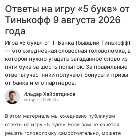
Ответы на игру «5 букв» от
Тинькофф 9 августа 2026
года
Игра «5 букв» от Т-Банка (бывший Тинькофф)
— это ежедневная словесная головоломка, в
которой нужно угадать загаданное слово из
пяти букв за шесть попыток. За правильные
ответы участники получают бонусы и призы
от банка и его партнеров.
Ильдар Хайретдинов
Автор Hi-Tech Mail
В этом материале мы ежедневно публикуем
ответы на игру «5 букв». Если вам не хочется
решать головоломку самостоятельно, можете