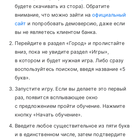
будете скачивать из стора). Обратите
внимание, что можно зайти на
официальный
сайт
и попробовать демоверсию, даже если
вы не являетесь клиентом банка.
Перейдите в раздел «Город» и пролистайте
вниз, пока не увидите раздел «Игры»,
в котором и будет нужная игра. Либо сразу
воспользуйтесь поиском, введя название «5
букв».
Запустите игру. Если вы делаете это первый
раз, появится всплывающее окно
с предложением пройти обучение. Нажмите
кнопку «Начать обучение».
Введите любое существительное из пяти букв
и в единственном числе, затем подтвердите