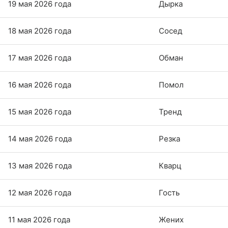
19 мая 2026 года
Дырка
18 мая 2026 года
Сосед
17 мая 2026 года
Обман
16 мая 2026 года
Помол
15 мая 2026 года
Тренд
14 мая 2026 года
Резка
13 мая 2026 года
Кварц
12 мая 2026 года
Гость
11 мая 2026 года
Жених