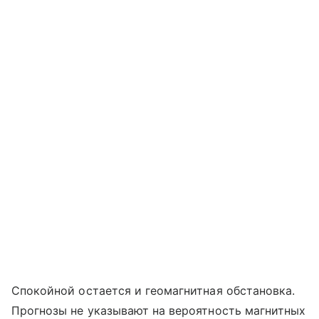
Спокойной остается и геомагнитная обстановка.
Прогнозы не указывают на вероятность магнитных