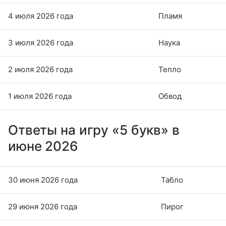
4 июля 2026 года
Пламя
3 июля 2026 года
Наука
2 июля 2026 года
Тепло
1 июля 2026 года
Обвод
Ответы на игру «5 букв» в
июне 2026
30 июня 2026 года
Табло
29 июня 2026 года
Пирог