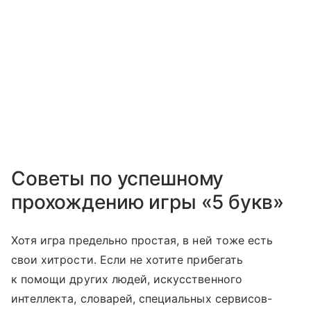
Советы по успешному
прохождению игры «5 букв»
Хотя игра предельно простая, в ней тоже есть
свои хитрости. Если не хотите прибегать
к помощи других людей, искусственного
интеллекта, словарей, специальных сервисов-