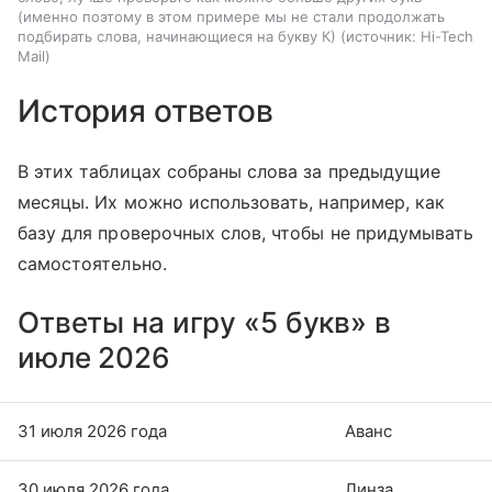
(именно поэтому в этом примере мы не стали продолжать
подбирать слова, начинающиеся на букву К)
источник:
Hi-Tech
Mail
История ответов
В этих таблицах собраны слова за предыдущие
месяцы. Их можно использовать, например, как
базу для проверочных слов, чтобы не придумывать
самостоятельно.
Ответы на игру «5 букв» в
июле 2026
31 июля 2026 года
Аванс
30 июля 2026 года
Линза