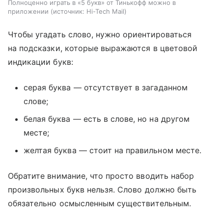
Полноценно играть в «5 букв» от Тинькофф можно в
приложении
источник:
Hi-Tech Mail
Чтобы угадать слово, нужно ориентироваться
на подсказки, которые выражаются в цветовой
индикации букв:
серая буква — отсутствует в загаданном
слове;
белая буква — есть в слове, но на другом
месте;
желтая буква — стоит на правильном месте.
Обратите внимание, что просто вводить набор
произвольных букв нельзя. Слово должно быть
обязательно осмысленным существительным.