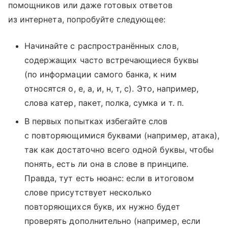
помощников или даже готовых ответов
из интернета, попробуйте следующее:
Начинайте с распространённых слов,
содержащих часто встречающиеся буквы
(по информации самого банка, к ним
относятся о, е, а, и, н, т, с). Это, например,
слова катер, пакет, полка, сумка и т. п.
В первых попытках избегайте слов
с повторяющимися буквами (например, атака),
так как достаточно всего одной буквы, чтобы
понять, есть ли она в слове в принципе.
Правда, тут есть нюанс: если в итоговом
слове присутствует несколько
повторяющихся букв, их нужно будет
проверять дополнительно (например, если