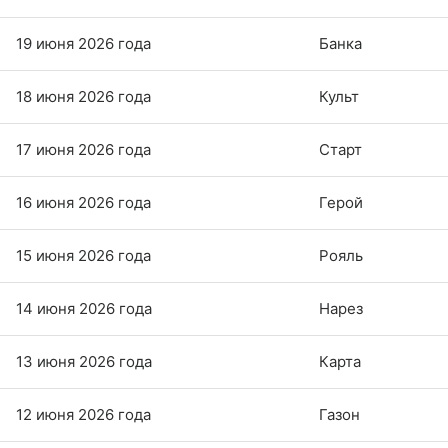
19 июня 2026 года
Банка
18 июня 2026 года
Культ
17 июня 2026 года
Старт
16 июня 2026 года
Герой
15 июня 2026 года
Рояль
14 июня 2026 года
Нарез
13 июня 2026 года
Карта
12 июня 2026 года
Газон