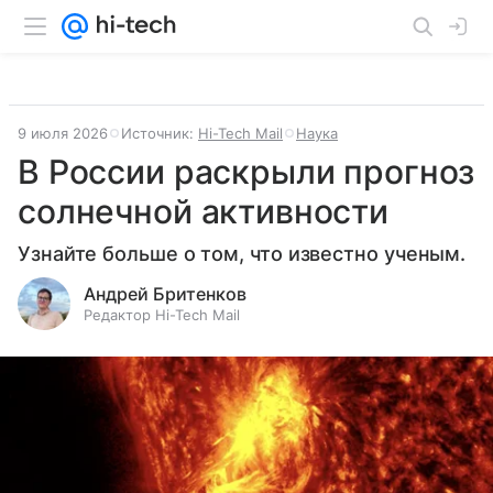
9 июля 2026
Источник:
Hi-Tech Mail
Наука
В России раскрыли прогноз
солнечной активности
Узнайте больше о том, что известно ученым.
Андрей Бритенков
Редактор Hi-Tech Mail