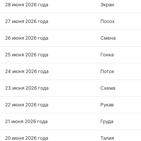
28 июня 2026 года
Экран
27 июня 2026 года
Посох
26 июня 2026 года
Смена
25 июня 2026 года
Гонка
24 июня 2026 года
Поток
23 июня 2026 года
Схема
22 июня 2026 года
Рукав
21 июня 2026 года
Груда
20 июня 2026 года
Талия