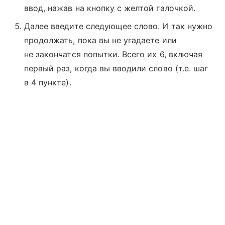
ввод, нажав на кнопку с желтой галочкой.
Далее введите следующее слово. И так нужно
продолжать, пока вы не угадаете или
не закончатся попытки. Всего их 6, включая
первый раз, когда вы вводили слово (т.е. шаг
в 4 пункте).