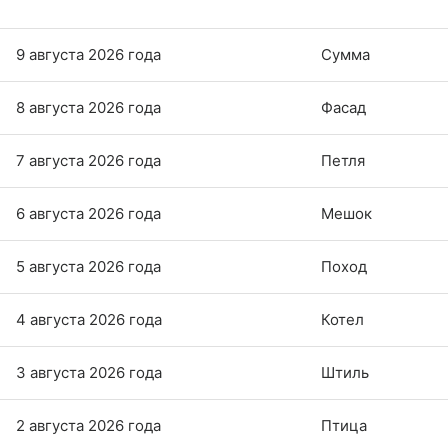
9 августа 2026 года
Сумма
8 августа 2026 года
Фасад
7 августа 2026 года
Петля
6 августа 2026 года
Мешок
5 августа 2026 года
Поход
4 августа 2026 года
Котел
3 августа 2026 года
Штиль
2 августа 2026 года
Птица