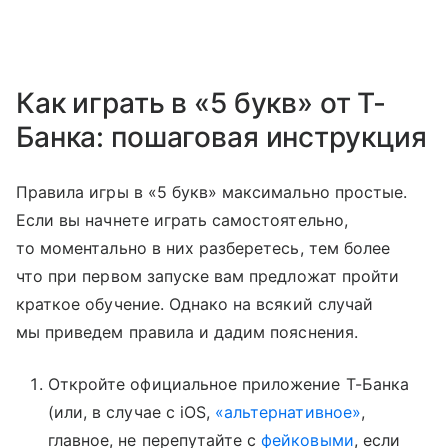
Как играть в «5 букв» от Т-
Банка: пошаговая инструкция
Правила игры в «5 букв» максимально простые.
Если вы начнете играть самостоятельно,
то моментально в них разберетесь, тем более
что при первом запуске вам предложат пройти
краткое обучение. Однако на всякий случай
мы приведем правила и дадим пояснения.
Откройте официальное приложение Т-Банка
(или, в случае с iOS,
«альтернативное»
,
главное, не перепутайте с
фейковыми
, если