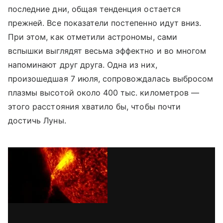
последние дни, общая тенденция остается
прежней. Все показатели постепенно идут вниз.
При этом, как отметили астрономы, сами
вспышки выглядят весьма эффектно и во многом
напоминают друг друга. Одна из них,
произошедшая 7 июля, сопровождалась выбросом
плазмы высотой около 400 тыс. километров —
этого расстояния хватило бы, чтобы почти
достичь Луны.