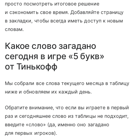
просто посмотреть итоговое решение
и сэкономить свое время. Добавляйте страницу
в закладки, чтобы всегда иметь доступ к новым
словам.
Какое слово загадано
сегодня в игре «5 букв»
от Тинькофф
Мы собрали все слова текущего месяца в таблицу
ниже и обновляем их каждый день.
Обратите внимание, что если вы играете в первый
раз и сегодняшнее слово из таблицы не подходит,
введите «слово» (да, именно оно загадано
для первых игроков).