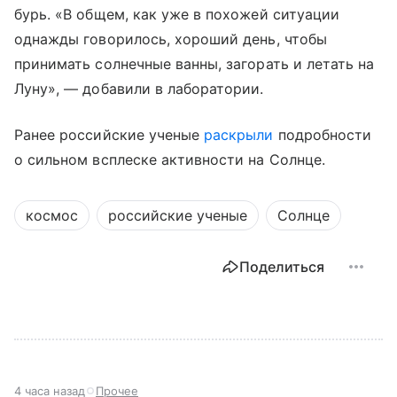
бурь. «В общем, как уже в похожей ситуации
однажды говорилось, хороший день, чтобы
принимать солнечные ванны, загорать и летать на
Луну», — добавили в лаборатории.
Ранее российские ученые
раскрыли
подробности
о сильном всплеске активности на Солнце.
космос
российские ученые
Солнце
Поделиться
4 часа назад
Прочее