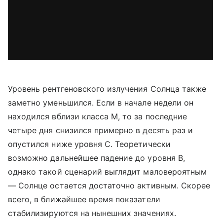
Уровень рентгеновского излучения Солнца также
заметно уменьшился. Если в начале недели он
находился вблизи класса M, то за последние
четыре дня снизился примерно в десять раз и
опустился ниже уровня C. Теоретически
возможно дальнейшее падение до уровня B,
однако такой сценарий выглядит маловероятным
— Солнце остается достаточно активным. Скорее
всего, в ближайшее время показатели
стабилизируются на нынешних значениях.