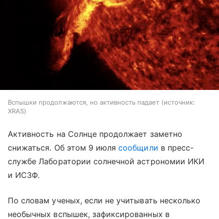
Вспышки продолжаются, но активность падает
источник:
XRAS
Активность на Солнце продолжает заметно
снижаться. Об этом 9 июля
сообщили
в пресс-
службе Лаборатории солнечной астрономии ИКИ
и ИСЗФ.
По словам ученых, если не учитывать несколько
необычных вспышек, зафиксированных в