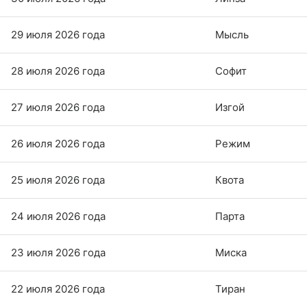
29 июля 2026 года
Мысль
28 июля 2026 года
Софит
27 июля 2026 года
Изгой
26 июля 2026 года
Режим
25 июля 2026 года
Квота
24 июля 2026 года
Парта
23 июля 2026 года
Миска
22 июля 2026 года
Тиран