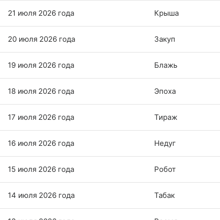
21 июля 2026 года
Крыша
20 июля 2026 года
Закуп
19 июля 2026 года
Блажь
18 июля 2026 года
Эпоха
17 июля 2026 года
Тираж
16 июля 2026 года
Недуг
15 июля 2026 года
Робот
14 июля 2026 года
Табак