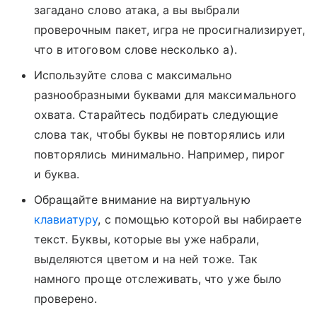
загадано слово атака, а вы выбрали
проверочным пакет, игра не просигнализирует,
что в итоговом слове несколько а).
Используйте слова с максимально
разнообразными буквами для максимального
охвата. Старайтесь подбирать следующие
слова так, чтобы буквы не повторялись или
повторялись минимально. Например, пирог
и буква.
Обращайте внимание на виртуальную
клавиатуру
, с помощью которой вы набираете
текст. Буквы, которые вы уже набрали,
выделяются цветом и на ней тоже. Так
намного проще отслеживать, что уже было
проверено.