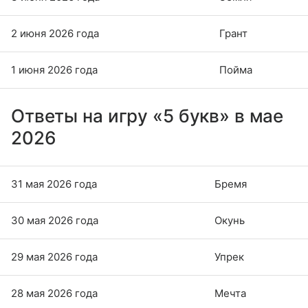
2 июня 2026 года
Грант
1 июня 2026 года
Пойма
Ответы на игру «5 букв» в мае
2026
31 мая 2026 года
Бремя
30 мая 2026 года
Окунь
29 мая 2026 года
Упрек
28 мая 2026 года
Мечта