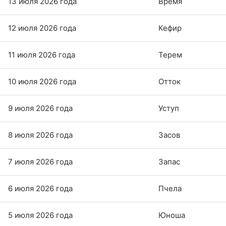
13 июля 2026 года
Время
12 июля 2026 года
Кефир
11 июля 2026 года
Терем
10 июля 2026 года
Отток
9 июля 2026 года
Уступ
8 июля 2026 года
Засов
7 июля 2026 года
Запас
6 июля 2026 года
Пчела
5 июля 2026 года
Юноша