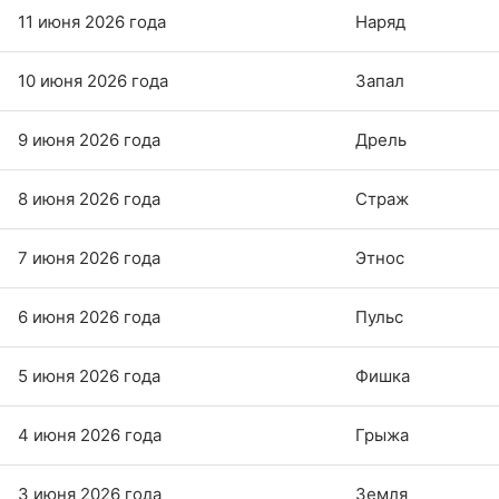
11 июня 2026 года
Наряд
10 июня 2026 года
Запал
9 июня 2026 года
Дрель
8 июня 2026 года
Страж
7 июня 2026 года
Этнос
6 июня 2026 года
Пульс
5 июня 2026 года
Фишка
4 июня 2026 года
Грыжа
3 июня 2026 года
Земля