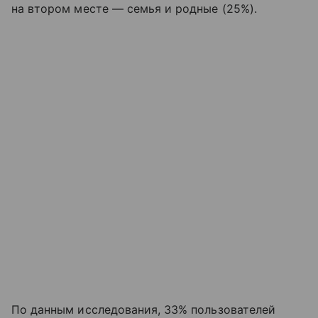
на втором месте — семья и родные (25%).
По данным исследования, 33% пользователей