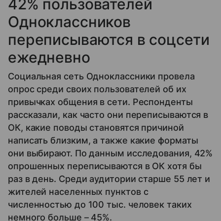
42% пользователей
Одноклассников
переписываются в соцсети
ежедневно
Социальная сеть Одноклассники провела
опрос среди своих пользователей об их
привычках общения в сети. Респонденты
рассказали, как часто они переписываются в
ОК, какие поводы становятся причиной
написать близким, а также какие форматы
они выбирают. По данным исследования, 42%
опрошенных переписываются в ОК хотя бы
раз в день. Среди аудитории старше 55 лет и
жителей населенных пунктов с
численностью до 100 тыс. человек таких
немного больше – 45%.