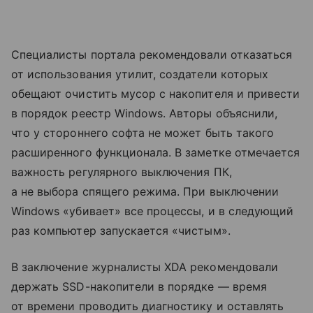
Специалисты портала рекомендовали отказаться
от использования утилит, создатели которых
обещают очистить мусор с накопителя и привести
в порядок реестр Windows. Авторы объяснили,
что у стороннего софта не может быть такого
расширенного функционала. В заметке отмечается
важность регулярного выключения ПК,
а не выбора спящего режима. При выключении
Windows «убивает» все процессы, и в следующий
раз компьютер запускается «чистым».
В заключение журналисты XDA рекомендовали
держать SSD-накопители в порядке — время
от времени проводить диагностику и оставлять