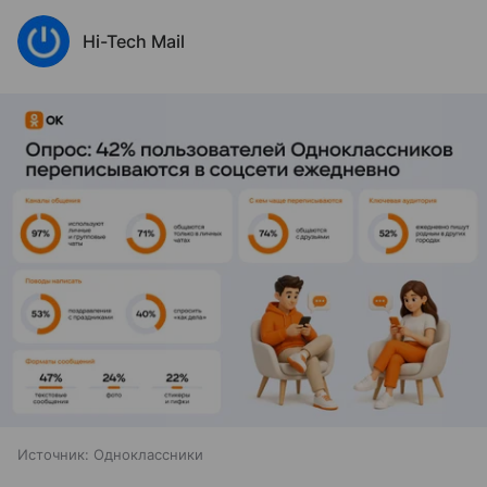
Hi-Tech Mail
Источник:
Одноклассники