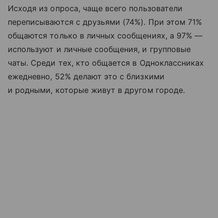
Исходя из опроса, чаще всего пользователи
переписываются с друзьями (74%). При этом 71%
общаются только в личных сообщениях, а 97% —
используют и личные сообщения, и групповые
чаты. Среди тех, кто общается в Одноклассниках
ежедневно, 52% делают это с близкими
и родными, которые живут в другом городе.