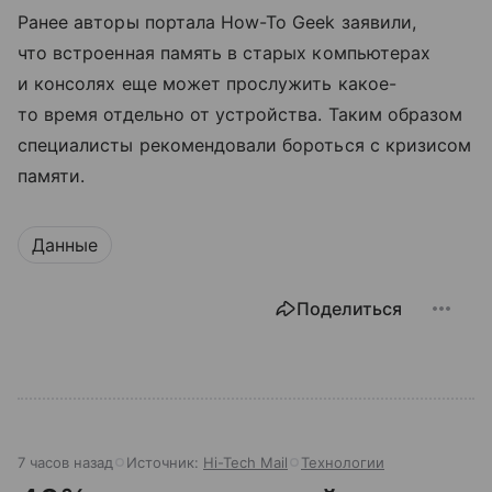
Ранее авторы портала How-To Geek заявили,
что встроенная память в старых компьютерах
и консолях еще может прослужить какое-
то время отдельно от устройства. Таким образом
специалисты рекомендовали бороться с кризисом
памяти.
Данные
Поделиться
7 часов назад
Источник:
Hi-Tech Mail
Технологии