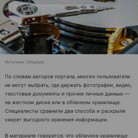
Источник:
Unsplash
По словам авторов портала, многие пользователи
не могут выбрать, где держать фотографии, видео,
текстовые документы и прочие личные данные —
на жестком диске или в облачном хранилище.
Специалисты сравнили два способа и раскрыли
секрет выгодного хранения информации.
В материале говорится, что облачное хранилище