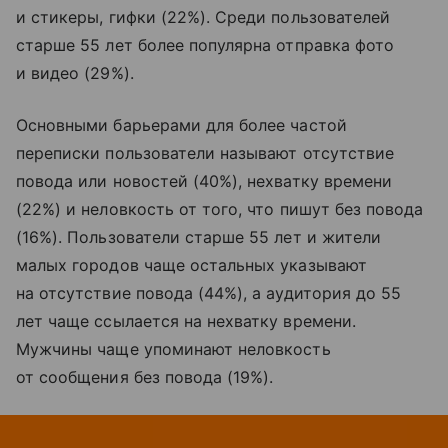
и стикеры, гифки (22%). Среди пользователей
старше 55 лет более популярна отправка фото
и видео (29%).
Основными барьерами для более частой
переписки пользователи называют отсутствие
повода или новостей (40%), нехватку времени
(22%) и неловкость от того, что пишут без повода
(16%). Пользователи старше 55 лет и жители
малых городов чаще остальных указывают
на отсутствие повода (44%), а аудитория до 55
лет чаще ссылается на нехватку времени.
Мужчины чаще упоминают неловкость
от сообщения без повода (19%).