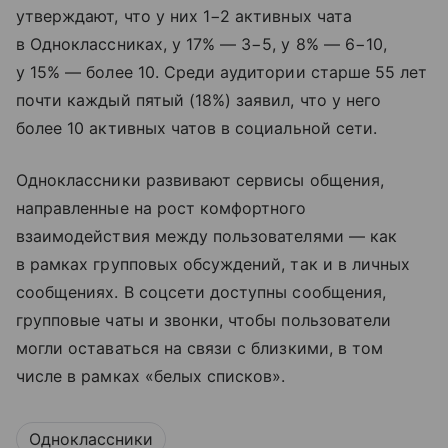
утверждают, что у них 1−2 активных чата
в Одноклассниках, у 17% — 3−5, у 8% — 6−10,
у 15% — более 10. Среди аудитории старше 55 лет
почти каждый пятый (18%) заявил, что у него
более 10 активных чатов в социальной сети.
Одноклассники развивают сервисы общения,
направленные на рост комфортного
взаимодействия между пользователями — как
в рамках групповых обсуждений, так и в личных
сообщениях. В соцсети доступны сообщения,
групповые чаты и звонки, чтобы пользователи
могли оставаться на связи с близкими, в том
числе в рамках «белых списков».
Одноклассники