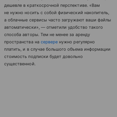
дешевле в краткосрочной перспективе. «Вам
не нужно носить с собой физический накопитель,
а облачные сервисы часто загружают ваши файлы
автоматически», — отметили удобство такого
способа авторы. Тем не менее за аренду
пространства на
сервере
нужно регулярно
платить, и в случае большого объема информации
стоимость подписки будет довольно
существенной.