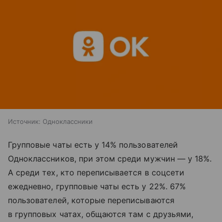
Источник:
Одноклассники
Групповые чаты есть у 14% пользователей
Одноклассников, при этом среди мужчин — у 18%.
А среди тех, кто переписывается в соцсети
ежедневно, групповые чаты есть у 22%. 67%
пользователей, которые переписываются
в групповых чатах, общаются там с друзьями,