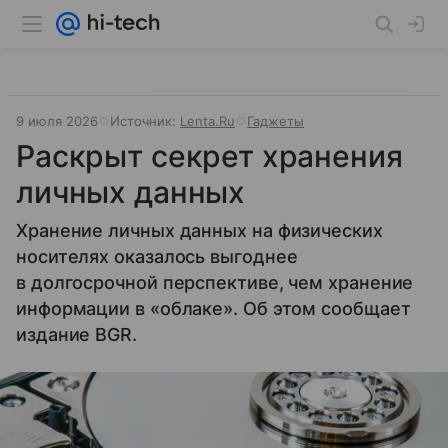
9 июля 2026
Источник:
Lenta.Ru
Гаджеты
Раскрыт секрет хранения
личных данных
Хранение личных данных на физических
носителях оказалось выгоднее
в долгосрочной перспективе, чем хранение
информации в «облаке». Об этом сообщает
издание BGR.