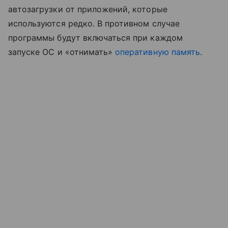
автозагрузки от приложений, которые
используются редко. В противном случае
программы будут включаться при каждом
запуске ОС и «отнимать»
оперативную память
.