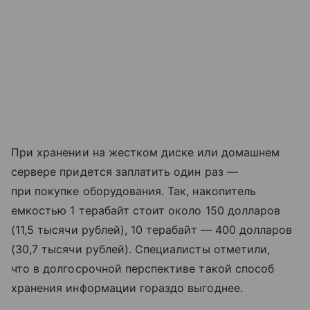
При хранении на жестком диске или домашнем
сервере придется заплатить один раз —
при покупке оборудования. Так, накопитель
емкостью 1 терабайт стоит около 150 долларов
(11,5 тысячи рублей), 10 терабайт — 400 долларов
(30,7 тысячи рублей). Специалисты отметили,
что в долгосрочной перспективе такой способ
хранения информации гораздо выгоднее.