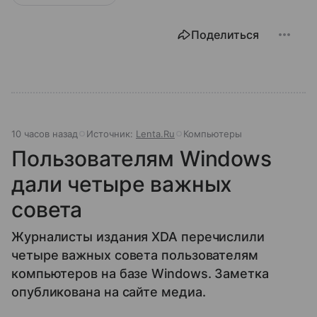
Поделиться
10 часов назад
Источник:
Lenta.Ru
Компьютеры
Пользователям Windows
дали четыре важных
совета
Журналисты издания XDA перечислили
четыре важных совета пользователям
компьютеров на базе Windows. Заметка
опубликована на сайте медиа.