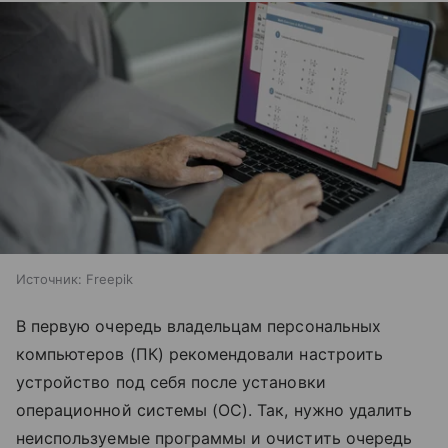
Источник:
Freepik
В первую очередь владельцам персональных
компьютеров (ПК) рекомендовали настроить
устройство под себя после установки
операционной системы (ОС). Так, нужно удалить
неиспользуемые программы и очистить очередь