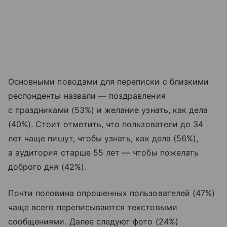
Основными поводами для переписки с близкими
респонденты назвали — поздравления
с праздниками (53%) и желание узнать, как дела
(40%). Стоит отметить, что пользователи до 34
лет чаще пишут, чтобы узнать, как дела (56%),
а аудитория старше 55 лет — чтобы пожелать
доброго дня (42%).
Почти половина опрошенных пользователей (47%)
чаще всего переписываются текстовыми
сообщениями. Далее следуют фото (24%)