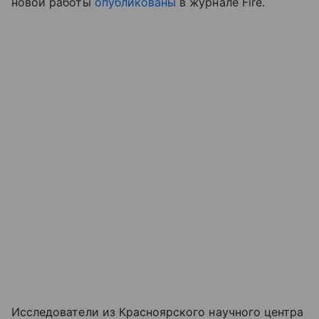
новой работы
опубликованы
в журнале Fire.
Исследователи из Красноярского научного центра