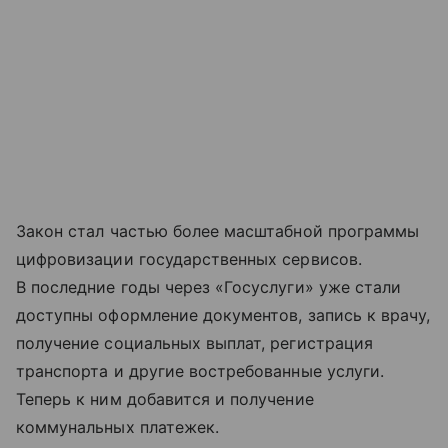
Закон стал частью более масштабной программы
цифровизации государственных сервисов.
В последние годы через «Госуслуги» уже стали
доступны оформление документов, запись к врачу,
получение социальных выплат, регистрация
транспорта и другие востребованные услуги.
Теперь к ним добавится и получение
коммунальных платежек.