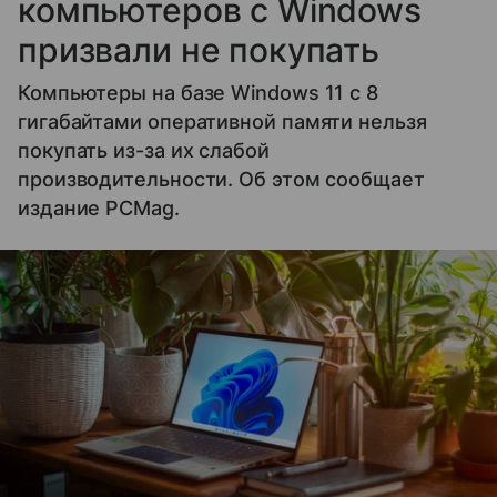
компьютеров с Windows
призвали не покупать
Компьютеры на базе Windows 11 c 8
гигабайтами оперативной памяти нельзя
покупать из-за их слабой
производительности. Об этом сообщает
издание PCMag.