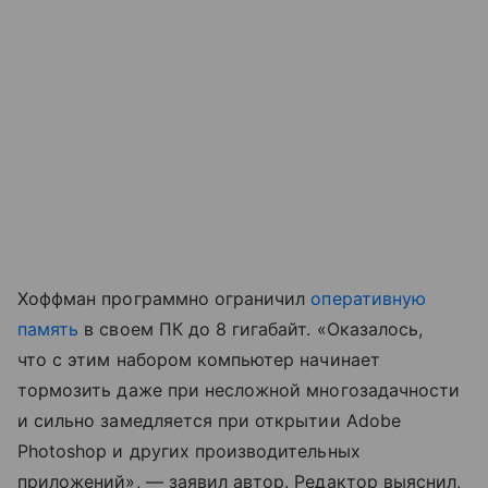
Хоффман программно ограничил
оперативную
память
в своем ПК до 8 гигабайт. «Оказалось,
что с этим набором компьютер начинает
тормозить даже при несложной многозадачности
и сильно замедляется при открытии Adobe
Photoshop и других производительных
приложений», — заявил автор. Редактор выяснил,