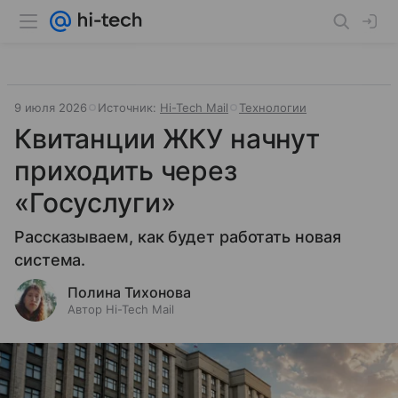
9 июля 2026
Источник:
Hi-Tech Mail
Технологии
Квитанции ЖКУ начнут
приходить через
«Госуслуги»
Рассказываем, как будет работать новая
система.
Полина Тихонова
Автор Hi-Tech Mail