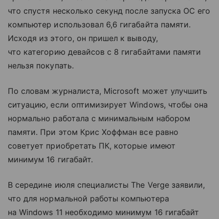
что спустя несколько секунд после запуска ОС его
компьютер использовал 6,6 гигабайта памяти.
Исходя из этого, он пришел к выводу,
что категорию девайсов с 8 гигабайтами памяти
нельзя покупать.
По словам журналиста, Microsoft может улучшить
ситуацию, если оптимизирует Windows, чтобы она
нормально работала с минимальным набором
памяти. При этом Крис Хоффман все равно
советует приобретать ПК, которые имеют
минимум 16 гигабайт.
В середине июля специалисты The Verge заявили,
что для нормальной работы компьютера
на Windows 11 необходимо минимум 16 гигабайт