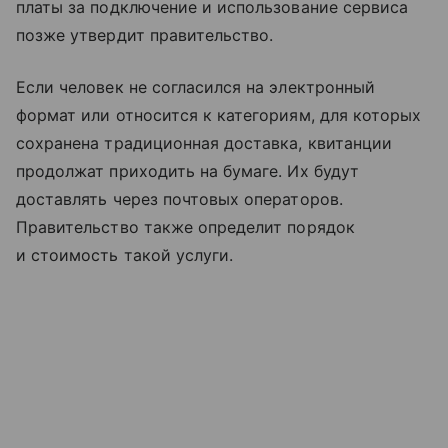
платы за подключение и использование сервиса
позже утвердит правительство.
Если человек не согласился на электронный
формат или относится к категориям, для которых
сохранена традиционная доставка, квитанции
продолжат приходить на бумаге. Их будут
доставлять через почтовых операторов.
Правительство также определит порядок
и стоимость такой услуги.