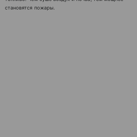
становятся пожары.