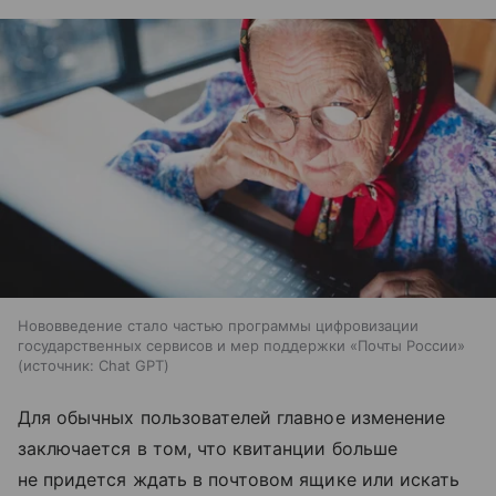
Нововведение стало частью программы цифровизации
государственных сервисов и мер поддержки «Почты России»
источник:
Chat GPT
Для обычных пользователей главное изменение
заключается в том, что квитанции больше
не придется ждать в почтовом ящике или искать