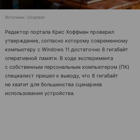
Источник:
Unsplash
Редактор портала Крис Хоффман проверил
утверждение, согласно которому современному
компьютеру с Windows 11 достаточно 8 гигабайт
оперативной памяти. В ходе эксперимента
с собственным персональным компьютером (ПК)
специалист пришел к выводу, что 8 гигабайт
не хватит для большинства сценариев
использования устройства.