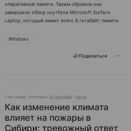
оперативной памяти. Таким образом они
завершили обзор ноутбука Microsoft Surface
Laptop, который имеет всего 8 гигабайт памяти.
Windows
Поделиться
1 час назад
Источник:
Hi-Tech Mail
Наука
Как изменение климата
влияет на пожары в
Сибири: тревожный ответ