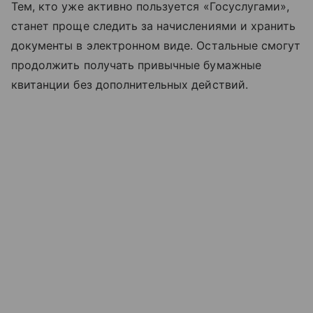
Тем, кто уже активно пользуется «Госуслугами»,
станет проще следить за начислениями и хранить
документы в электронном виде. Остальные смогут
продолжить получать привычные бумажные
квитанции без дополнительных действий.