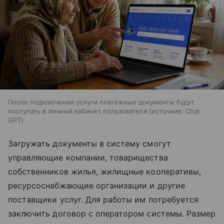
После подключения услуги платёжные документы будут
поступать в личный кабинет пользователя
источник:
Chat
GPT
Загружать документы в систему смогут
управляющие компании, товарищества
собственников жилья, жилищные кооперативы,
ресурсоснабжающие организации и другие
поставщики услуг. Для работы им потребуется
заключить договор с оператором системы. Размер