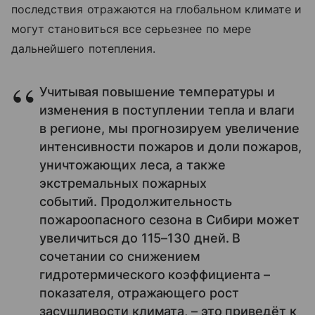
последствия отражаются на глобальном климате и
могут становиться все серьезнее по мере
дальнейшего потепления.
Учитывая повышение температуры и
изменения в поступлении тепла и влаги
в регионе, мы прогнозируем увеличение
интенсивности пожаров и доли пожаров,
уничтожающих леса, а также
экстремальных пожарных
событий. Продолжительность
пожароопасного сезона в Сибири может
увеличиться до 115–130 дней. В
сочетании со снижением
гидротермического коэффициента –
показателя, отражающего рост
засушливости климата, – это приведёт к