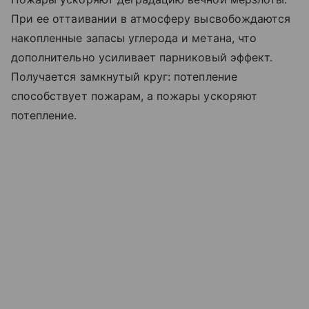
При ее оттаивании в атмосферу высвобождаются
накопленные запасы углерода и метана, что
дополнительно усиливает парниковый эффект.
Получается замкнутый круг: потепление
способствует пожарам, а пожары ускоряют
потепление.