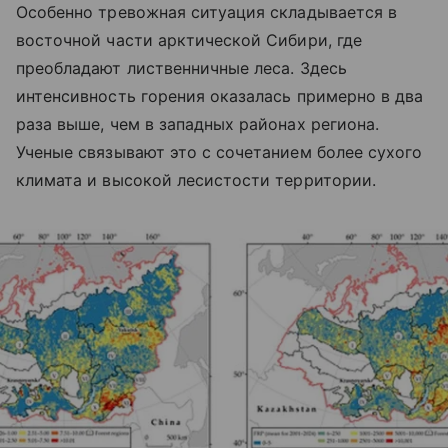
Особенно тревожная ситуация складывается в
восточной части арктической Сибири, где
преобладают лиственничные леса. Здесь
интенсивность горения оказалась примерно в два
раза выше, чем в западных районах региона.
Ученые связывают это с сочетанием более сухого
климата и высокой лесистости территории.