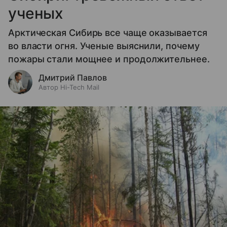
ученых
Арктическая Сибирь все чаще оказывается
во власти огня. Ученые выяснили, почему
пожары стали мощнее и продолжительнее.
Дмитрий Павлов
Автор Hi-Tech Mail