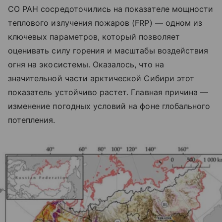
СО РАН сосредоточились на показателе мощности
теплового излучения пожаров (FRP) — одном из
ключевых параметров, который позволяет
оценивать силу горения и масштабы воздействия
огня на экосистемы. Оказалось, что на
значительной части арктической Сибири этот
показатель устойчиво растет. Главная причина —
изменение погодных условий на фоне глобального
потепления.