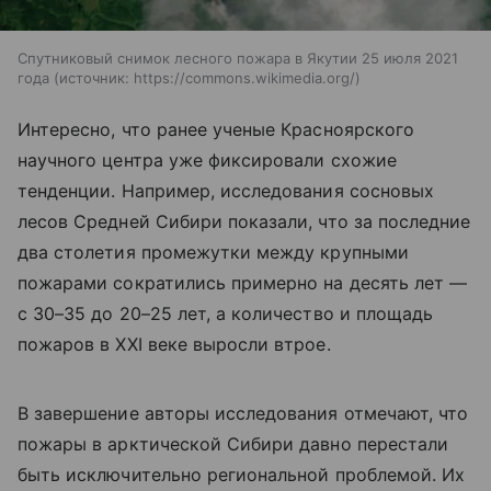
Спутниковый снимок лесного пожара в Якутии 25 июля 2021
года
источник:
https://commons.wikimedia.org/
Интересно, что ранее ученые Красноярского
научного центра уже фиксировали схожие
тенденции. Например, исследования сосновых
лесов Средней Сибири показали, что за последние
два столетия промежутки между крупными
пожарами сократились примерно на десять лет —
с 30–35 до 20–25 лет, а количество и площадь
пожаров в XXI веке выросли втрое.
В завершение авторы исследования отмечают, что
пожары в арктической Сибири давно перестали
быть исключительно региональной проблемой. Их