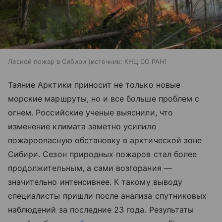
Лесной пожар в Сибири
источник:
КНЦ СО РАН
Таяние Арктики приносит не только новые
морские маршруты, но и все больше проблем с
огнем. Российские ученые выяснили, что
изменение климата заметно усилило
пожароопасную обстановку в арктической зоне
Сибири. Сезон природных пожаров стал более
продолжительным, а сами возгорания —
значительно интенсивнее. К такому выводу
специалисты пришли после анализа спутниковых
наблюдений за последние 23 года. Результаты