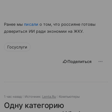
Ранее мы
писали
о том, что россияне готовы
довериться ИИ ради экономии на ЖКУ.
Госуслуги
Поделиться
1 час назад
Источник:
Lenta.Ru
Компьютеры
Одну категорию