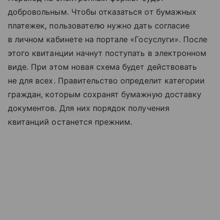
добровольным. Чтобы отказаться от бумажных
платежек, пользователю нужно дать согласие
в личном кабинете на портале «Госуслуги». После
этого квитанции начнут поступать в электронном
виде. При этом новая схема будет действовать
не для всех. Правительство определит категории
граждан, которым сохранят бумажную доставку
документов. Для них порядок получения
квитанций останется прежним.