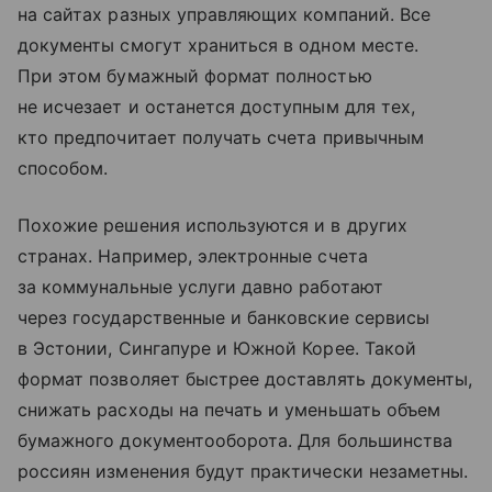
на сайтах разных управляющих компаний. Все
документы смогут храниться в одном месте.
При этом бумажный формат полностью
не исчезает и останется доступным для тех,
кто предпочитает получать счета привычным
способом.
Похожие решения используются и в других
странах. Например, электронные счета
за коммунальные услуги давно работают
через государственные и банковские сервисы
в Эстонии, Сингапуре и Южной Корее. Такой
формат позволяет быстрее доставлять документы,
снижать расходы на печать и уменьшать объем
бумажного документооборота. Для большинства
россиян изменения будут практически незаметны.