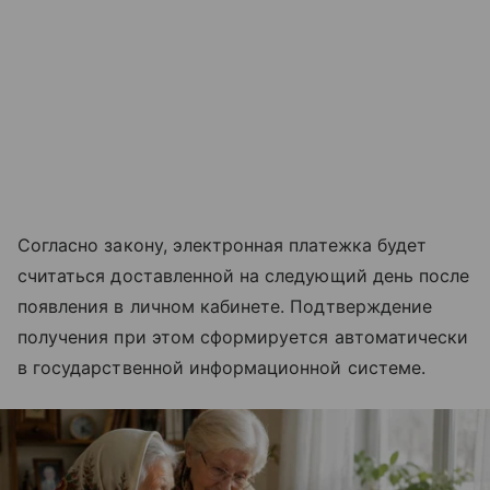
Согласно закону, электронная платежка будет
считаться доставленной на следующий день после
появления в личном кабинете. Подтверждение
получения при этом сформируется автоматически
в государственной информационной системе.