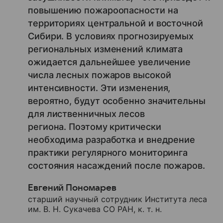
повышению пожароопасности на
территориях центральной и восточной
Сибири. В условиях прогнозируемых
региональных изменений климата
ожидается дальнейшее увеличение
числа лесных пожаров высокой
интенсивности. Эти изменения,
вероятно, будут особенно значительны
для лиственничных лесов
региона. Поэтому критически
необходима разработка и внедрение
практики регулярного мониторинга
состояния насаждений после пожаров.
Евгений Пономарев
старший научный сотрудник Института леса
им. В. Н. Сукачева СО РАН, к. т. н.