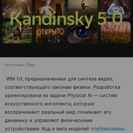
Источник:
Сбер
WM 1.0, предназначенных для синтеза видео,
соответствующего законам физики. Разработка
ориентирована на задачи Physical AI — систем
искусственного интеллекта, которые
воспринимают реальный мир, понимают его
динамику и управляют физическими
устройствами. Код и веса моделей
опубликованы