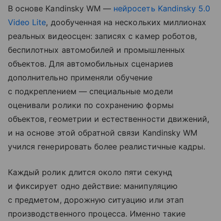
В основе Kandinsky WM —
нейросеть
Kandinsky 5.0
Video Lite
, дообученная на нескольких миллионах
реальных видеосцен: записях с камер роботов,
беспилотных автомобилей и промышленных
объектов. Для автомобильных сценариев
дополнительно применяли обучение
с подкреплением — специальные модели
оценивали ролики по сохранению формы
объектов, геометрии и естественности движений,
и на основе этой обратной связи Kandinsky WM
учился генерировать более реалистичные кадры.
Каждый ролик длится около пяти секунд
и фиксирует одно действие: манипуляцию
с предметом, дорожную ситуацию или этап
производственного процесса. Именно такие