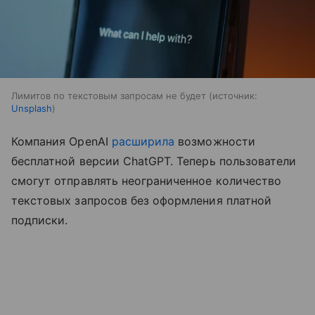
Лимитов по текстовым запросам не будет
источник:
Unsplash
Компания OpenAI
расширила
возможности
бесплатной версии ChatGPT. Теперь пользователи
смогут отправлять неограниченное количество
текстовых запросов без оформления платной
подписки.