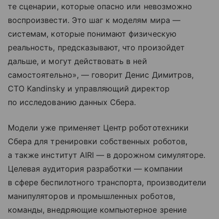
те сценарии, которые опасно или невозможно
воспроизвести. Это шаг к моделям мира —
системам, которые понимают физическую
реальность, предсказывают, что произойдет
дальше, и могут действовать в ней
самостоятельно», — говорит Денис Димитров,
CTO Kandinsky и управляющий директор
по исследованию данных Сбера.
Модели уже применяет Центр робототехники
Сбера для тренировки собственных роботов,
а также институт AIRI — в дорожном симуляторе.
Целевая аудитория разработки — компании
в сфере беспилотного транспорта, производители
манипуляторов и промышленных роботов,
команды, внедряющие компьютерное зрение