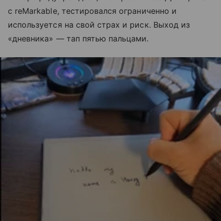
с reMarkable, тестировался ограниченно и
используется на свой страх и риск. Выход из
«дневника» — тап пятью пальцами.