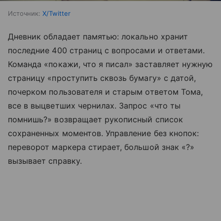
Источник:
X/Twitter
Дневник обладает памятью: локально хранит
последние 400 страниц с вопросами и ответами.
Команда «покажи, что я писал» заставляет нужную
страницу «проступить сквозь бумагу» с датой,
почерком пользователя и старым ответом Тома,
все в выцветших чернилах. Запрос «что ты
помнишь?» возвращает рукописный список
сохраненных моментов. Управление без кнопок:
переворот маркера стирает, большой знак «?»
вызывает справку.