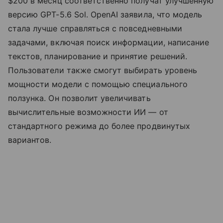
$200 в месяц соответственно получат улучшенную
версию GPT-5.6 Sol. OpenAI заявила, что модель
стала лучше справляться с повседневными
задачами, включая поиск информации, написание
текстов, планирование и принятие решений.
Пользователи также смогут выбирать уровень
мощности модели с помощью специального
ползунка. Он позволит увеличивать
вычислительные возможности ИИ — от
стандартного режима до более продвинутых
вариантов.