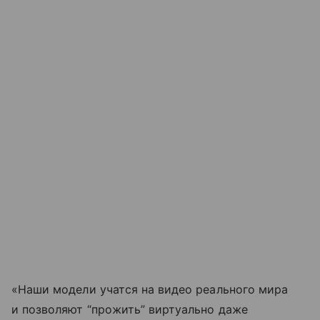
«Наши модели учатся на видео реального мира
и позволяют “прожить” виртуально даже