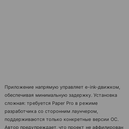
Приложение напрямую управляет e-ink-движком,
обеспечивая минимальную задержку. Установка
сложная: требуется Paper Pro в режиме
разработчика со сторонним лаунчером,
поддерживаются только конкретные версии ОС.
Автор предупреждает, что проект не аффилирован