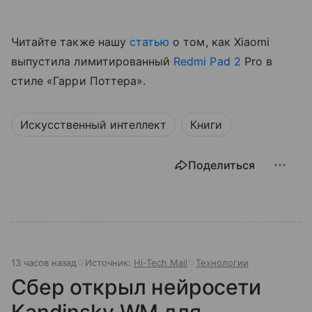
Читайте также нашу
статью
о том, как Xiaomi
выпустила лимитированный
Redmi Pad 2
Pro в
стиле «Гарри Поттера».
Искусственный интеллект
Книги
Поделиться
13 часов назад
Источник:
Hi-Tech Mail
Технологии
Сбер открыл нейросети