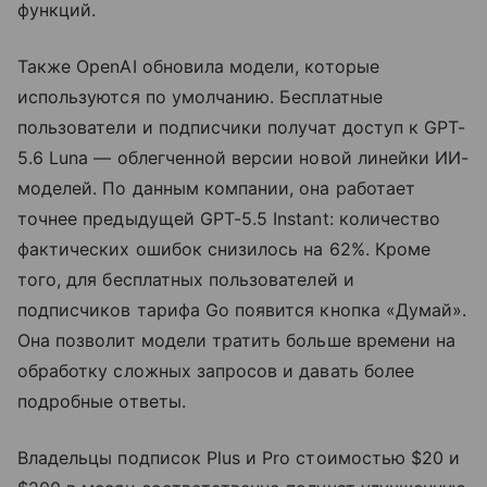
функций.
Также OpenAI обновила модели, которые
используются по умолчанию. Бесплатные
пользователи и подписчики получат доступ к GPT-
5.6 Luna — облегченной версии новой линейки ИИ-
моделей. По данным компании, она работает
точнее предыдущей GPT-5.5 Instant: количество
фактических ошибок снизилось на 62%. Кроме
того, для бесплатных пользователей и
подписчиков тарифа Go появится кнопка «Думай».
Она позволит модели тратить больше времени на
обработку сложных запросов и давать более
подробные ответы.
Владельцы подписок Plus и Pro стоимостью $20 и