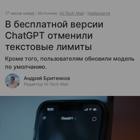
17 часов назад
Источник:
Hi-Tech Mail
Нейросети
В бесплатной версии
ChatGPT отменили
текстовые лимиты
Кроме того, пользователям обновили модель
по умолчанию.
Андрей Бритенков
Редактор Hi-Tech Mail