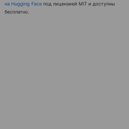
на Hugging Face
под лицензией MIT и доступны
бесплатно.