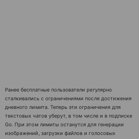
Ранее бесплатные пользователи регулярно
сталкивались с ограничениями после достижения
дневного лимита. Теперь эти ограничения для
текстовых чатов уберут, в том числе и в подписке
Go. При этом лимиты останутся для генерации
изображений, загрузки файлов и голосовых