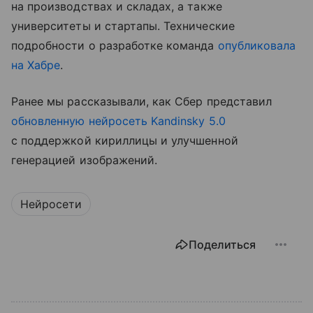
на производствах и складах, а также
университеты и стартапы. Технические
подробности о разработке команда
опубликовала
на Хабре
.
Ранее мы рассказывали, как Сбер представил
обновленную нейросеть Kandinsky 5.0
с поддержкой кириллицы и улучшенной
генерацией изображений.
Нейросети
Поделиться