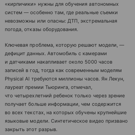
«кирпичики» нужны для обучения автономных
систем — особенно там, где реальные съемки
невозможны или опасны: ДТП, экстремальная
погода, отказы оборудования.
Ключевая проблема, которую решают модели, —
дефицит данных. Автомобиль с камерами
и датчиками накапливает около 5000 часов
записей в год, тогда как современным моделям
Physical AI требуются миллионы часов. Ян Лекун,
лауреат премии Тьюринга, отмечал,
что четырехлетний ребенок только через зрение
получает больше информации, чем содержится
во всех текстах, на которых обучены крупнейшие
языковые модели. Синтетическое видео призвано
закрыть этот разрыв.