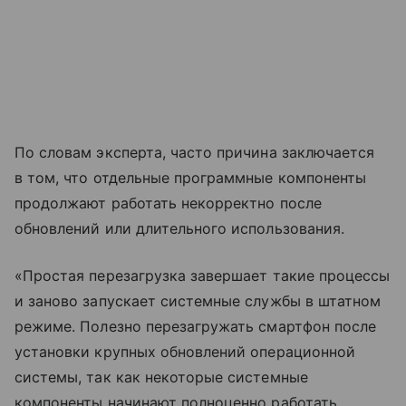
По словам эксперта, часто причина заключается
в том, что отдельные программные компоненты
продолжают работать некорректно после
обновлений или длительного использования.
«Простая перезагрузка завершает такие процессы
и заново запускает системные службы в штатном
режиме. Полезно перезагружать смартфон после
установки крупных обновлений операционной
системы, так как некоторые системные
компоненты начинают полноценно работать