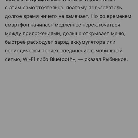
с этим самостоятельно, поэтому пользователь
долгое время ничего не замечает. Но со временем
смартфон начинает медленнее переключаться
между приложениями, дольше открывает меню,
быстрее расходует заряд аккумулятора или
периодически теряет соединение с мобильной
сетью, Wi-Fi либо Bluetooth», — сказал Рыбников.