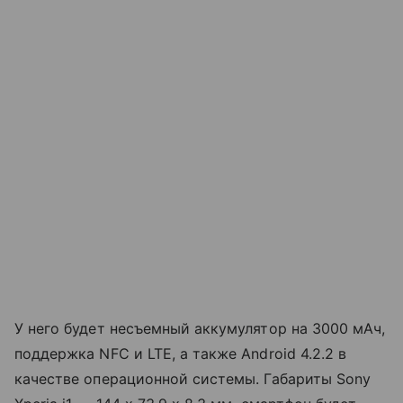
У него будет несъемный аккумулятор на 3000 мАч,
поддержка NFC и LTE, а также Android 4.2.2 в
качестве операционной системы. Габариты Sony