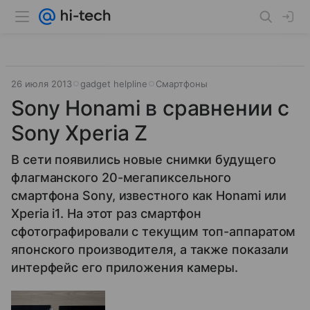
26 июля 2013
gadget helpline
Смартфоны
Sony Honami в сравнении с
Sony Xperia Z
В сети появились новые снимки будущего
флагманского 20-мегапиксельного
смартфона Sony, известного как Honami или
Xperia i1. На этот раз смартфон
сфотографировали с текущим топ-аппаратом
японского производителя, а также показали
интерфейс его приложения камеры.