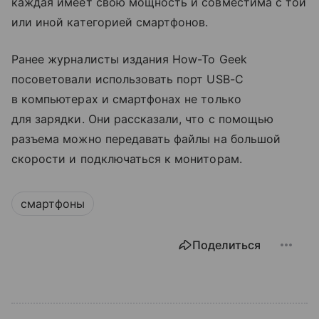
каждая имеет свою мощность и совместима с той
или иной категорией смартфонов.
Ранее журналисты издания How-To Geek
посоветовали использовать порт USB-C
в компьютерах и смартфонах не только
для зарядки. Они рассказали, что с помощью
разъема можно передавать файлы на большой
скорости и подключаться к мониторам.
смартфоны
Поделиться