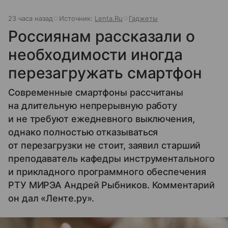
23 часа назад
Источник:
Lenta.Ru
Гаджеты
Россиянам рассказали о
необходимости иногда
перезагружать смартфон
Современные смартфоны рассчитаны
на длительную непрерывную работу
и не требуют ежедневного выключения,
однако полностью отказываться
от перезагрузки не стоит, заявил старший
преподаватель кафедры инструментального
и прикладного программного обеспечения
РТУ МИРЭА Андрей Рыбников. Комментарий
он дал «Ленте.ру».