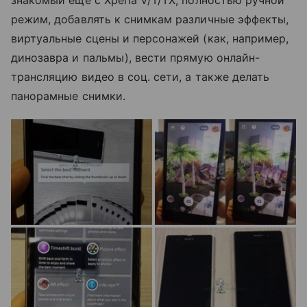
режим, добавлять к снимкам различные эффекты,
виртуальные сцены и персонажей (как, например,
динозавра и пальмы), вести прямую онлайн-
трансляцию видео в соц. сети, а также делать
панорамные снимки.