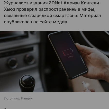
Журналист издания ZDNet Адриан Кингсли-
Хьюз проверил распространенные мифы,
связанные с зарядкой смартфона. Материал
опубликован на сайте медиа.
Источник:
Freepik