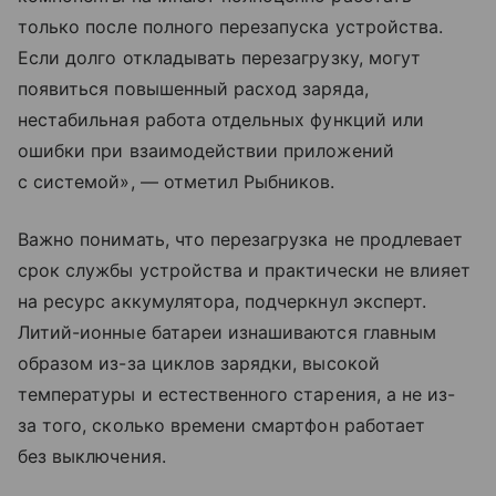
только после полного перезапуска устройства.
Если долго откладывать перезагрузку, могут
появиться повышенный расход заряда,
нестабильная работа отдельных функций или
ошибки при взаимодействии приложений
с системой», — отметил Рыбников.
Важно понимать, что перезагрузка не продлевает
срок службы устройства и практически не влияет
на ресурс аккумулятора, подчеркнул эксперт.
Литий-ионные батареи изнашиваются главным
образом из-за циклов зарядки, высокой
температуры и естественного старения, а не из-
за того, сколько времени смартфон работает
без выключения.