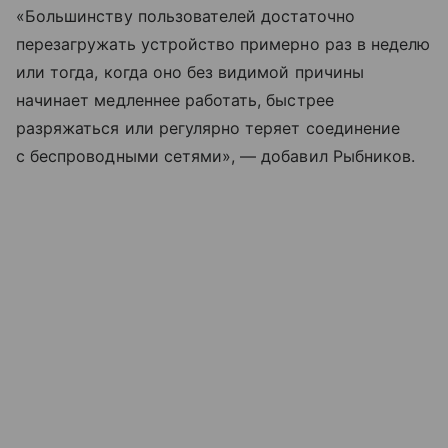
«Большинству пользователей достаточно
перезагружать устройство примерно раз в неделю
или тогда, когда оно без видимой причины
начинает медленнее работать, быстрее
разряжаться или регулярно теряет соединение
с беспроводными сетями», — добавил Рыбников.