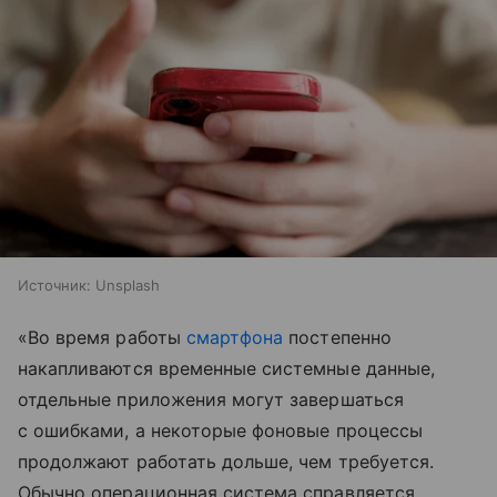
Источник:
Unsplash
«Во время работы
смартфона
постепенно
накапливаются временные системные данные,
отдельные приложения могут завершаться
с ошибками, а некоторые фоновые процессы
продолжают работать дольше, чем требуется.
Обычно операционная система справляется