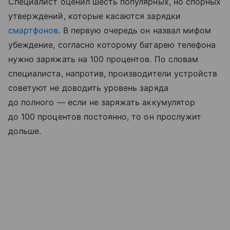
Специалист оценил шесть популярных, но спорных
утверждений, которые касаются зарядки
смартфонов
. В первую очередь он назвал мифом
убеждение, согласно которому батарею телефона
нужно заряжать на 100 процентов. По словам
специалиста, напротив, производители устройств
советуют не доводить уровень заряда
до полного — если не заряжать аккумулятор
до 100 процентов постоянно, то он прослужит
дольше.