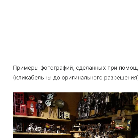
Примеры фотографий, сделанных при помощ
(кликабельны до оригинального разрешения)