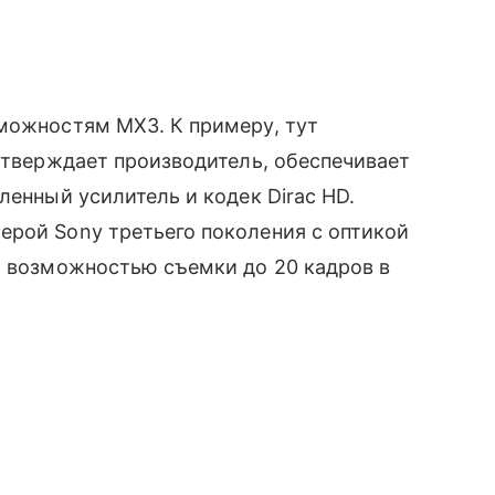
зможностям MX3. К примеру, тут
 утверждает производитель, обеспечивает
ленный усилитель и кодек Dirac HD.
ерой Sony третьего поколения с оптикой
 и возможностью съемки до 20 кадров в