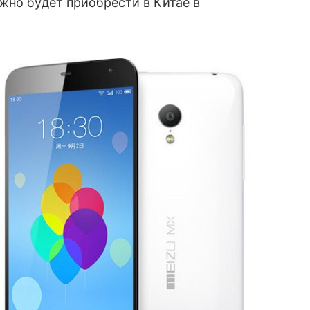
жно будет приобрести в Китае в