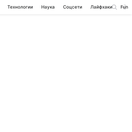
Технологии
Наука
Соцсети
Лайфхаки
Fun