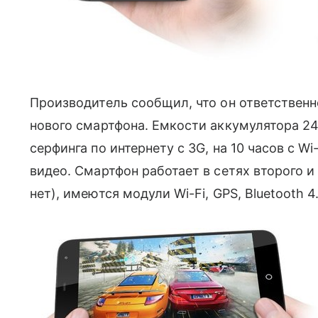
Производитель сообщил, что он ответствен
нового смартфона. Емкости аккумулятора 24
серфинга по интернету с 3G, на 10 часов с Wi
видео. Смартфон работает в сетях второго и
нет), имеются модули Wi-Fi, GPS, Bluetooth 4