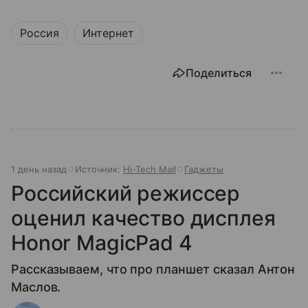
Россия
Интернет
Поделиться
1 день назад
Источник:
Hi-Tech Mail
Гаджеты
Российский режиссер
оценил качество дисплея
Honor MagicPad 4
Рассказываем, что про планшет сказал Антон
Маслов.