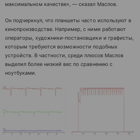
максимальном качестве», — сказал Маслов.
Он подчеркнул, что планшеты часто используют в
кинопроизводстве. Например, с ними работают
операторы, художники-постановщики и графисты,
которым требуются возможности подобных
устройств. В частности, среди плюсов Маслов
выделил более низкий вес по сравнению с
ноутбуками.