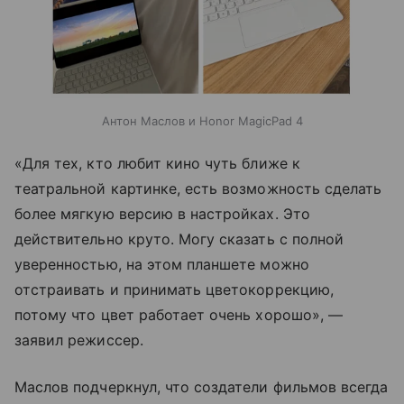
Антон Маслов и Honor MagicPad 4
«Для тех, кто любит кино чуть ближе к
театральной картинке, есть возможность сделать
более мягкую версию в настройках. Это
действительно круто. Могу сказать с полной
уверенностью, на этом планшете можно
отстраивать и принимать цветокоррекцию,
потому что цвет работает очень хорошо», —
заявил режиссер.
Маслов подчеркнул, что создатели фильмов всегда