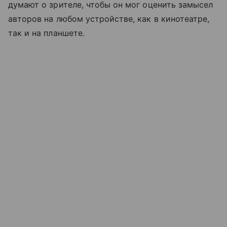
думают о зрителе, чтобы он мог оценить замысел
авторов на любом устройстве, как в кинотеатре,
так и на планшете.