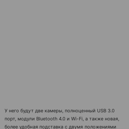
У него будут две камеры, полноценный USB 3.0
порт, модули Bluetooth 4.0 и Wi-Fi, а также новая,
более удобная подставка с двумя положениями