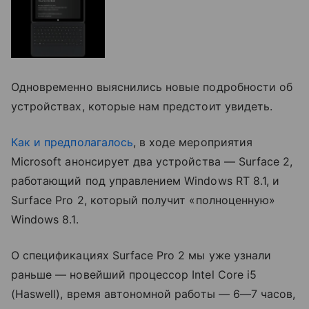
Одновременно выяснились новые подробности об
устройствах, которые нам предстоит увидеть.
Как и предполагалось
, в ходе мероприятия
Microsoft анонсирует два устройства — Surface 2,
работающий под управлением Windows RT 8.1, и
Surface Pro 2, который получит «полноценную»
Windows 8.1.
О спецификациях Surface Pro 2 мы уже узнали
раньше — новейший процессор Intel Core i5
(Haswell), время автономной работы — 6—7 часов,