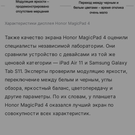
Характеристики дисплея Honor MagicPad 4
Также качество экрана Honor MagicPad 4 оценили
специалисты независимой лаборатории. Они
сравнили устройство с девайсами из той же
ценовой категории — iPad Air 11 и Samsung Galaxy
Tab S11. Эксперты проверили модуляцию яркости,
переключение между белым и черным, углы
обзора, яркостный баланс, цветопередачу и
другие параметры. По их словам, у планшета
Honor MagicPad 4 оказался лучший экран по
совокупности всех характеристик.