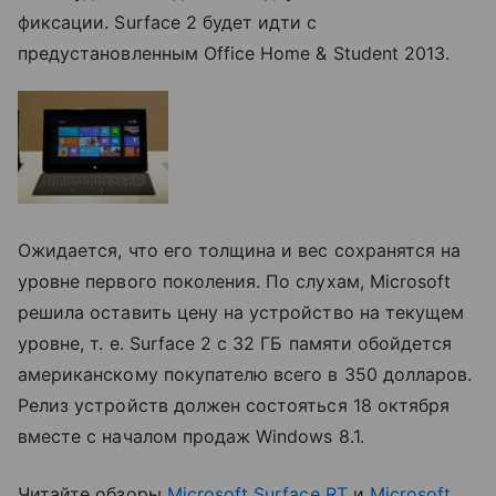
фиксации. Surface 2 будет идти с
предустановленным Office Home & Student 2013.
Ожидается, что его толщина и вес сохранятся на
уровне первого поколения. По слухам, Microsoft
решила оставить цену на устройство на текущем
уровне, т. е. Surface 2 с 32 ГБ памяти обойдется
американскому покупателю всего в 350 долларов.
Релиз устройств должен состояться 18 октября
вместе с началом продаж Windows 8.1.
Читайте обзоры
Microsoft Surface RT
и
Microsoft