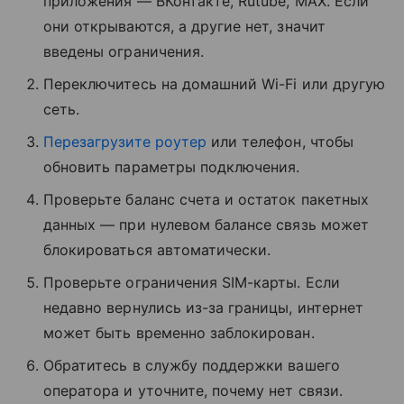
приложения — ВКонтакте, Rutube, MAX. Если
они открываются, а другие нет, значит
введены ограничения.
Переключитесь на домашний Wi-Fi или другую
сеть.
Перезагрузите роутер
или телефон, чтобы
обновить параметры подключения.
Проверьте баланс счета и остаток пакетных
данных — при нулевом балансе связь может
блокироваться автоматически.
Проверьте ограничения SIM-карты. Если
недавно вернулись из-за границы, интернет
может быть временно заблокирован.
Обратитесь в службу поддержки вашего
оператора и уточните, почему нет связи.