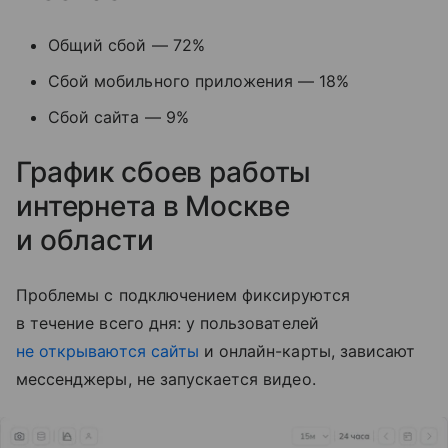
Общий сбой — 72%
Сбой мобильного приложения — 18%
Сбой сайта — 9%
График сбоев работы
интернета в Москве
и области
Проблемы с подключением фиксируются
в течение всего дня: у пользователей
не открываются сайты
и онлайн-карты, зависают
мессенджеры, не запускается видео.