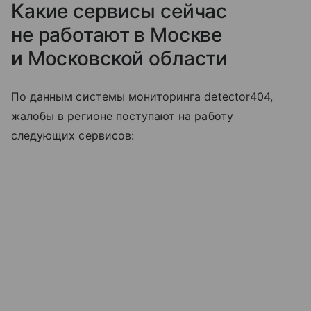
Какие сервисы сейчас
не работают в Москве
и Московской области
По данным системы мониторинга detector404,
жалобы в регионе поступают на работу
следующих сервисов: