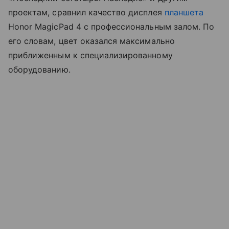
проектам, сравнил качество дисплея
планшета
Honor MagicPad 4 с профессиональным залом. По
его словам, цвет оказался максимально
приближенным к специализированному
оборудованию.