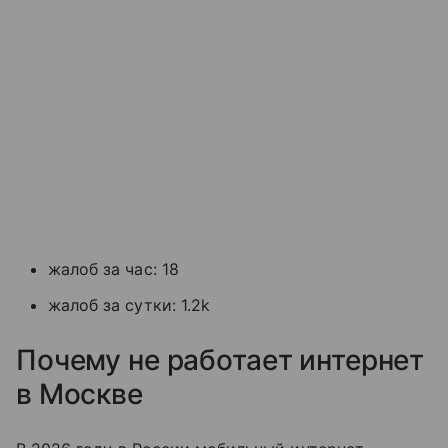
жалоб за час: 18
жалоб за сутки: 1.2k
Почему не работает интернет
в Москве