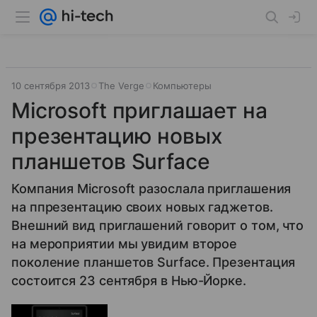
10 сентября 2013
The Verge
Компьютеры
Microsoft приглашает на
презентацию новых
планшетов Surface
Компания Microsoft разослала приглашения
на ппрезентацию своих новых гаджетов.
Внешний вид приглашений говорит о том, что
на мероприятии мы увидим второе
поколение планшетов Surface. Презентация
состоится 23 сентября в Нью-Йорке.