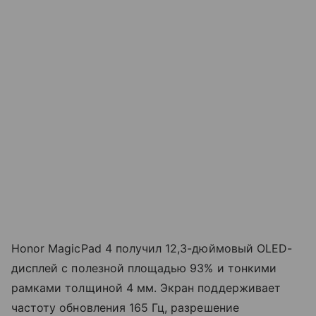
Honor MagicPad 4 получил 12,3-дюймовый OLED-
дисплей с полезной площадью 93% и тонкими
рамками толщиной 4 мм. Экран поддерживает
частоту обновления 165 Гц, разрешение