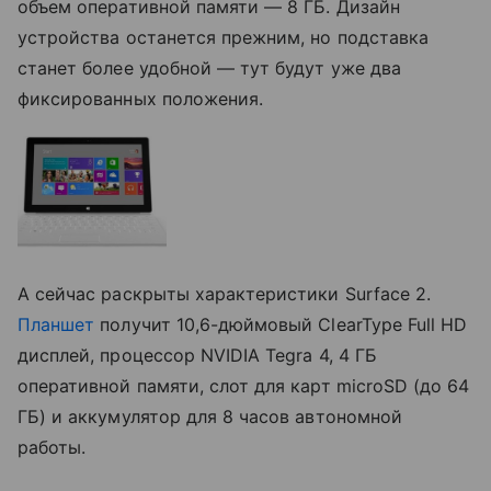
объем оперативной памяти — 8 ГБ. Дизайн
устройства останется прежним, но подставка
станет более удобной — тут будут уже два
фиксированных положения.
А сейчас раскрыты характеристики Surface 2.
Планшет
получит 10,6-дюймовый ClearType Full HD
дисплей, процессор NVIDIA Tegra 4, 4 ГБ
оперативной памяти, слот для карт microSD (до 64
ГБ) и аккумулятор для 8 часов автономной
работы.