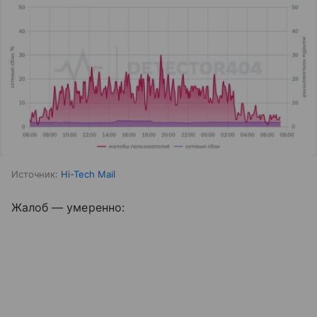
Источник:
Hi-Tech Mail
Жалоб — умеренно: