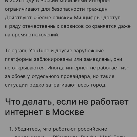
В 2026 году в России мобильный интернет
ограничивают для безопасности граждан.
Действуют «белые списки» Минцифры: доступ
к ряду отечественных сервисов сохраняется даже
на время отключений.
Telegram, YouTube и другие зарубежные
платформы заблокированы или замедлены, они
не открываются. Иногда интернет не работает из-
за сбоев у отдельного провайдера, но такие
ситуации редко затрагивают весь город.
Что делать, если не работает
интернет в Москве
Убедитесь, что работают российские