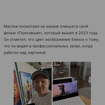
Маслов посмотрел на экране планшета свой
фильм «Поехавшая», который вышел в 2023 году.
Он отметил, что цвет изображения близок к тому,
что он видел в профессиональных залах, когда
работал над картиной.