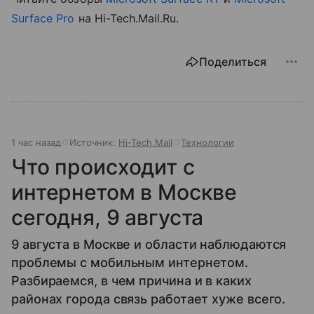
Surface Pro
на Hi-Tech.Mail.Ru.
Поделиться
1 час назад
Источник:
Hi-Tech Mail
Технологии
Что происходит с
интернетом в Москве
сегодня, 9 августа
9 августа в Москве и области наблюдаются
проблемы с мобильным интернетом.
Разбираемся, в чем причина и в каких
районах города связь работает хуже всего.